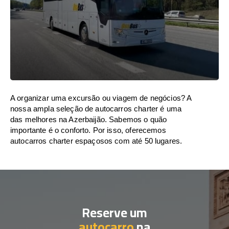
A organizar uma excursão ou viagem de negócios? A
nossa ampla seleção de autocarros charter é uma
das melhores na Azerbaijão. Sabemos o quão
importante é o conforto. Por isso, oferecemos
autocarros charter espaçosos com até 50 lugares.
Reserve um
autocarro
na