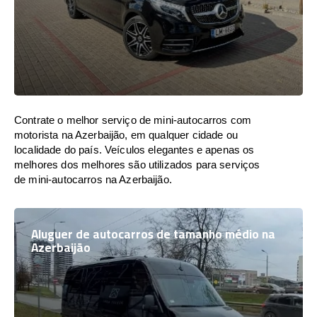
Contrate o melhor serviço de mini-autocarros com
motorista na Azerbaijão, em qualquer cidade ou
localidade do país. Veículos elegantes e apenas os
melhores dos melhores são utilizados para serviços
de mini-autocarros na Azerbaijão.
Aluguer de autocarros de tamanho médio na
Azerbaijão