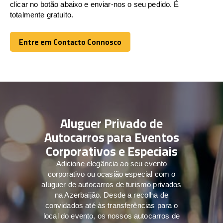
clicar no botão abaixo e enviar-nos o seu pedido. É
totalmente gratuito.
Entre em Contacto Connosco
Entre em Contacto Connosco
Aluguer Privado de
Autocarros para Eventos
Corporativos e Especiais
Adicione elegância ao seu evento
corporativo ou ocasião especial com o
aluguer de autocarros de turismo privados
na Azerbaijão. Desde a recolha de
convidados até às transferências para o
local do evento, os nossos autocarros de