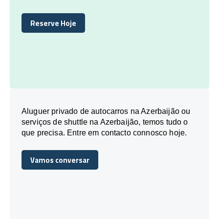
Reserve Hoje
Reserve Hoje
Aluguer privado de autocarros na Azerbaijão ou
serviços de shuttle na Azerbaijão, temos tudo o
que precisa. Entre em contacto connosco hoje.
Vamos conversar
Vamos conversar