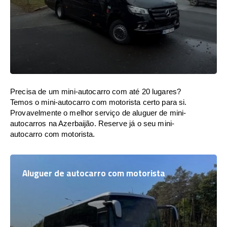
Precisa de um mini-autocarro com até 20 lugares?
Temos o mini-autocarro com motorista certo para si.
Provavelmente o melhor serviço de aluguer de mini-
autocarros na Azerbaijão. Reserve já o seu mini-
autocarro com motorista.
Aluguer de autocarro com motorista