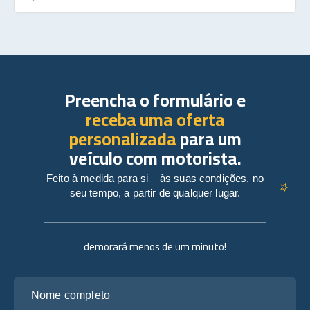
Preencha o formulário e
receba uma oferta
personalizada
para um
veículo com motorista.
Feito à medida para si – às suas condições, no
seu tempo, a partir de qualquer lugar.
demorará menos de um minuto!
Nome completo