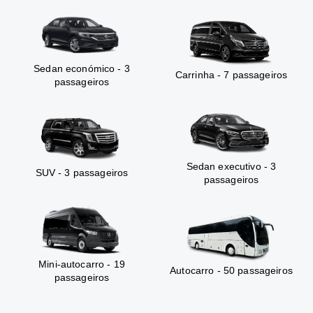
Sedan económico - 3
Carrinha - 7 passageiros
passageiros
Sedan executivo - 3
SUV - 3 passageiros
passageiros
Mini-autocarro - 19
Autocarro - 50 passageiros
passageiros