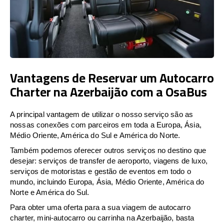
Vantagens de Reservar um Autocarro
Charter na Azerbaijão com a OsaBus
A principal vantagem de utilizar o nosso serviço são as
nossas conexões com parceiros em toda a Europa, Ásia,
Médio Oriente, América do Sul e América do Norte.
Também podemos oferecer outros serviços no destino que
desejar: serviços de transfer de aeroporto, viagens de luxo,
serviços de motoristas e gestão de eventos em todo o
mundo, incluindo Europa, Ásia, Médio Oriente, América do
Norte e América do Sul.
Para obter uma oferta para a sua viagem de autocarro
charter, mini-autocarro ou carrinha na Azerbaijão, basta