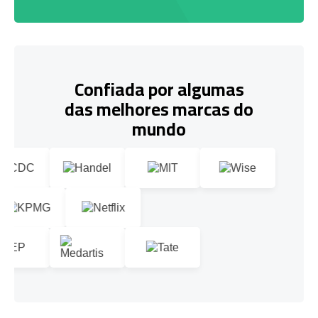
Confiada por algumas
das melhores marcas do
mundo