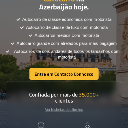
Azerbaijão hoje.
Autocarro de classe económica com motorista
Autocarro de classe de luxo com motorista
Autocarros médios com motorista
Autocarro grande com atrelados para mais bagagem
Autocarros de dois andares de todos os tamanhos com
motorista
Entre em Contacto Connosco
Entre em Contacto Connosco
Confiada por mais de
35.000+
clientes
Ver histórias de clientes