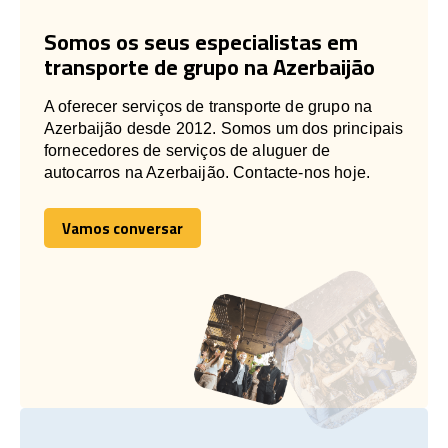
Somos os seus especialistas em
transporte de grupo na Azerbaijão
A oferecer serviços de transporte de grupo na
Azerbaijão desde 2012. Somos um dos principais
fornecedores de serviços de aluguer de
autocarros na Azerbaijão. Contacte-nos hoje.
Vamos conversar
Vamos conversar