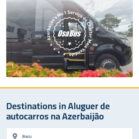
Destinations in Aluguer de
autocarros na Azerbaijão
Bacu