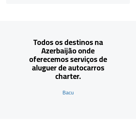
Todos os destinos na
Azerbaijão onde
oferecemos serviços de
aluguer de autocarros
charter.
Bacu