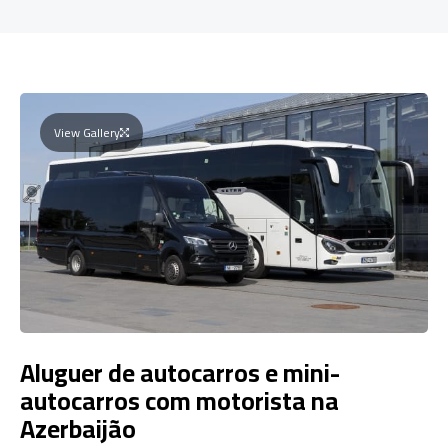
View Gallery
Aluguer de autocarros e mini-
autocarros com motorista na
Azerbaijão