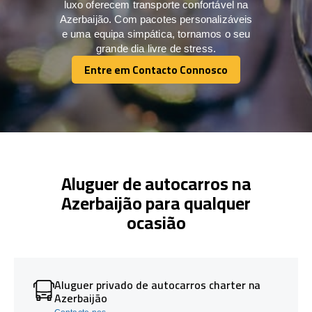
luxo oferecem transporte confortável na
Azerbaijão. Com pacotes personalizáveis
e uma equipa simpática, tornamos o seu
grande dia livre de stress.
Entre em Contacto Connosco
Entre em Contacto Connosco
Aluguer de autocarros na
Azerbaijão para qualquer
ocasião
Aluguer privado de autocarros charter na
Azerbaijão