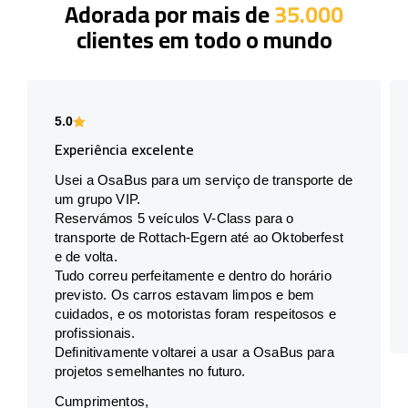
Adorada por mais de
35.000
clientes em todo o mundo
5.0
Experiência excelente
Usei a OsaBus para um serviço de transporte de
um grupo VIP.
Reservámos 5 veículos V-Class para o
transporte de Rottach-Egern até ao Oktoberfest
e de volta.
Tudo correu perfeitamente e dentro do horário
previsto. Os carros estavam limpos e bem
cuidados, e os motoristas foram respeitosos e
profissionais.
Definitivamente voltarei a usar a OsaBus para
projetos semelhantes no futuro.
Cumprimentos,