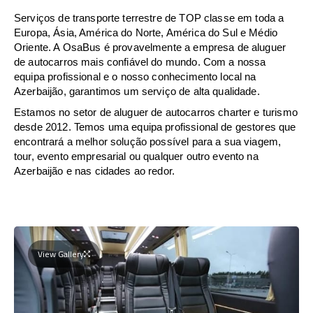
Serviços de transporte terrestre de TOP classe em toda a
Europa, Ásia, América do Norte, América do Sul e Médio
Oriente. A OsaBus é provavelmente a empresa de aluguer
de autocarros mais confiável do mundo. Com a nossa
equipa profissional e o nosso conhecimento local na
Azerbaijão, garantimos um serviço de alta qualidade.
Estamos no setor de aluguer de autocarros charter e turismo
desde 2012. Temos uma equipa profissional de gestores que
encontrará a melhor solução possível para a sua viagem,
tour, evento empresarial ou qualquer outro evento na
Azerbaijão e nas cidades ao redor.
View Gallery