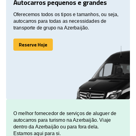
Autocarros pequenos e grandes
Oferecemos todos os tipos e tamanhos, ou seja,
autocarros para todas as necessidades de
transporte de grupo na Azerbaijão.
Reserve Hoje
Reserve Hoje
O melhor fornecedor de serviços de aluguer de
autocarros para turismo na Azerbaijão. Viaje
dentro da Azerbaijão ou para fora dela.
Estamos aqui para si.