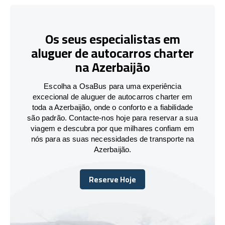
Os seus especialistas em
aluguer de autocarros charter
na Azerbaijão
Escolha a OsaBus para uma experiência
excecional de aluguer de autocarros charter em
toda a Azerbaijão, onde o conforto e a fiabilidade
são padrão. Contacte-nos hoje para reservar a sua
viagem e descubra por que milhares confiam em
nós para as suas necessidades de transporte na
Azerbaijão.
Reserve Hoje
Reserve Hoje