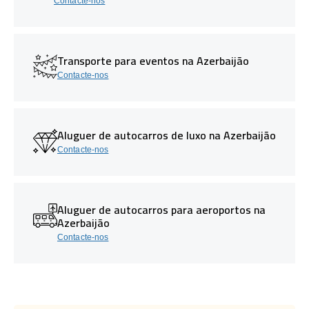
Contacte-nos
Transporte para eventos na Azerbaijão
Contacte-nos
Aluguer de autocarros de luxo na Azerbaijão
Contacte-nos
Aluguer de autocarros para aeroportos na
Azerbaijão
Contacte-nos