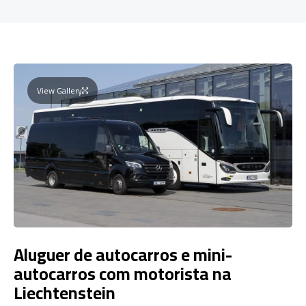
View Gallery
Aluguer de autocarros e mini-
autocarros com motorista na
Liechtenstein