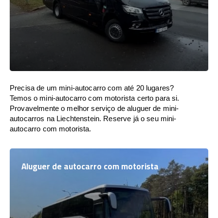
Precisa de um mini-autocarro com até 20 lugares?
Temos o mini-autocarro com motorista certo para si.
Provavelmente o melhor serviço de aluguer de mini-
autocarros na Liechtenstein. Reserve já o seu mini-
autocarro com motorista.
Aluguer de autocarro com motorista