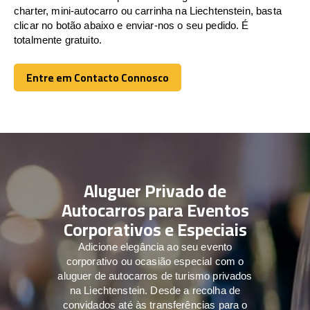
charter, mini-autocarro ou carrinha na Liechtenstein, basta
clicar no botão abaixo e enviar-nos o seu pedido. É
totalmente gratuito.
Entre em Contacto Connosco
Entre em Contacto Connosco
Aluguer Privado de
Autocarros para Eventos
Corporativos e Especiais
Adicione elegância ao seu evento
corporativo ou ocasião especial com o
aluguer de autocarros de turismo privados
na Liechtenstein. Desde a recolha de
convidados até às transferências para o