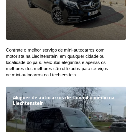
Contrate o melhor serviço de mini-autocarros com
motorista na Liechtenstein, em qualquer cidade ou
localidade do país. Veículos elegantes e apenas os
melhores dos melhores são utilizados para serviços
de mini-autocarros na Liechtenstein.
Aluguer de autocarros de tamanho médio na
Liechtenstein