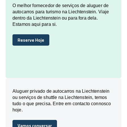
O melhor fornecedor de serviços de aluguer de
autocarros para turismo na Liechtenstein. Viaje
dentro da Liechtenstein ou para fora dela.
Estamos aqui para si.
Reserve Hoje
Reserve Hoje
Aluguer privado de autocarros na Liechtenstein
ou serviços de shuttle na Liechtenstein, temos
tudo o que precisa. Entre em contacto connosco
hoje.
Vamos conversar