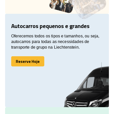
Autocarros pequenos e grandes
Oferecemos todos os tipos e tamanhos, ou seja,
autocarros para todas as necessidades de
transporte de grupo na Liechtenstein.
Reserve Hoje
Reserve Hoje