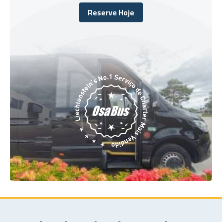
Reserve Hoje
Reserve Hoje