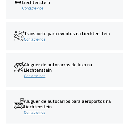
Liechtenstein
Contacte-nos
Transporte para eventos na Liechtenstein
Contacte-nos
Aluguer de autocarros de luxo na
Liechtenstein
Contacte-nos
Aluguer de autocarros para aeroportos na
Liechtenstein
Contacte-nos