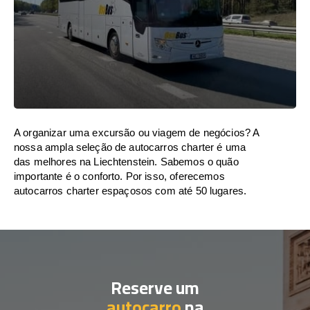
A organizar uma excursão ou viagem de negócios? A
nossa ampla seleção de autocarros charter é uma
das melhores na Liechtenstein. Sabemos o quão
importante é o conforto. Por isso, oferecemos
autocarros charter espaçosos com até 50 lugares.
Reserve um
autocarro
na