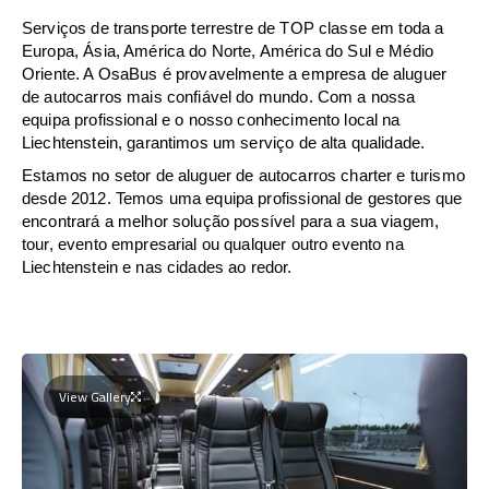
Serviços de transporte terrestre de TOP classe em toda a
Europa, Ásia, América do Norte, América do Sul e Médio
Oriente. A OsaBus é provavelmente a empresa de aluguer
de autocarros mais confiável do mundo. Com a nossa
equipa profissional e o nosso conhecimento local na
Liechtenstein, garantimos um serviço de alta qualidade.
Estamos no setor de aluguer de autocarros charter e turismo
desde 2012. Temos uma equipa profissional de gestores que
encontrará a melhor solução possível para a sua viagem,
tour, evento empresarial ou qualquer outro evento na
Liechtenstein e nas cidades ao redor.
View Gallery