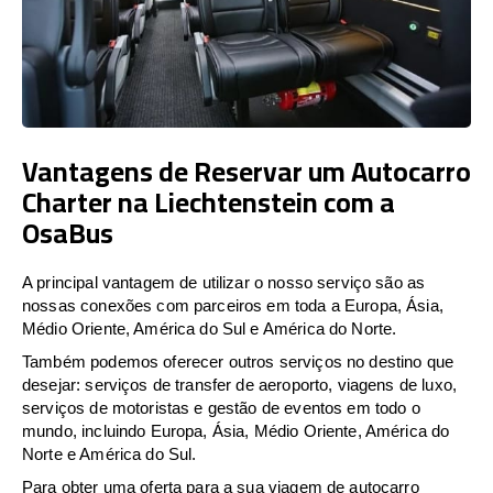
Vantagens de Reservar um Autocarro
Charter na Liechtenstein com a
OsaBus
A principal vantagem de utilizar o nosso serviço são as
nossas conexões com parceiros em toda a Europa, Ásia,
Médio Oriente, América do Sul e América do Norte.
Também podemos oferecer outros serviços no destino que
desejar: serviços de transfer de aeroporto, viagens de luxo,
serviços de motoristas e gestão de eventos em todo o
mundo, incluindo Europa, Ásia, Médio Oriente, América do
Norte e América do Sul.
Para obter uma oferta para a sua viagem de autocarro