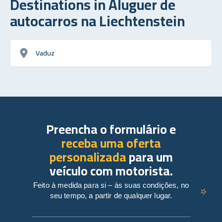
Destinations in Aluguer de
autocarros na Liechtenstein
Vaduz
Preencha o formulário e
receba uma oferta
personalizada
para um
veículo com motorista.
Feito à medida para si – às suas condições, no
seu tempo, a partir de qualquer lugar.