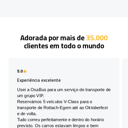
Adorada por mais de
35.000
clientes em todo o mundo
5.0
Experiência excelente
Usei a OsaBus para um serviço de transporte de
um grupo VIP.
Reservámos 5 veículos V-Class para o
transporte de Rottach-Egern até ao Oktoberfest
e de volta.
Tudo correu perfeitamente e dentro do horário
previsto. Os carros estavam limpos e bem