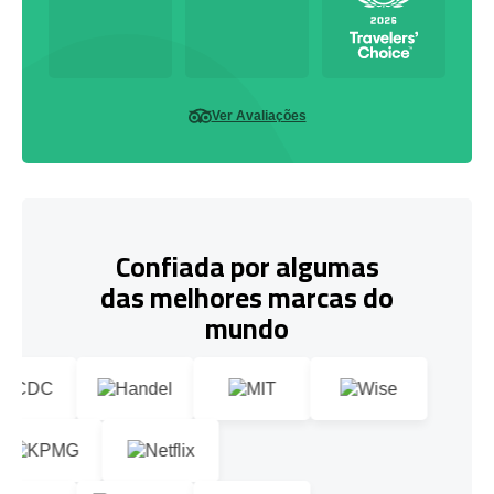
Ver Avaliações
Confiada por algumas
das melhores marcas do
mundo