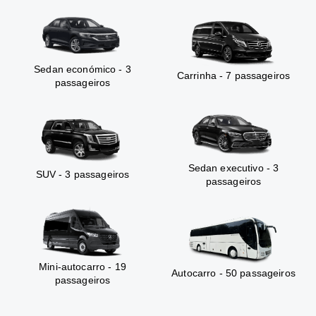
Sedan económico - 3
Carrinha - 7 passageiros
passageiros
Sedan executivo - 3
SUV - 3 passageiros
passageiros
Mini-autocarro - 19
Autocarro - 50 passageiros
passageiros