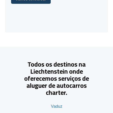
Vamos conversar
Todos os destinos na
Liechtenstein onde
oferecemos serviços de
aluguer de autocarros
charter.
Vaduz