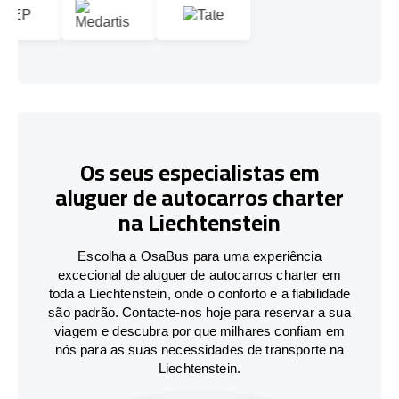
Os seus especialistas em
aluguer de autocarros charter
na Liechtenstein
Escolha a OsaBus para uma experiência
excecional de aluguer de autocarros charter em
toda a Liechtenstein, onde o conforto e a fiabilidade
são padrão. Contacte-nos hoje para reservar a sua
viagem e descubra por que milhares confiam em
nós para as suas necessidades de transporte na
Liechtenstein.