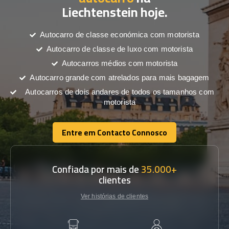
Liechtenstein hoje.
Autocarro de classe económica com motorista
Autocarro de classe de luxo com motorista
Autocarros médios com motorista
Autocarro grande com atrelados para mais bagagem
Autocarros de dois andares de todos os tamanhos com
motorista
Entre em Contacto Connosco
Entre em Contacto Connosco
Confiada por mais de
35.000+
clientes
Ver histórias de clientes