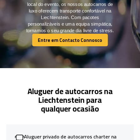
local do evento, os nossos autocarros de
luxo oferecem transporte confortável na
Liechtenstein. Com pacotes
personalizáveis e uma equipa simpática,
tornamos o seu grande dia livre de stress.
Entre em Contacto Connosco
Entre em Contacto Connosco
Aluguer de autocarros na
Liechtenstein para
qualquer ocasião
Aluguer privado de autocarros charter na