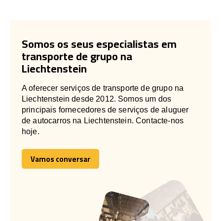
Somos os seus especialistas em
transporte de grupo na
Liechtenstein
A oferecer serviços de transporte de grupo na
Liechtenstein desde 2012. Somos um dos
principais fornecedores de serviços de aluguer
de autocarros na Liechtenstein. Contacte-nos
hoje.
Vamos conversar
Vamos conversar