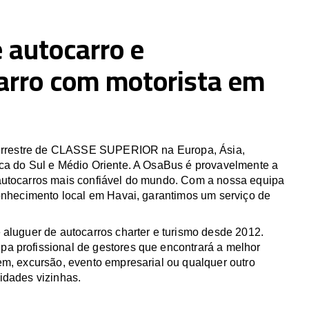
 autocarro e
arro com motorista em
 terrestre de CLASSE SUPERIOR na Europa, Ásia,
ca do Sul e Médio Oriente. A OsaBus é provavelmente a
utocarros mais confiável do mundo. Com a nossa equipa
conhecimento local em Havai, garantimos um serviço de
 aluguer de autocarros charter e turismo desde 2012.
 profissional de gestores que encontrará a melhor
em, excursão, evento empresarial ou qualquer outro
idades vizinhas.