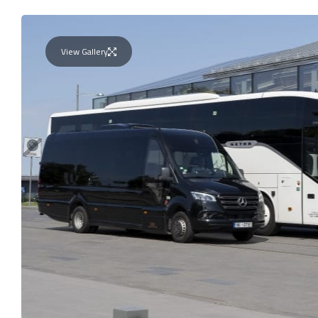
View Gallery