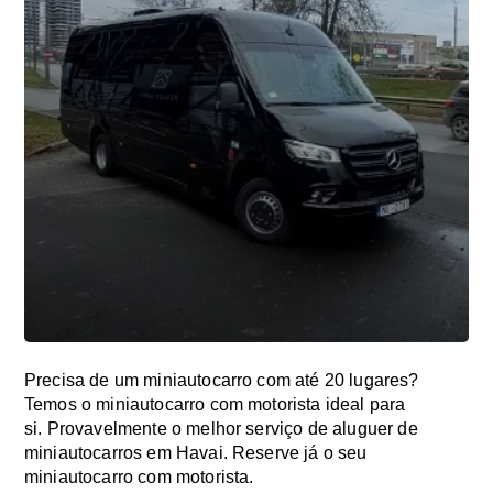
Precisa de um miniautocarro com até 20 lugares?
Temos o miniautocarro com motorista ideal para
si. Provavelmente o melhor serviço de aluguer de
miniautocarros em Havai. Reserve já o seu
miniautocarro com motorista.