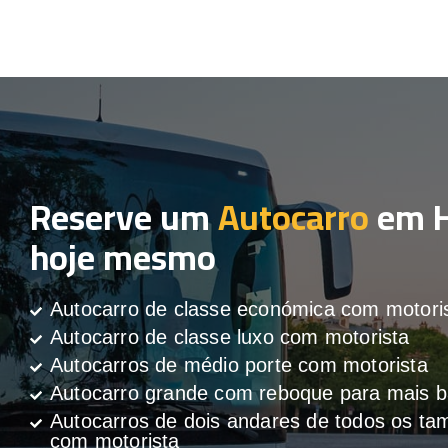
Reserve um
Autocarro
em H
hoje mesmo
Autocarro de classe económica com motori
Autocarro de classe luxo com motorista
Autocarros de médio porte com motorista
Autocarro grande com reboque para mais
Autocarros de dois andares de todos os t
com motorista