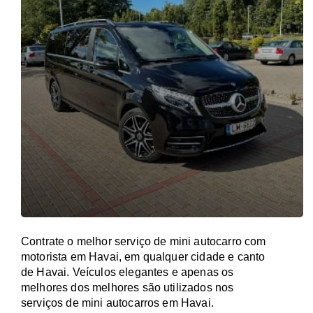
Contrate o melhor serviço de mini autocarro com
motorista em Havai, em qualquer cidade e canto
de Havai. Veículos elegantes e apenas os
melhores dos melhores são utilizados nos
serviços de mini autocarros em Havai.