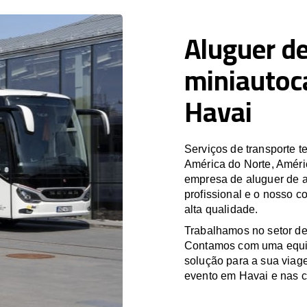
Aluguer de
miniautoc
Havai
Serviços de transporte
América do Norte, Améri
empresa de aluguer de a
profissional e o nosso 
alta qualidade.
Trabalhamos no setor de
Contamos com uma equipa
solução para a sua viag
evento em Havai e nas c