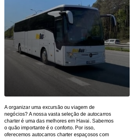
A organizar uma excursão ou viagem de
negócios? A nossa vasta seleção de autocarros
charter é uma das melhores em Havai. Sabemos
o quão importante é o conforto. Por isso,
oferecemos autocarros charter espaçosos com