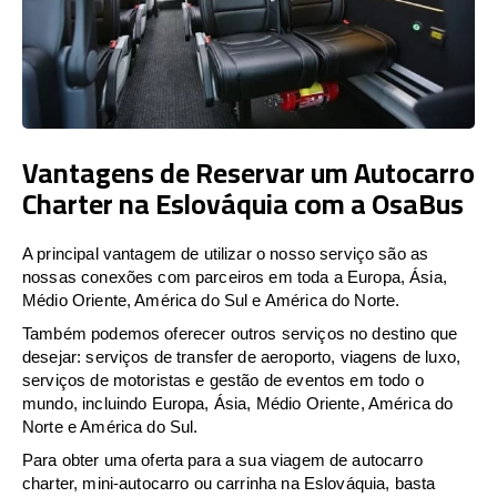
Vantagens de Reservar um Autocarro
Charter na Eslováquia com a OsaBus
A principal vantagem de utilizar o nosso serviço são as
nossas conexões com parceiros em toda a Europa, Ásia,
Médio Oriente, América do Sul e América do Norte.
Também podemos oferecer outros serviços no destino que
desejar: serviços de transfer de aeroporto, viagens de luxo,
serviços de motoristas e gestão de eventos em todo o
mundo, incluindo Europa, Ásia, Médio Oriente, América do
Norte e América do Sul.
Para obter uma oferta para a sua viagem de autocarro
charter, mini-autocarro ou carrinha na Eslováquia, basta