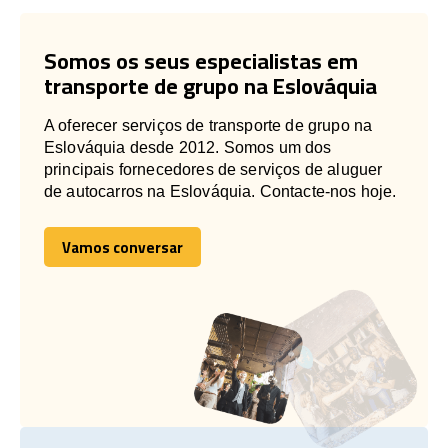
Somos os seus especialistas em
transporte de grupo na Eslováquia
A oferecer serviços de transporte de grupo na
Eslováquia desde 2012. Somos um dos
principais fornecedores de serviços de aluguer
de autocarros na Eslováquia. Contacte-nos hoje.
Vamos conversar
Vamos conversar