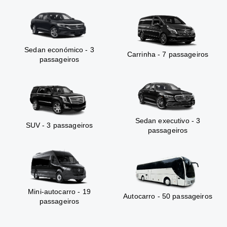
Sedan económico - 3
Carrinha - 7 passageiros
passageiros
Sedan executivo - 3
SUV - 3 passageiros
passageiros
Mini-autocarro - 19
Autocarro - 50 passageiros
passageiros