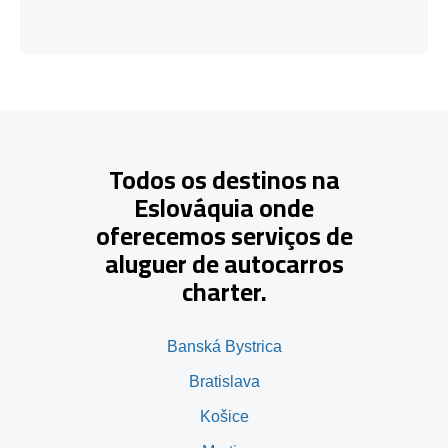
Todos os destinos na
Eslováquia onde
oferecemos serviços de
aluguer de autocarros
charter.
Banská Bystrica
Bratislava
Košice