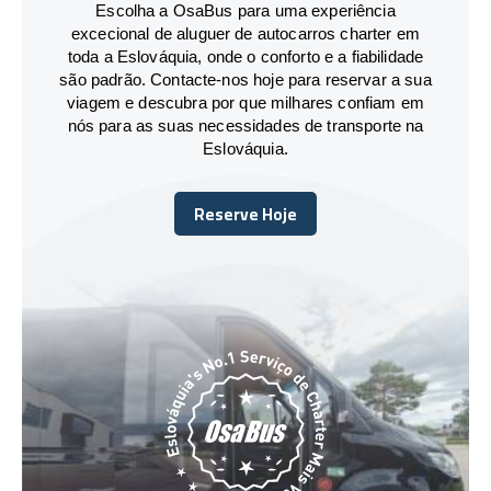
Escolha a OsaBus para uma experiência
excecional de aluguer de autocarros charter em
toda a Eslováquia, onde o conforto e a fiabilidade
são padrão. Contacte-nos hoje para reservar a sua
viagem e descubra por que milhares confiam em
nós para as suas necessidades de transporte na
Eslováquia.
Reserve Hoje
Reserve Hoje