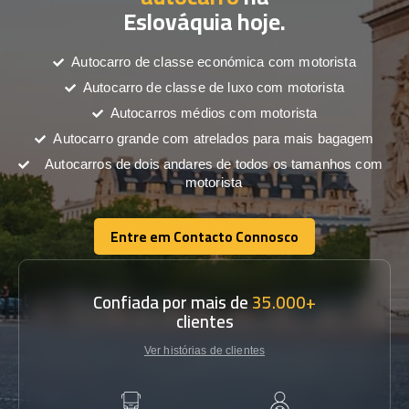
Eslováquia hoje.
Autocarro de classe económica com motorista
Autocarro de classe de luxo com motorista
Autocarros médios com motorista
Autocarro grande com atrelados para mais bagagem
Autocarros de dois andares de todos os tamanhos com
motorista
Entre em Contacto Connosco
Entre em Contacto Connosco
Confiada por mais de
35.000+
clientes
Ver histórias de clientes