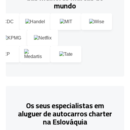
mundo
Os seus especialistas em
aluguer de autocarros charter
na Eslováquia