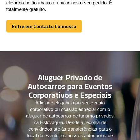
clicar no botão abaixo e enviar-nos o seu pedido. É
totalmente gratuito.
Entre em Contacto Connosco
Entre em Contacto Connosco
Aluguer Privado de
Autocarros para Eventos
Corporativos e Especiais
Adicione elegância ao seu evento
corporativo ou ocasião especial com o
aluguer de autocarros de turismo privados
na Eslováquia. Desde a recolha de
convidados até às transferências para o
local do evento, os nossos autocarros de