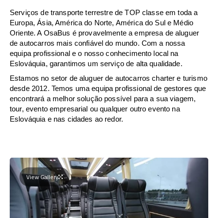
Serviços de transporte terrestre de TOP classe em toda a
Europa, Ásia, América do Norte, América do Sul e Médio
Oriente. A OsaBus é provavelmente a empresa de aluguer
de autocarros mais confiável do mundo. Com a nossa
equipa profissional e o nosso conhecimento local na
Eslováquia, garantimos um serviço de alta qualidade.
Estamos no setor de aluguer de autocarros charter e turismo
desde 2012. Temos uma equipa profissional de gestores que
encontrará a melhor solução possível para a sua viagem,
tour, evento empresarial ou qualquer outro evento na
Eslováquia e nas cidades ao redor.
View Gallery