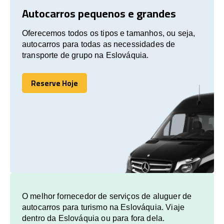
Autocarros pequenos e grandes
Oferecemos todos os tipos e tamanhos, ou seja,
autocarros para todas as necessidades de
transporte de grupo na Eslováquia.
Reserve Hoje
Reserve Hoje
O melhor fornecedor de serviços de aluguer de
autocarros para turismo na Eslováquia. Viaje
dentro da Eslováquia ou para fora dela.