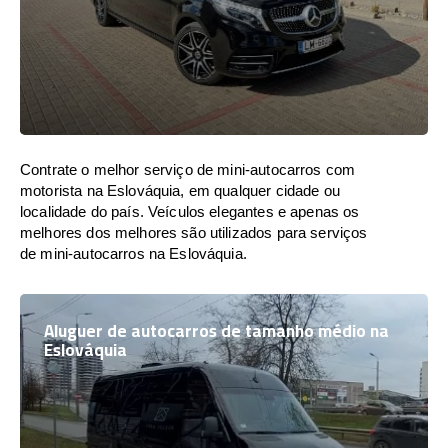
Contrate o melhor serviço de mini-autocarros com
motorista na Eslováquia, em qualquer cidade ou
localidade do país. Veículos elegantes e apenas os
melhores dos melhores são utilizados para serviços
de mini-autocarros na Eslováquia.
Aluguer de autocarros de tamanho médio na
Eslováquia