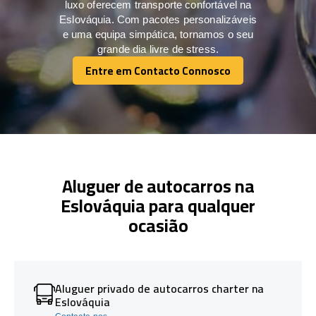
luxo oferecem transporte confortável na
Eslováquia. Com pacotes personalizáveis
e uma equipa simpática, tornamos o seu
grande dia livre de stress.
Entre em Contacto Connosco
Entre em Contacto Connosco
Aluguer de autocarros na
Eslováquia para qualquer
ocasião
Aluguer privado de autocarros charter na
Eslováquia