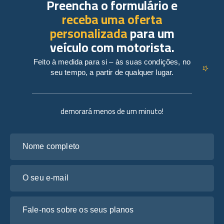
Preencha o formulário e
receba uma oferta
personalizada
para um
veículo com motorista.
Feito à medida para si – às suas condições, no
seu tempo, a partir de qualquer lugar.
demorará menos de um minuto!
Nome completo
O seu e-mail
Fale-nos sobre os seus planos