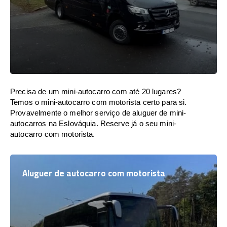
Precisa de um mini-autocarro com até 20 lugares?
Temos o mini-autocarro com motorista certo para si.
Provavelmente o melhor serviço de aluguer de mini-
autocarros na Eslováquia. Reserve já o seu mini-
autocarro com motorista.
Aluguer de autocarro com motorista