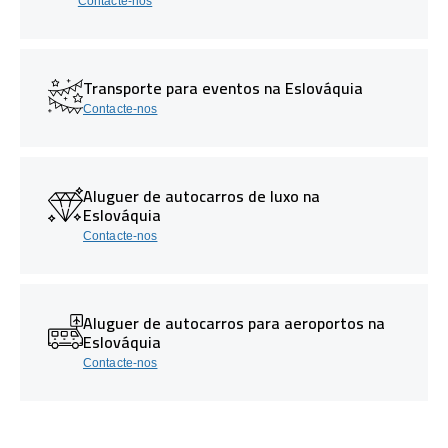
Contacte-nos
Transporte para eventos na Eslováquia
Contacte-nos
Aluguer de autocarros de luxo na
Eslováquia
Contacte-nos
Aluguer de autocarros para aeroportos na
Eslováquia
Contacte-nos