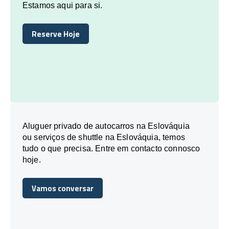
Estamos aqui para si.
Reserve Hoje
Reserve Hoje
Aluguer privado de autocarros na Eslováquia
ou serviços de shuttle na Eslováquia, temos
tudo o que precisa. Entre em contacto connosco
hoje.
Vamos conversar
Vamos conversar