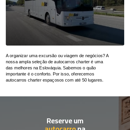
A organizar uma excursão ou viagem de negócios? A
nossa ampla seleção de autocarros charter é uma
das melhores na Eslováquia. Sabemos o quão
importante é o conforto. Por isso, oferecemos
autocarros charter espaçosos com até 50 lugares.
Reserve um
autocarro
na