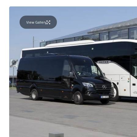
View Gallery