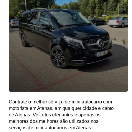
Contrate o melhor serviço de mini autocarro com
motorista em Atenas, em qualquer cidade e canto
de Atenas. Veículos elegantes e apenas os
melhores dos melhores são utilizados nos
serviços de mini autocarros em Atenas.