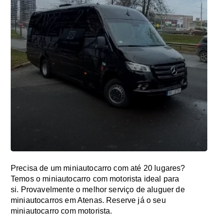
Precisa de um miniautocarro com até 20 lugares?
Temos o miniautocarro com motorista ideal para
si. Provavelmente o melhor serviço de aluguer de
miniautocarros em Atenas. Reserve já o seu
miniautocarro com motorista.