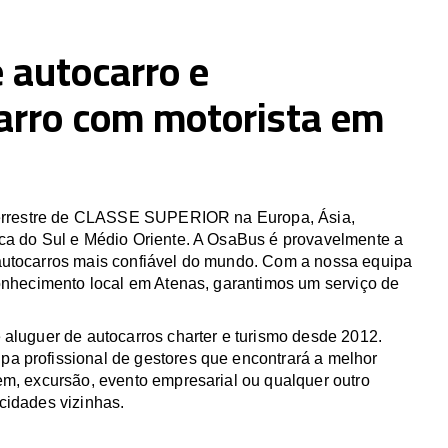
 autocarro e
arro com motorista em
 terrestre de CLASSE SUPERIOR na Europa, Ásia,
ca do Sul e Médio Oriente. A OsaBus é provavelmente a
utocarros mais confiável do mundo. Com a nossa equipa
conhecimento local em Atenas, garantimos um serviço de
 aluguer de autocarros charter e turismo desde 2012.
 profissional de gestores que encontrará a melhor
em, excursão, evento empresarial ou qualquer outro
cidades vizinhas.