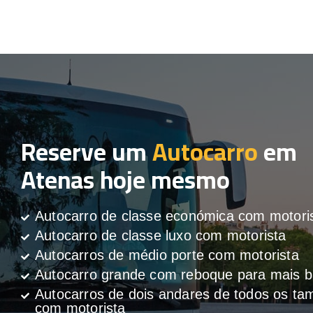
Reserve um
Autocarro
em
Atenas hoje mesmo
Autocarro de classe económica com motori
Autocarro de classe luxo com motorista
Autocarros de médio porte com motorista
Autocarro grande com reboque para mais
Autocarros de dois andares de todos os t
com motorista