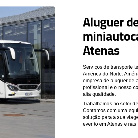
Aluguer de
miniautoc
Atenas
Serviços de transporte
América do Norte, Améri
empresa de aluguer de a
profissional e o nosso 
alta qualidade.
Trabalhamos no setor de
Contamos com uma equipa
solução para a sua viag
evento em Atenas e nas 