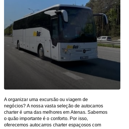
A organizar uma excursão ou viagem de
negócios? A nossa vasta seleção de autocarros
charter é uma das melhores em Atenas. Sabemos
o quão importante é o conforto. Por isso,
oferecemos autocarros charter espaçosos com