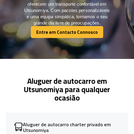
oferecem um transporte confortável em
Utsunomiya. Com pacotes personalizáveis
e uma equipa simpática, tornamos o seu
grande dia livre de preocupações.
Entre em Contacto Connosco
Entre em Contacto Connosco
Aluguer de autocarro em
Utsunomiya para qualquer
ocasião
Aluguer de autocarro charter privado em
Utsunomiya