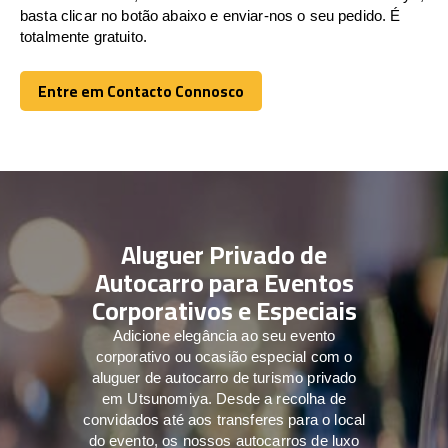
basta clicar no botão abaixo e enviar-nos o seu pedido. É
totalmente gratuito.
Entre em Contacto Connosco
Entre em Contacto Connosco
Aluguer Privado de
Autocarro para Eventos
Corporativos e Especiais
Adicione elegância ao seu evento
corporativo ou ocasião especial com o
aluguer de autocarro de turismo privado
em Utsunomiya. Desde a recolha de
convidados até aos transferes para o local
do evento, os nossos autocarros de luxo