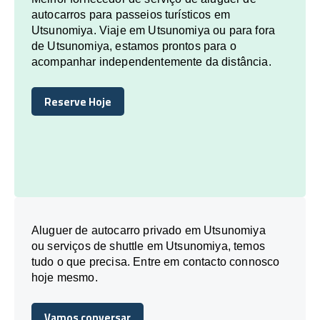
autocarros para passeios turísticos em
Utsunomiya. Viaje em Utsunomiya ou para fora
de Utsunomiya, estamos prontos para o
acompanhar independentemente da distância.
Reserve Hoje
Reserve Hoje
Aluguer de autocarro privado em Utsunomiya
ou serviços de shuttle em Utsunomiya, temos
tudo o que precisa. Entre em contacto connosco
hoje mesmo.
Vamos conversar