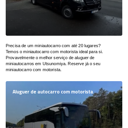
Precisa de um miniautocarro com até 20 lugares?
Temos o miniautocarro com motorista ideal para si.
Provavelmente o melhor serviço de aluguer de
miniautocarros em Utsunomiya. Reserve já o seu
miniautocarro com motorista.
Aluguer de autocarro com motorista