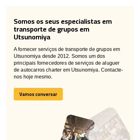
Somos os seus especialistas em
transporte de grupos em
Utsunomiya
A fornecer serviços de transporte de grupos em
Utsunomiya desde 2012. Somos um dos
principais fornecedores de serviços de aluguer
de autocarros charter em Utsunomiya. Contacte-
nos hoje mesmo.
Vamos conversar
Vamos conversar