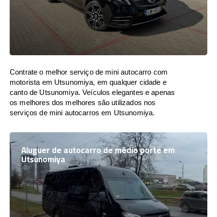
Contrate o melhor serviço de mini autocarro com
motorista em Utsunomiya, em qualquer cidade e
canto de Utsunomiya. Veículos elegantes e apenas
os melhores dos melhores são utilizados nos
serviços de mini autocarros em Utsunomiya.
Aluguer de autocarro de médio porte em
Utsunomiya