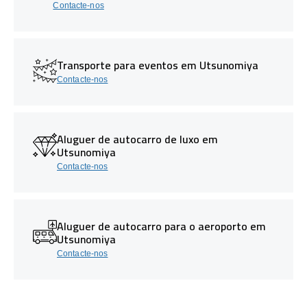
Contacte-nos
Transporte para eventos em Utsunomiya
Contacte-nos
Aluguer de autocarro de luxo em
Utsunomiya
Contacte-nos
Aluguer de autocarro para o aeroporto em
Utsunomiya
Contacte-nos