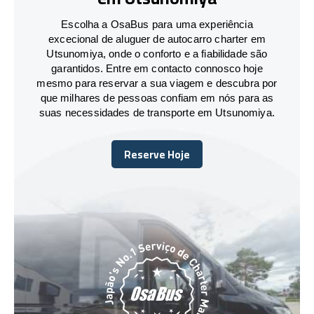
Escolha a OsaBus para uma experiência
excecional de aluguer de autocarro charter em
Utsunomiya, onde o conforto e a fiabilidade são
garantidos. Entre em contacto connosco hoje
mesmo para reservar a sua viagem e descubra por
que milhares de pessoas confiam em nós para as
suas necessidades de transporte em Utsunomiya.
Reserve Hoje
Reserve Hoje