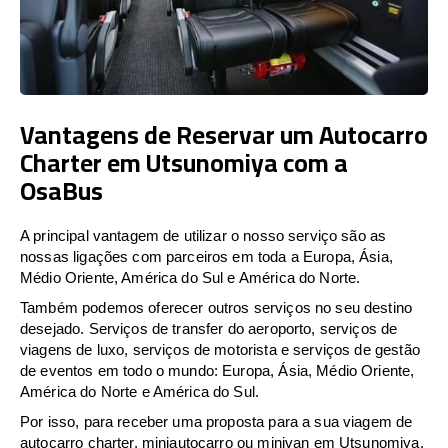
Vantagens de Reservar um Autocarro
Charter em Utsunomiya com a
OsaBus
A principal vantagem de utilizar o nosso serviço são as
nossas ligações com parceiros em toda a Europa, Ásia,
Médio Oriente, América do Sul e América do Norte.
Também podemos oferecer outros serviços no seu destino
desejado. Serviços de transfer do aeroporto, serviços de
viagens de luxo, serviços de motorista e serviços de gestão
de eventos em todo o mundo: Europa, Ásia, Médio Oriente,
América do Norte e América do Sul.
Por isso, para receber uma proposta para a sua viagem de
autocarro charter, miniautocarro ou minivan em Utsunomiya,