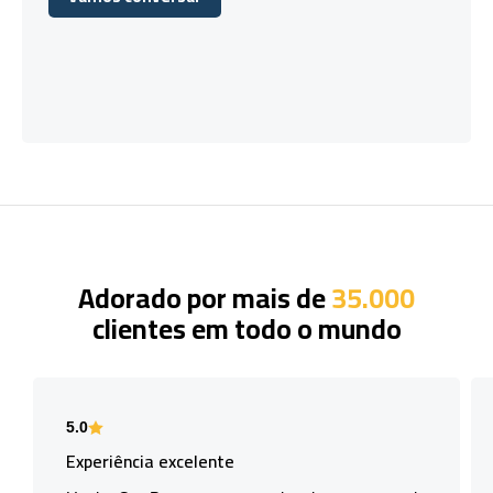
Vamos conversar
Adorado por mais de
35.000
clientes em todo o mundo
5.0
Experiência excelente