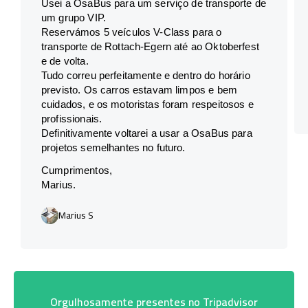
Usei a OsaBus para um serviço de transporte de
um grupo VIP.
Reservámos 5 veículos V-Class para o
transporte de Rottach-Egern até ao Oktoberfest
e de volta.
Tudo correu perfeitamente e dentro do horário
previsto. Os carros estavam limpos e bem
cuidados, e os motoristas foram respeitosos e
profissionais.
Definitivamente voltarei a usar a OsaBus para
projetos semelhantes no futuro.
Cumprimentos,
Marius.
Marius S
Orgulhosamente presentes no Tripadvisor