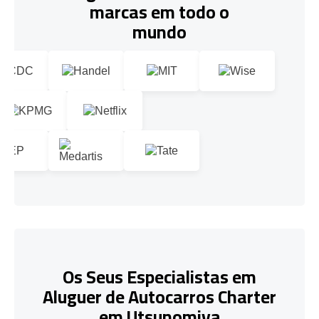
marcas em todo o
mundo
Os Seus Especialistas em
Aluguer de Autocarros Charter
em Utsunomiya