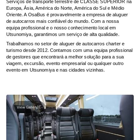
Serviços de transporte terrestre de CLASSE SUPERIOR na
Europa, Ásia, América do Norte, América do Sul e Médio
Oriente. A OsaBus é provavelmente a empresa de aluguer
de autocarros mais confiável do mundo. Com a nossa
equipa profissional e o nosso conhecimento local em
Utsunomiya, garantimos um serviço de alta qualidade.
Trabalhamos no setor de aluguer de autocarros charter e
turismo desde 2012. Contamos com uma equipa profissional
de gestores que encontrará a melhor solução para a sua
viagem, excursão, evento empresarial ou qualquer outro
evento em Utsunomiya e nas cidades vizinhas.
View Gallery