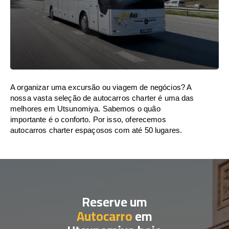
A organizar uma excursão ou viagem de negócios? A
nossa vasta seleção de autocarros charter é uma das
melhores em Utsunomiya. Sabemos o quão
importante é o conforto. Por isso, oferecemos
autocarros charter espaçosos com até 50 lugares.
Reserve um
Autocarro
em