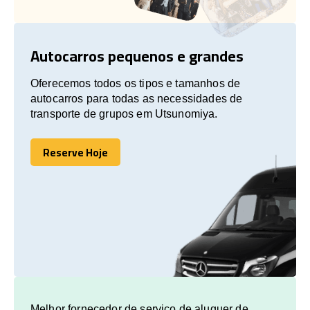
Autocarros pequenos e grandes
Oferecemos todos os tipos e tamanhos de
autocarros para todas as necessidades de
transporte de grupos em Utsunomiya.
Reserve Hoje
Reserve Hoje
Melhor fornecedor de serviço de aluguer de