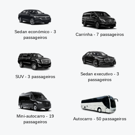
Sedan económico - 3
Carrinha - 7 passageiros
passageiros
Sedan executivo - 3
SUV - 3 passageiros
passageiros
Mini-autocarro - 19
Autocarro - 50 passageiros
passageiros