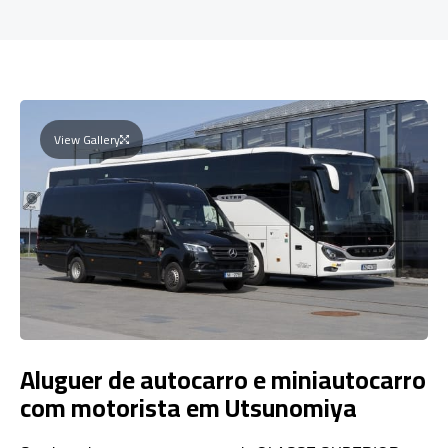
View Gallery
Aluguer de autocarro e miniautocarro
com motorista em Utsunomiya