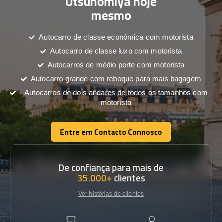
Utsunomiya hoje
mesmo
Autocarro de classe económica com motorista
Autocarro de classe luxo com motorista
Autocarros de médio porte com motorista
Autocarro grande com reboque para mais bagagem
Autocarros de dois andares de todos os tamanhos com
motorista
Entre em Contacto Connosco
Entre em Contacto Connosco
De confiança para mais de
35.000+
clientes
Ver histórias de clientes