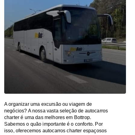
A organizar uma excursão ou viagem de
negócios? A nossa vasta seleção de autocarros
charter é uma das melhores em Bottrop.
Sabemos o quão importante é o conforto. Por
isso, oferecemos autocarros charter espaçosos