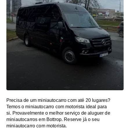
Precisa de um miniautocarro com até 20 lugares?
Temos o miniautocarro com motorista ideal para
si. Provavelmente o melhor serviço de aluguer de
miniautocarros em Bottrop. Reserve já o seu
miniautocarro com motorista.