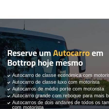
Reserve um
Autocarro
em
Bottrop hoje mesmo
Autocarro de classe económica com motori
Autocarro de classe luxo com motorista
Autocarros de médio porte com motorista
Autocarro grande com reboque para mais
Autocarros de dois andares de todos os t
com motorista