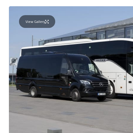
View Gallery