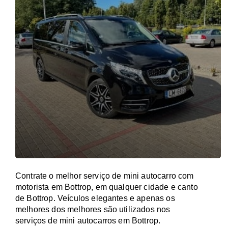
Contrate o melhor serviço de mini autocarro com
motorista em Bottrop, em qualquer cidade e canto
de Bottrop. Veículos elegantes e apenas os
melhores dos melhores são utilizados nos
serviços de mini autocarros em Bottrop.