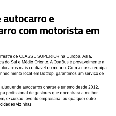
 autocarro e
arro com motorista em
 terrestre de CLASSE SUPERIOR na Europa, Ásia,
ca do Sul e Médio Oriente. A OsaBus é provavelmente a
utocarros mais confiável do mundo. Com a nossa equipa
onhecimento local em Bottrop, garantimos um serviço de
 aluguer de autocarros charter e turismo desde 2012.
 profissional de gestores que encontrará a melhor
em, excursão, evento empresarial ou qualquer outro
cidades vizinhas.