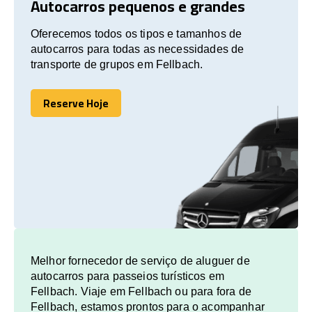
Autocarros pequenos e grandes
Oferecemos todos os tipos e tamanhos de
autocarros para todas as necessidades de
transporte de grupos em Fellbach.
Reserve Hoje
Reserve Hoje
Melhor fornecedor de serviço de aluguer de
autocarros para passeios turísticos em
Fellbach. Viaje em Fellbach ou para fora de
Fellbach, estamos prontos para o acompanhar