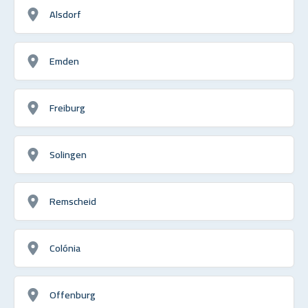
Alsdorf
Emden
Freiburg
Solingen
Remscheid
Colónia
Offenburg