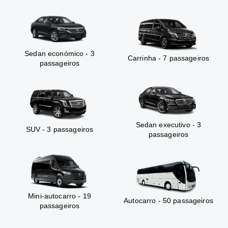
Sedan económico - 3
Carrinha - 7 passageiros
passageiros
Sedan executivo - 3
SUV - 3 passageiros
passageiros
Mini-autocarro - 19
Autocarro - 50 passageiros
passageiros