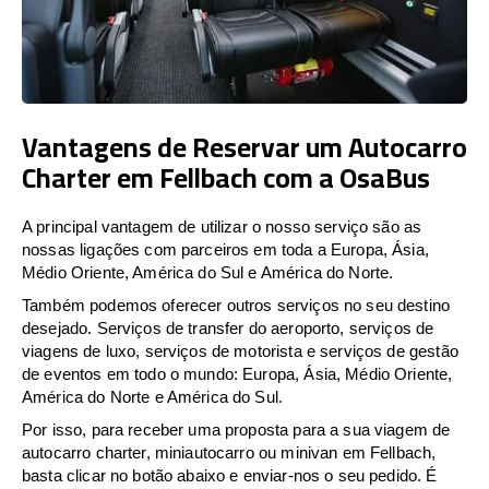
Vantagens de Reservar um Autocarro
Charter em Fellbach com a OsaBus
A principal vantagem de utilizar o nosso serviço são as
nossas ligações com parceiros em toda a Europa, Ásia,
Médio Oriente, América do Sul e América do Norte.
Também podemos oferecer outros serviços no seu destino
desejado. Serviços de transfer do aeroporto, serviços de
viagens de luxo, serviços de motorista e serviços de gestão
de eventos em todo o mundo: Europa, Ásia, Médio Oriente,
América do Norte e América do Sul.
Por isso, para receber uma proposta para a sua viagem de
autocarro charter, miniautocarro ou minivan em Fellbach,
basta clicar no botão abaixo e enviar-nos o seu pedido. É