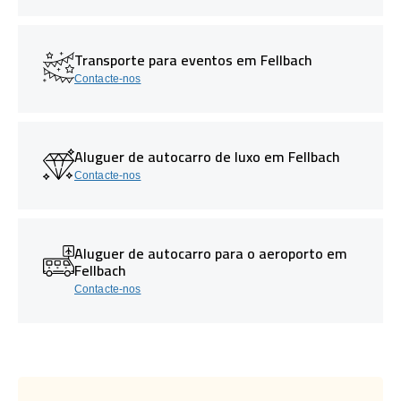
Transporte para eventos em Fellbach
Contacte-nos
Aluguer de autocarro de luxo em Fellbach
Contacte-nos
Aluguer de autocarro para o aeroporto em
Fellbach
Contacte-nos