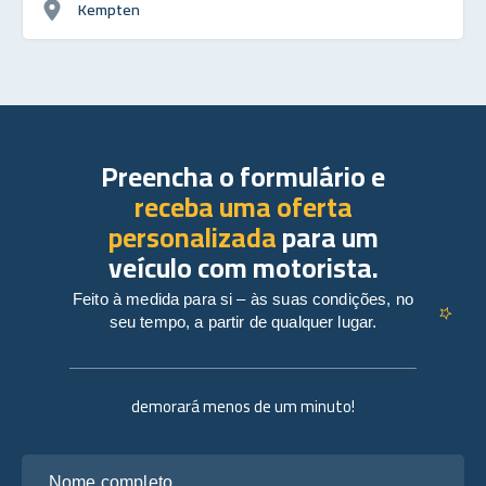
Kempten
Preencha o formulário e
receba uma oferta
personalizada
para um
veículo com motorista.
Feito à medida para si – às suas condições, no
seu tempo, a partir de qualquer lugar.
demorará menos de um minuto!
Nome completo