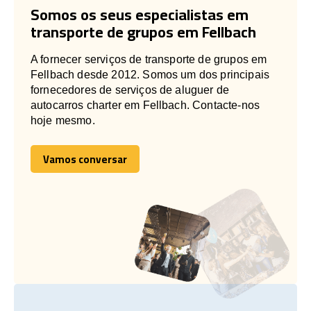
Somos os seus especialistas em
transporte de grupos em Fellbach
A fornecer serviços de transporte de grupos em
Fellbach desde 2012. Somos um dos principais
fornecedores de serviços de aluguer de
autocarros charter em Fellbach. Contacte-nos
hoje mesmo.
Vamos conversar
Vamos conversar