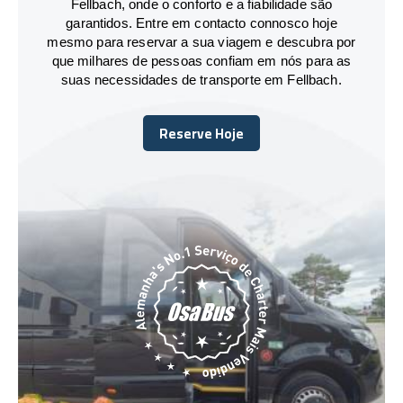
Fellbach, onde o conforto e a fiabilidade são
garantidos. Entre em contacto connosco hoje
mesmo para reservar a sua viagem e descubra por
que milhares de pessoas confiam em nós para as
suas necessidades de transporte em Fellbach.
Reserve Hoje
Reserve Hoje