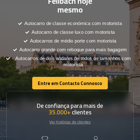
Fellbach hoje
mesmo
Autocarro de classe económica com motorista
Autocarro de classe luxo com motorista
Autocarros de médio porte com motorista
Autocarro grande com reboque para mais bagagem
Autocarros de dois andares de todos os tamanhos com
motorista
Entre em Contacto Connosco
Entre em Contacto Connosco
De confiança para mais de
35.000+
clientes
Ver histórias de clientes