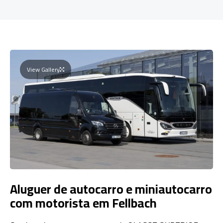
View Gallery
Aluguer de autocarro e miniautocarro
com motorista em Fellbach