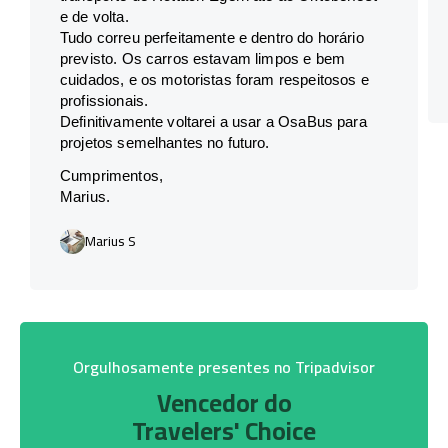
e de volta.
Tudo correu perfeitamente e dentro do horário
previsto. Os carros estavam limpos e bem
cuidados, e os motoristas foram respeitosos e
profissionais.
Definitivamente voltarei a usar a OsaBus para
projetos semelhantes no futuro.
Cumprimentos,
Marius.
Marius S
Orgulhosamente presentes no Tripadvisor
Vencedor do
Travelers' Choice