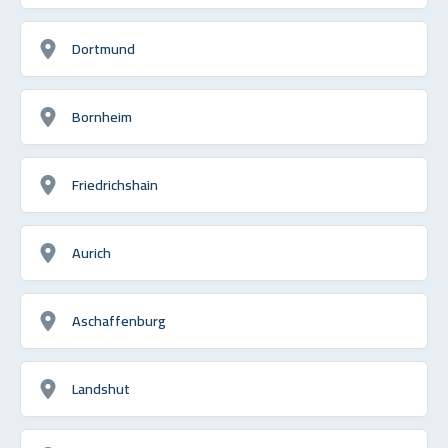
Dortmund
Bornheim
Friedrichshain
Aurich
Aschaffenburg
Landshut