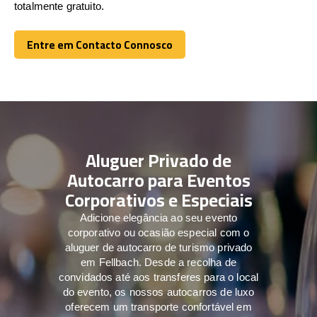
totalmente gratuito.
Entre em Contacto Connosco
Entre em Contacto Connosco
Aluguer Privado de
Autocarro para Eventos
Corporativos e Especiais
Adicione elegância ao seu evento
corporativo ou ocasião especial com o
aluguer de autocarro de turismo privado
em Fellbach. Desde a recolha de
convidados até aos transferes para o local
do evento, os nossos autocarros de luxo
oferecem um transporte confortável em