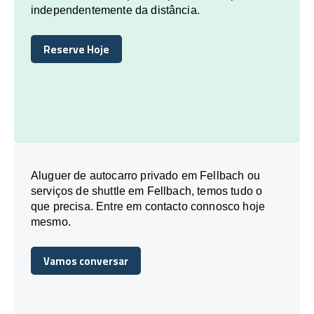
independentemente da distância.
Reserve Hoje
Reserve Hoje
Aluguer de autocarro privado em Fellbach ou
serviços de shuttle em Fellbach, temos tudo o
que precisa. Entre em contacto connosco hoje
mesmo.
Vamos conversar
Vamos conversar