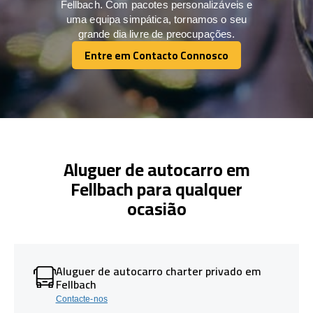
Fellbach. Com pacotes personalizáveis e
uma equipa simpática, tornamos o seu
grande dia livre de preocupações.
Entre em Contacto Connosco
Entre em Contacto Connosco
Aluguer de autocarro em
Fellbach para qualquer
ocasião
Aluguer de autocarro charter privado em
Fellbach
Contacte-nos