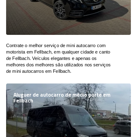
Contrate o melhor serviço de mini autocarro com
motorista em Fellbach, em qualquer cidade e canto
de Fellbach. Veículos elegantes e apenas os
melhores dos melhores são utilizados nos serviços
de mini autocarros em Fellbach.
Aluguer de autocarro de médio porte em
Fellbach