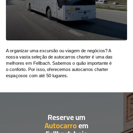
A organizar uma excursão ou viagem de negócios? A
nossa vasta seleção de autocarros charter é uma das
melhores em Fellbach. Sabemos o quão importante é
o conforto. Por isso, oferecemos autocarros charter
espaçosos com até 50 lugares.
Reserve um
Autocarro
em