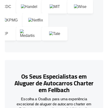
Os Seus Especialistas em
Aluguer de Autocarros Charter
em Fellbach
Escolha a OsaBus para uma experiência
excecional de aluguer de autocarro charter em