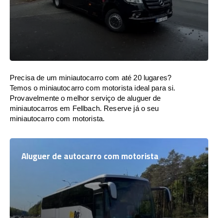
Precisa de um miniautocarro com até 20 lugares?
Temos o miniautocarro com motorista ideal para si.
Provavelmente o melhor serviço de aluguer de
miniautocarros em Fellbach. Reserve já o seu
miniautocarro com motorista.
Aluguer de autocarro com motorista