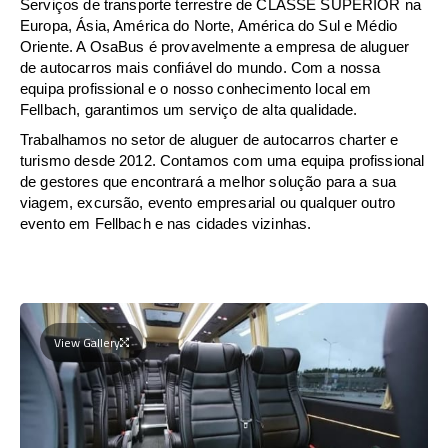
Serviços de transporte terrestre de CLASSE SUPERIOR na
Europa, Ásia, América do Norte, América do Sul e Médio
Oriente. A OsaBus é provavelmente a empresa de aluguer
de autocarros mais confiável do mundo. Com a nossa
equipa profissional e o nosso conhecimento local em
Fellbach, garantimos um serviço de alta qualidade.
Trabalhamos no setor de aluguer de autocarros charter e
turismo desde 2012. Contamos com uma equipa profissional
de gestores que encontrará a melhor solução para a sua
viagem, excursão, evento empresarial ou qualquer outro
evento em Fellbach e nas cidades vizinhas.
View Gallery