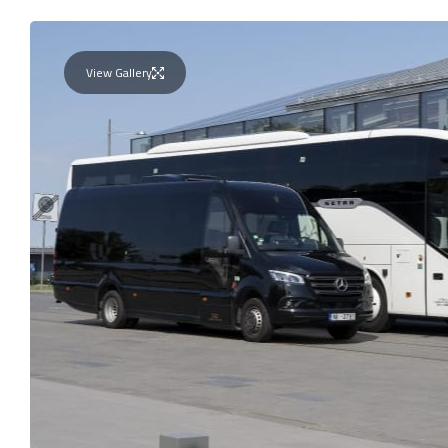
View Gallery