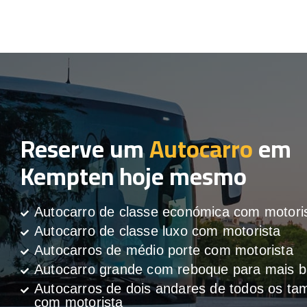
Reserve um
Autocarro
em
Kempten hoje mesmo
Autocarro de classe económica com motori
Autocarro de classe luxo com motorista
Autocarros de médio porte com motorista
Autocarro grande com reboque para mais
Autocarros de dois andares de todos os t
com motorista