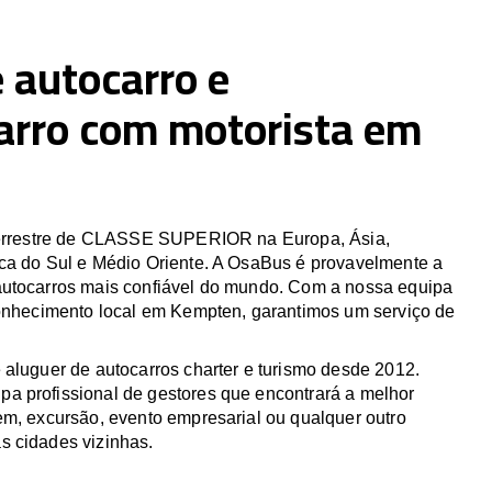
 autocarro e
arro com motorista em
 terrestre de CLASSE SUPERIOR na Europa, Ásia,
ca do Sul e Médio Oriente. A OsaBus é provavelmente a
utocarros mais confiável do mundo. Com a nossa equipa
conhecimento local em Kempten, garantimos um serviço de
 aluguer de autocarros charter e turismo desde 2012.
 profissional de gestores que encontrará a melhor
em, excursão, evento empresarial ou qualquer outro
 cidades vizinhas.