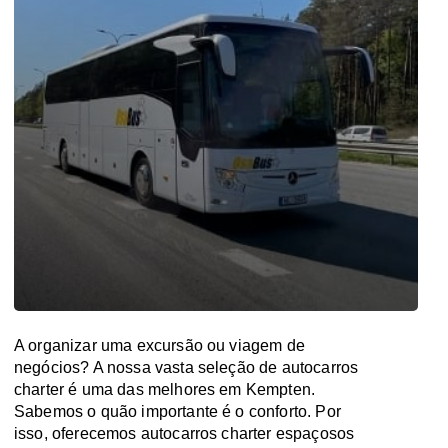
A organizar uma excursão ou viagem de
negócios? A nossa vasta seleção de autocarros
charter é uma das melhores em Kempten.
Sabemos o quão importante é o conforto. Por
isso, oferecemos autocarros charter espaçosos