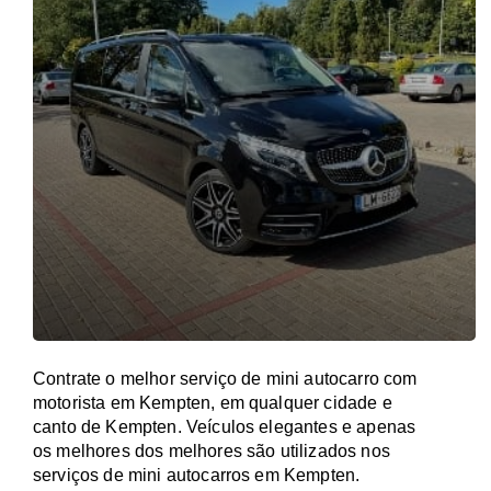
Contrate o melhor serviço de mini autocarro com
motorista em Kempten, em qualquer cidade e
canto de Kempten. Veículos elegantes e apenas
os melhores dos melhores são utilizados nos
serviços de mini autocarros em Kempten.