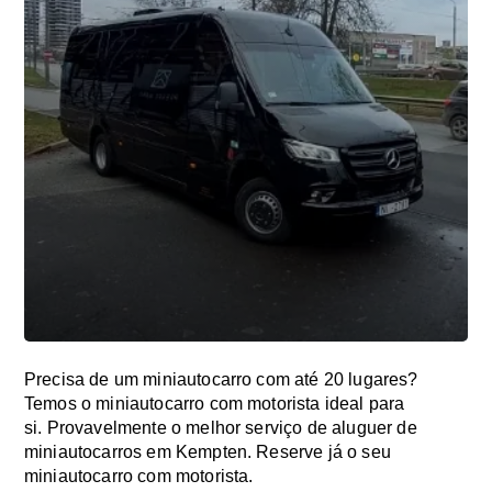
Precisa de um miniautocarro com até 20 lugares?
Temos o miniautocarro com motorista ideal para
si. Provavelmente o melhor serviço de aluguer de
miniautocarros em Kempten. Reserve já o seu
miniautocarro com motorista.