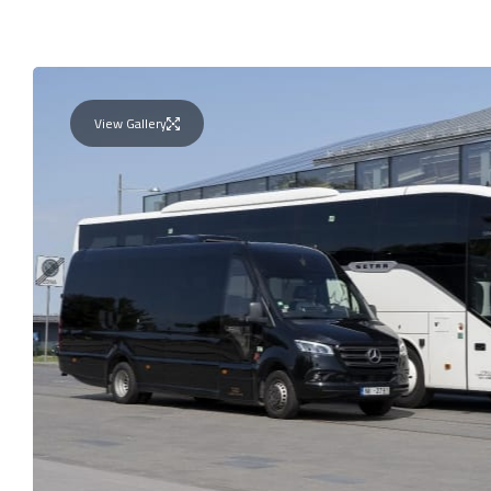
View Gallery