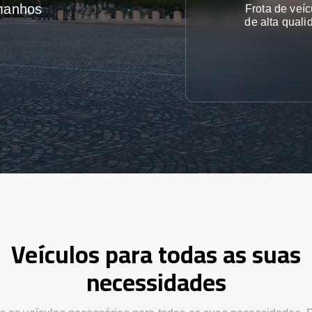
amanhos
Frota de veíc
de alta quali
Veículos para todas as suas
necessidades