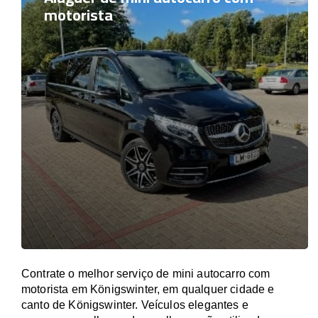
motorista
Contrate o melhor serviço de mini autocarro com
motorista em Königswinter, em qualquer cidade e
canto de Königswinter. Veículos elegantes e