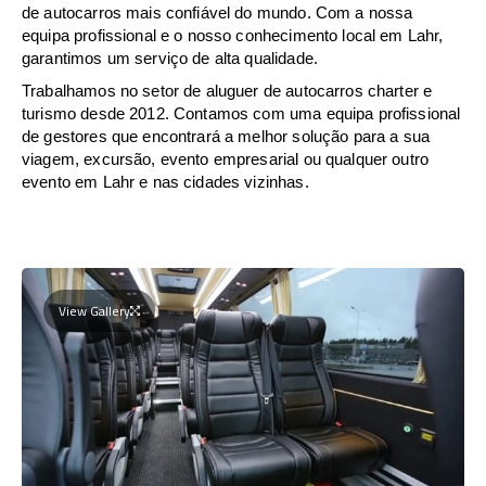
de autocarros mais confiável do mundo. Com a nossa
equipa profissional e o nosso conhecimento local em Lahr,
garantimos um serviço de alta qualidade.
Trabalhamos no setor de aluguer de autocarros charter e
turismo desde 2012. Contamos com uma equipa profissional
de gestores que encontrará a melhor solução para a sua
viagem, excursão, evento empresarial ou qualquer outro
evento em Lahr e nas cidades vizinhas.
View Gallery