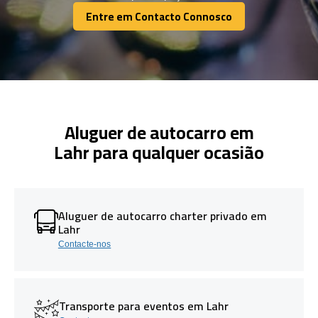
Entre em Contacto Connosco
Entre em Contacto Connosco
Aluguer de autocarro em
Lahr para qualquer ocasião
Aluguer de autocarro charter privado em
Lahr
Contacte-nos
Transporte para eventos em Lahr