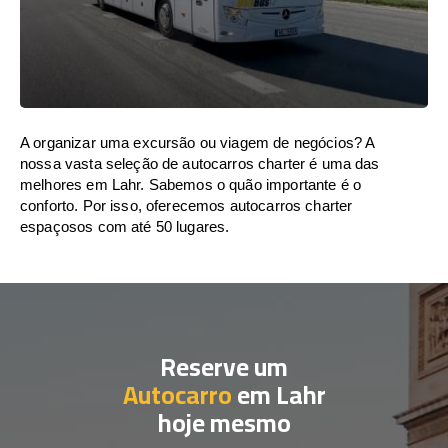
A organizar uma excursão ou viagem de negócios? A
nossa vasta seleção de autocarros charter é uma das
melhores em Lahr. Sabemos o quão importante é o
conforto. Por isso, oferecemos autocarros charter
espaçosos com até 50 lugares.
Reserve um
Autocarro
em Lahr
hoje mesmo