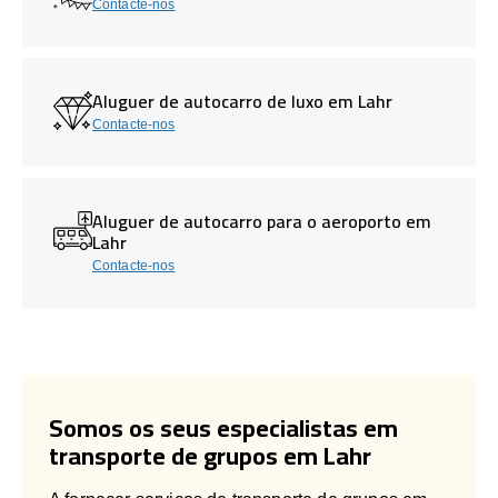
Contacte-nos
Aluguer de autocarro de luxo em Lahr
Contacte-nos
Aluguer de autocarro para o aeroporto em
Lahr
Contacte-nos
Somos os seus especialistas em
transporte de grupos em Lahr