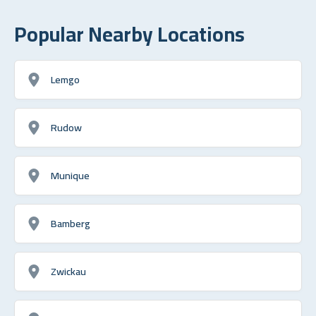
Popular Nearby Locations
Lemgo
Rudow
Munique
Bamberg
Zwickau