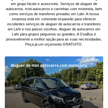
em grupo fáceis e acessíveis. Serviços de aluguer de
autocarros, mini-autocarros e carrinhas com motorista, bem
como serviços de transferes privados em Lahr. A nossa
empresa está em constante expansão para oferecer
excelentes serviços de aluguer de autocarros e transferes
em Lahr e nos países vizinhos. Aluguer de autocarros em
Lahr para grupos pequenos ou grandes. A OsaBus é
provavelmente a melhor opção para as suas necessidades.
Peça já um orçamento GRATUITO.
Aluguer de mini autocarro com motorista