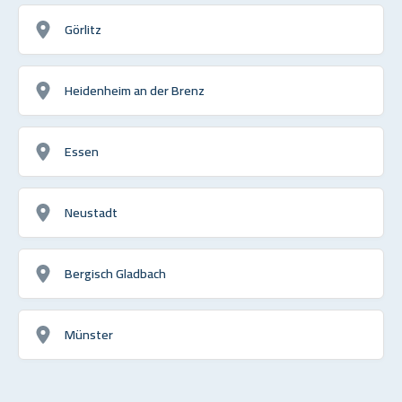
Görlitz
Heidenheim an der Brenz
Essen
Neustadt
Bergisch Gladbach
Münster