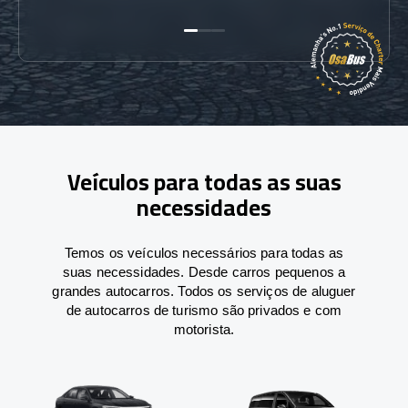
Veículos para todas as suas
necessidades
Temos os veículos necessários para todas as
suas necessidades. Desde carros pequenos a
grandes autocarros. Todos os serviços de aluguer
de autocarros de turismo são privados e com
motorista.