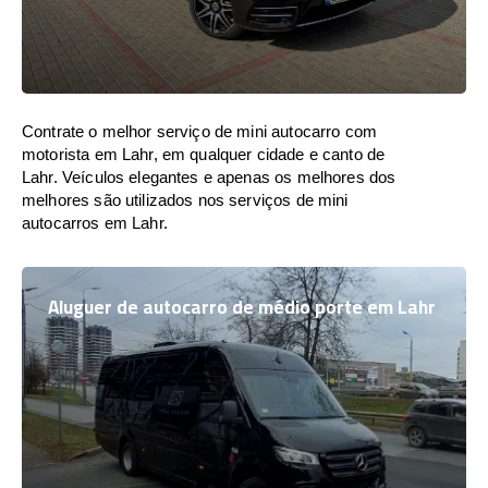
Contrate o melhor serviço de mini autocarro com
motorista em Lahr, em qualquer cidade e canto de
Lahr. Veículos elegantes e apenas os melhores dos
melhores são utilizados nos serviços de mini
autocarros em Lahr.
Aluguer de autocarro de médio porte em Lahr