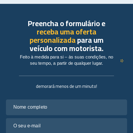
Preencha o formulário e
receba uma oferta
personalizada
para um
veículo com motorista.
Feito à medida para si – às suas condições, no
seu tempo, a partir de qualquer lugar.
demorará menos de um minuto!
Nome completo
O seu e-mail