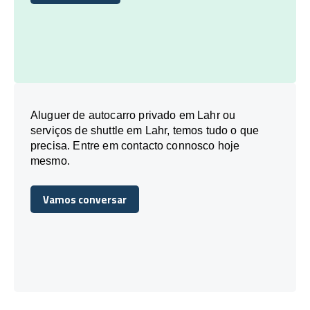
Reserve Hoje
Aluguer de autocarro privado em Lahr ou
serviços de shuttle em Lahr, temos tudo o que
precisa. Entre em contacto connosco hoje
mesmo.
Vamos conversar
Vamos conversar