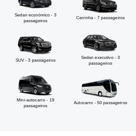
Sedan económico - 3
Carrinha - 7 passageiros
passageiros
Sedan executivo - 3
SUV - 3 passageiros
passageiros
Mini-autocarro - 19
Autocarro - 50 passageiros
passageiros