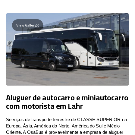
View Gallery
Aluguer de autocarro e miniautocarro
com motorista em Lahr
Serviços de transporte terrestre de CLASSE SUPERIOR na
Europa, Ásia, América do Norte, América do Sul e Médio
Oriente. A OsaBus é provavelmente a empresa de aluguer