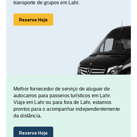
transporte de grupos em Lahr.
Reserve Hoje
Reserve Hoje
Melhor fornecedor de serviço de aluguer de
autocarros para passeios turísticos em Lahr.
Viaje em Lahr ou para fora de Lahr, estamos
prontos para o acompanhar independentemente
da distância.
Reserve Hoje