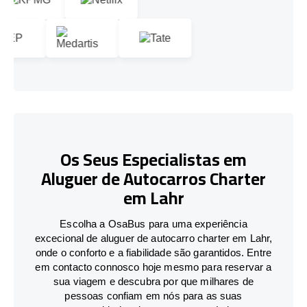
Os Seus Especialistas em
Aluguer de Autocarros Charter
em Lahr
Escolha a OsaBus para uma experiência
excecional de aluguer de autocarro charter em Lahr,
onde o conforto e a fiabilidade são garantidos. Entre
em contacto connosco hoje mesmo para reservar a
sua viagem e descubra por que milhares de
pessoas confiam em nós para as suas