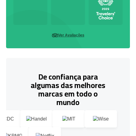
Ver Avaliações
De confiança para
algumas das melhores
marcas em todo o
mundo