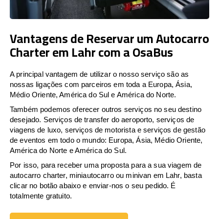
Vantagens de Reservar um Autocarro
Charter em Lahr com a OsaBus
A principal vantagem de utilizar o nosso serviço são as
nossas ligações com parceiros em toda a Europa, Ásia,
Médio Oriente, América do Sul e América do Norte.
Também podemos oferecer outros serviços no seu destino
desejado. Serviços de transfer do aeroporto, serviços de
viagens de luxo, serviços de motorista e serviços de gestão
de eventos em todo o mundo: Europa, Ásia, Médio Oriente,
América do Norte e América do Sul.
Por isso, para receber uma proposta para a sua viagem de
autocarro charter, miniautocarro ou minivan em Lahr, basta
clicar no botão abaixo e enviar-nos o seu pedido. É
totalmente gratuito.