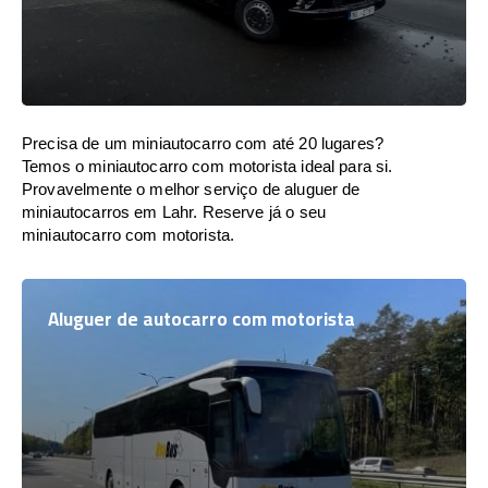
Precisa de um miniautocarro com até 20 lugares?
Temos o miniautocarro com motorista ideal para si.
Provavelmente o melhor serviço de aluguer de
miniautocarros em Lahr. Reserve já o seu
miniautocarro com motorista.
Aluguer de autocarro com motorista