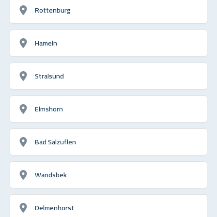
Rottenburg
Hameln
Stralsund
Elmshorn
Bad Salzuflen
Wandsbek
Delmenhorst