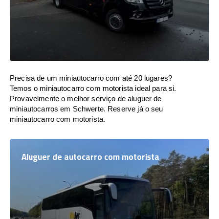
Precisa de um miniautocarro com até 20 lugares?
Temos o miniautocarro com motorista ideal para si.
Provavelmente o melhor serviço de aluguer de
miniautocarros em Schwerte. Reserve já o seu
miniautocarro com motorista.
Aluguer de autocarro com motorista