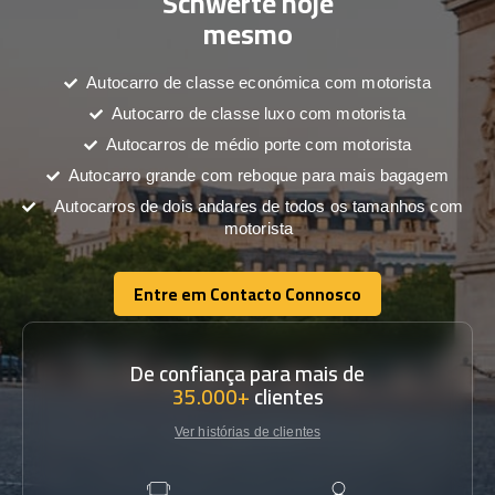
Schwerte hoje
mesmo
Autocarro de classe económica com motorista
Autocarro de classe luxo com motorista
Autocarros de médio porte com motorista
Autocarro grande com reboque para mais bagagem
Autocarros de dois andares de todos os tamanhos com
motorista
Entre em Contacto Connosco
Entre em Contacto Connosco
De confiança para mais de
35.000+
clientes
Ver histórias de clientes