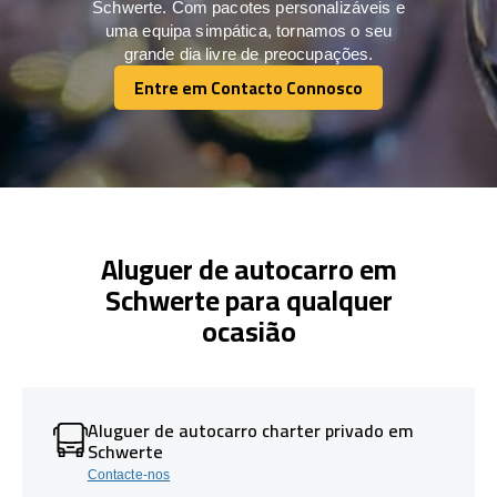
Schwerte. Com pacotes personalizáveis e
uma equipa simpática, tornamos o seu
grande dia livre de preocupações.
Entre em Contacto Connosco
Entre em Contacto Connosco
Aluguer de autocarro em
Schwerte para qualquer
ocasião
Aluguer de autocarro charter privado em
Schwerte
Contacte-nos