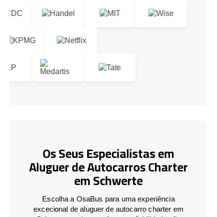
Os Seus Especialistas em
Aluguer de Autocarros Charter
em Schwerte
Escolha a OsaBus para uma experiência
excecional de aluguer de autocarro charter em