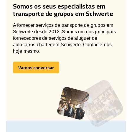
Somos os seus especialistas em
transporte de grupos em Schwerte
A fornecer serviços de transporte de grupos em
Schwerte desde 2012. Somos um dos principais
fornecedores de serviços de aluguer de
autocarros charter em Schwerte. Contacte-nos
hoje mesmo.
Vamos conversar
Vamos conversar