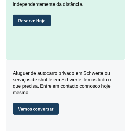
independentemente da distância.
Reserve Hoje
Reserve Hoje
Aluguer de autocarro privado em Schwerte ou
serviços de shuttle em Schwerte, temos tudo o
que precisa. Entre em contacto connosco hoje
mesmo.
Vamos conversar
Vamos conversar