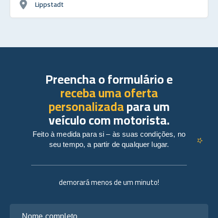
Lippstadt
Preencha o formulário e
receba uma oferta
personalizada
para um
veículo com motorista.
Feito à medida para si – às suas condições, no
seu tempo, a partir de qualquer lugar.
demorará menos de um minuto!
Nome completo