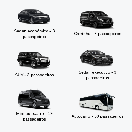
Sedan económico - 3
Carrinha - 7 passageiros
passageiros
Sedan executivo - 3
SUV - 3 passageiros
passageiros
Mini-autocarro - 19
Autocarro - 50 passageiros
passageiros