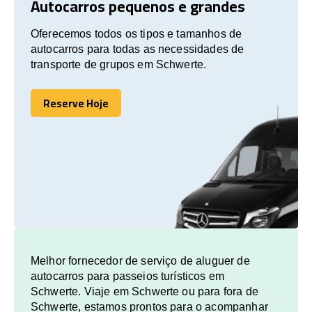
Autocarros pequenos e grandes
Oferecemos todos os tipos e tamanhos de
autocarros para todas as necessidades de
transporte de grupos em Schwerte.
Reserve Hoje
Reserve Hoje
Melhor fornecedor de serviço de aluguer de
autocarros para passeios turísticos em
Schwerte. Viaje em Schwerte ou para fora de
Schwerte, estamos prontos para o acompanhar