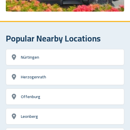
Popular Nearby Locations
Nürtingen
Herzogenrath
Offenburg
Leonberg