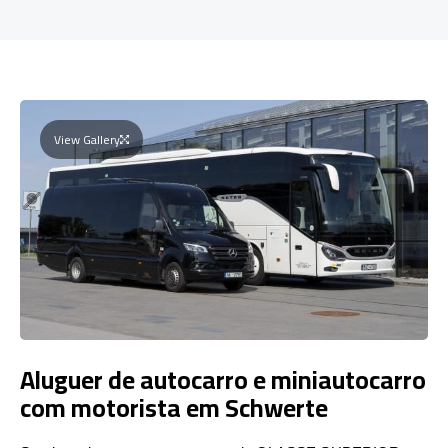
View Gallery
Aluguer de autocarro e miniautocarro
com motorista em Schwerte