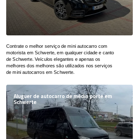
Contrate o melhor serviço de mini autocarro com
motorista em Schwerte, em qualquer cidade e canto
de Schwerte. Veículos elegantes e apenas os
melhores dos melhores são utilizados nos serviços
de mini autocarros em Schwerte.
Aluguer de autocarro de médio porte em
Schwerte