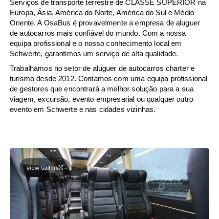
Serviços de transporte terrestre de CLASSE SUPERIOR na
Europa, Ásia, América do Norte, América do Sul e Médio
Oriente. A OsaBus é provavelmente a empresa de aluguer
de autocarros mais confiável do mundo. Com a nossa
equipa profissional e o nosso conhecimento local em
Schwerte, garantimos um serviço de alta qualidade.
Trabalhamos no setor de aluguer de autocarros charter e
turismo desde 2012. Contamos com uma equipa profissional
de gestores que encontrará a melhor solução para a sua
viagem, excursão, evento empresarial ou qualquer outro
evento em Schwerte e nas cidades vizinhas.
View Gallery