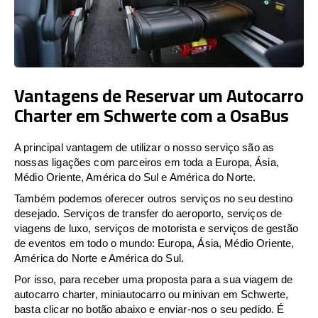
Vantagens de Reservar um Autocarro
Charter em Schwerte com a OsaBus
A principal vantagem de utilizar o nosso serviço são as
nossas ligações com parceiros em toda a Europa, Ásia,
Médio Oriente, América do Sul e América do Norte.
Também podemos oferecer outros serviços no seu destino
desejado. Serviços de transfer do aeroporto, serviços de
viagens de luxo, serviços de motorista e serviços de gestão
de eventos em todo o mundo: Europa, Ásia, Médio Oriente,
América do Norte e América do Sul.
Por isso, para receber uma proposta para a sua viagem de
autocarro charter, miniautocarro ou minivan em Schwerte,
basta clicar no botão abaixo e enviar-nos o seu pedido. É