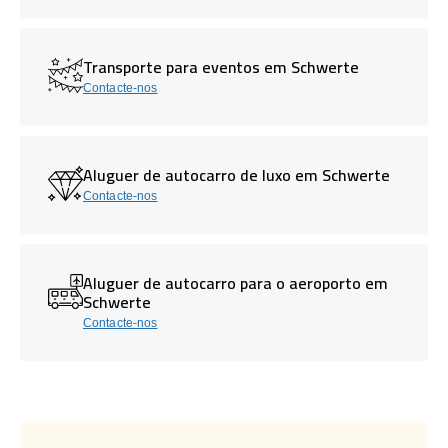
Transporte para eventos em Schwerte
Contacte-nos
Aluguer de autocarro de luxo em Schwerte
Contacte-nos
Aluguer de autocarro para o aeroporto em
Schwerte
Contacte-nos