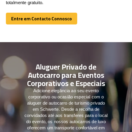
totalmente gratuito.
Entre em Contacto Connosco
Entre em Contacto Connosco
Aluguer Privado de
Autocarro para Eventos
Corporativos e Especiais
Adicione elegância ao seu evento
corporativo ou ocasião especial com o
aluguer de autocarro de turismo privado
em Schwerte. Desde a recolha de
convidados até aos transferes para o local
do evento, os nossos autocarros de luxo
oferecem um transporte confortável em