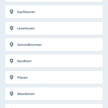
Kaufbeuren
Leverkusen
Gesundbrunnen
Nordhorn
Plauen
Ibbenbüren