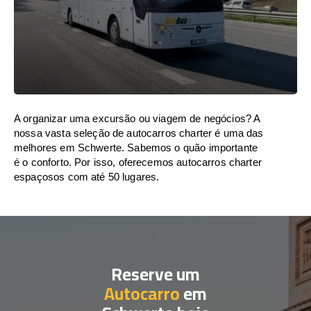
A organizar uma excursão ou viagem de negócios? A
nossa vasta seleção de autocarros charter é uma das
melhores em Schwerte. Sabemos o quão importante
é o conforto. Por isso, oferecemos autocarros charter
espaçosos com até 50 lugares.
Reserve um
Autocarro
em