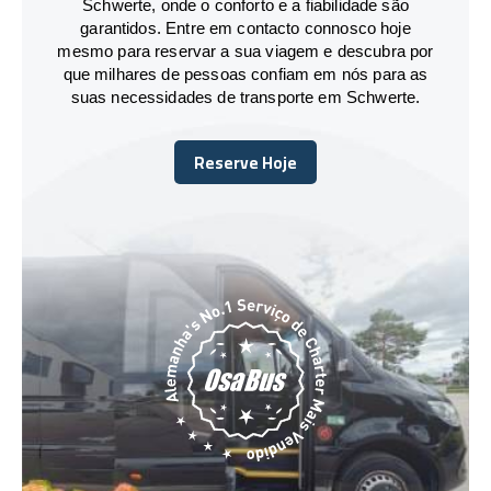
Schwerte, onde o conforto e a fiabilidade são
garantidos. Entre em contacto connosco hoje
mesmo para reservar a sua viagem e descubra por
que milhares de pessoas confiam em nós para as
suas necessidades de transporte em Schwerte.
Reserve Hoje
Reserve Hoje