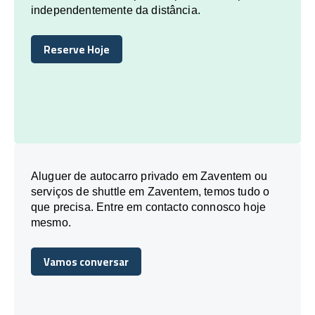
independentemente da distância.
Reserve Hoje
Reserve Hoje
Aluguer de autocarro privado em Zaventem ou
serviços de shuttle em Zaventem, temos tudo o
que precisa. Entre em contacto connosco hoje
mesmo.
Vamos conversar
Vamos conversar