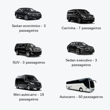
Sedan económico - 3
Carrinha - 7 passageiros
passageiros
Sedan executivo - 3
SUV - 3 passageiros
passageiros
Mini-autocarro - 19
Autocarro - 50 passageiros
passageiros