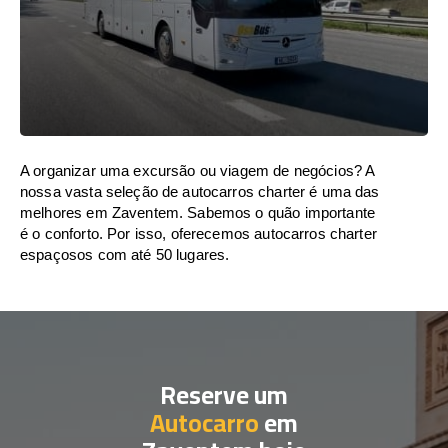
A organizar uma excursão ou viagem de negócios? A
nossa vasta seleção de autocarros charter é uma das
melhores em Zaventem. Sabemos o quão importante
é o conforto. Por isso, oferecemos autocarros charter
espaçosos com até 50 lugares.
Reserve um
Autocarro
em