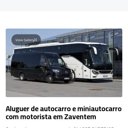
View Gallery
Aluguer de autocarro e miniautocarro
com motorista em Zaventem