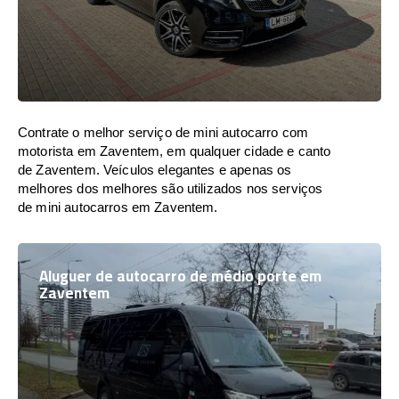
Contrate o melhor serviço de mini autocarro com
motorista em Zaventem, em qualquer cidade e canto
de Zaventem. Veículos elegantes e apenas os
melhores dos melhores são utilizados nos serviços
de mini autocarros em Zaventem.
Aluguer de autocarro de médio porte em
Zaventem