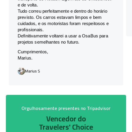
e de volta.
Tudo correu perfeitamente e dentro do horário
previsto. Os carros estavam limpos e bem
cuidados, e os motoristas foram respeitosos e
profissionais.
Definitivamente voltarei a usar a OsaBus para
projetos semelhantes no futuro.
Cumprimentos,
Marius.
Marius S
Orgulhosamente presentes no Tripadvisor
Vencedor do
Travelers' Choice