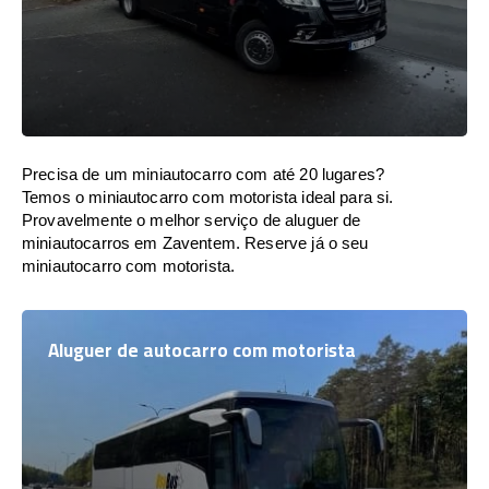
Precisa de um miniautocarro com até 20 lugares?
Temos o miniautocarro com motorista ideal para si.
Provavelmente o melhor serviço de aluguer de
miniautocarros em Zaventem. Reserve já o seu
miniautocarro com motorista.
Aluguer de autocarro com motorista