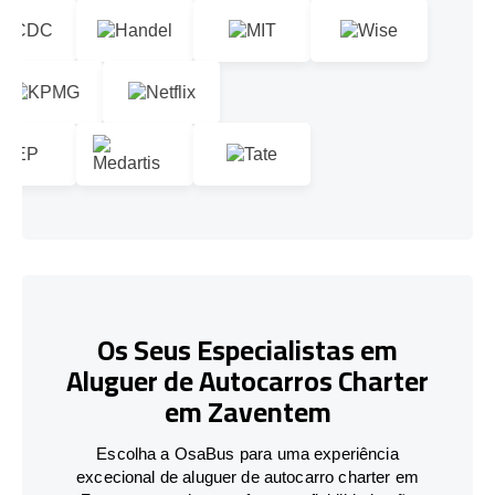
Os Seus Especialistas em
Aluguer de Autocarros Charter
em Zaventem
Escolha a OsaBus para uma experiência
excecional de aluguer de autocarro charter em