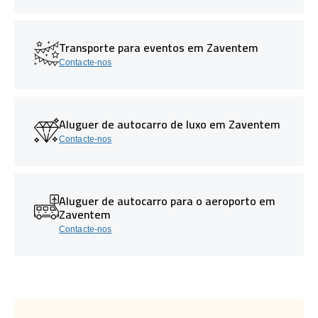
Transporte para eventos em Zaventem
Contacte-nos
Aluguer de autocarro de luxo em Zaventem
Contacte-nos
Aluguer de autocarro para o aeroporto em
Zaventem
Contacte-nos