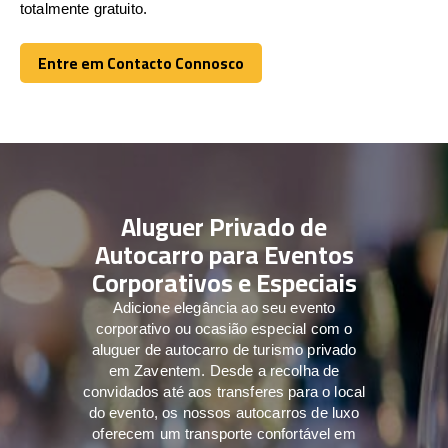
totalmente gratuito.
Entre em Contacto Connosco
Entre em Contacto Connosco
Aluguer Privado de
Autocarro para Eventos
Corporativos e Especiais
Adicione elegância ao seu evento
corporativo ou ocasião especial com o
aluguer de autocarro de turismo privado
em Zaventem. Desde a recolha de
convidados até aos transferes para o local
do evento, os nossos autocarros de luxo
oferecem um transporte confortável em