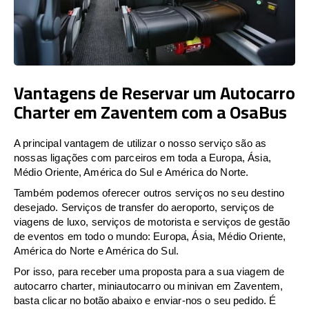
Vantagens de Reservar um Autocarro
Charter em Zaventem com a OsaBus
A principal vantagem de utilizar o nosso serviço são as
nossas ligações com parceiros em toda a Europa, Ásia,
Médio Oriente, América do Sul e América do Norte.
Também podemos oferecer outros serviços no seu destino
desejado. Serviços de transfer do aeroporto, serviços de
viagens de luxo, serviços de motorista e serviços de gestão
de eventos em todo o mundo: Europa, Ásia, Médio Oriente,
América do Norte e América do Sul.
Por isso, para receber uma proposta para a sua viagem de
autocarro charter, miniautocarro ou minivan em Zaventem,
basta clicar no botão abaixo e enviar-nos o seu pedido. É