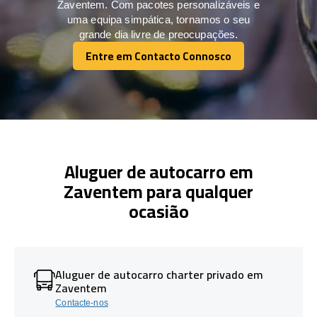
Zaventem. Com pacotes personalizáveis e
uma equipa simpática, tornamos o seu
grande dia livre de preocupações.
Entre em Contacto Connosco
Entre em Contacto Connosco
Aluguer de autocarro em
Zaventem para qualquer
ocasião
Aluguer de autocarro charter privado em
Zaventem
Contacte-nos