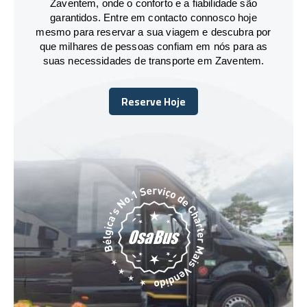
Zaventem, onde o conforto e a fiabilidade são
garantidos. Entre em contacto connosco hoje
mesmo para reservar a sua viagem e descubra por
que milhares de pessoas confiam em nós para as
suas necessidades de transporte em Zaventem.
Reserve Hoje
Reserve Hoje