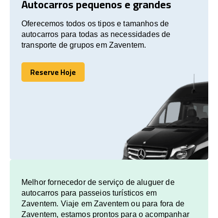
Autocarros pequenos e grandes
Oferecemos todos os tipos e tamanhos de
autocarros para todas as necessidades de
transporte de grupos em Zaventem.
Reserve Hoje
Reserve Hoje
Melhor fornecedor de serviço de aluguer de
autocarros para passeios turísticos em
Zaventem. Viaje em Zaventem ou para fora de
Zaventem, estamos prontos para o acompanhar