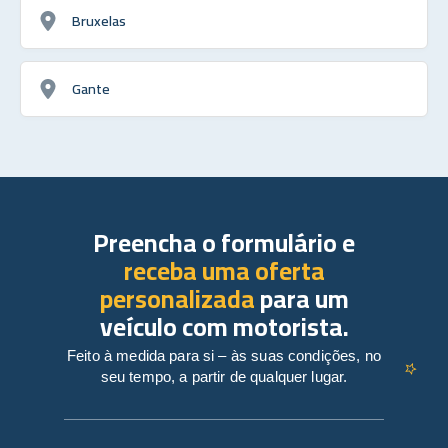
Bruxelas
Gante
Preencha o formulário e
receba uma oferta
personalizada
para um
veículo com motorista.
Feito à medida para si – às suas condições, no
seu tempo, a partir de qualquer lugar.