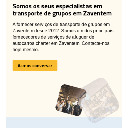
Somos os seus especialistas em
transporte de grupos em Zaventem
A fornecer serviços de transporte de grupos em
Zaventem desde 2012. Somos um dos principais
fornecedores de serviços de aluguer de
autocarros charter em Zaventem. Contacte-nos
hoje mesmo.
Vamos conversar
Vamos conversar