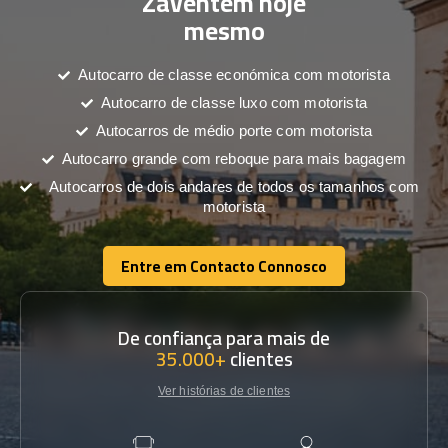
Zaventem hoje
mesmo
Autocarro de classe económica com motorista
Autocarro de classe luxo com motorista
Autocarros de médio porte com motorista
Autocarro grande com reboque para mais bagagem
Autocarros de dois andares de todos os tamanhos com
motorista
Entre em Contacto Connosco
Entre em Contacto Connosco
De confiança para mais de
35.000+
clientes
Ver histórias de clientes