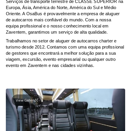
Serviços de transporte terrestre de CLASSE SUPERIOR na
Europa, Ásia, América do Norte, América do Sul e Médio
Oriente. A OsaBus é provavelmente a empresa de aluguer
de autocarros mais confiável do mundo. Com a nossa
equipa profissional e o nosso conhecimento local em
Zaventem, garantimos um serviço de alta qualidade.
Trabalhamos no setor de aluguer de autocarros charter e
turismo desde 2012. Contamos com uma equipa profissional
de gestores que encontrará a melhor solução para a sua
viagem, excursão, evento empresarial ou qualquer outro
evento em Zaventem e nas cidades vizinhas.
View Gallery