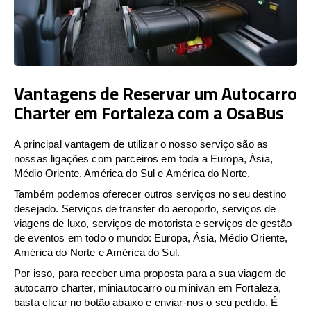
Vantagens de Reservar um Autocarro
Charter em Fortaleza com a OsaBus
A principal vantagem de utilizar o nosso serviço são as
nossas ligações com parceiros em toda a Europa, Ásia,
Médio Oriente, América do Sul e América do Norte.
Também podemos oferecer outros serviços no seu destino
desejado. Serviços de transfer do aeroporto, serviços de
viagens de luxo, serviços de motorista e serviços de gestão
de eventos em todo o mundo: Europa, Ásia, Médio Oriente,
América do Norte e América do Sul.
Por isso, para receber uma proposta para a sua viagem de
autocarro charter, miniautocarro ou minivan em Fortaleza,
basta clicar no botão abaixo e enviar-nos o seu pedido. É