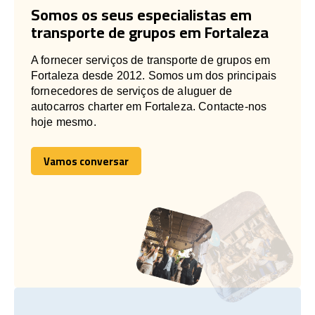
Somos os seus especialistas em
transporte de grupos em Fortaleza
A fornecer serviços de transporte de grupos em
Fortaleza desde 2012. Somos um dos principais
fornecedores de serviços de aluguer de
autocarros charter em Fortaleza. Contacte-nos
hoje mesmo.
Vamos conversar
Vamos conversar