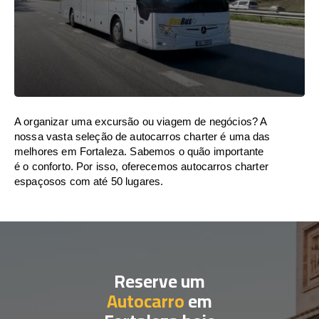
A organizar uma excursão ou viagem de negócios? A
nossa vasta seleção de autocarros charter é uma das
melhores em Fortaleza. Sabemos o quão importante
é o conforto. Por isso, oferecemos autocarros charter
espaçosos com até 50 lugares.
Reserve um
Autocarro
em