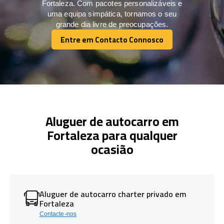
Fortaleza. Com pacotes personalizáveis e
uma equipa simpática, tornamos o seu
grande dia livre de preocupações.
Entre em Contacto Connosco
Entre em Contacto Connosco
Aluguer de autocarro em
Fortaleza para qualquer
ocasião
Aluguer de autocarro charter privado em
Fortaleza
Contacte-nos