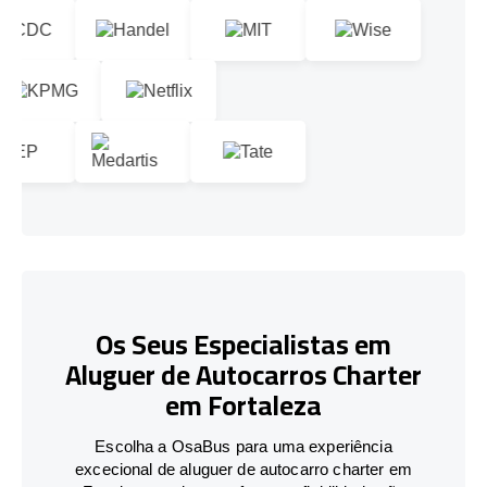
Os Seus Especialistas em
Aluguer de Autocarros Charter
em Fortaleza
Escolha a OsaBus para uma experiência
excecional de aluguer de autocarro charter em