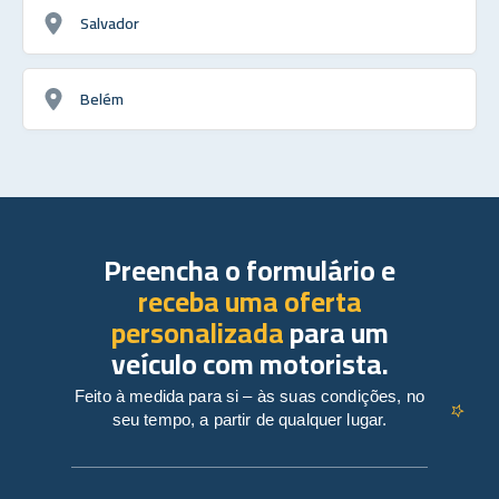
Salvador
Belém
Preencha o formulário e
receba uma oferta
personalizada
para um
veículo com motorista.
Feito à medida para si – às suas condições, no
seu tempo, a partir de qualquer lugar.