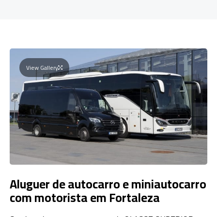
View Gallery
Aluguer de autocarro e miniautocarro
com motorista em Fortaleza