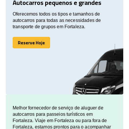
Autocarros pequenos e grandes
Oferecemos todos os tipos e tamanhos de
autocarros para todas as necessidades de
transporte de grupos em Fortaleza.
Reserve Hoje
Reserve Hoje
Melhor fornecedor de serviço de aluguer de
autocarros para passeios turísticos em
Fortaleza. Viaje em Fortaleza ou para fora de
Fortaleza, estamos prontos para o acompanhar