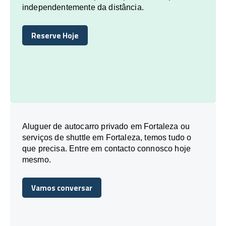
independentemente da distância.
Reserve Hoje
Reserve Hoje
Aluguer de autocarro privado em Fortaleza ou
serviços de shuttle em Fortaleza, temos tudo o
que precisa. Entre em contacto connosco hoje
mesmo.
Vamos conversar
Vamos conversar