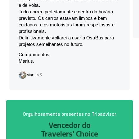
e de volta.
Tudo correu perfeitamente e dentro do horário
previsto. Os carros estavam limpos e bem
cuidados, e os motoristas foram respeitosos e
profissionais.
Definitivamente voltarei a usar a OsaBus para
projetos semelhantes no futuro.
Cumprimentos,
Marius.
Marius S
Orgulhosamente presentes no Tripadvisor
Vencedor do
Travelers' Choice