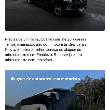
Precisa de um miniautocarro com até 20 lugares?
Temos o miniautocarro com motorista ideal para si.
Provavelmente o melhor serviço de aluguer de
miniautocarros em Fortaleza. Reserve já o seu
miniautocarro com motorista.
Aluguer de autocarro com motorista