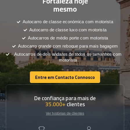
Fortaleza hoje
mesmo
Autocarro de classe económica com motorista
Autocarro de classe luxo com motorista
Autocarros de médio porte com motorista
Autocarro grande com reboque para mais bagagem
Autocarros de dois andares de todos os tamanhos com
motorista
Entre em Contacto Connosco
Entre em Contacto Connosco
De confiança para mais de
35.000+
clientes
Ver histórias de clientes