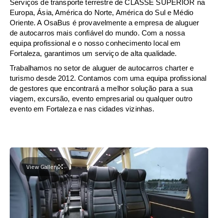
Serviços de transporte terrestre de CLASSE SUPERIOR na
Europa, Ásia, América do Norte, América do Sul e Médio
Oriente. A OsaBus é provavelmente a empresa de aluguer
de autocarros mais confiável do mundo. Com a nossa
equipa profissional e o nosso conhecimento local em
Fortaleza, garantimos um serviço de alta qualidade.
Trabalhamos no setor de aluguer de autocarros charter e
turismo desde 2012. Contamos com uma equipa profissional
de gestores que encontrará a melhor solução para a sua
viagem, excursão, evento empresarial ou qualquer outro
evento em Fortaleza e nas cidades vizinhas.
View Gallery