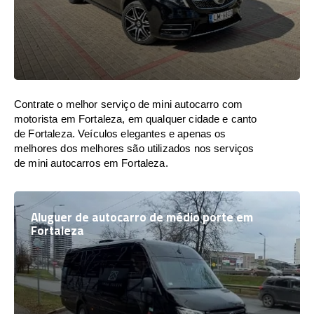
Contrate o melhor serviço de mini autocarro com
motorista em Fortaleza, em qualquer cidade e canto
de Fortaleza. Veículos elegantes e apenas os
melhores dos melhores são utilizados nos serviços
de mini autocarros em Fortaleza.
Aluguer de autocarro de médio porte em
Fortaleza