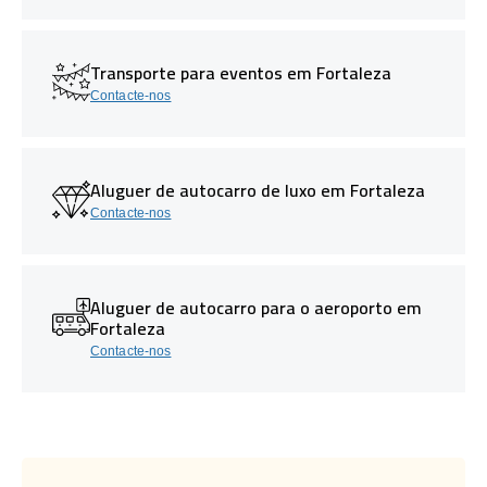
Transporte para eventos em Fortaleza
Contacte-nos
Aluguer de autocarro de luxo em Fortaleza
Contacte-nos
Aluguer de autocarro para o aeroporto em
Fortaleza
Contacte-nos