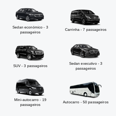
Sedan económico - 3
Carrinha - 7 passageiros
passageiros
Sedan executivo - 3
SUV - 3 passageiros
passageiros
Mini-autocarro - 19
Autocarro - 50 passageiros
passageiros