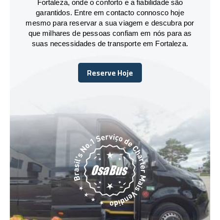
Fortaleza, onde o conforto e a fiabilidade são
garantidos. Entre em contacto connosco hoje
mesmo para reservar a sua viagem e descubra por
que milhares de pessoas confiam em nós para as
suas necessidades de transporte em Fortaleza.
Reserve Hoje
Reserve Hoje