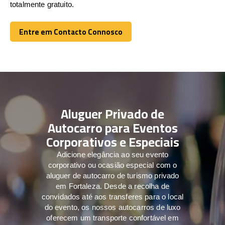
totalmente gratuito.
Entre em Contacto Connosco
Entre em Contacto Connosco
Aluguer Privado de
Autocarro para Eventos
Corporativos e Especiais
Adicione elegância ao seu evento
corporativo ou ocasião especial com o
aluguer de autocarro de turismo privado
em Fortaleza. Desde a recolha de
convidados até aos transferes para o local
do evento, os nossos autocarros de luxo
oferecem um transporte confortável em