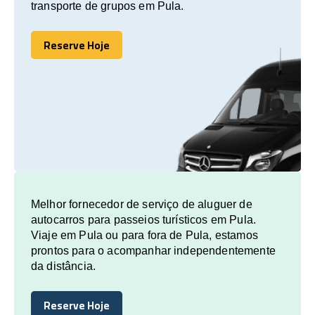
transporte de grupos em Pula.
Reserve Hoje
Reserve Hoje
Melhor fornecedor de serviço de aluguer de
autocarros para passeios turísticos em Pula.
Viaje em Pula ou para fora de Pula, estamos
prontos para o acompanhar independentemente
da distância.
Reserve Hoje