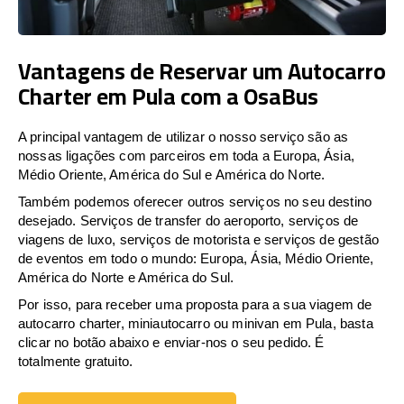
Vantagens de Reservar um Autocarro
Charter em Pula com a OsaBus
A principal vantagem de utilizar o nosso serviço são as
nossas ligações com parceiros em toda a Europa, Ásia,
Médio Oriente, América do Sul e América do Norte.
Também podemos oferecer outros serviços no seu destino
desejado. Serviços de transfer do aeroporto, serviços de
viagens de luxo, serviços de motorista e serviços de gestão
de eventos em todo o mundo: Europa, Ásia, Médio Oriente,
América do Norte e América do Sul.
Por isso, para receber uma proposta para a sua viagem de
autocarro charter, miniautocarro ou minivan em Pula, basta
clicar no botão abaixo e enviar-nos o seu pedido. É
totalmente gratuito.