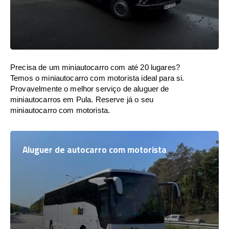
Precisa de um miniautocarro com até 20 lugares?
Temos o miniautocarro com motorista ideal para si.
Provavelmente o melhor serviço de aluguer de
miniautocarros em Pula. Reserve já o seu
miniautocarro com motorista.
Aluguer de autocarro com motorista