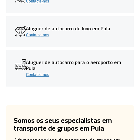
Contacte-nos
Aluguer de autocarro de luxo em Pula
Contacte-nos
Aluguer de autocarro para o aeroporto em
Pula
Contacte-nos
Somos os seus especialistas em
transporte de grupos em Pula