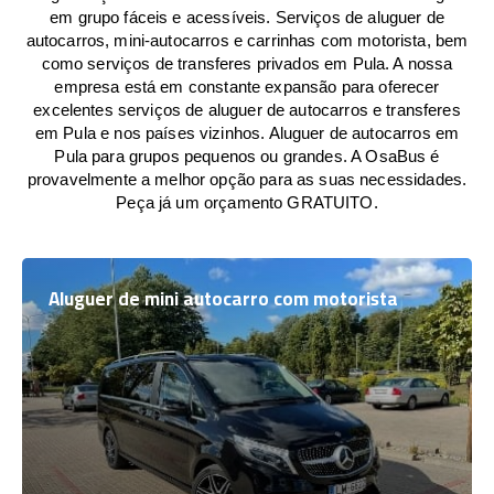
em grupo fáceis e acessíveis. Serviços de aluguer de
autocarros, mini-autocarros e carrinhas com motorista, bem
como serviços de transferes privados em Pula. A nossa
empresa está em constante expansão para oferecer
excelentes serviços de aluguer de autocarros e transferes
em Pula e nos países vizinhos. Aluguer de autocarros em
Pula para grupos pequenos ou grandes. A OsaBus é
provavelmente a melhor opção para as suas necessidades.
Peça já um orçamento GRATUITO.
Aluguer de mini autocarro com motorista