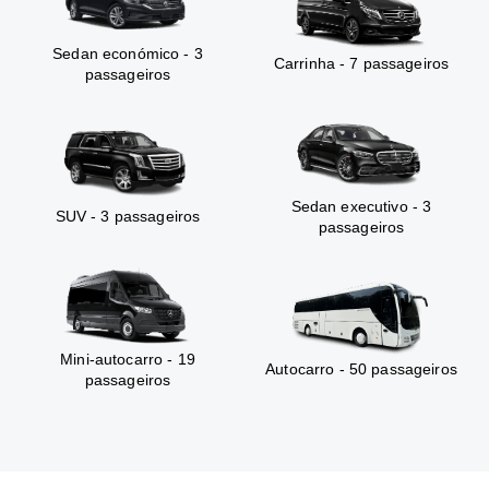
Sedan económico - 3
Carrinha - 7 passageiros
passageiros
Sedan executivo - 3
SUV - 3 passageiros
passageiros
Mini-autocarro - 19
Autocarro - 50 passageiros
passageiros