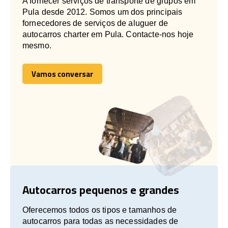
A fornecer serviços de transporte de grupos em
Pula desde 2012. Somos um dos principais
fornecedores de serviços de aluguer de
autocarros charter em Pula. Contacte-nos hoje
mesmo.
Vamos conversar
Vamos conversar
Autocarros pequenos e grandes
Oferecemos todos os tipos e tamanhos de
autocarros para todas as necessidades de