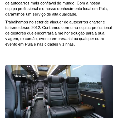
de autocarros mais confiável do mundo. Com a nossa
equipa profissional e o nosso conhecimento local em Pula,
garantimos um serviço de alta qualidade.
Trabalhamos no setor de aluguer de autocarros charter e
turismo desde 2012. Contamos com uma equipa profissional
de gestores que encontrará a melhor solução para a sua
viagem, excursão, evento empresarial ou qualquer outro
evento em Pula e nas cidades vizinhas.
View Gallery