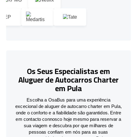
Os Seus Especialistas em
Aluguer de Autocarros Charter
em Pula
Escolha a OsaBus para uma experiência
excecional de aluguer de autocarro charter em Pula,
onde o conforto e a fiabilidade são garantidos. Entre
em contacto connosco hoje mesmo para reservar a
sua viagem e descubra por que milhares de
pessoas confiam em nós para as suas