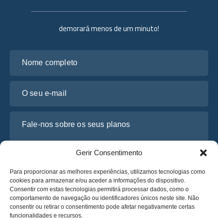
demorará menos de um minuto!
Nome completo
O seu e-mail
Fale-nos sobre os seus planos
Gerir Consentimento
Para proporcionar as melhores experiências, utilizamos tecnologias como
cookies para armazenar e/ou aceder a informações do dispositivo.
Consentir com estas tecnologias permitirá processar dados, como o
comportamento de navegação ou identificadores únicos neste site. Não
consentir ou retirar o consentimento pode afetar negativamente certas
funcionalidades e recursos.