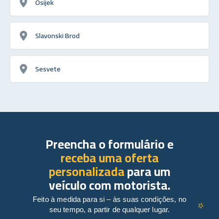
Osijek
Slavonski Brod
Sesvete
Preencha o formulário e
receba uma oferta
personalizada
para um
veículo com motorista.
Feito à medida para si – às suas condições, no
seu tempo, a partir de qualquer lugar.