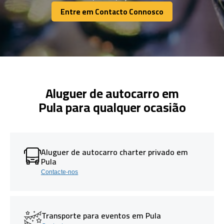
Entre em Contacto Connosco
Entre em Contacto Connosco
Aluguer de autocarro em
Pula para qualquer ocasião
Aluguer de autocarro charter privado em
Pula
Contacte-nos
Transporte para eventos em Pula