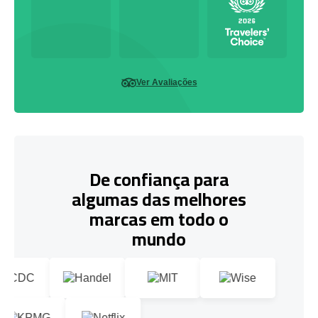
Ver Avaliações
De confiança para
algumas das melhores
marcas em todo o
mundo