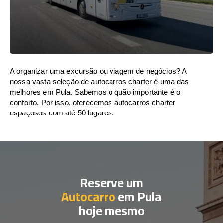
A organizar uma excursão ou viagem de negócios? A
nossa vasta seleção de autocarros charter é uma das
melhores em Pula. Sabemos o quão importante é o
conforto. Por isso, oferecemos autocarros charter
espaçosos com até 50 lugares.
Reserve um
Autocarro
em Pula
hoje mesmo