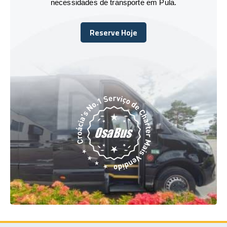
necessidades de transporte em Pula.
Reserve Hoje
Reserve Hoje