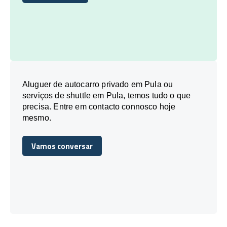
Reserve Hoje
Aluguer de autocarro privado em Pula ou
serviços de shuttle em Pula, temos tudo o que
precisa. Entre em contacto connosco hoje
mesmo.
Vamos conversar
Vamos conversar