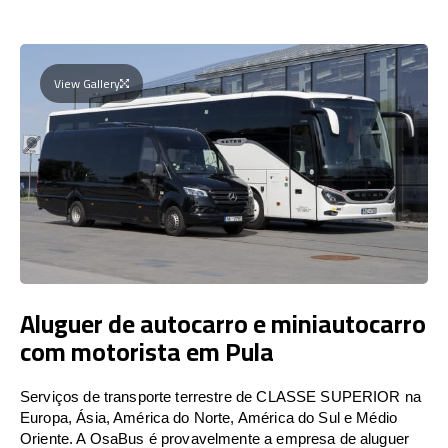
View Gallery
Aluguer de autocarro e miniautocarro
com motorista em Pula
Serviços de transporte terrestre de CLASSE SUPERIOR na
Europa, Ásia, América do Norte, América do Sul e Médio
Oriente. A OsaBus é provavelmente a empresa de aluguer