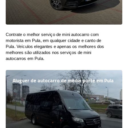
Contrate o melhor serviço de mini autocarro com
motorista em Pula, em qualquer cidade e canto de
Pula. Veículos elegantes e apenas os melhores dos
melhores são utilizados nos serviços de mini
autocarros em Pula.
Aluguer de autocarro de médio porte em Pula