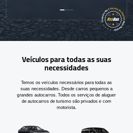
Veículos para todas as suas
necessidades
Temos os veículos necessários para todas as
suas necessidades. Desde carros pequenos a
grandes autocarros. Todos os serviços de aluguer
de autocarros de turismo são privados e com
motorista.