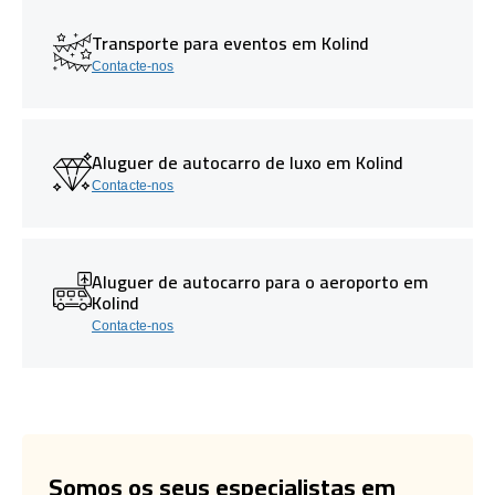
Transporte para eventos em Kolind
Contacte-nos
Aluguer de autocarro de luxo em Kolind
Contacte-nos
Aluguer de autocarro para o aeroporto em
Kolind
Contacte-nos
Somos os seus especialistas em