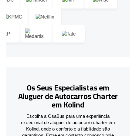
Os Seus Especialistas em
Aluguer de Autocarros Charter
em Kolind
Escolha a OsaBus para uma experiência
excecional de aluguer de autocarro charter em
Kolind, onde o conforto e a fiabilidade são
garantidos. Entre em contacto connosco hoje