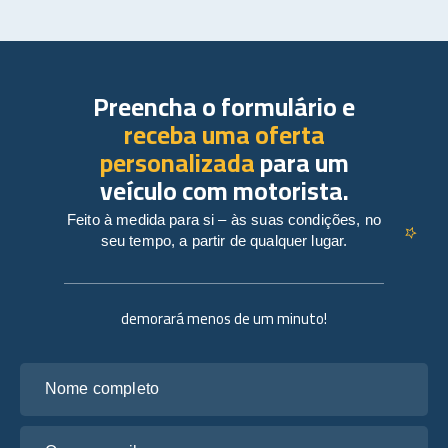
Preencha o formulário e
receba uma oferta
personalizada
para um
veículo com motorista.
Feito à medida para si – às suas condições, no
seu tempo, a partir de qualquer lugar.
demorará menos de um minuto!
Nome completo
O seu e-mail