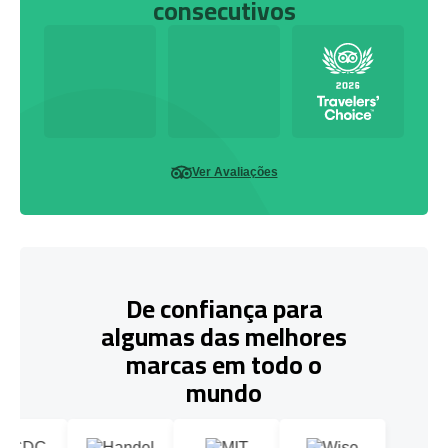
consecutivos
Ver Avaliações
De confiança para
algumas das melhores
marcas em todo o
mundo