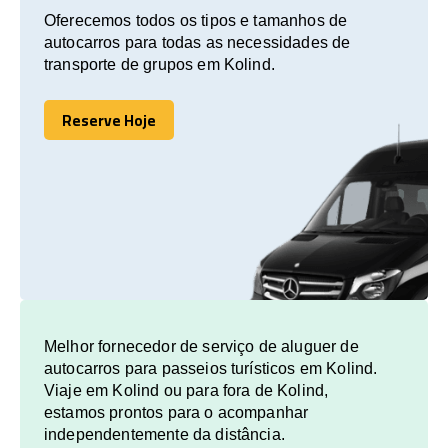
Oferecemos todos os tipos e tamanhos de
autocarros para todas as necessidades de
transporte de grupos em Kolind.
Reserve Hoje
Reserve Hoje
Melhor fornecedor de serviço de aluguer de
autocarros para passeios turísticos em Kolind.
Viaje em Kolind ou para fora de Kolind,
estamos prontos para o acompanhar
independentemente da distância.