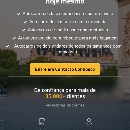
hoje mesmo
Autocarro de classe económica com motorista
Autocarro de classe luxo com motorista
Autocarros de médio porte com motorista
Autocarro grande com reboque para mais bagagem
Autocarros de dois andares de todos os tamanhos com
motorista
Entre em Contacto Connosco
Entre em Contacto Connosco
De confiança para mais de
35.000+
clientes
Ver histórias de clientes