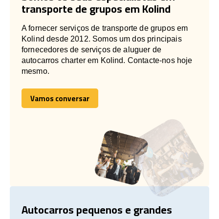
transporte de grupos em Kolind
A fornecer serviços de transporte de grupos em
Kolind desde 2012. Somos um dos principais
fornecedores de serviços de aluguer de
autocarros charter em Kolind. Contacte-nos hoje
mesmo.
Vamos conversar
Vamos conversar
Autocarros pequenos e grandes