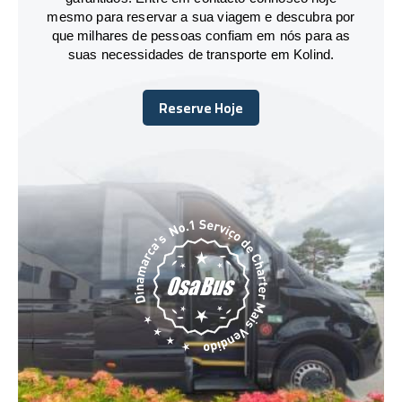
mesmo para reservar a sua viagem e descubra por
que milhares de pessoas confiam em nós para as
suas necessidades de transporte em Kolind.
Reserve Hoje
Reserve Hoje