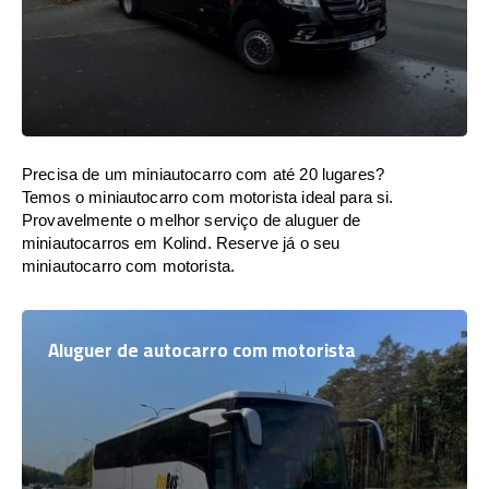
Precisa de um miniautocarro com até 20 lugares?
Temos o miniautocarro com motorista ideal para si.
Provavelmente o melhor serviço de aluguer de
miniautocarros em Kolind. Reserve já o seu
miniautocarro com motorista.
Aluguer de autocarro com motorista