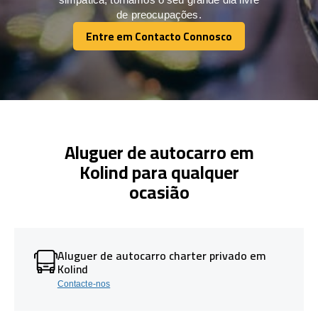
de preocupações.
Entre em Contacto Connosco
Entre em Contacto Connosco
Aluguer de autocarro em
Kolind para qualquer
ocasião
Aluguer de autocarro charter privado em
Kolind
Contacte-nos