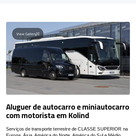
View Gallery
Aluguer de autocarro e miniautocarro
com motorista em Kolind
Serviços de transporte terrestre de CLASSE SUPERIOR na
Europa, Ásia, América do Norte, América do Sul e Médio