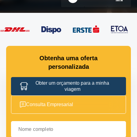
Obtenha uma oferta
personalizada
Obter um orçamento para a minha
viagem
Consulta Empresarial
Nome completo