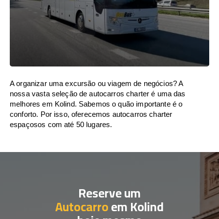
A organizar uma excursão ou viagem de negócios? A
nossa vasta seleção de autocarros charter é uma das
melhores em Kolind. Sabemos o quão importante é o
conforto. Por isso, oferecemos autocarros charter
espaçosos com até 50 lugares.
Reserve um
Autocarro
em Kolind