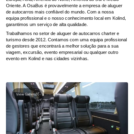
Oriente. A OsaBus é provavelmente a empresa de aluguer
de autocarros mais confiável do mundo. Com a nossa
equipa profissional e o nosso conhecimento local em Kolind,
garantimos um serviço de alta qualidade.
Trabalhamos no setor de aluguer de autocarros charter e
turismo desde 2012. Contamos com uma equipa profissional
de gestores que encontrará a melhor solução para a sua
viagem, excursão, evento empresarial ou qualquer outro
evento em Kolind e nas cidades vizinhas.
View Gallery