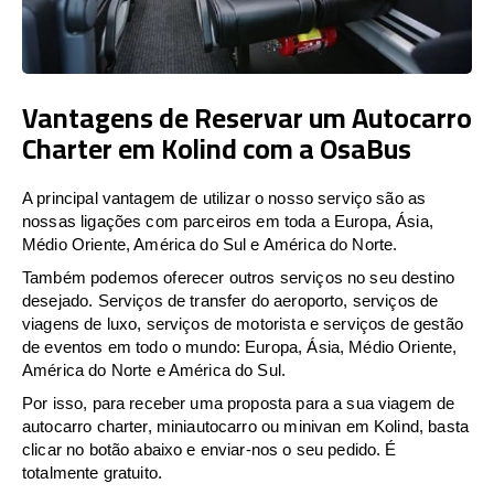
Vantagens de Reservar um Autocarro
Charter em Kolind com a OsaBus
A principal vantagem de utilizar o nosso serviço são as
nossas ligações com parceiros em toda a Europa, Ásia,
Médio Oriente, América do Sul e América do Norte.
Também podemos oferecer outros serviços no seu destino
desejado. Serviços de transfer do aeroporto, serviços de
viagens de luxo, serviços de motorista e serviços de gestão
de eventos em todo o mundo: Europa, Ásia, Médio Oriente,
América do Norte e América do Sul.
Por isso, para receber uma proposta para a sua viagem de
autocarro charter, miniautocarro ou minivan em Kolind, basta
clicar no botão abaixo e enviar-nos o seu pedido. É
totalmente gratuito.