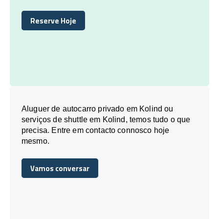
Reserve Hoje
Reserve Hoje
Aluguer de autocarro privado em Kolind ou
serviços de shuttle em Kolind, temos tudo o que
precisa. Entre em contacto connosco hoje
mesmo.
Vamos conversar
Vamos conversar