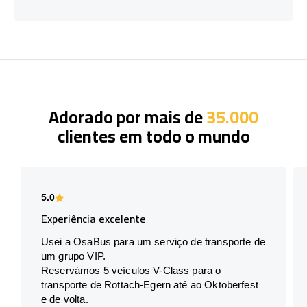
Adorado por mais de
35.000
clientes em todo o mundo
5.0
Experiência excelente
Usei a OsaBus para um serviço de transporte de
um grupo VIP.
Reservámos 5 veículos V-Class para o
transporte de Rottach-Egern até ao Oktoberfest
e de volta.