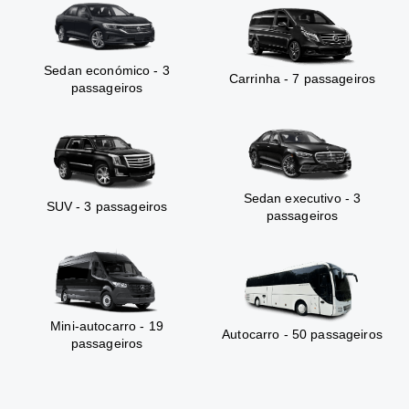
Sedan económico - 3
Carrinha - 7 passageiros
passageiros
Sedan executivo - 3
SUV - 3 passageiros
passageiros
Mini-autocarro - 19
Autocarro - 50 passageiros
passageiros