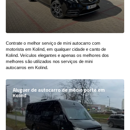
Contrate o melhor serviço de mini autocarro com
motorista em Kolind, em qualquer cidade e canto de
Kolind. Veículos elegantes e apenas os melhores dos
melhores são utilizados nos serviços de mini
autocarros em Kolind.
Aluguer de autocarro de médio porte em
Kolind