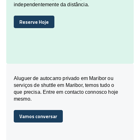
independentemente da distância.
Reserve Hoje
Reserve Hoje
Aluguer de autocarro privado em Maribor ou
serviços de shuttle em Maribor, temos tudo o
que precisa. Entre em contacto connosco hoje
mesmo.
Vamos conversar
Vamos conversar