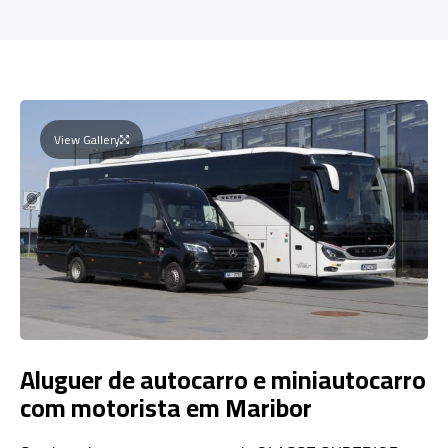
View Gallery
Aluguer de autocarro e miniautocarro
com motorista em Maribor