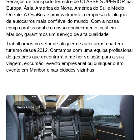
Serviços de transporte terrestre de CLASSE SUPERIOR na
Europa, Ásia, América do Norte, América do Sul e Médio
Oriente. A OsaBus é provavelmente a empresa de aluguer
de autocarros mais confiável do mundo. Com a nossa
equipa profissional e o nosso conhecimento local em
Maribor, garantimos um serviço de alta qualidade.
Trabalhamos no setor de aluguer de autocarros charter e
turismo desde 2012. Contamos com uma equipa profissional
de gestores que encontrará a melhor solução para a sua
viagem, excursão, evento empresarial ou qualquer outro
evento em Maribor e nas cidades vizinhas.
View Gallery