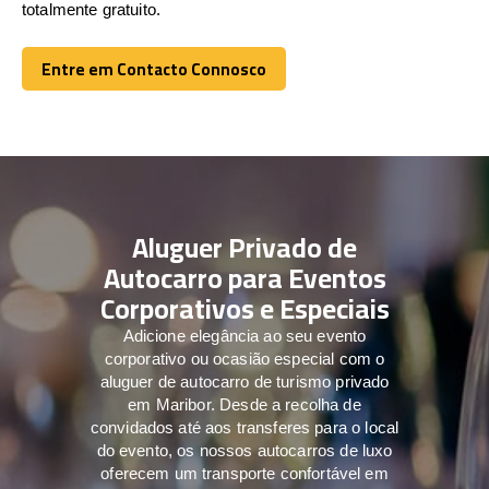
totalmente gratuito.
Entre em Contacto Connosco
Entre em Contacto Connosco
Aluguer Privado de
Autocarro para Eventos
Corporativos e Especiais
Adicione elegância ao seu evento
corporativo ou ocasião especial com o
aluguer de autocarro de turismo privado
em Maribor. Desde a recolha de
convidados até aos transferes para o local
do evento, os nossos autocarros de luxo
oferecem um transporte confortável em