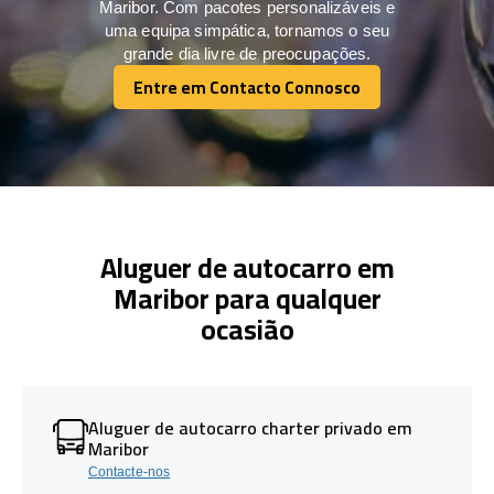
Maribor. Com pacotes personalizáveis e
uma equipa simpática, tornamos o seu
grande dia livre de preocupações.
Entre em Contacto Connosco
Entre em Contacto Connosco
Aluguer de autocarro em
Maribor para qualquer
ocasião
Aluguer de autocarro charter privado em
Maribor
Contacte-nos