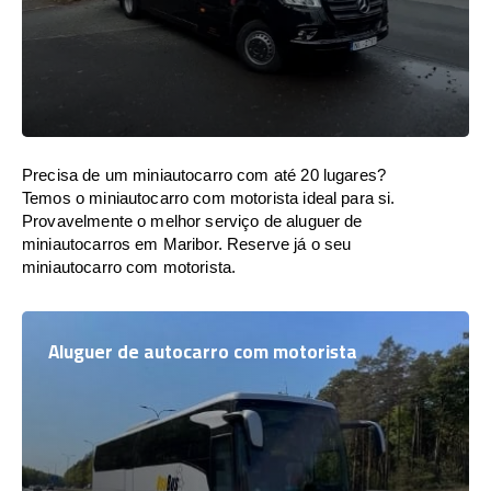
Precisa de um miniautocarro com até 20 lugares?
Temos o miniautocarro com motorista ideal para si.
Provavelmente o melhor serviço de aluguer de
miniautocarros em Maribor. Reserve já o seu
miniautocarro com motorista.
Aluguer de autocarro com motorista