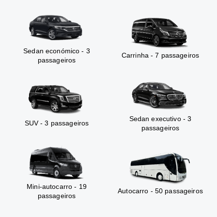
Sedan económico - 3
Carrinha - 7 passageiros
passageiros
Sedan executivo - 3
SUV - 3 passageiros
passageiros
Mini-autocarro - 19
Autocarro - 50 passageiros
passageiros