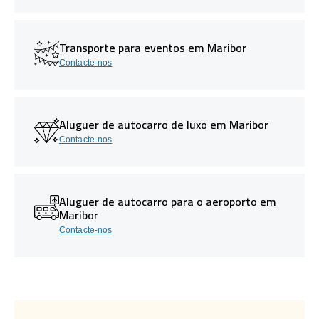
Transporte para eventos em Maribor
Contacte-nos
Aluguer de autocarro de luxo em Maribor
Contacte-nos
Aluguer de autocarro para o aeroporto em
Maribor
Contacte-nos