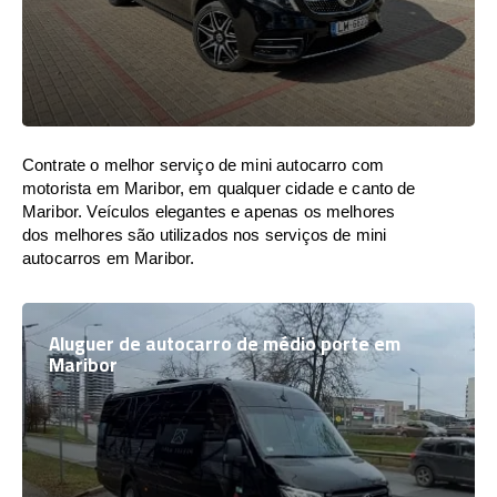
Contrate o melhor serviço de mini autocarro com
motorista em Maribor, em qualquer cidade e canto de
Maribor. Veículos elegantes e apenas os melhores
dos melhores são utilizados nos serviços de mini
autocarros em Maribor.
Aluguer de autocarro de médio porte em
Maribor