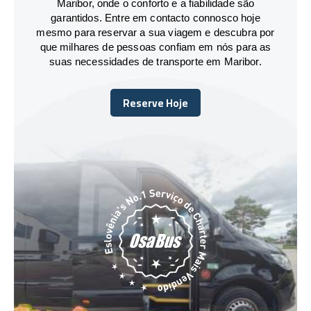
Maribor, onde o conforto e a fiabilidade são
garantidos. Entre em contacto connosco hoje
mesmo para reservar a sua viagem e descubra por
que milhares de pessoas confiam em nós para as
suas necessidades de transporte em Maribor.
Reserve Hoje
Reserve Hoje