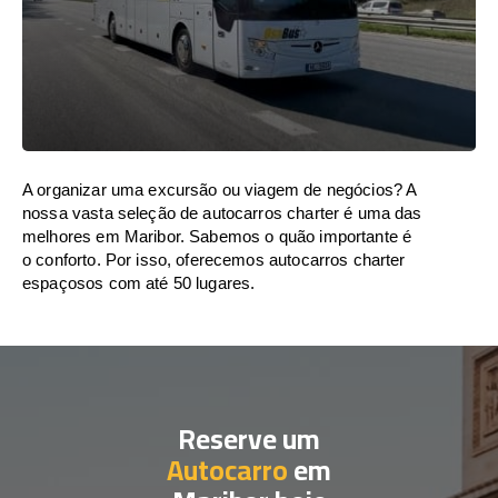
A organizar uma excursão ou viagem de negócios? A
nossa vasta seleção de autocarros charter é uma das
melhores em Maribor. Sabemos o quão importante é
o conforto. Por isso, oferecemos autocarros charter
espaçosos com até 50 lugares.
Reserve um
Autocarro
em