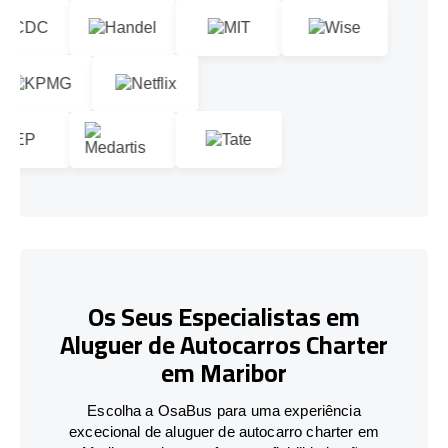
Os Seus Especialistas em
Aluguer de Autocarros Charter
em Maribor
Escolha a OsaBus para uma experiência
excecional de aluguer de autocarro charter em