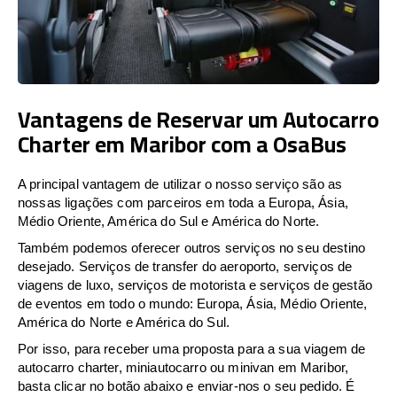
Vantagens de Reservar um Autocarro
Charter em Maribor com a OsaBus
A principal vantagem de utilizar o nosso serviço são as
nossas ligações com parceiros em toda a Europa, Ásia,
Médio Oriente, América do Sul e América do Norte.
Também podemos oferecer outros serviços no seu destino
desejado. Serviços de transfer do aeroporto, serviços de
viagens de luxo, serviços de motorista e serviços de gestão
de eventos em todo o mundo: Europa, Ásia, Médio Oriente,
América do Norte e América do Sul.
Por isso, para receber uma proposta para a sua viagem de
autocarro charter, miniautocarro ou minivan em Maribor,
basta clicar no botão abaixo e enviar-nos o seu pedido. É