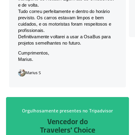
e de volta.
Tudo correu perfeitamente e dentro do horário
previsto. Os carros estavam limpos e bem
cuidados, e os motoristas foram respeitosos e
profissionais.
Definitivamente voltarei a usar a OsaBus para
projetos semelhantes no futuro.
Cumprimentos,
Marius.
Marius S
Orgulhosamente presentes no Tripadvisor
Vencedor do
Travelers' Choice