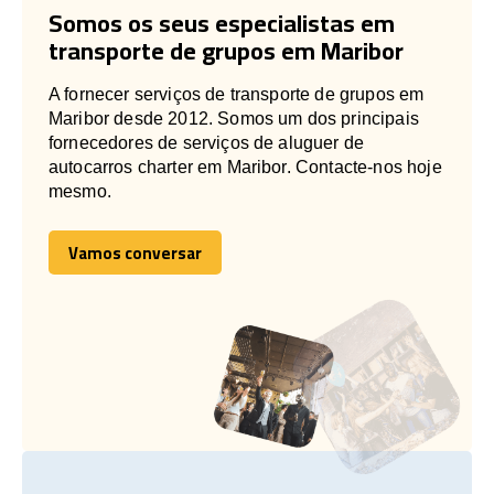
Somos os seus especialistas em
transporte de grupos em Maribor
A fornecer serviços de transporte de grupos em
Maribor desde 2012. Somos um dos principais
fornecedores de serviços de aluguer de
autocarros charter em Maribor. Contacte-nos hoje
mesmo.
Vamos conversar
Vamos conversar