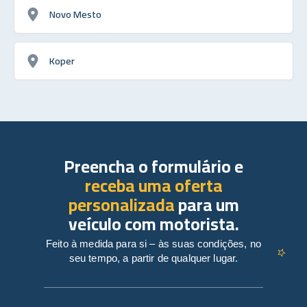
Novo Mesto
Koper
Preencha o formulário e
receba uma oferta
personalizada
para um
veículo com motorista.
Feito à medida para si – às suas condições, no
seu tempo, a partir de qualquer lugar.