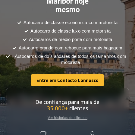
Maribor hoje
mesmo
Autocarro de classe económica com motorista
Autocarro de classe luxo com motorista
Autocarros de médio porte com motorista
Autocarro grande com reboque para mais bagagem
Autocarros de dois andares de todos os tamanhos com
motorista
Entre em Contacto Connosco
Entre em Contacto Connosco
De confiança para mais de
35.000+
clientes
Ver histórias de clientes