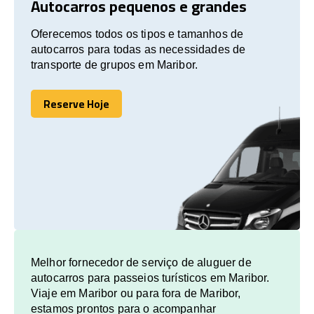
Autocarros pequenos e grandes
Oferecemos todos os tipos e tamanhos de
autocarros para todas as necessidades de
transporte de grupos em Maribor.
Reserve Hoje
Reserve Hoje
Melhor fornecedor de serviço de aluguer de
autocarros para passeios turísticos em Maribor.
Viaje em Maribor ou para fora de Maribor,
estamos prontos para o acompanhar