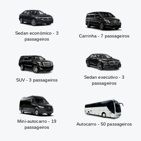
Sedan económico - 3
Carrinha - 7 passageiros
passageiros
Sedan executivo - 3
SUV - 3 passageiros
passageiros
Mini-autocarro - 19
Autocarro - 50 passageiros
passageiros