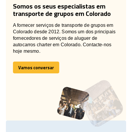
Somos os seus especialistas em
transporte de grupos em Colorado
A fornecer serviços de transporte de grupos em
Colorado desde 2012. Somos um dos principais
fornecedores de serviços de aluguer de
autocarros charter em Colorado. Contacte-nos
hoje mesmo.
Vamos conversar
Vamos conversar