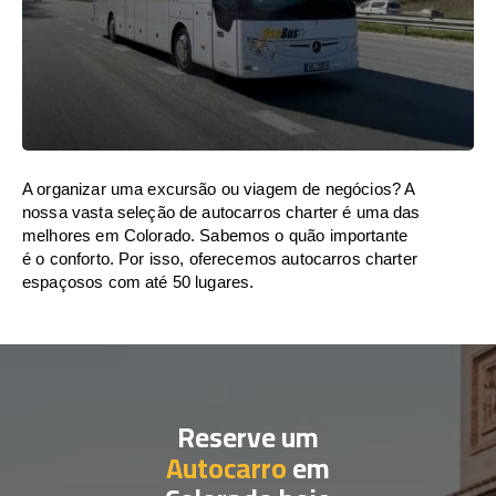
A organizar uma excursão ou viagem de negócios? A
nossa vasta seleção de autocarros charter é uma das
melhores em Colorado. Sabemos o quão importante
é o conforto. Por isso, oferecemos autocarros charter
espaçosos com até 50 lugares.
Reserve um
Autocarro
em