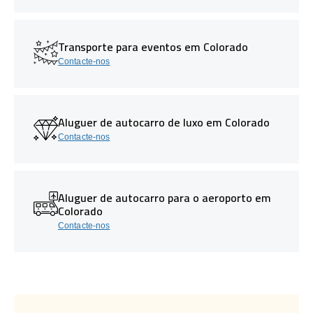
Transporte para eventos em Colorado
Contacte-nos
Aluguer de autocarro de luxo em Colorado
Contacte-nos
Aluguer de autocarro para o aeroporto em
Colorado
Contacte-nos