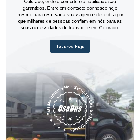
Colorado, onde o conforto e a fiabilidade são
garantidos. Entre em contacto connosco hoje
mesmo para reservar a sua viagem e descubra por
que milhares de pessoas confiam em nós para as
suas necessidades de transporte em Colorado.
Reserve Hoje
Reserve Hoje