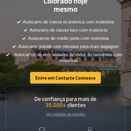
Colorado hoje
mesmo
Autocarro de classe económica com motorista
Autocarro de classe luxo com motorista
Autocarros de médio porte com motorista
Autocarro grande com reboque para mais bagagem
Autocarros de dois andares de todos os tamanhos com
motorista
Entre em Contacto Connosco
Entre em Contacto Connosco
De confiança para mais de
35.000+
clientes
Ver histórias de clientes