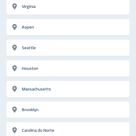
Virgínia
Aspen
Seattle
Houston
Massachusetts
Brooklyn
Carolina do Norte