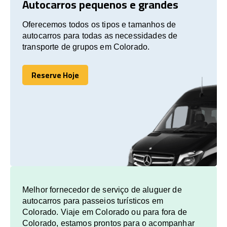
Autocarros pequenos e grandes
Oferecemos todos os tipos e tamanhos de
autocarros para todas as necessidades de
transporte de grupos em Colorado.
Reserve Hoje
Reserve Hoje
Melhor fornecedor de serviço de aluguer de
autocarros para passeios turísticos em
Colorado. Viaje em Colorado ou para fora de
Colorado, estamos prontos para o acompanhar