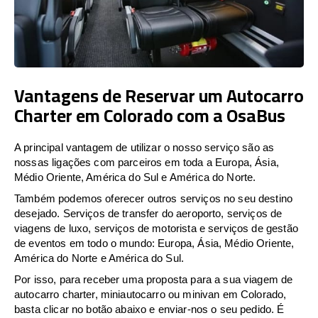
Vantagens de Reservar um Autocarro
Charter em Colorado com a OsaBus
A principal vantagem de utilizar o nosso serviço são as
nossas ligações com parceiros em toda a Europa, Ásia,
Médio Oriente, América do Sul e América do Norte.
Também podemos oferecer outros serviços no seu destino
desejado. Serviços de transfer do aeroporto, serviços de
viagens de luxo, serviços de motorista e serviços de gestão
de eventos em todo o mundo: Europa, Ásia, Médio Oriente,
América do Norte e América do Sul.
Por isso, para receber uma proposta para a sua viagem de
autocarro charter, miniautocarro ou minivan em Colorado,
basta clicar no botão abaixo e enviar-nos o seu pedido. É