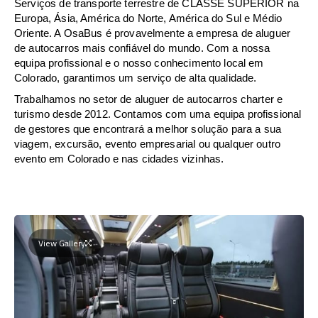
Serviços de transporte terrestre de CLASSE SUPERIOR na
Europa, Ásia, América do Norte, América do Sul e Médio
Oriente. A OsaBus é provavelmente a empresa de aluguer
de autocarros mais confiável do mundo. Com a nossa
equipa profissional e o nosso conhecimento local em
Colorado, garantimos um serviço de alta qualidade.
Trabalhamos no setor de aluguer de autocarros charter e
turismo desde 2012. Contamos com uma equipa profissional
de gestores que encontrará a melhor solução para a sua
viagem, excursão, evento empresarial ou qualquer outro
evento em Colorado e nas cidades vizinhas.
View Gallery