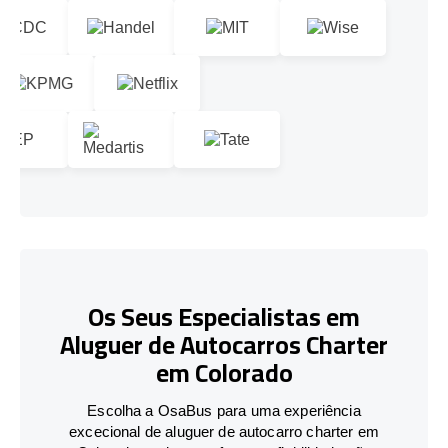
Os Seus Especialistas em
Aluguer de Autocarros Charter
em Colorado
Escolha a OsaBus para uma experiência
excecional de aluguer de autocarro charter em