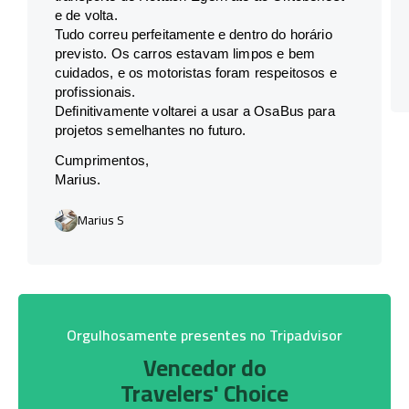
e de volta.
Tudo correu perfeitamente e dentro do horário
previsto. Os carros estavam limpos e bem
cuidados, e os motoristas foram respeitosos e
profissionais.
Definitivamente voltarei a usar a OsaBus para
projetos semelhantes no futuro.
Cumprimentos,
Marius.
Marius S
Orgulhosamente presentes no Tripadvisor
Vencedor do
Travelers' Choice