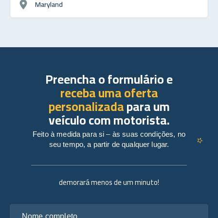
Maryland
Preencha o formulário e
receba uma oferta
personalizada
para um
veículo com motorista.
Feito à medida para si – às suas condições, no
seu tempo, a partir de qualquer lugar.
demorará menos de um minuto!
Nome completo