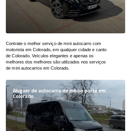
Contrate o melhor serviço de mini autocarro com
motorista em Colorado, em qualquer cidade e canto
de Colorado. Veículos elegantes e apenas os
melhores dos melhores são utilizados nos serviços
de mini autocarros em Colorado.
Aluguer de autocarro de médio porte em
Colorado