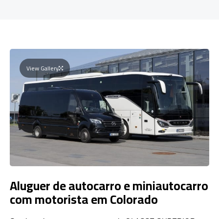
View Gallery
Aluguer de autocarro e miniautocarro
com motorista em Colorado