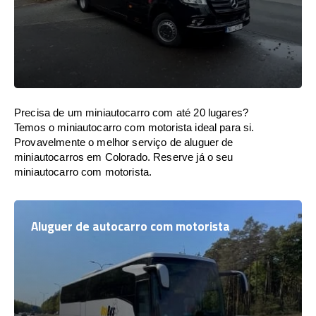
Precisa de um miniautocarro com até 20 lugares?
Temos o miniautocarro com motorista ideal para si.
Provavelmente o melhor serviço de aluguer de
miniautocarros em Colorado. Reserve já o seu
miniautocarro com motorista.
Aluguer de autocarro com motorista