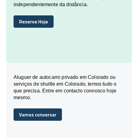
independentemente da distância.
Reserve Hoje
Reserve Hoje
Aluguer de autocarro privado em Colorado ou
serviços de shuttle em Colorado, temos tudo o
que precisa. Entre em contacto connosco hoje
mesmo.
Vamos conversar
Vamos conversar