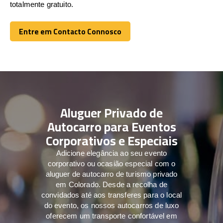
totalmente gratuito.
Entre em Contacto Connosco
Entre em Contacto Connosco
Aluguer Privado de
Autocarro para Eventos
Corporativos e Especiais
Adicione elegância ao seu evento
corporativo ou ocasião especial com o
aluguer de autocarro de turismo privado
em Colorado. Desde a recolha de
convidados até aos transferes para o local
do evento, os nossos autocarros de luxo
oferecem um transporte confortável em