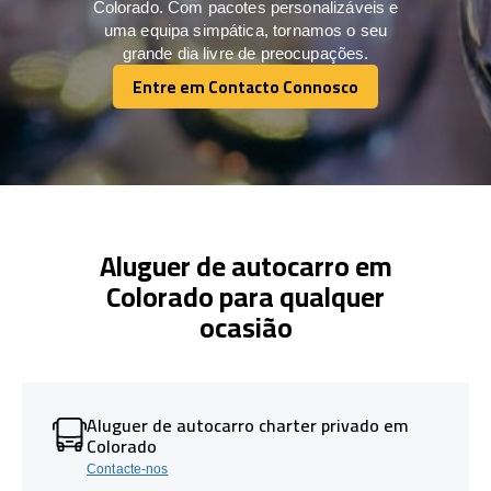
Colorado. Com pacotes personalizáveis e
uma equipa simpática, tornamos o seu
grande dia livre de preocupações.
Entre em Contacto Connosco
Entre em Contacto Connosco
Aluguer de autocarro em
Colorado para qualquer
ocasião
Aluguer de autocarro charter privado em
Colorado
Contacte-nos