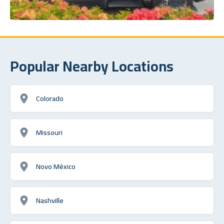
Popular Nearby Locations
Colorado
Missouri
Novo México
Nashville