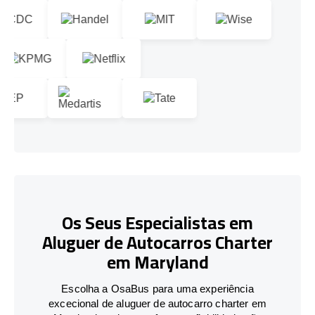
Os Seus Especialistas em
Aluguer de Autocarros Charter
em Maryland
Escolha a OsaBus para uma experiência
excecional de aluguer de autocarro charter em