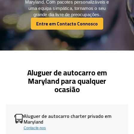
Maryland. Com pacotes personalizáveis e
uma equipa simpática, tornamos o seu
grande dia livre de preocupações.
Entre em Contacto Connosco
Entre em Contacto Connosco
Aluguer de autocarro em
Maryland para qualquer
ocasião
Aluguer de autocarro charter privado em
Maryland
Contacte-nos