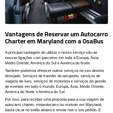
Vantagens de Reservar um Autocarro
Charter em Maryland com a OsaBus
A principal vantagem de utilizar o nosso serviço são as
nossas ligações com parceiros em toda a Europa, Ásia,
Médio Oriente, América do Sul e América do Norte.
Também podemos oferecer outros serviços no seu destino
desejado. Serviços de transfer do aeroporto, serviços de
viagens de luxo, serviços de motorista e serviços de gestão
de eventos em todo o mundo: Europa, Ásia, Médio Oriente,
América do Norte e América do Sul.
Por isso, para receber uma proposta para a sua viagem de
autocarro charter, miniautocarro ou minivan em Maryland,
basta clicar no botão abaixo e enviar-nos o seu pedido. É