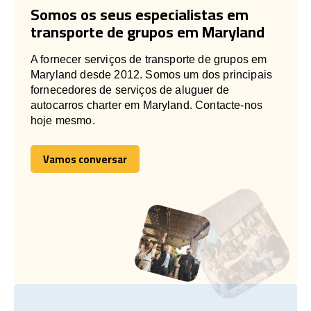
Somos os seus especialistas em
transporte de grupos em Maryland
A fornecer serviços de transporte de grupos em
Maryland desde 2012. Somos um dos principais
fornecedores de serviços de aluguer de
autocarros charter em Maryland. Contacte-nos
hoje mesmo.
Vamos conversar
Vamos conversar