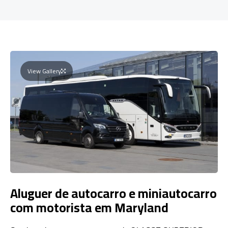
View Gallery
Aluguer de autocarro e miniautocarro
com motorista em Maryland