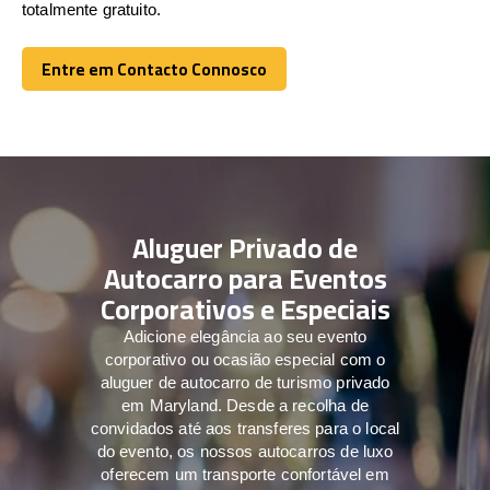
totalmente gratuito.
Entre em Contacto Connosco
Entre em Contacto Connosco
Aluguer Privado de
Autocarro para Eventos
Corporativos e Especiais
Adicione elegância ao seu evento
corporativo ou ocasião especial com o
aluguer de autocarro de turismo privado
em Maryland. Desde a recolha de
convidados até aos transferes para o local
do evento, os nossos autocarros de luxo
oferecem um transporte confortável em