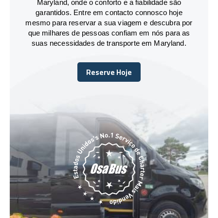
Maryland, onde o conforto e a fiabilidade são
garantidos. Entre em contacto connosco hoje
mesmo para reservar a sua viagem e descubra por
que milhares de pessoas confiam em nós para as
suas necessidades de transporte em Maryland.
Reserve Hoje
Reserve Hoje