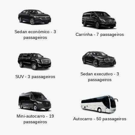
Sedan económico - 3
Carrinha - 7 passageiros
passageiros
Sedan executivo - 3
SUV - 3 passageiros
passageiros
Mini-autocarro - 19
Autocarro - 50 passageiros
passageiros