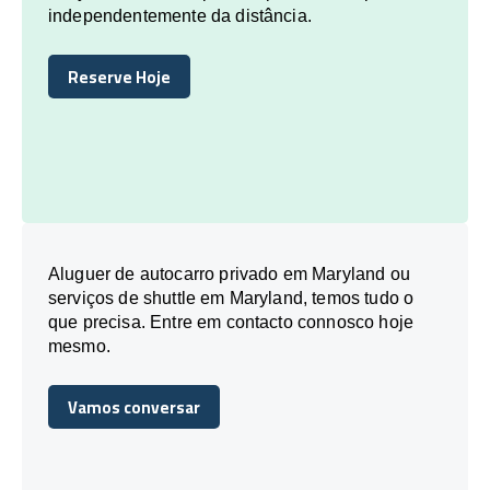
independentemente da distância.
Reserve Hoje
Reserve Hoje
Aluguer de autocarro privado em Maryland ou
serviços de shuttle em Maryland, temos tudo o
que precisa. Entre em contacto connosco hoje
mesmo.
Vamos conversar
Vamos conversar