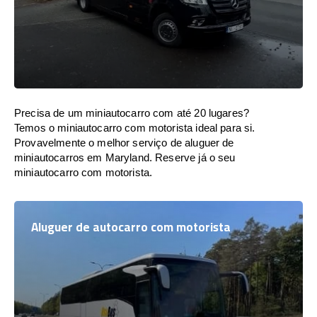
Precisa de um miniautocarro com até 20 lugares?
Temos o miniautocarro com motorista ideal para si.
Provavelmente o melhor serviço de aluguer de
miniautocarros em Maryland. Reserve já o seu
miniautocarro com motorista.
Aluguer de autocarro com motorista