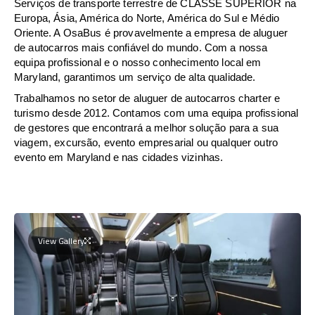
Serviços de transporte terrestre de CLASSE SUPERIOR na
Europa, Ásia, América do Norte, América do Sul e Médio
Oriente. A OsaBus é provavelmente a empresa de aluguer
de autocarros mais confiável do mundo. Com a nossa
equipa profissional e o nosso conhecimento local em
Maryland, garantimos um serviço de alta qualidade.
Trabalhamos no setor de aluguer de autocarros charter e
turismo desde 2012. Contamos com uma equipa profissional
de gestores que encontrará a melhor solução para a sua
viagem, excursão, evento empresarial ou qualquer outro
evento em Maryland e nas cidades vizinhas.
View Gallery