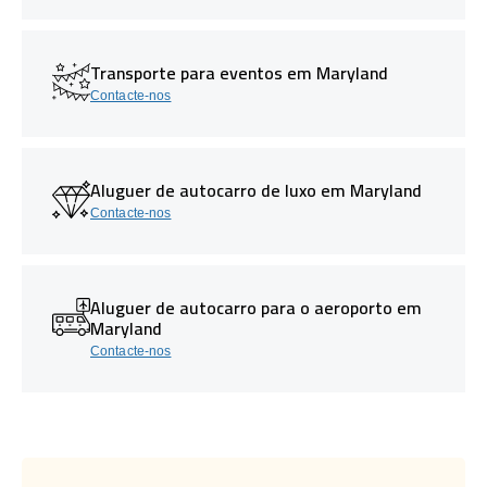
Transporte para eventos em Maryland
Contacte-nos
Aluguer de autocarro de luxo em Maryland
Contacte-nos
Aluguer de autocarro para o aeroporto em
Maryland
Contacte-nos