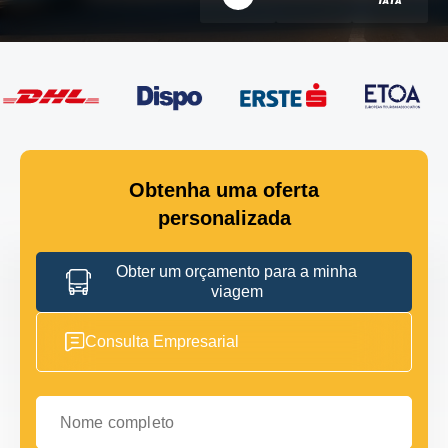
Obtenha uma oferta
personalizada
Obter um orçamento para a minha
viagem
Consulta Empresarial
Nome completo