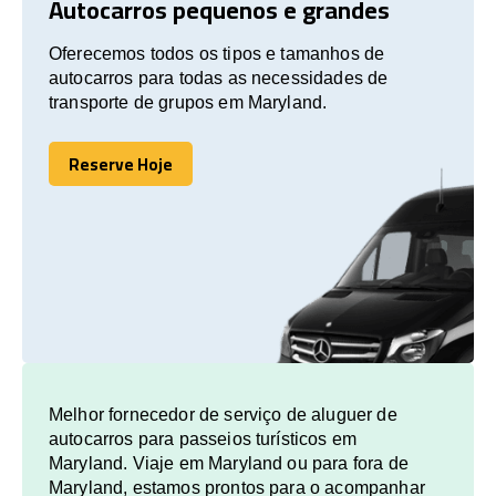
Autocarros pequenos e grandes
Oferecemos todos os tipos e tamanhos de
autocarros para todas as necessidades de
transporte de grupos em Maryland.
Reserve Hoje
Reserve Hoje
Melhor fornecedor de serviço de aluguer de
autocarros para passeios turísticos em
Maryland. Viaje em Maryland ou para fora de
Maryland, estamos prontos para o acompanhar