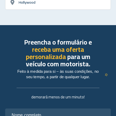
Hollywood
Preencha o formulário e
receba uma oferta
personalizada
para um
veículo com motorista.
Feito à medida para si – às suas condições, no
seu tempo, a partir de qualquer lugar.
demorará menos de um minuto!
Nome completo