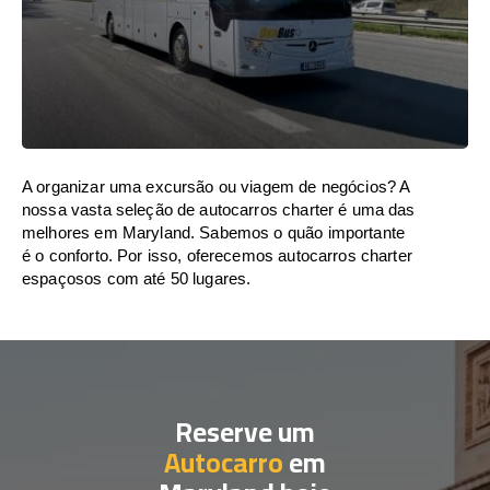
A organizar uma excursão ou viagem de negócios? A
nossa vasta seleção de autocarros charter é uma das
melhores em Maryland. Sabemos o quão importante
é o conforto. Por isso, oferecemos autocarros charter
espaçosos com até 50 lugares.
Reserve um
Autocarro
em