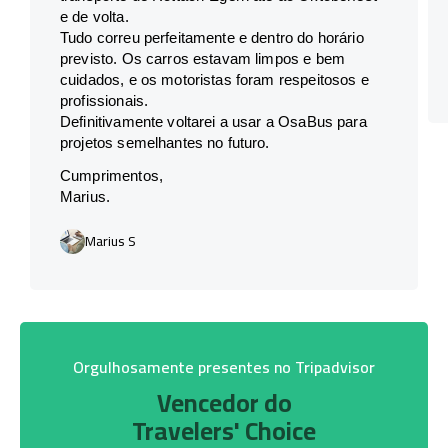
e de volta.
Tudo correu perfeitamente e dentro do horário
previsto. Os carros estavam limpos e bem
cuidados, e os motoristas foram respeitosos e
profissionais.
Definitivamente voltarei a usar a OsaBus para
projetos semelhantes no futuro.
Cumprimentos,
Marius.
Marius S
Orgulhosamente presentes no Tripadvisor
Vencedor do
Travelers' Choice