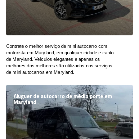
Contrate o melhor serviço de mini autocarro com
motorista em Maryland, em qualquer cidade e canto
de Maryland. Veículos elegantes e apenas os
melhores dos melhores são utilizados nos serviços
de mini autocarros em Maryland.
Aluguer de autocarro de médio porte em
Maryland