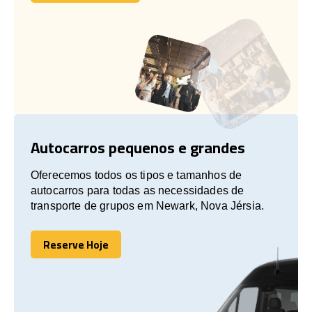
Vamos conversar
Autocarros pequenos e grandes
Oferecemos todos os tipos e tamanhos de
autocarros para todas as necessidades de
transporte de grupos em Newark, Nova Jérsia.
Reserve Hoje
Reserve Hoje