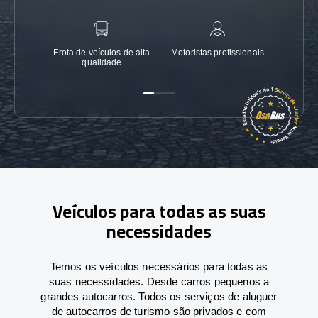
Frota de veículos de alta
Motoristas profissionais
Garanti
qualidade
Veículos para todas as suas
necessidades
Temos os veículos necessários para todas as
suas necessidades. Desde carros pequenos a
grandes autocarros. Todos os serviços de aluguer
de autocarros de turismo são privados e com