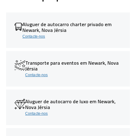
Aluguer de autocarro charter privado em
Newark, Nova Jérsia
Contacte-nos
Transporte para eventos em Newark, Nova
Jérsia
Contacte-nos
Aluguer de autocarro de luxo em Newark,
Nova Jérsia
Contacte-nos