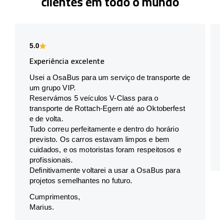
clientes em todo o mundo
5.0
Experiência excelente
Usei a OsaBus para um serviço de transporte de
um grupo VIP.
Reservámos 5 veículos V-Class para o
transporte de Rottach-Egern até ao Oktoberfest
e de volta.
Tudo correu perfeitamente e dentro do horário
previsto. Os carros estavam limpos e bem
cuidados, e os motoristas foram respeitosos e
profissionais.
Definitivamente voltarei a usar a OsaBus para
projetos semelhantes no futuro.
Cumprimentos,
Marius.