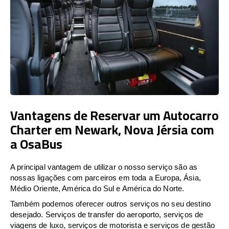
Vantagens de Reservar um Autocarro
Charter em Newark, Nova Jérsia com
a OsaBus
A principal vantagem de utilizar o nosso serviço são as
nossas ligações com parceiros em toda a Europa, Ásia,
Médio Oriente, América do Sul e América do Norte.
Também podemos oferecer outros serviços no seu destino
desejado. Serviços de transfer do aeroporto, serviços de
viagens de luxo, serviços de motorista e serviços de gestão