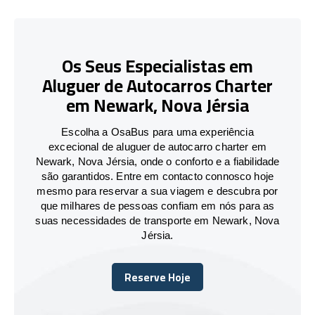
Os Seus Especialistas em
Aluguer de Autocarros Charter
em Newark, Nova Jérsia
Escolha a OsaBus para uma experiência
excecional de aluguer de autocarro charter em
Newark, Nova Jérsia, onde o conforto e a fiabilidade
são garantidos. Entre em contacto connosco hoje
mesmo para reservar a sua viagem e descubra por
que milhares de pessoas confiam em nós para as
suas necessidades de transporte em Newark, Nova
Jérsia.
Reserve Hoje
Reserve Hoje