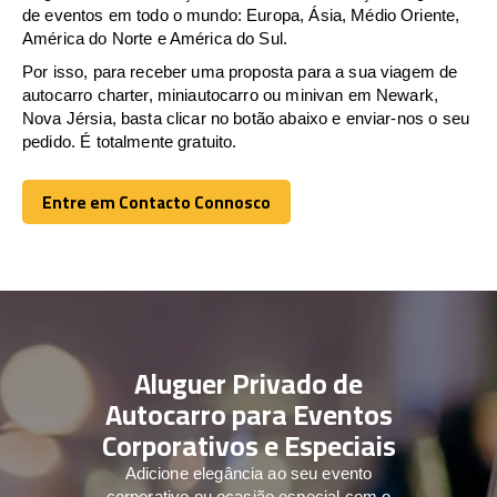
de eventos em todo o mundo: Europa, Ásia, Médio Oriente,
América do Norte e América do Sul.
Por isso, para receber uma proposta para a sua viagem de
autocarro charter, miniautocarro ou minivan em Newark,
Nova Jérsia, basta clicar no botão abaixo e enviar-nos o seu
pedido. É totalmente gratuito.
Entre em Contacto Connosco
Entre em Contacto Connosco
Aluguer Privado de
Autocarro para Eventos
Corporativos e Especiais
Adicione elegância ao seu evento
corporativo ou ocasião especial com o