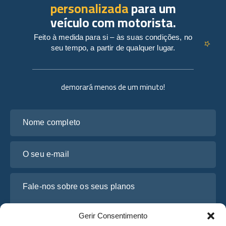
personalizada
para um
veículo com motorista.
Feito à medida para si – às suas condições, no
seu tempo, a partir de qualquer lugar.
demorará menos de um minuto!
Nome completo
O seu e-mail
Fale-nos sobre os seus planos
Gerir Consentimento