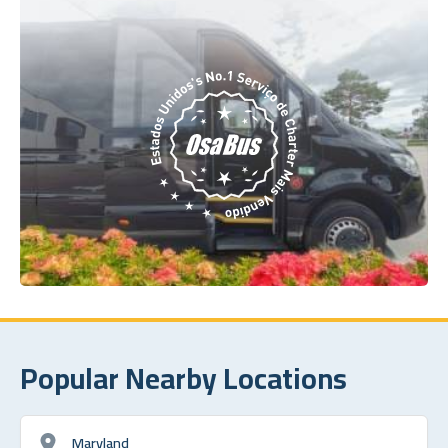
Popular Nearby Locations
Maryland