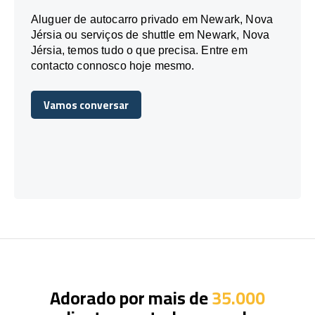
Aluguer de autocarro privado em Newark, Nova
Jérsia ou serviços de shuttle em Newark, Nova
Jérsia, temos tudo o que precisa. Entre em
contacto connosco hoje mesmo.
Vamos conversar
Vamos conversar
Adorado por mais de
35.000