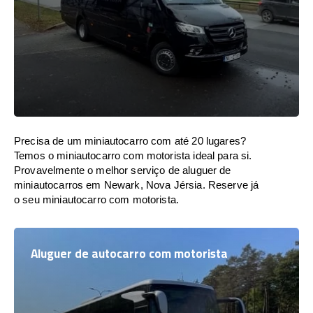
Precisa de um miniautocarro com até 20 lugares?
Temos o miniautocarro com motorista ideal para si.
Provavelmente o melhor serviço de aluguer de
miniautocarros em Newark, Nova Jérsia. Reserve já
o seu miniautocarro com motorista.
Aluguer de autocarro com motorista