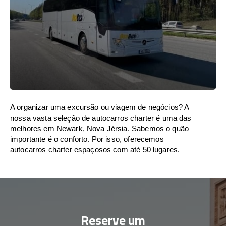
A organizar uma excursão ou viagem de negócios? A
nossa vasta seleção de autocarros charter é uma das
melhores em Newark, Nova Jérsia. Sabemos o quão
importante é o conforto. Por isso, oferecemos
autocarros charter espaçosos com até 50 lugares.
Reserve um