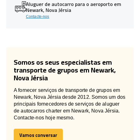
Aluguer de autocarro para o aeroporto em
Newark, Nova Jérsia
Contacte-nos
Somos os seus especialistas em
transporte de grupos em Newark,
Nova Jérsia
A fornecer serviços de transporte de grupos em
Newark, Nova Jérsia desde 2012. Somos um dos
principais fornecedores de serviços de aluguer
de autocarros charter em Newark, Nova Jérsia.
Contacte-nos hoje mesmo.
Vamos conversar