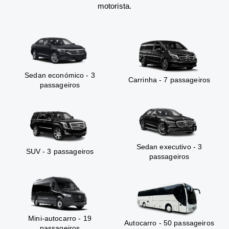
motorista.
Sedan económico - 3
Carrinha - 7 passageiros
passageiros
Sedan executivo - 3
SUV - 3 passageiros
passageiros
Mini-autocarro - 19
Autocarro - 50 passageiros
passageiros