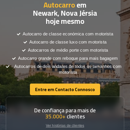
Autocarro
em
Newark, Nova Jérsia
hoje mesmo
Autocarro de classe económica com motorista
Autocarro de classe luxo com motorista
Autocarros de médio porte com motorista
Autocarro grande com reboque para mais bagagem
Autocarros de dois andares de todos os tamanhos com
motorista
Entre em Contacto Connosco
Entre em Contacto Connosco
De confiança para mais de
35.000+
clientes
Ver histórias de clientes