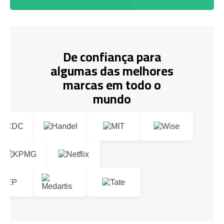
De confiança para
algumas das melhores
marcas em todo o
mundo