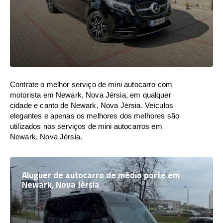
Contrate o melhor serviço de mini autocarro com
motorista em Newark, Nova Jérsia, em qualquer
cidade e canto de Newark, Nova Jérsia. Veículos
elegantes e apenas os melhores dos melhores são
utilizados nos serviços de mini autocarros em
Newark, Nova Jérsia.
Aluguer de autocarro de médio porte em
Newark, Nova Jérsia