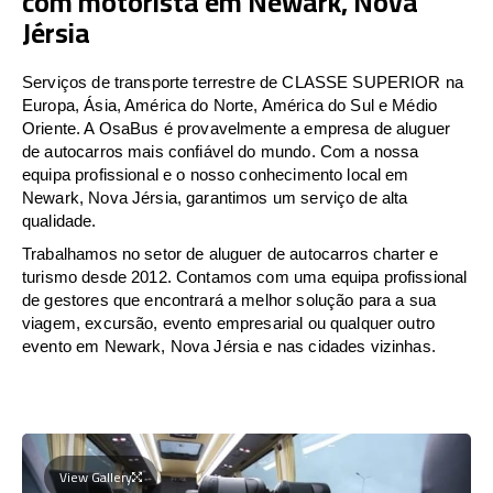
com motorista em Newark, Nova
Jérsia
Serviços de transporte terrestre de CLASSE SUPERIOR na
Europa, Ásia, América do Norte, América do Sul e Médio
Oriente. A OsaBus é provavelmente a empresa de aluguer
de autocarros mais confiável do mundo. Com a nossa
equipa profissional e o nosso conhecimento local em
Newark, Nova Jérsia, garantimos um serviço de alta
qualidade.
Trabalhamos no setor de aluguer de autocarros charter e
turismo desde 2012. Contamos com uma equipa profissional
de gestores que encontrará a melhor solução para a sua
viagem, excursão, evento empresarial ou qualquer outro
evento em Newark, Nova Jérsia e nas cidades vizinhas.
View Gallery