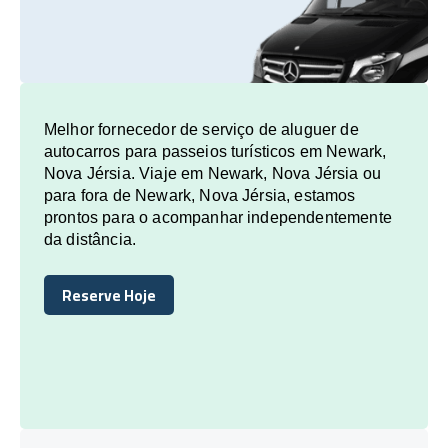
Melhor fornecedor de serviço de aluguer de
autocarros para passeios turísticos em Newark,
Nova Jérsia. Viaje em Newark, Nova Jérsia ou
para fora de Newark, Nova Jérsia, estamos
prontos para o acompanhar independentemente
da distância.
Reserve Hoje
Reserve Hoje