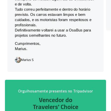
e de volta.
Tudo correu perfeitamente e dentro do horário
previsto. Os carros estavam limpos e bem
cuidados, e os motoristas foram respeitosos e
profissionais.
Definitivamente voltarei a usar a OsaBus para
projetos semelhantes no futuro.
Cumprimentos,
Marius.
Marius S
Orgulhosamente presentes no Tripadvisor
Vencedor do
Travelers' Choice