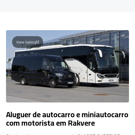
View Gallery
Aluguer de autocarro e miniautocarro
com motorista em Rakvere