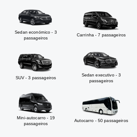
Sedan económico - 3
Carrinha - 7 passageiros
passageiros
Sedan executivo - 3
SUV - 3 passageiros
passageiros
Mini-autocarro - 19
Autocarro - 50 passageiros
passageiros