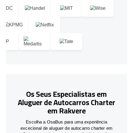
Os Seus Especialistas em
Aluguer de Autocarros Charter
em Rakvere
Escolha a OsaBus para uma experiência
excecional de aluguer de autocarro charter em