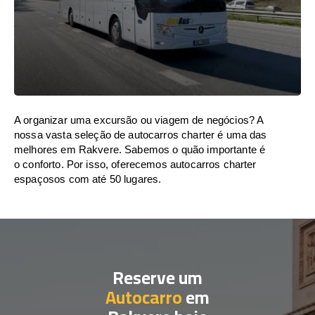
A organizar uma excursão ou viagem de negócios? A
nossa vasta seleção de autocarros charter é uma das
melhores em Rakvere. Sabemos o quão importante é
o conforto. Por isso, oferecemos autocarros charter
espaçosos com até 50 lugares.
Reserve um
Autocarro
em