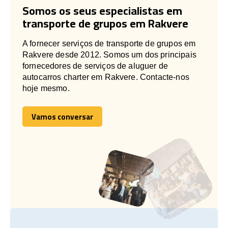
Somos os seus especialistas em
transporte de grupos em Rakvere
A fornecer serviços de transporte de grupos em
Rakvere desde 2012. Somos um dos principais
fornecedores de serviços de aluguer de
autocarros charter em Rakvere. Contacte-nos
hoje mesmo.
Vamos conversar
Vamos conversar