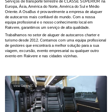
Serviços de transporte terrestre de CLASSE SUPERIOR na
Europa, Ásia, América do Norte, América do Sul e Médio
Oriente. A OsaBus é provavelmente a empresa de aluguer
de autocarros mais confiável do mundo. Com a nossa
equipa profissional e o nosso conhecimento local em
Rakvere, garantimos um serviço de alta qualidade.
Trabalhamos no setor de aluguer de autocarros charter e
turismo desde 2012. Contamos com uma equipa profissional
de gestores que encontrará a melhor solução para a sua
viagem, excursão, evento empresarial ou qualquer outro
evento em Rakvere e nas cidades vizinhas.
View Gallery