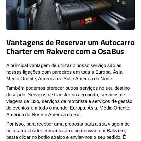
Vantagens de Reservar um Autocarro
Charter em Rakvere com a OsaBus
A principal vantagem de utilizar o nosso serviço são as
nossas ligações com parceiros em toda a Europa, Ásia,
Médio Oriente, América do Sul e América do Norte.
Também podemos oferecer outros serviços no seu destino
desejado. Serviços de transfer do aeroporto, serviços de
viagens de luxo, serviços de motorista e serviços de gestão
de eventos em todo o mundo: Europa, Ásia, Médio Oriente,
América do Norte e América do Sul.
Por isso, para receber uma proposta para a sua viagem de
autocarro charter, miniautocarro ou minivan em Rakvere,
basta clicar no botão abaixo e enviar-nos o seu pedido. É