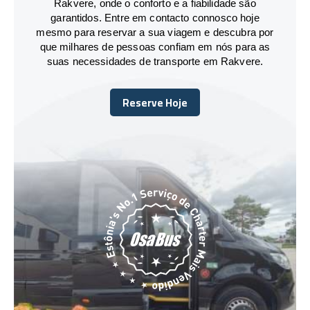
Rakvere, onde o conforto e a fiabilidade são
garantidos. Entre em contacto connosco hoje
mesmo para reservar a sua viagem e descubra por
que milhares de pessoas confiam em nós para as
suas necessidades de transporte em Rakvere.
Reserve Hoje
Reserve Hoje