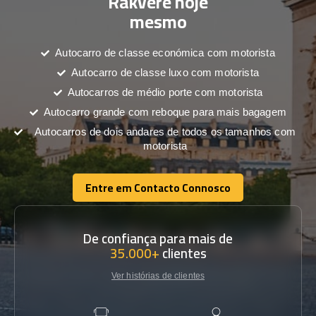
Rakvere hoje
mesmo
Autocarro de classe económica com motorista
Autocarro de classe luxo com motorista
Autocarros de médio porte com motorista
Autocarro grande com reboque para mais bagagem
Autocarros de dois andares de todos os tamanhos com
motorista
Entre em Contacto Connosco
Entre em Contacto Connosco
De confiança para mais de
35.000+
clientes
Ver histórias de clientes