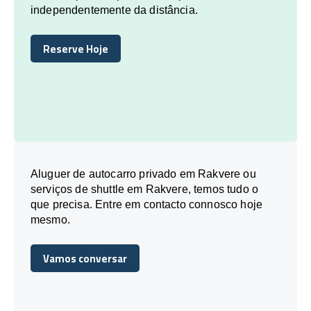
independentemente da distância.
Reserve Hoje
Reserve Hoje
Aluguer de autocarro privado em Rakvere ou
serviços de shuttle em Rakvere, temos tudo o
que precisa. Entre em contacto connosco hoje
mesmo.
Vamos conversar
Vamos conversar