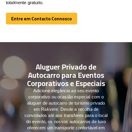
totalmente gratuito.
Entre em Contacto Connosco
Entre em Contacto Connosco
Aluguer Privado de
Autocarro para Eventos
Corporativos e Especiais
Adicione elegância ao seu evento
corporativo ou ocasião especial com o
aluguer de autocarro de turismo privado
em Rakvere. Desde a recolha de
convidados até aos transferes para o local
do evento, os nossos autocarros de luxo
oferecem um transporte confortável em