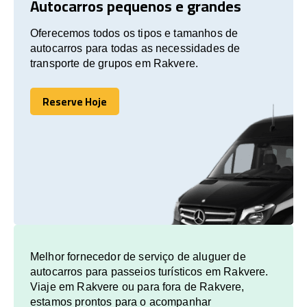
Autocarros pequenos e grandes
Oferecemos todos os tipos e tamanhos de
autocarros para todas as necessidades de
transporte de grupos em Rakvere.
Reserve Hoje
Reserve Hoje
Melhor fornecedor de serviço de aluguer de
autocarros para passeios turísticos em Rakvere.
Viaje em Rakvere ou para fora de Rakvere,
estamos prontos para o acompanhar