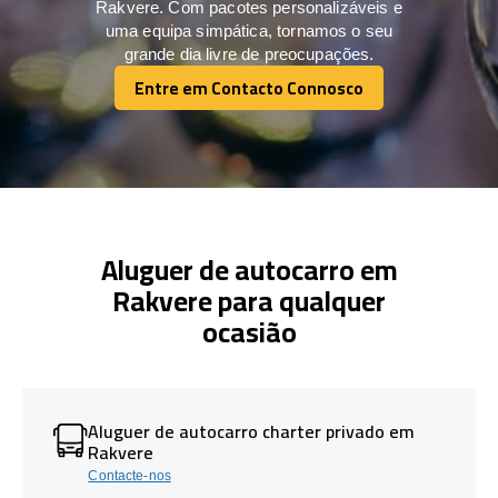
Rakvere. Com pacotes personalizáveis e
uma equipa simpática, tornamos o seu
grande dia livre de preocupações.
Entre em Contacto Connosco
Entre em Contacto Connosco
Aluguer de autocarro em
Rakvere para qualquer
ocasião
Aluguer de autocarro charter privado em
Rakvere
Contacte-nos