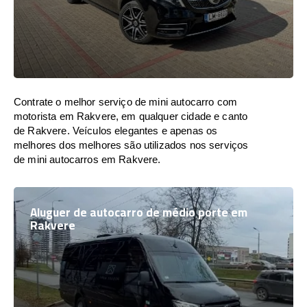
Contrate o melhor serviço de mini autocarro com
motorista em Rakvere, em qualquer cidade e canto
de Rakvere. Veículos elegantes e apenas os
melhores dos melhores são utilizados nos serviços
de mini autocarros em Rakvere.
Aluguer de autocarro de médio porte em
Rakvere