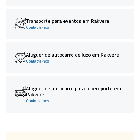
Transporte para eventos em Rakvere
Contacte-nos
Aluguer de autocarro de luxo em Rakvere
Contacte-nos
Aluguer de autocarro para o aeroporto em
Rakvere
Contacte-nos