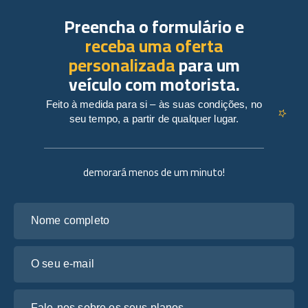
Preencha o formulário e
receba uma oferta
personalizada
para um
veículo com motorista.
Feito à medida para si – às suas condições, no
seu tempo, a partir de qualquer lugar.
demorará menos de um minuto!
Nome completo
O seu e-mail
Fale-nos sobre os seus planos