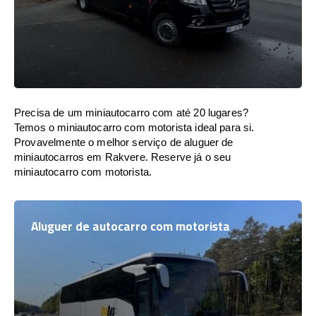
Precisa de um miniautocarro com até 20 lugares?
Temos o miniautocarro com motorista ideal para si.
Provavelmente o melhor serviço de aluguer de
miniautocarros em Rakvere. Reserve já o seu
miniautocarro com motorista.
Aluguer de autocarro com motorista