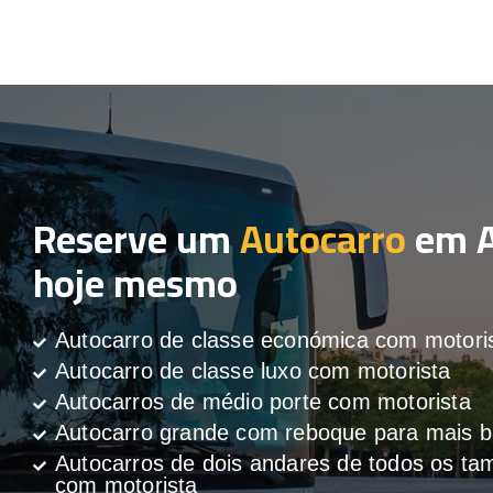
Reserve um
Autocarro
em 
hoje mesmo
Autocarro de classe económica com motori
Autocarro de classe luxo com motorista
Autocarros de médio porte com motorista
Autocarro grande com reboque para mais
Autocarros de dois andares de todos os t
com motorista