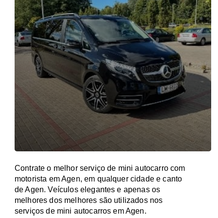
Contrate o melhor serviço de mini autocarro com
motorista em Agen, em qualquer cidade e canto
de Agen. Veículos elegantes e apenas os
melhores dos melhores são utilizados nos
serviços de mini autocarros em Agen.