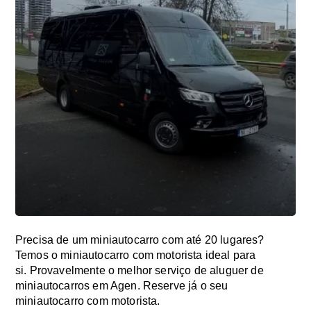
Precisa de um miniautocarro com até 20 lugares?
Temos o miniautocarro com motorista ideal para
si. Provavelmente o melhor serviço de aluguer de
miniautocarros em Agen. Reserve já o seu
miniautocarro com motorista.