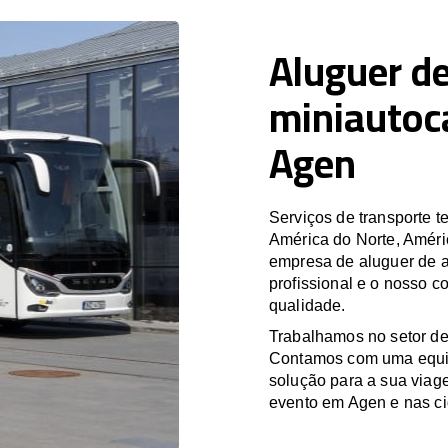
Aluguer de
miniautoc
Agen
Serviços de transporte
América do Norte, Améri
empresa de aluguer de a
profissional e o nosso 
qualidade.
Trabalhamos no setor de
Contamos com uma equipa
solução para a sua viag
evento em Agen e nas ci