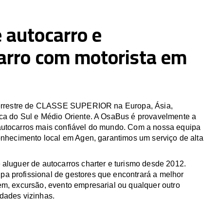
 autocarro e
arro com motorista em
 terrestre de CLASSE SUPERIOR na Europa, Ásia,
ca do Sul e Médio Oriente. A OsaBus é provavelmente a
utocarros mais confiável do mundo. Com a nossa equipa
conhecimento local em Agen, garantimos um serviço de alta
 aluguer de autocarros charter e turismo desde 2012.
 profissional de gestores que encontrará a melhor
em, excursão, evento empresarial ou qualquer outro
dades vizinhas.