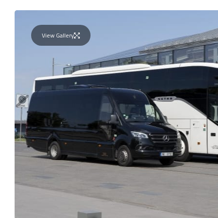
View Gallery