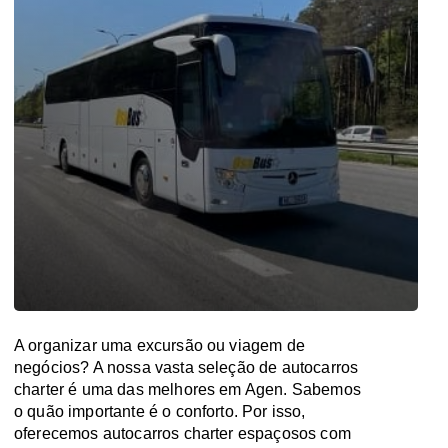
A organizar uma excursão ou viagem de
negócios? A nossa vasta seleção de autocarros
charter é uma das melhores em Agen. Sabemos
o quão importante é o conforto. Por isso,
oferecemos autocarros charter espaçosos com