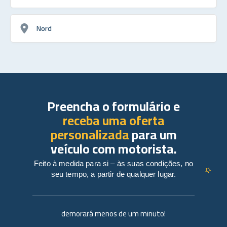
Nord
Preencha o formulário e
receba uma oferta
personalizada
para um
veículo com motorista.
Feito à medida para si – às suas condições, no
seu tempo, a partir de qualquer lugar.
demorará menos de um minuto!