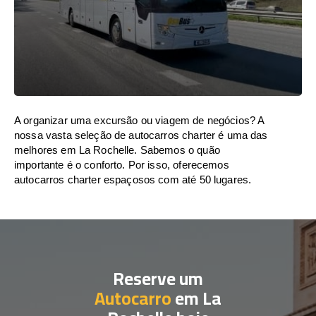
A organizar uma excursão ou viagem de negócios? A
nossa vasta seleção de autocarros charter é uma das
melhores em La Rochelle. Sabemos o quão
importante é o conforto. Por isso, oferecemos
autocarros charter espaçosos com até 50 lugares.
Reserve um
Autocarro
em La