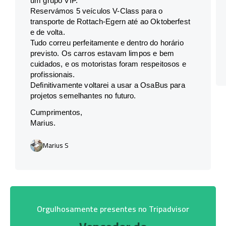
um grupo VIP.
Reservámos 5 veículos V-Class para o
transporte de Rottach-Egern até ao Oktoberfest
e de volta.
Tudo correu perfeitamente e dentro do horário
previsto. Os carros estavam limpos e bem
cuidados, e os motoristas foram respeitosos e
profissionais.
Definitivamente voltarei a usar a OsaBus para
projetos semelhantes no futuro.
Cumprimentos,
Marius.
Marius S
Orgulhosamente presentes no Tripadvisor