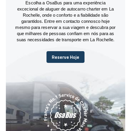
Escolha a OsaBus para uma experiência
excecional de aluguer de autocarro charter em La
Rochelle, onde o conforto e a fiabilidade são
garantidos. Entre em contacto connosco hoje
mesmo para reservar a sua viagem e descubra por
que milhares de pessoas confiam em nós para as
suas necessidades de transporte em La Rochelle.
Reserve Hoje
Reserve Hoje