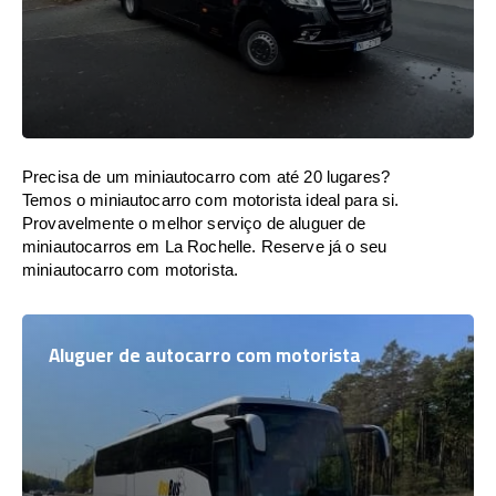
Precisa de um miniautocarro com até 20 lugares?
Temos o miniautocarro com motorista ideal para si.
Provavelmente o melhor serviço de aluguer de
miniautocarros em La Rochelle. Reserve já o seu
miniautocarro com motorista.
Aluguer de autocarro com motorista