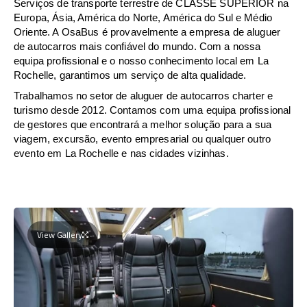
Serviços de transporte terrestre de CLASSE SUPERIOR na
Europa, Ásia, América do Norte, América do Sul e Médio
Oriente. A OsaBus é provavelmente a empresa de aluguer
de autocarros mais confiável do mundo. Com a nossa
equipa profissional e o nosso conhecimento local em La
Rochelle, garantimos um serviço de alta qualidade.
Trabalhamos no setor de aluguer de autocarros charter e
turismo desde 2012. Contamos com uma equipa profissional
de gestores que encontrará a melhor solução para a sua
viagem, excursão, evento empresarial ou qualquer outro
evento em La Rochelle e nas cidades vizinhas.
View Gallery