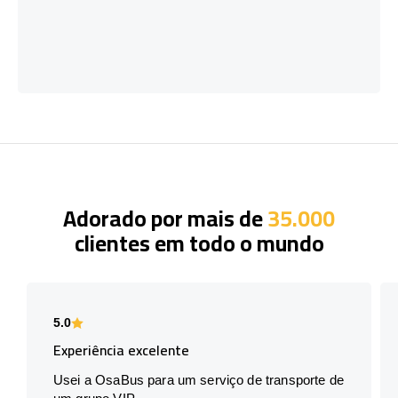
Adorado por mais de
35.000
clientes em todo o mundo
5.0
Experiência excelente
Usei a OsaBus para um serviço de transporte de