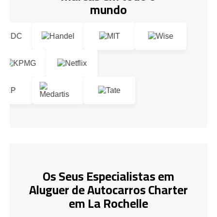
mundo
Os Seus Especialistas em
Aluguer de Autocarros Charter
em La Rochelle