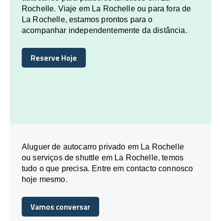
Rochelle. Viaje em La Rochelle ou para fora de
La Rochelle, estamos prontos para o
acompanhar independentemente da distância.
Reserve Hoje
Reserve Hoje
Aluguer de autocarro privado em La Rochelle
ou serviços de shuttle em La Rochelle, temos
tudo o que precisa. Entre em contacto connosco
hoje mesmo.
Vamos conversar
Vamos conversar