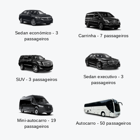
Sedan económico - 3
Carrinha - 7 passageiros
passageiros
Sedan executivo - 3
SUV - 3 passageiros
passageiros
Mini-autocarro - 19
Autocarro - 50 passageiros
passageiros