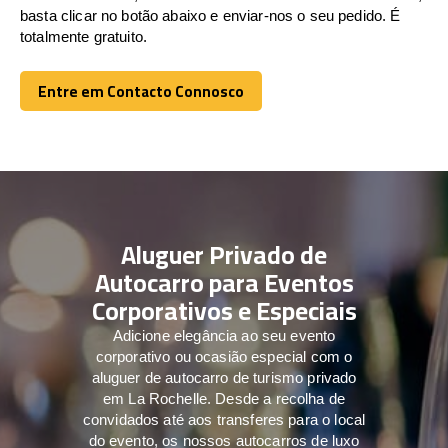
basta clicar no botão abaixo e enviar-nos o seu pedido. É
totalmente gratuito.
Entre em Contacto Connosco
Entre em Contacto Connosco
Aluguer Privado de
Autocarro para Eventos
Corporativos e Especiais
Adicione elegância ao seu evento
corporativo ou ocasião especial com o
aluguer de autocarro de turismo privado
em La Rochelle. Desde a recolha de
convidados até aos transferes para o local
do evento, os nossos autocarros de luxo