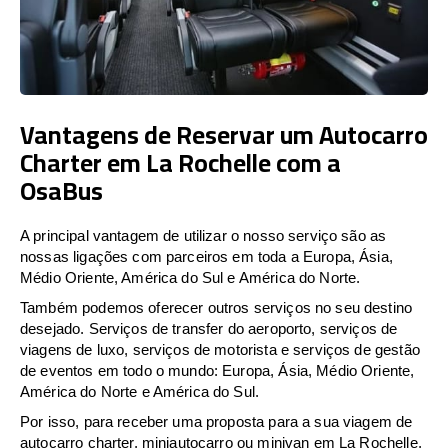
Vantagens de Reservar um Autocarro
Charter em La Rochelle com a
OsaBus
A principal vantagem de utilizar o nosso serviço são as
nossas ligações com parceiros em toda a Europa, Ásia,
Médio Oriente, América do Sul e América do Norte.
Também podemos oferecer outros serviços no seu destino
desejado. Serviços de transfer do aeroporto, serviços de
viagens de luxo, serviços de motorista e serviços de gestão
de eventos em todo o mundo: Europa, Ásia, Médio Oriente,
América do Norte e América do Sul.
Por isso, para receber uma proposta para a sua viagem de
autocarro charter, miniautocarro ou minivan em La Rochelle,