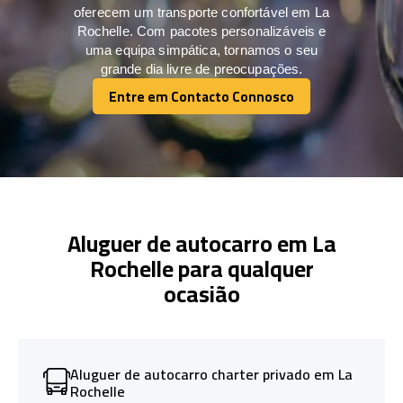
oferecem um transporte confortável em La
Rochelle. Com pacotes personalizáveis e
uma equipa simpática, tornamos o seu
grande dia livre de preocupações.
Entre em Contacto Connosco
Entre em Contacto Connosco
Aluguer de autocarro em La
Rochelle para qualquer
ocasião
Aluguer de autocarro charter privado em La
Rochelle