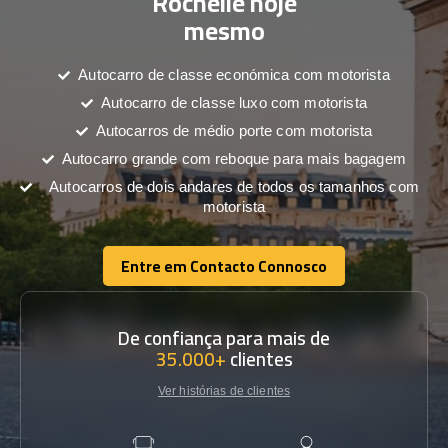
Rochelle hoje
mesmo
Autocarro de classe económica com motorista
Autocarro de classe luxo com motorista
Autocarros de médio porte com motorista
Autocarro grande com reboque para mais bagagem
Autocarros de dois andares de todos os tamanhos com
motorista
Entre em Contacto Connosco
Entre em Contacto Connosco
De confiança para mais de
35.000+
clientes
Ver histórias de clientes