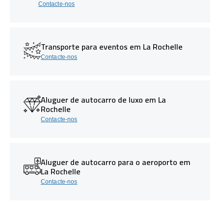
Contacte-nos
Transporte para eventos em La Rochelle
Contacte-nos
Aluguer de autocarro de luxo em La
Rochelle
Contacte-nos
Aluguer de autocarro para o aeroporto em
La Rochelle
Contacte-nos