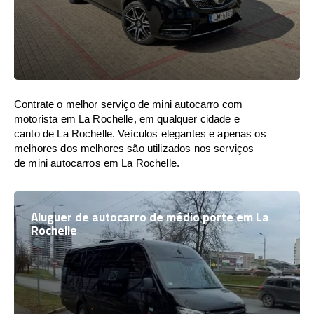
Contrate o melhor serviço de mini autocarro com
motorista em La Rochelle, em qualquer cidade e
canto de La Rochelle. Veículos elegantes e apenas os
melhores dos melhores são utilizados nos serviços
de mini autocarros em La Rochelle.
Aluguer de autocarro de médio porte em La
Rochelle