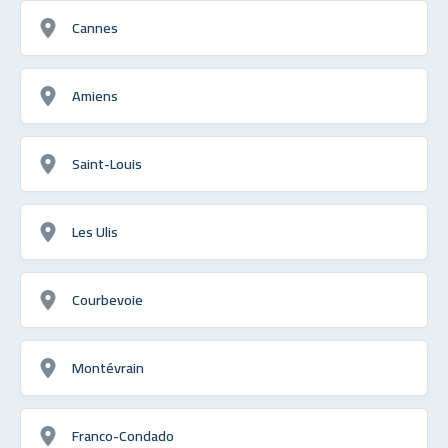
Cannes
Amiens
Saint-Louis
Les Ulis
Courbevoie
Montévrain
Franco-Condado