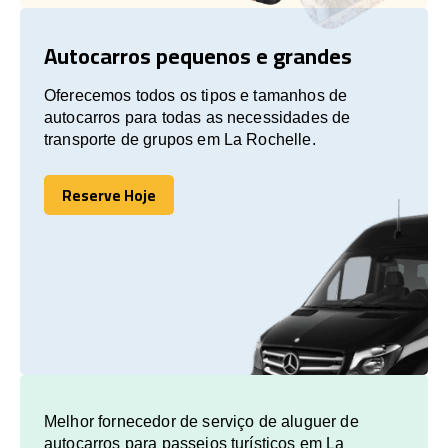
Autocarros pequenos e grandes
Oferecemos todos os tipos e tamanhos de
autocarros para todas as necessidades de
transporte de grupos em La Rochelle.
Reserve Hoje
Reserve Hoje
Melhor fornecedor de serviço de aluguer de
autocarros para passeios turísticos em La