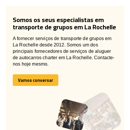
Somos os seus especialistas em
transporte de grupos em La Rochelle
A fornecer serviços de transporte de grupos em
La Rochelle desde 2012. Somos um dos
principais fornecedores de serviços de aluguer
de autocarros charter em La Rochelle. Contacte-
nos hoje mesmo.
Vamos conversar
Vamos conversar