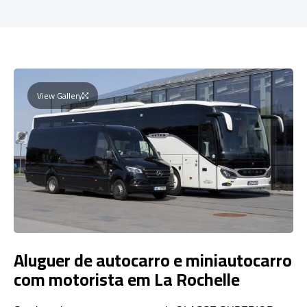
View Gallery
Aluguer de autocarro e miniautocarro
com motorista em La Rochelle