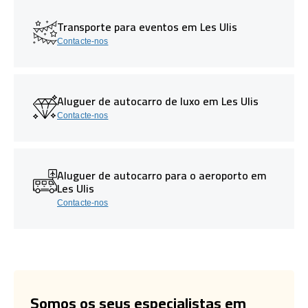
Transporte para eventos em Les Ulis
Contacte-nos
Aluguer de autocarro de luxo em Les Ulis
Contacte-nos
Aluguer de autocarro para o aeroporto em
Les Ulis
Contacte-nos
Somos os seus especialistas em