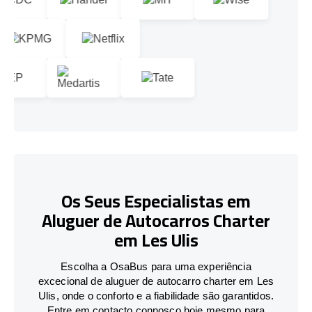
Os Seus Especialistas em
Aluguer de Autocarros Charter
em Les Ulis
Escolha a OsaBus para uma experiência
excecional de aluguer de autocarro charter em Les
Ulis, onde o conforto e a fiabilidade são garantidos.
Entre em contacto connosco hoje mesmo para