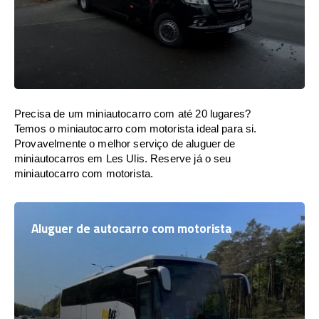
Precisa de um miniautocarro com até 20 lugares?
Temos o miniautocarro com motorista ideal para si.
Provavelmente o melhor serviço de aluguer de
miniautocarros em Les Ulis. Reserve já o seu
miniautocarro com motorista.
Aluguer de autocarro com motorista