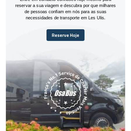
reservar a sua viagem e descubra por que milhares
de pessoas confiam em nós para as suas
necessidades de transporte em Les Ulis.
Reserve Hoje
Reserve Hoje