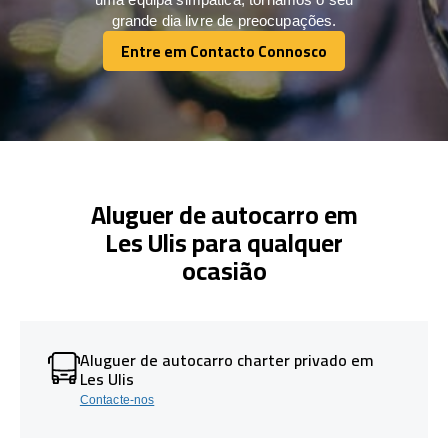
grande dia livre de preocupações.
Entre em Contacto Connosco
Entre em Contacto Connosco
Aluguer de autocarro em
Les Ulis para qualquer
ocasião
Aluguer de autocarro charter privado em
Les Ulis
Contacte-nos