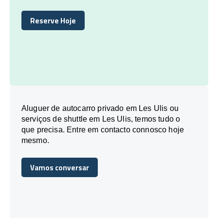
Reserve Hoje
Reserve Hoje
Aluguer de autocarro privado em Les Ulis ou
serviços de shuttle em Les Ulis, temos tudo o
que precisa. Entre em contacto connosco hoje
mesmo.
Vamos conversar
Vamos conversar