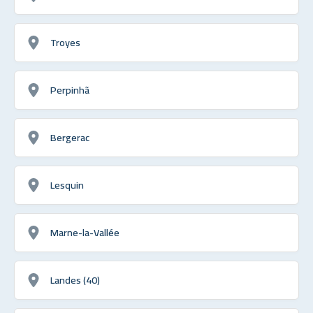
Troyes
Perpinhã
Bergerac
Lesquin
Marne-la-Vallée
Landes (40)