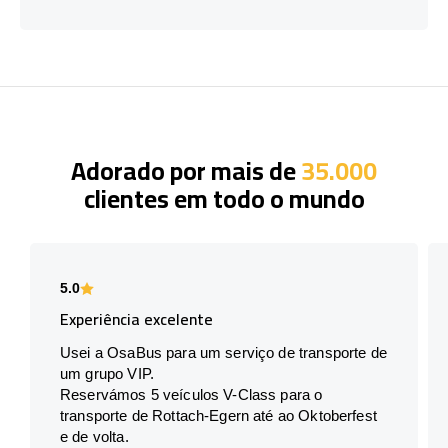
Adorado por mais de
35.000
clientes em todo o mundo
5.0
Experiência excelente
Usei a OsaBus para um serviço de transporte de
um grupo VIP.
Reservámos 5 veículos V-Class para o
transporte de Rottach-Egern até ao Oktoberfest
e de volta.