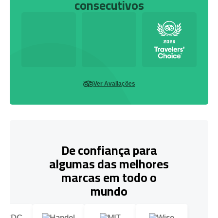
consecutivos
Ver Avaliações
De confiança para
algumas das melhores
marcas em todo o
mundo