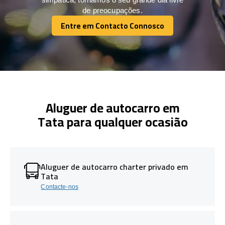
de preocupações.
Entre em Contacto Connosco
Entre em Contacto Connosco
Aluguer de autocarro em
Tata para qualquer ocasião
Aluguer de autocarro charter privado em
Tata
Contacte-nos