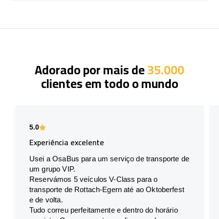
Adorado por mais de
35.000
clientes em todo o mundo
5.0
Experiência excelente
Usei a OsaBus para um serviço de transporte de
um grupo VIP.
Reservámos 5 veículos V-Class para o
transporte de Rottach-Egern até ao Oktoberfest
e de volta.
Tudo correu perfeitamente e dentro do horário