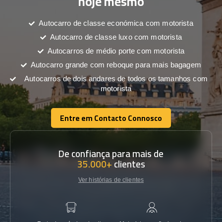
hoje mesmo
Autocarro de classe económica com motorista
Autocarro de classe luxo com motorista
Autocarros de médio porte com motorista
Autocarro grande com reboque para mais bagagem
Autocarros de dois andares de todos os tamanhos com
motorista
Entre em Contacto Connosco
Entre em Contacto Connosco
De confiança para mais de
35.000+
clientes
Ver histórias de clientes