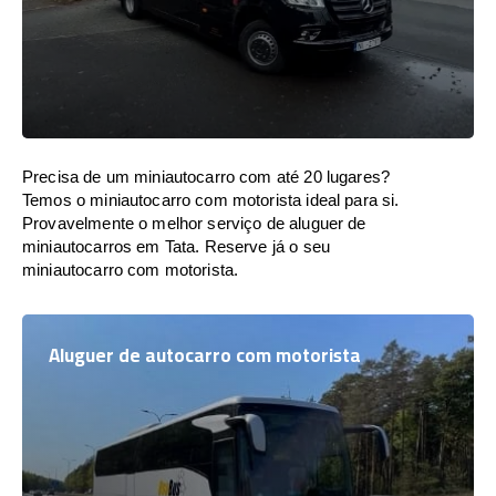
Precisa de um miniautocarro com até 20 lugares?
Temos o miniautocarro com motorista ideal para si.
Provavelmente o melhor serviço de aluguer de
miniautocarros em Tata. Reserve já o seu
miniautocarro com motorista.
Aluguer de autocarro com motorista