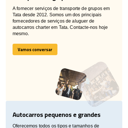
A fornecer serviços de transporte de grupos em
Tata desde 2012. Somos um dos principais
fornecedores de serviços de aluguer de
autocarros charter em Tata. Contacte-nos hoje
mesmo.
Vamos conversar
Vamos conversar
Autocarros pequenos e grandes
Oferecemos todos os tipos e tamanhos de