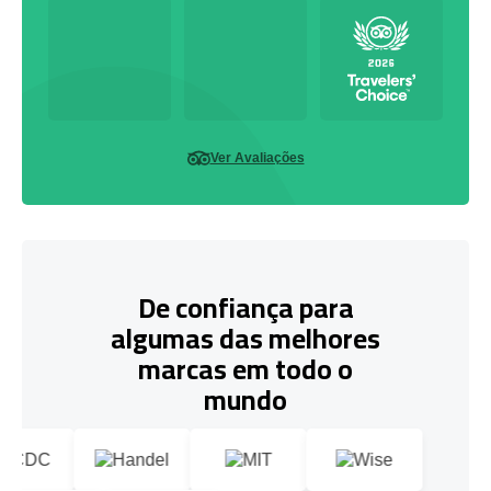
Ver Avaliações
De confiança para
algumas das melhores
marcas em todo o
mundo