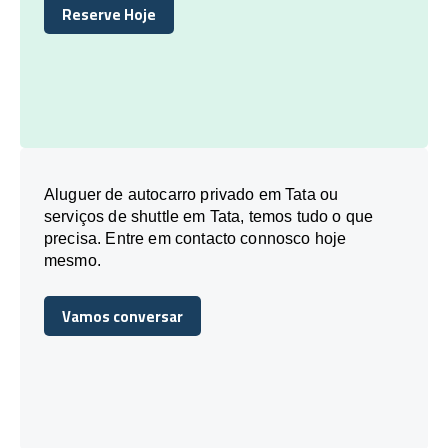
Reserve Hoje
Reserve Hoje
Aluguer de autocarro privado em Tata ou
serviços de shuttle em Tata, temos tudo o que
precisa. Entre em contacto connosco hoje
mesmo.
Vamos conversar
Vamos conversar