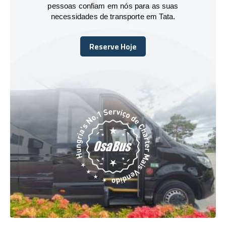
pessoas confiam em nós para as suas
necessidades de transporte em Tata.
Reserve Hoje
Reserve Hoje