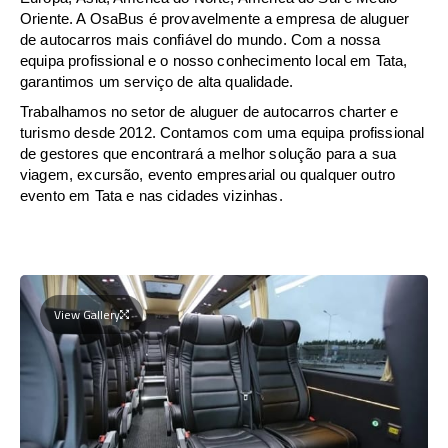
Oriente. A OsaBus é provavelmente a empresa de aluguer
de autocarros mais confiável do mundo. Com a nossa
equipa profissional e o nosso conhecimento local em Tata,
garantimos um serviço de alta qualidade.
Trabalhamos no setor de aluguer de autocarros charter e
turismo desde 2012. Contamos com uma equipa profissional
de gestores que encontrará a melhor solução para a sua
viagem, excursão, evento empresarial ou qualquer outro
evento em Tata e nas cidades vizinhas.
View Gallery