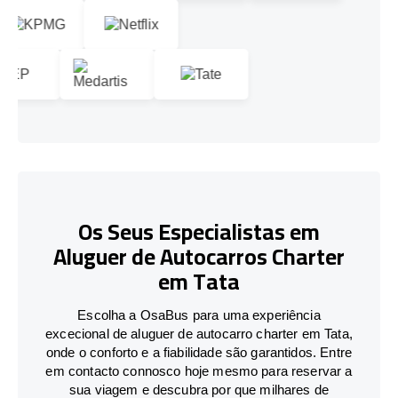
Os Seus Especialistas em
Aluguer de Autocarros Charter
em Tata
Escolha a OsaBus para uma experiência
excecional de aluguer de autocarro charter em Tata,
onde o conforto e a fiabilidade são garantidos. Entre
em contacto connosco hoje mesmo para reservar a
sua viagem e descubra por que milhares de