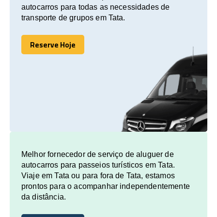
autocarros para todas as necessidades de
transporte de grupos em Tata.
Reserve Hoje
Reserve Hoje
Melhor fornecedor de serviço de aluguer de
autocarros para passeios turísticos em Tata.
Viaje em Tata ou para fora de Tata, estamos
prontos para o acompanhar independentemente
da distância.