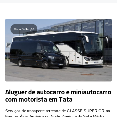
View Gallery
Aluguer de autocarro e miniautocarro
com motorista em Tata
Serviços de transporte terrestre de CLASSE SUPERIOR na
Europa, Ásia, América do Norte, América do Sul e Médio