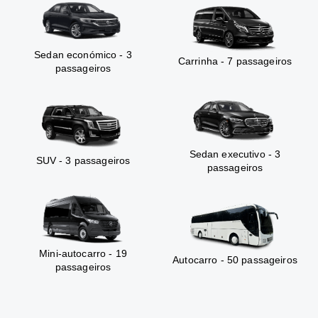
Sedan económico - 3
Carrinha - 7 passageiros
passageiros
Sedan executivo - 3
SUV - 3 passageiros
passageiros
Mini-autocarro - 19
Autocarro - 50 passageiros
passageiros