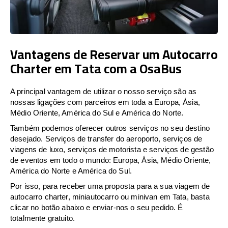
Vantagens de Reservar um Autocarro
Charter em Tata com a OsaBus
A principal vantagem de utilizar o nosso serviço são as
nossas ligações com parceiros em toda a Europa, Ásia,
Médio Oriente, América do Sul e América do Norte.
Também podemos oferecer outros serviços no seu destino
desejado. Serviços de transfer do aeroporto, serviços de
viagens de luxo, serviços de motorista e serviços de gestão
de eventos em todo o mundo: Europa, Ásia, Médio Oriente,
América do Norte e América do Sul.
Por isso, para receber uma proposta para a sua viagem de
autocarro charter, miniautocarro ou minivan em Tata, basta
clicar no botão abaixo e enviar-nos o seu pedido. É
totalmente gratuito.