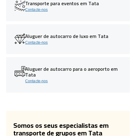
Transporte para eventos em Tata
Contacte-nos
Aluguer de autocarro de luxo em Tata
Contacte-nos
Aluguer de autocarro para o aeroporto em
Tata
Contacte-nos
Somos os seus especialistas em
transporte de grupos em Tata