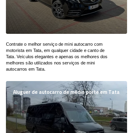
Contrate o melhor serviço de mini autocarro com
motorista em Tata, em qualquer cidade e canto de
Tata. Veículos elegantes e apenas os melhores dos
melhores são utilizados nos serviços de mini
autocarros em Tata.
Aluguer de autocarro de médio porte em Tata