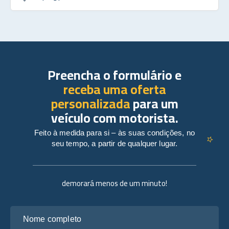
Preencha o formulário e
receba uma oferta
personalizada
para um
veículo com motorista.
Feito à medida para si – às suas condições, no
seu tempo, a partir de qualquer lugar.
demorará menos de um minuto!
Nome completo