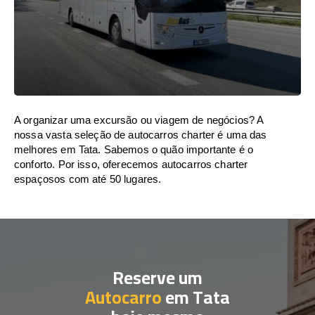
A organizar uma excursão ou viagem de negócios? A
nossa vasta seleção de autocarros charter é uma das
melhores em Tata. Sabemos o quão importante é o
conforto. Por isso, oferecemos autocarros charter
espaçosos com até 50 lugares.
Reserve um
Autocarro
em Tata