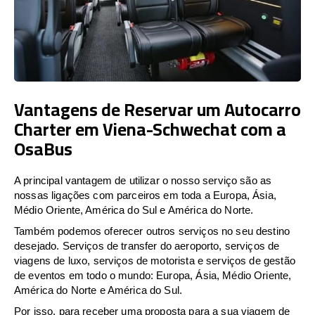
Vantagens de Reservar um Autocarro
Charter em Viena-Schwechat com a
OsaBus
A principal vantagem de utilizar o nosso serviço são as
nossas ligações com parceiros em toda a Europa, Ásia,
Médio Oriente, América do Sul e América do Norte.
Também podemos oferecer outros serviços no seu destino
desejado. Serviços de transfer do aeroporto, serviços de
viagens de luxo, serviços de motorista e serviços de gestão
de eventos em todo o mundo: Europa, Ásia, Médio Oriente,
América do Norte e América do Sul.
Por isso, para receber uma proposta para a sua viagem de