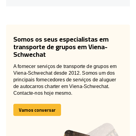
Somos os seus especialistas em
transporte de grupos em Viena-
Schwechat
A fornecer serviços de transporte de grupos em
Viena-Schwechat desde 2012. Somos um dos
principais fornecedores de serviços de aluguer
de autocarros charter em Viena-Schwechat.
Contacte-nos hoje mesmo.
Vamos conversar
Vamos conversar