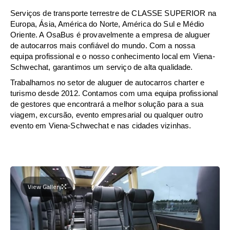
Serviços de transporte terrestre de CLASSE SUPERIOR na
Europa, Ásia, América do Norte, América do Sul e Médio
Oriente. A OsaBus é provavelmente a empresa de aluguer
de autocarros mais confiável do mundo. Com a nossa
equipa profissional e o nosso conhecimento local em Viena-
Schwechat, garantimos um serviço de alta qualidade.
Trabalhamos no setor de aluguer de autocarros charter e
turismo desde 2012. Contamos com uma equipa profissional
de gestores que encontrará a melhor solução para a sua
viagem, excursão, evento empresarial ou qualquer outro
evento em Viena-Schwechat e nas cidades vizinhas.
View Gallery