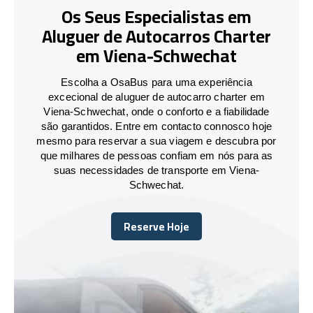
Os Seus Especialistas em
Aluguer de Autocarros Charter
em Viena-Schwechat
Escolha a OsaBus para uma experiência
excecional de aluguer de autocarro charter em
Viena-Schwechat, onde o conforto e a fiabilidade
são garantidos. Entre em contacto connosco hoje
mesmo para reservar a sua viagem e descubra por
que milhares de pessoas confiam em nós para as
suas necessidades de transporte em Viena-
Schwechat.
Reserve Hoje
Reserve Hoje