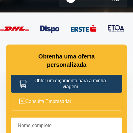
Obtenha uma oferta
personalizada
Obter um orçamento para a minha
viagem
Consulta Empresarial
Nome completo