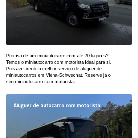
Precisa de um miniautocarro com até 20 lugares?
Temos o miniautocarro com motorista ideal para si.
Provavelmente o melhor serviço de aluguer de
miniautocarros em Viena-Schwechat. Reserve já o
seu miniautocarro com motorista.
Aluguer de autocarro com motorista