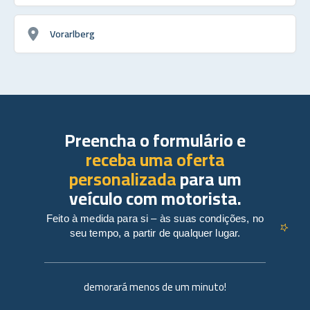
Vorarlberg
Preencha o formulário e
receba uma oferta
personalizada
para um
veículo com motorista.
Feito à medida para si – às suas condições, no
seu tempo, a partir de qualquer lugar.
demorará menos de um minuto!