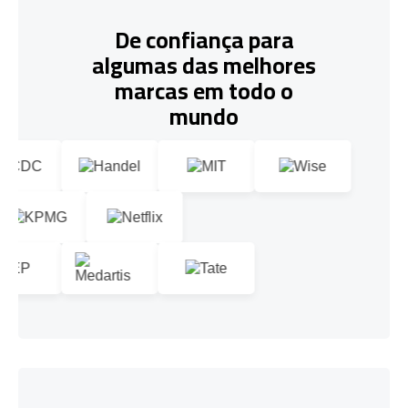
De confiança para
algumas das melhores
marcas em todo o
mundo