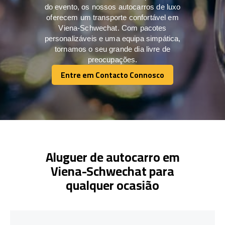
do evento, os nossos autocarros de luxo
oferecem um transporte confortável em
Viena-Schwechat. Com pacotes
personalizáveis e uma equipa simpática,
tornamos o seu grande dia livre de
preocupações.
Entre em Contacto Connosco
Entre em Contacto Connosco
Aluguer de autocarro em
Viena-Schwechat para
qualquer ocasião