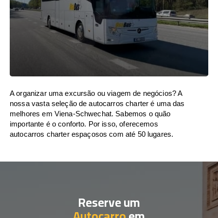
A organizar uma excursão ou viagem de negócios? A
nossa vasta seleção de autocarros charter é uma das
melhores em Viena-Schwechat. Sabemos o quão
importante é o conforto. Por isso, oferecemos
autocarros charter espaçosos com até 50 lugares.
Reserve um
Autocarro
em