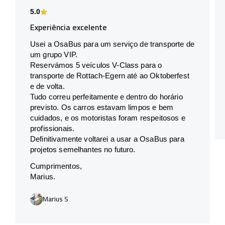
5.0
Experiência excelente
Usei a OsaBus para um serviço de transporte de
um grupo VIP.
Reservámos 5 veículos V-Class para o
transporte de Rottach-Egern até ao Oktoberfest
e de volta.
Tudo correu perfeitamente e dentro do horário
previsto. Os carros estavam limpos e bem
cuidados, e os motoristas foram respeitosos e
profissionais.
Definitivamente voltarei a usar a OsaBus para
projetos semelhantes no futuro.
Cumprimentos,
Marius.
Marius S