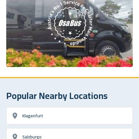
Popular Nearby Locations
Klagenfurt
Salzburgo