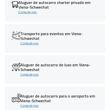
Aluguer de autocarro charter privado em
Viena-Schwechat
Contacte-nos
Transporte para eventos em Viena-
Schwechat
Contacte-nos
Aluguer de autocarro de luxo em Viena-
Schwechat
Contacte-nos
Aluguer de autocarro para o aeroporto em
Viena-Schwechat
Contacte-nos