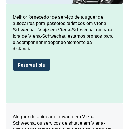
Melhor fornecedor de serviço de aluguer de
autocarros para passeios turísticos em Viena-
Schwechat. Viaje em Viena-Schwechat ou para
fora de Viena-Schwechat, estamos prontos para
o acompanhar independentemente da
distância.
Reserve Hoje
Reserve Hoje
Aluguer de autocarro privado em Viena-
Schwechat ou serviços de shuttle em Viena-