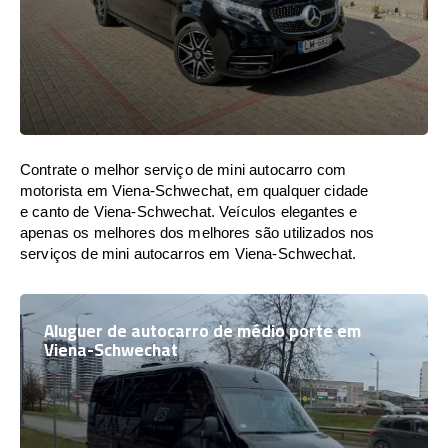
Contrate o melhor serviço de mini autocarro com
motorista em Viena-Schwechat, em qualquer cidade
e canto de Viena-Schwechat. Veículos elegantes e
apenas os melhores dos melhores são utilizados nos
serviços de mini autocarros em Viena-Schwechat.
Aluguer de autocarro de médio porte em
Viena-Schwechat