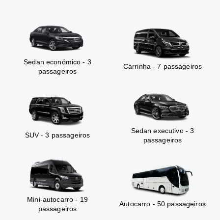
Sedan económico - 3
Carrinha - 7 passageiros
passageiros
Sedan executivo - 3
SUV - 3 passageiros
passageiros
Mini-autocarro - 19
Autocarro - 50 passageiros
passageiros