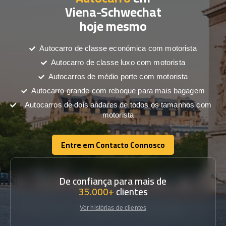
Viena-Schwechat
hoje mesmo
Autocarro de classe económica com motorista
Autocarro de classe luxo com motorista
Autocarros de médio porte com motorista
Autocarro grande com reboque para mais bagagem
Autocarros de dois andares de todos os tamanhos com
motorista
Entre em Contacto Connosco
Entre em Contacto Connosco
De confiança para mais de
35.000+
clientes
Ver histórias de clientes