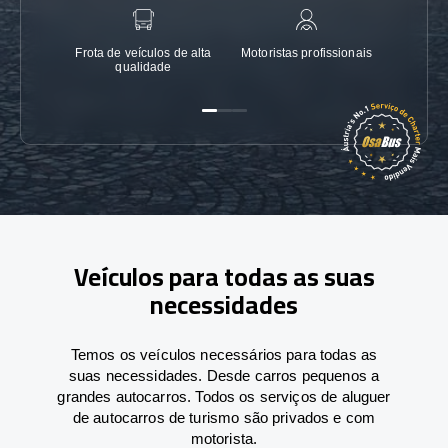
Frota de veículos de alta
Motoristas profissionais
Garanti
qualidade
Veículos para todas as suas
necessidades
Temos os veículos necessários para todas as
suas necessidades. Desde carros pequenos a
grandes autocarros. Todos os serviços de aluguer
de autocarros de turismo são privados e com
motorista.