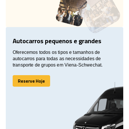
Autocarros pequenos e grandes
Oferecemos todos os tipos e tamanhos de
autocarros para todas as necessidades de
transporte de grupos em Viena-Schwechat.
Reserve Hoje
Reserve Hoje