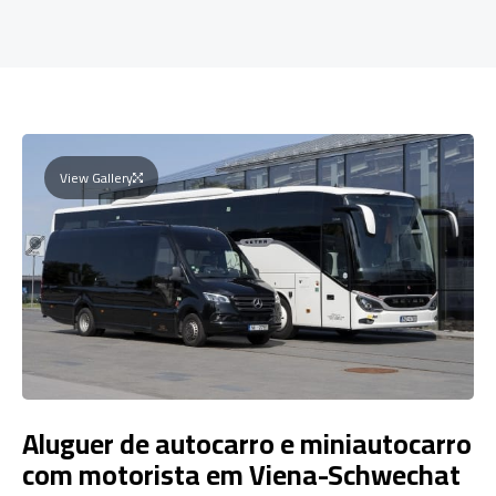
View Gallery
Aluguer de autocarro e miniautocarro
com motorista em Viena-Schwechat