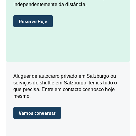
independentemente da distância.
Reserve Hoje
Reserve Hoje
Aluguer de autocarro privado em Salzburgo ou
serviços de shuttle em Salzburgo, temos tudo o
que precisa. Entre em contacto connosco hoje
mesmo.
Vamos conversar
Vamos conversar