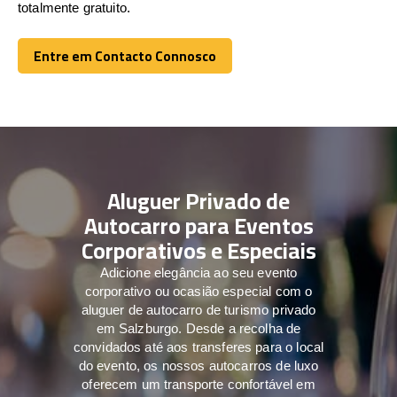
totalmente gratuito.
Entre em Contacto Connosco
Entre em Contacto Connosco
Aluguer Privado de
Autocarro para Eventos
Corporativos e Especiais
Adicione elegância ao seu evento
corporativo ou ocasião especial com o
aluguer de autocarro de turismo privado
em Salzburgo. Desde a recolha de
convidados até aos transferes para o local
do evento, os nossos autocarros de luxo
oferecem um transporte confortável em