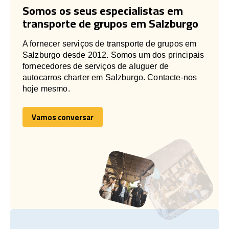
Somos os seus especialistas em
transporte de grupos em Salzburgo
A fornecer serviços de transporte de grupos em
Salzburgo desde 2012. Somos um dos principais
fornecedores de serviços de aluguer de
autocarros charter em Salzburgo. Contacte-nos
hoje mesmo.
Vamos conversar
Vamos conversar