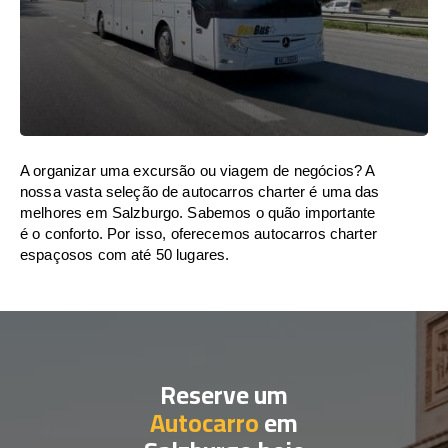
A organizar uma excursão ou viagem de negócios? A
nossa vasta seleção de autocarros charter é uma das
melhores em Salzburgo. Sabemos o quão importante
é o conforto. Por isso, oferecemos autocarros charter
espaçosos com até 50 lugares.
Reserve um
Autocarro
em