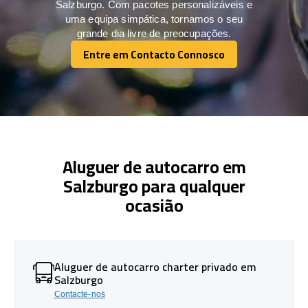
Salzburgo. Com pacotes personalizáveis e
uma equipa simpática, tornamos o seu
grande dia livre de preocupações.
Entre em Contacto Connosco
Entre em Contacto Connosco
Aluguer de autocarro em
Salzburgo para qualquer
ocasião
Aluguer de autocarro charter privado em
Salzburgo
Contacte-nos