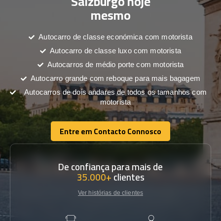
Salzburgo hoje
mesmo
Autocarro de classe económica com motorista
Autocarro de classe luxo com motorista
Autocarros de médio porte com motorista
Autocarro grande com reboque para mais bagagem
Autocarros de dois andares de todos os tamanhos com
motorista
Entre em Contacto Connosco
Entre em Contacto Connosco
De confiança para mais de
35.000+
clientes
Ver histórias de clientes