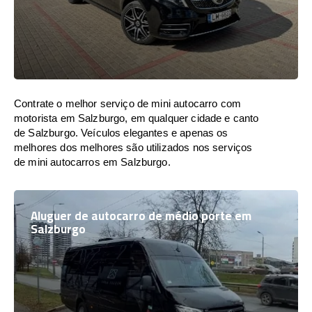
Contrate o melhor serviço de mini autocarro com
motorista em Salzburgo, em qualquer cidade e canto
de Salzburgo. Veículos elegantes e apenas os
melhores dos melhores são utilizados nos serviços
de mini autocarros em Salzburgo.
Aluguer de autocarro de médio porte em
Salzburgo