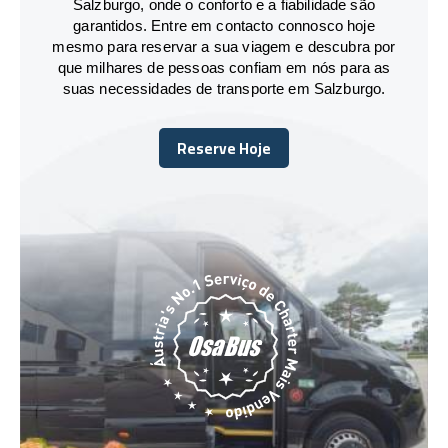
Salzburgo, onde o conforto e a fiabilidade são
garantidos. Entre em contacto connosco hoje
mesmo para reservar a sua viagem e descubra por
que milhares de pessoas confiam em nós para as
suas necessidades de transporte em Salzburgo.
Reserve Hoje
Reserve Hoje