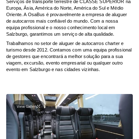
Serviços de transporte terrestre de CLASSE SUPERIOR na
Europa, Ásia, América do Norte, América do Sul e Médio
Oriente. A OsaBus é provavelmente a empresa de aluguer
de autocarros mais confiável do mundo. Com a nossa
equipa profissional e o nosso conhecimento local em
Salzburgo, garantimos um serviço de alta qualidade.
Trabalhamos no setor de aluguer de autocarros charter e
turismo desde 2012. Contamos com uma equipa profissional
de gestores que encontrará a melhor solução para a sua
viagem, excursão, evento empresarial ou qualquer outro
evento em Salzburgo e nas cidades vizinhas.
View Gallery