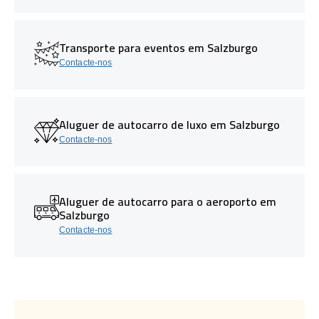
Transporte para eventos em Salzburgo
Contacte-nos
Aluguer de autocarro de luxo em Salzburgo
Contacte-nos
Aluguer de autocarro para o aeroporto em
Salzburgo
Contacte-nos