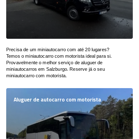
Precisa de um miniautocarro com até 20 lugares?
Temos o miniautocarro com motorista ideal para si.
Provavelmente o melhor serviço de aluguer de
miniautocarros em Salzburgo. Reserve já o seu
miniautocarro com motorista.
Aluguer de autocarro com motorista