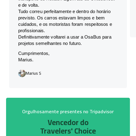
e de volta.
Tudo correu perfeitamente e dentro do horário
previsto. Os carros estavam limpos e bem
cuidados, e os motoristas foram respeitosos e
profissionais.
Definitivamente voltarei a usar a OsaBus para
projetos semelhantes no futuro.
Cumprimentos,
Marius.
Marius S
Orgulhosamente presentes no Tripadvisor
Vencedor do
Travelers' Choice