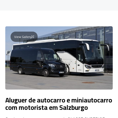
View Gallery
Aluguer de autocarro e miniautocarro
com motorista em Salzburgo