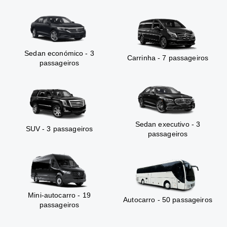
Sedan económico - 3
Carrinha - 7 passageiros
passageiros
Sedan executivo - 3
SUV - 3 passageiros
passageiros
Mini-autocarro - 19
Autocarro - 50 passageiros
passageiros