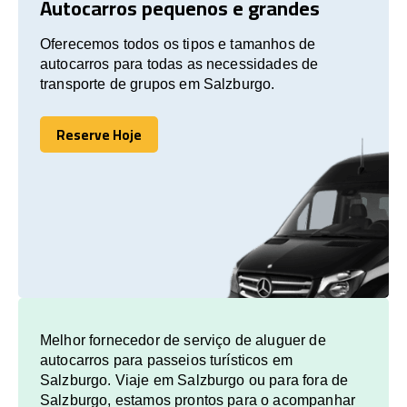
Autocarros pequenos e grandes
Oferecemos todos os tipos e tamanhos de
autocarros para todas as necessidades de
transporte de grupos em Salzburgo.
Reserve Hoje
Reserve Hoje
Melhor fornecedor de serviço de aluguer de
autocarros para passeios turísticos em
Salzburgo. Viaje em Salzburgo ou para fora de
Salzburgo, estamos prontos para o acompanhar