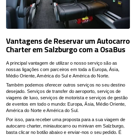
Vantagens de Reservar um Autocarro
Charter em Salzburgo com a OsaBus
A principal vantagem de utilizar o nosso serviço são as
nossas ligações com parceiros em toda a Europa, Ásia,
Médio Oriente, América do Sul e América do Norte.
Também podemos oferecer outros serviços no seu destino
desejado. Serviços de transfer do aeroporto, serviços de
viagens de luxo, serviços de motorista e serviços de gestão
de eventos em todo o mundo: Europa, Ásia, Médio Oriente,
América do Norte e América do Sul.
Por isso, para receber uma proposta para a sua viagem de
autocarro charter, miniautocarro ou minivan em Salzburgo,
basta clicar no botão abaixo e enviar-nos o seu pedido. É