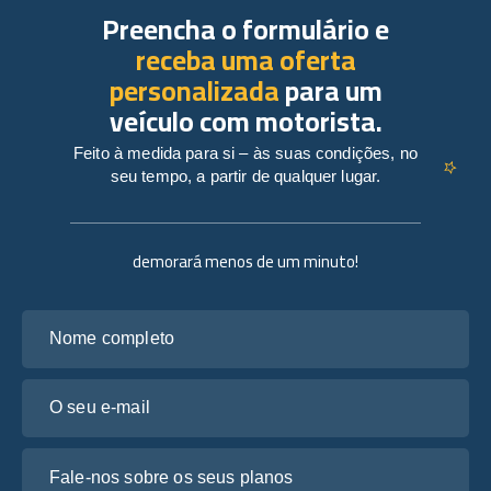
Preencha o formulário e
receba uma oferta
personalizada
para um
veículo com motorista.
Feito à medida para si – às suas condições, no
seu tempo, a partir de qualquer lugar.
demorará menos de um minuto!
Nome completo
O seu e-mail
Fale-nos sobre os seus planos