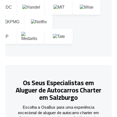
Os Seus Especialistas em
Aluguer de Autocarros Charter
em Salzburgo
Escolha a OsaBus para uma experiência
excecional de aluguer de autocarro charter em