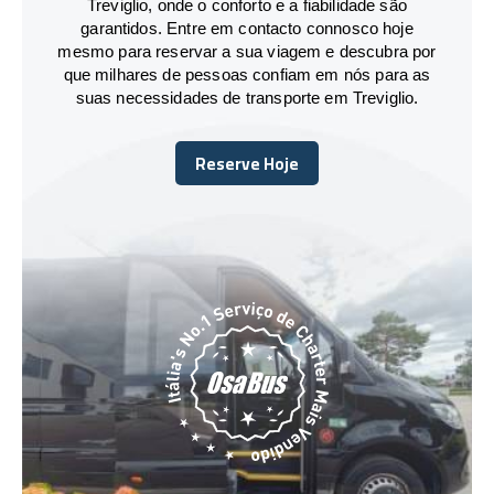
Treviglio, onde o conforto e a fiabilidade são
garantidos. Entre em contacto connosco hoje
mesmo para reservar a sua viagem e descubra por
que milhares de pessoas confiam em nós para as
suas necessidades de transporte em Treviglio.
Reserve Hoje
Reserve Hoje