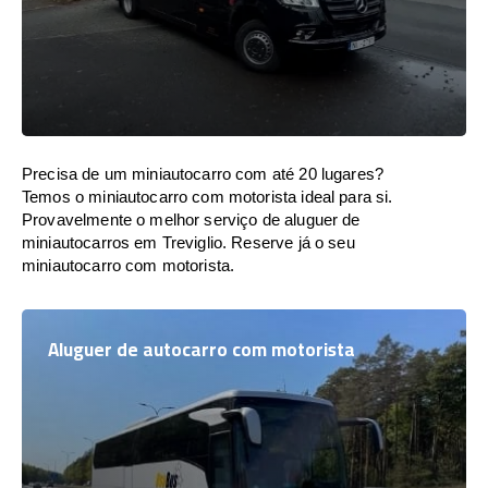
Precisa de um miniautocarro com até 20 lugares?
Temos o miniautocarro com motorista ideal para si.
Provavelmente o melhor serviço de aluguer de
miniautocarros em Treviglio. Reserve já o seu
miniautocarro com motorista.
Aluguer de autocarro com motorista