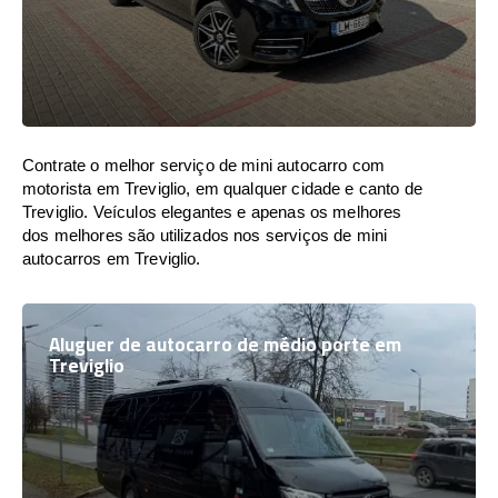
Contrate o melhor serviço de mini autocarro com
motorista em Treviglio, em qualquer cidade e canto de
Treviglio. Veículos elegantes e apenas os melhores
dos melhores são utilizados nos serviços de mini
autocarros em Treviglio.
Aluguer de autocarro de médio porte em
Treviglio