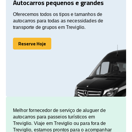
Autocarros pequenos e grandes
Oferecemos todos os tipos e tamanhos de
autocarros para todas as necessidades de
transporte de grupos em Treviglio.
Reserve Hoje
Reserve Hoje
Melhor fornecedor de serviço de aluguer de
autocarros para passeios turísticos em
Treviglio. Viaje em Treviglio ou para fora de
Treviglio, estamos prontos para o acompanhar