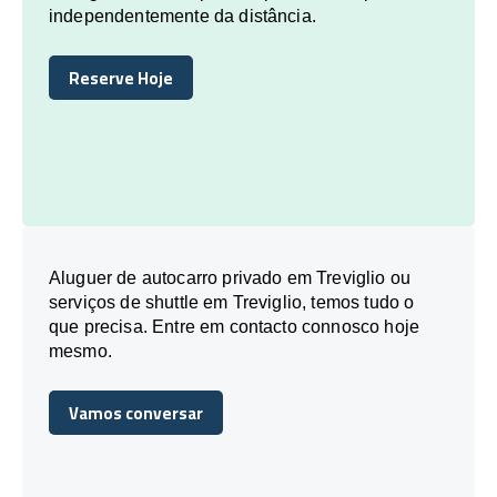
independentemente da distância.
Reserve Hoje
Reserve Hoje
Aluguer de autocarro privado em Treviglio ou
serviços de shuttle em Treviglio, temos tudo o
que precisa. Entre em contacto connosco hoje
mesmo.
Vamos conversar
Vamos conversar