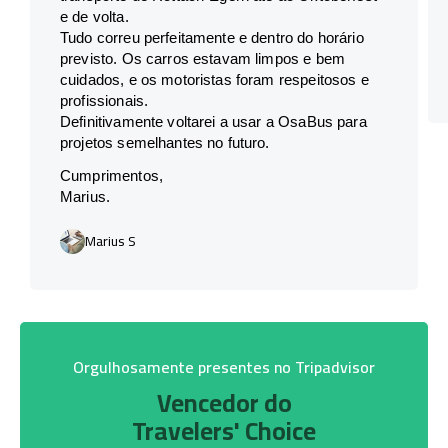
e de volta.
Tudo correu perfeitamente e dentro do horário
previsto. Os carros estavam limpos e bem
cuidados, e os motoristas foram respeitosos e
profissionais.
Definitivamente voltarei a usar a OsaBus para
projetos semelhantes no futuro.
Cumprimentos,
Marius.
Marius S
Orgulhosamente presentes no Tripadvisor
Vencedor do
Travelers' Choice