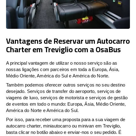
Vantagens de Reservar um Autocarro
Charter em Treviglio com a OsaBus
A principal vantagem de utilizar o nosso serviço são as
nossas ligações com parceiros em toda a Europa, Ásia,
Médio Oriente, América do Sul e América do Norte.
Também podemos oferecer outros serviços no seu destino
desejado. Serviços de transfer do aeroporto, serviços de
viagens de luxo, serviços de motorista e serviços de gestão
de eventos em todo o mundo: Europa, Ásia, Médio Oriente,
América do Norte e América do Sul.
Por isso, para receber uma proposta para a sua viagem de
autocarro charter, miniautocarro ou minivan em Treviglio,
basta clicar no botão abaixo e enviar-nos o seu pedido. É