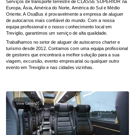
Serviços de transporte terrestre de CLASSE SUPERIOR na
Europa, Ásia, América do Norte, América do Sul e Médio
Oriente. A OsaBus é provavelmente a empresa de aluguer
de autocarros mais confiável do mundo. Com a nossa
equipa profissional e o nosso conhecimento local em
Treviglio, garantimos um serviço de alta qualidade.
Trabalhamos no setor de aluguer de autocarros charter e
turismo desde 2012. Contamos com uma equipa profissional
de gestores que encontrará a melhor solução para a sua
viagem, excursão, evento empresarial ou qualquer outro
evento em Treviglio e nas cidades vizinhas.
View Gallery