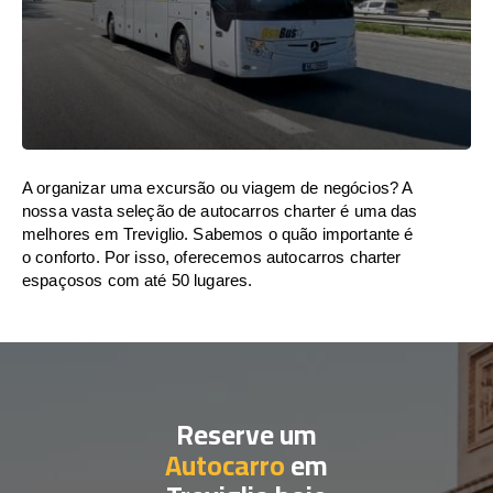
A organizar uma excursão ou viagem de negócios? A
nossa vasta seleção de autocarros charter é uma das
melhores em Treviglio. Sabemos o quão importante é
o conforto. Por isso, oferecemos autocarros charter
espaçosos com até 50 lugares.
Reserve um
Autocarro
em