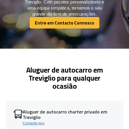
Treviglio. Com pacotes personalizáveis e
uma equipa simpática, tornamos o seu
grande dia livre de preocupações.
Entre em Contacto Connosco
Entre em Contacto Connosco
Aluguer de autocarro em
Treviglio para qualquer
ocasião
Aluguer de autocarro charter privado em
Treviglio
Contacte-nos