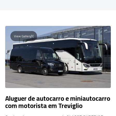
View Gallery
Aluguer de autocarro e miniautocarro
com motorista em Treviglio