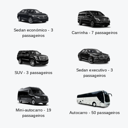
Sedan económico - 3
Carrinha - 7 passageiros
passageiros
Sedan executivo - 3
SUV - 3 passageiros
passageiros
Mini-autocarro - 19
Autocarro - 50 passageiros
passageiros