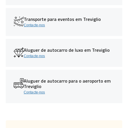
Transporte para eventos em Treviglio
Contacte-nos
Aluguer de autocarro de luxo em Treviglio
Contacte-nos
Aluguer de autocarro para o aeroporto em
Treviglio
Contacte-nos