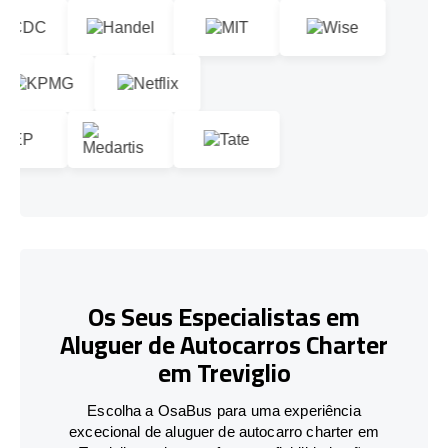
Os Seus Especialistas em
Aluguer de Autocarros Charter
em Treviglio
Escolha a OsaBus para uma experiência
excecional de aluguer de autocarro charter em