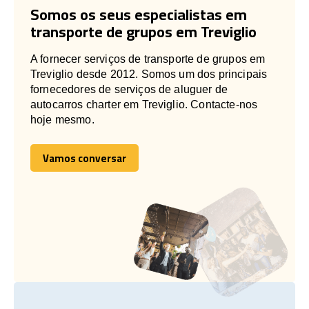
Somos os seus especialistas em
transporte de grupos em Treviglio
A fornecer serviços de transporte de grupos em
Treviglio desde 2012. Somos um dos principais
fornecedores de serviços de aluguer de
autocarros charter em Treviglio. Contacte-nos
hoje mesmo.
Vamos conversar
Vamos conversar