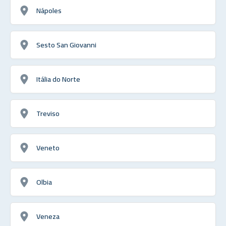
Nápoles
Sesto San Giovanni
Itália do Norte
Treviso
Veneto
Olbia
Veneza