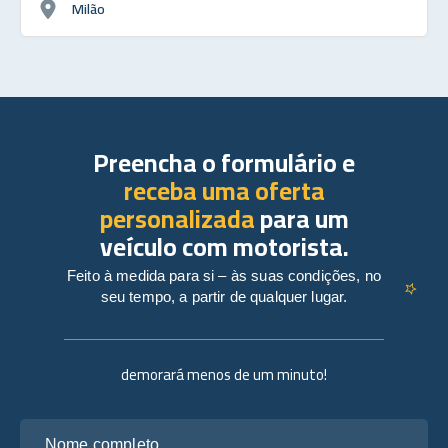
Milão
Preencha o formulário e
receba uma oferta
personalizada
para um
veículo com motorista.
Feito à medida para si – às suas condições, no
seu tempo, a partir de qualquer lugar.
demorará menos de um minuto!
Nome completo