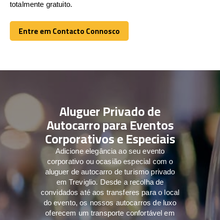
totalmente gratuito.
Entre em Contacto Connosco
Entre em Contacto Connosco
Aluguer Privado de
Autocarro para Eventos
Corporativos e Especiais
Adicione elegância ao seu evento
corporativo ou ocasião especial com o
aluguer de autocarro de turismo privado
em Treviglio. Desde a recolha de
convidados até aos transferes para o local
do evento, os nossos autocarros de luxo
oferecem um transporte confortável em