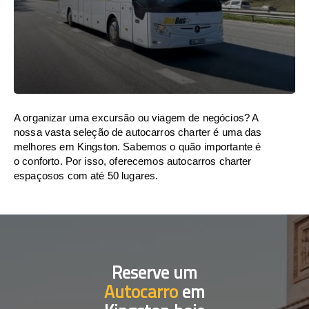
A organizar uma excursão ou viagem de negócios? A
nossa vasta seleção de autocarros charter é uma das
melhores em Kingston. Sabemos o quão importante é
o conforto. Por isso, oferecemos autocarros charter
espaçosos com até 50 lugares.
Reserve um
Autocarro
em