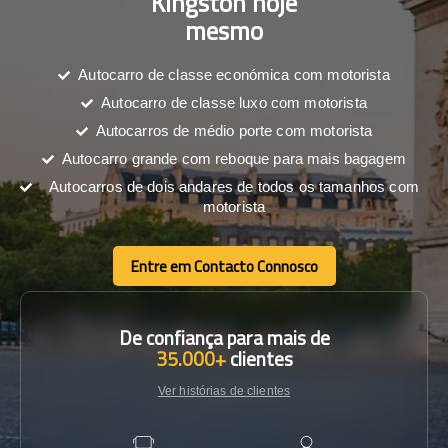
Kingston hoje
mesmo
Autocarro de classe económica com motorista
Autocarro de classe luxo com motorista
Autocarros de médio porte com motorista
Autocarro grande com reboque para mais bagagem
Autocarros de dois andares de todos os tamanhos com
motorista
Entre em Contacto Connosco
Entre em Contacto Connosco
De confiança para mais de
35.000+
clientes
Ver histórias de clientes