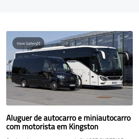
View Gallery
Aluguer de autocarro e miniautocarro
com motorista em Kingston