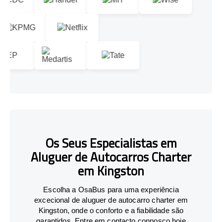
Os Seus Especialistas em
Aluguer de Autocarros Charter
em Kingston
Escolha a OsaBus para uma experiência
excecional de aluguer de autocarro charter em
Kingston, onde o conforto e a fiabilidade são
garantidos. Entre em contacto connosco hoje