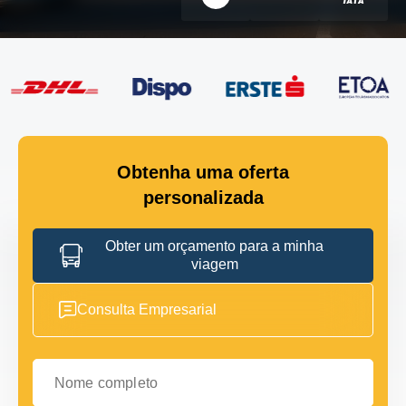
Obtenha uma oferta
personalizada
Obter um orçamento para a minha
viagem
Consulta Empresarial
Nome completo