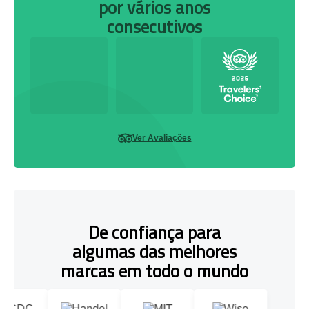
por vários anos
consecutivos
Ver Avaliações
De confiança para
algumas das melhores
marcas em todo o mundo