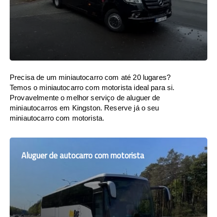
Precisa de um miniautocarro com até 20 lugares?
Temos o miniautocarro com motorista ideal para si.
Provavelmente o melhor serviço de aluguer de
miniautocarros em Kingston. Reserve já o seu
miniautocarro com motorista.
Aluguer de autocarro com motorista