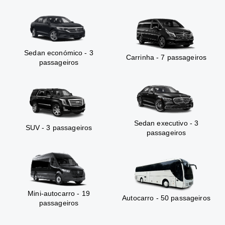
Sedan económico - 3
Carrinha - 7 passageiros
passageiros
Sedan executivo - 3
SUV - 3 passageiros
passageiros
Mini-autocarro - 19
Autocarro - 50 passageiros
passageiros