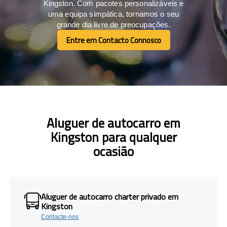
Kingston. Com pacotes personalizáveis e
uma equipa simpática, tornamos o seu
grande dia livre de preocupações.
Entre em Contacto Connosco
Entre em Contacto Connosco
Aluguer de autocarro em
Kingston para qualquer
ocasião
Aluguer de autocarro charter privado em
Kingston
Contacte-nos