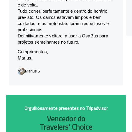
e de volta.
Tudo correu perfeitamente e dentro do horário
previsto. Os carros estavam limpos e bem
cuidados, e os motoristas foram respeitosos e
profissionais.
Definitivamente voltarei a usar a OsaBus para
projetos semelhantes no futuro.
Cumprimentos,
Marius.
Marius S
Orgulhosamente presentes no Tripadvisor
Vencedor do
Travelers' Choice