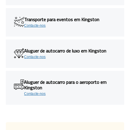
Transporte para eventos em Kingston
Contacte-nos
Aluguer de autocarro de luxo em Kingston
Contacte-nos
Aluguer de autocarro para o aeroporto em
Kingston
Contacte-nos