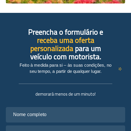
Preencha o formulário e
receba uma oferta
personalizada
para um
veículo com motorista.
Feito à medida para si – às suas condições, no
seu tempo, a partir de qualquer lugar.
demorará menos de um minuto!
Nome completo
O seu e-mail