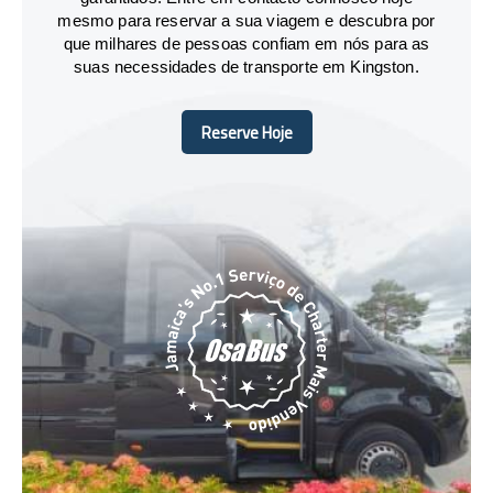
mesmo para reservar a sua viagem e descubra por
que milhares de pessoas confiam em nós para as
suas necessidades de transporte em Kingston.
Reserve Hoje
Reserve Hoje