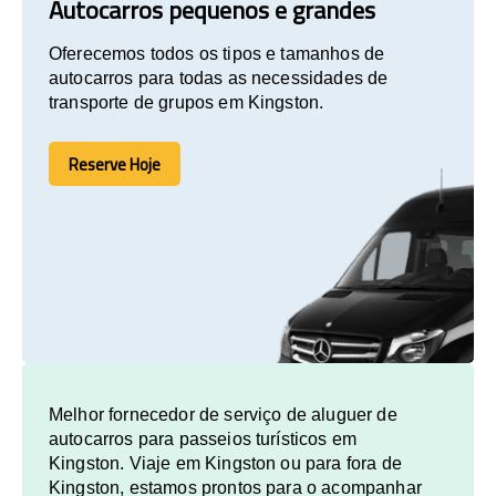
Autocarros pequenos e grandes
Oferecemos todos os tipos e tamanhos de
autocarros para todas as necessidades de
transporte de grupos em Kingston.
Reserve Hoje
Reserve Hoje
Melhor fornecedor de serviço de aluguer de
autocarros para passeios turísticos em
Kingston. Viaje em Kingston ou para fora de
Kingston, estamos prontos para o acompanhar