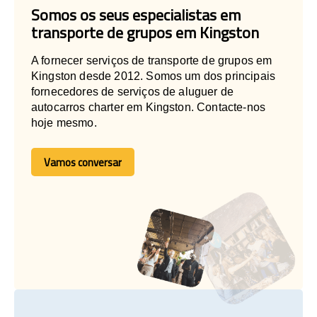
Somos os seus especialistas em
transporte de grupos em Kingston
A fornecer serviços de transporte de grupos em
Kingston desde 2012. Somos um dos principais
fornecedores de serviços de aluguer de
autocarros charter em Kingston. Contacte-nos
hoje mesmo.
Vamos conversar
Vamos conversar