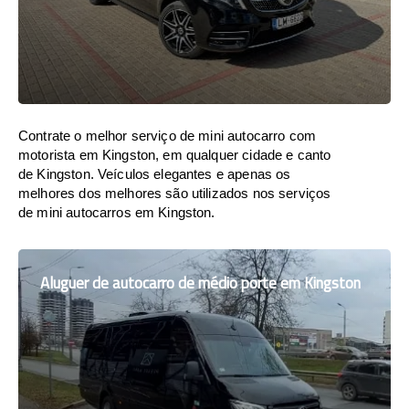
Contrate o melhor serviço de mini autocarro com
motorista em Kingston, em qualquer cidade e canto
de Kingston. Veículos elegantes e apenas os
melhores dos melhores são utilizados nos serviços
de mini autocarros em Kingston.
Aluguer de autocarro de médio porte em Kingston