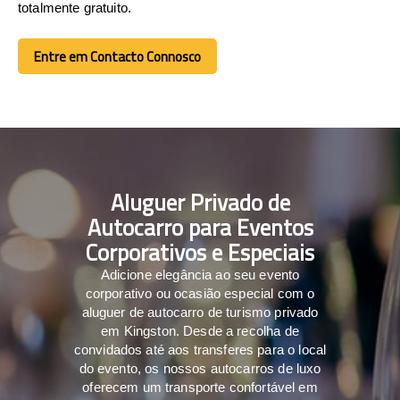
totalmente gratuito.
Entre em Contacto Connosco
Entre em Contacto Connosco
Aluguer Privado de
Autocarro para Eventos
Corporativos e Especiais
Adicione elegância ao seu evento
corporativo ou ocasião especial com o
aluguer de autocarro de turismo privado
em Kingston. Desde a recolha de
convidados até aos transferes para o local
do evento, os nossos autocarros de luxo
oferecem um transporte confortável em