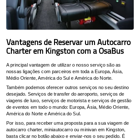
Vantagens de Reservar um Autocarro
Charter em Kingston com a OsaBus
A principal vantagem de utilizar o nosso serviço são as
nossas ligações com parceiros em toda a Europa, Ásia,
Médio Oriente, América do Sul e América do Norte.
Também podemos oferecer outros serviços no seu destino
desejado. Serviços de transfer do aeroporto, serviços de
viagens de luxo, serviços de motorista e serviços de gestão
de eventos em todo o mundo: Europa, Ásia, Médio Oriente,
América do Norte e América do Sul.
Por isso, para receber uma proposta para a sua viagem de
autocarro charter, miniautocarro ou minivan em Kingston,
basta clicar no botão abaixo e enviar-nos o seu pedido. É