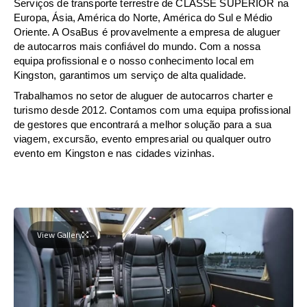
Serviços de transporte terrestre de CLASSE SUPERIOR na
Europa, Ásia, América do Norte, América do Sul e Médio
Oriente. A OsaBus é provavelmente a empresa de aluguer
de autocarros mais confiável do mundo. Com a nossa
equipa profissional e o nosso conhecimento local em
Kingston, garantimos um serviço de alta qualidade.
Trabalhamos no setor de aluguer de autocarros charter e
turismo desde 2012. Contamos com uma equipa profissional
de gestores que encontrará a melhor solução para a sua
viagem, excursão, evento empresarial ou qualquer outro
evento em Kingston e nas cidades vizinhas.
View Gallery