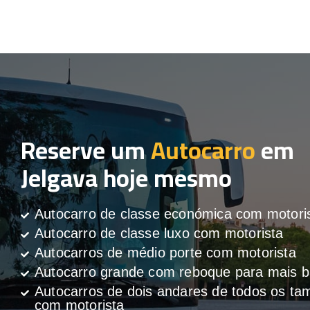
Reserve um
Autocarro
em
Jelgava hoje mesmo
Autocarro de classe económica com motori
Autocarro de classe luxo com motorista
Autocarros de médio porte com motorista
Autocarro grande com reboque para mais
Autocarros de dois andares de todos os t
com motorista