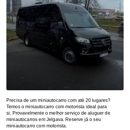
Precisa de um miniautocarro com até 20 lugares?
Temos o miniautocarro com motorista ideal para
si. Provavelmente o melhor serviço de aluguer de
miniautocarros em Jelgava. Reserve já o seu
miniautocarro com motorista.