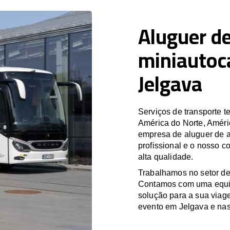
Aluguer de
miniautoc
Jelgava
Serviços de transporte
América do Norte, Améri
empresa de aluguer de a
profissional e o nosso 
alta qualidade.
Trabalhamos no setor de
Contamos com uma equipa
solução para a sua viag
evento em Jelgava e nas