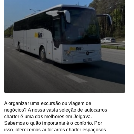
A organizar uma excursão ou viagem de
negócios? A nossa vasta seleção de autocarros
charter é uma das melhores em Jelgava.
Sabemos o quão importante é o conforto. Por
isso, oferecemos autocarros charter espaçosos