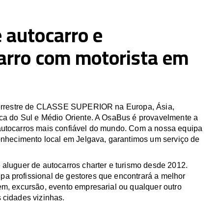
 autocarro e
arro com motorista em
 terrestre de CLASSE SUPERIOR na Europa, Ásia,
ca do Sul e Médio Oriente. A OsaBus é provavelmente a
utocarros mais confiável do mundo. Com a nossa equipa
conhecimento local em Jelgava, garantimos um serviço de
 aluguer de autocarros charter e turismo desde 2012.
 profissional de gestores que encontrará a melhor
em, excursão, evento empresarial ou qualquer outro
 cidades vizinhas.