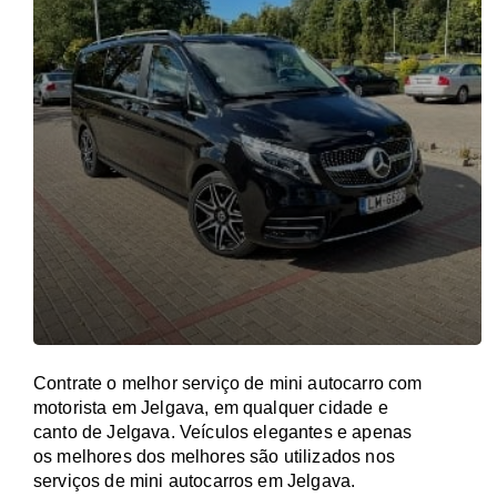
Contrate o melhor serviço de mini autocarro com
motorista em Jelgava, em qualquer cidade e
canto de Jelgava. Veículos elegantes e apenas
os melhores dos melhores são utilizados nos
serviços de mini autocarros em Jelgava.