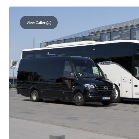
View Gallery