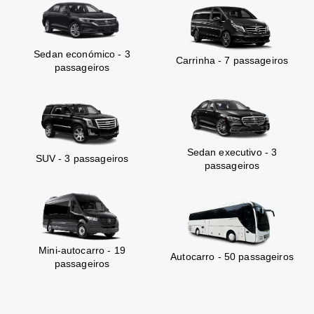
Sedan económico - 3
Carrinha - 7 passageiros
passageiros
Sedan executivo - 3
SUV - 3 passageiros
passageiros
Mini-autocarro - 19
Autocarro - 50 passageiros
passageiros