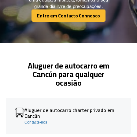
grande dia livre de preocupações.
Entre em Contacto Connosco
Entre em Contacto Connosco
Aluguer de autocarro em
Cancún para qualquer
ocasião
Aluguer de autocarro charter privado em
Cancún
Contacte-nos