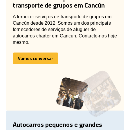
transporte de grupos em Cancún
A fornecer serviços de transporte de grupos em
Cancún desde 2012. Somos um dos principais
fornecedores de serviços de aluguer de
autocarros charter em Cancún. Contacte-nos hoje
mesmo.
Vamos conversar
Vamos conversar
Autocarros pequenos e grandes