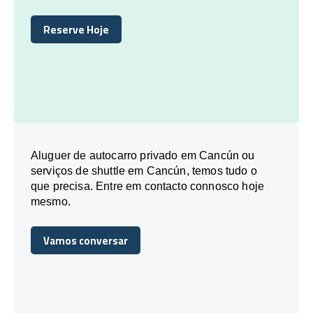
Reserve Hoje
Reserve Hoje
Aluguer de autocarro privado em Cancún ou
serviços de shuttle em Cancún, temos tudo o
que precisa. Entre em contacto connosco hoje
mesmo.
Vamos conversar
Vamos conversar