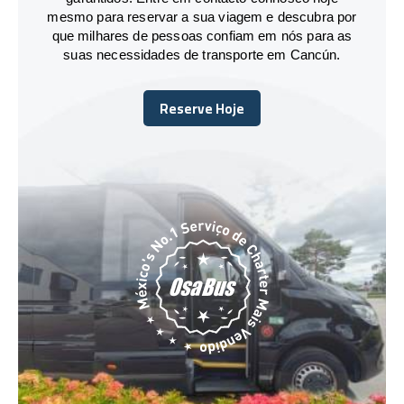
mesmo para reservar a sua viagem e descubra por
que milhares de pessoas confiam em nós para as
suas necessidades de transporte em Cancún.
Reserve Hoje
Reserve Hoje