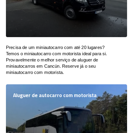
Precisa de um miniautocarro com até 20 lugares?
Temos o miniautocarro com motorista ideal para si.
Provavelmente o melhor serviço de aluguer de
miniautocarros em Cancún. Reserve já o seu
miniautocarro com motorista.
Aluguer de autocarro com motorista