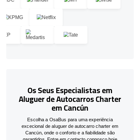
Os Seus Especialistas em
Aluguer de Autocarros Charter
em Cancún
Escolha a OsaBus para uma experiência
excecional de aluguer de autocarro charter em
Cancún, onde o conforto e a fiabilidade são
garantidos. Entre em contacto connosco hoje