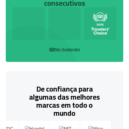
consecutivos
Ver Avaliações
De confiança para
algumas das melhores
marcas em todo o
mundo