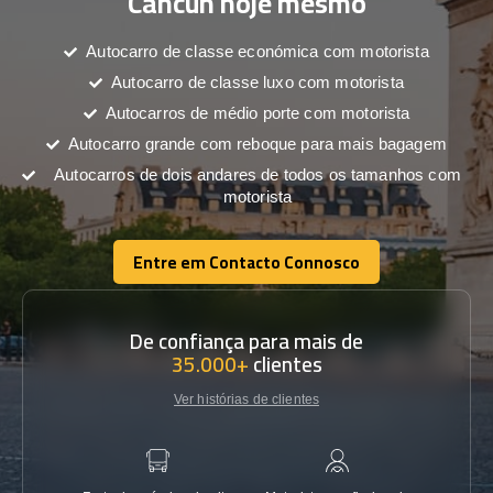
Cancún hoje mesmo
Autocarro de classe económica com motorista
Autocarro de classe luxo com motorista
Autocarros de médio porte com motorista
Autocarro grande com reboque para mais bagagem
Autocarros de dois andares de todos os tamanhos com
motorista
Entre em Contacto Connosco
Entre em Contacto Connosco
De confiança para mais de
35.000+
clientes
Ver histórias de clientes