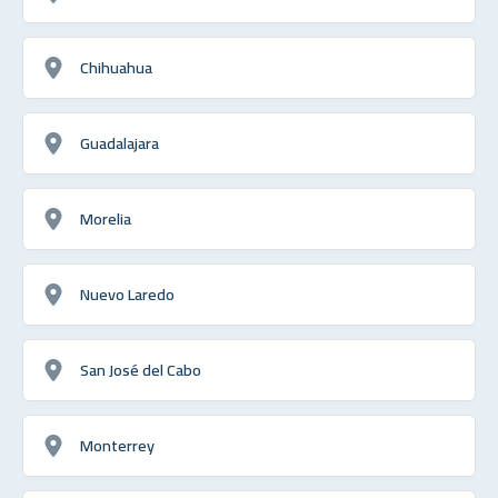
Chihuahua
Guadalajara
Morelia
Nuevo Laredo
San José del Cabo
Monterrey