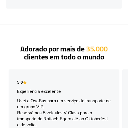
Adorado por mais de
35.000
clientes em todo o mundo
5.0
Experiência excelente
Usei a OsaBus para um serviço de transporte de
um grupo VIP.
Reservámos 5 veículos V-Class para o
transporte de Rottach-Egern até ao Oktoberfest
e de volta.