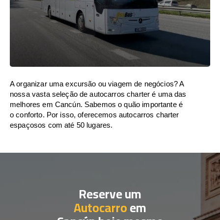
A organizar uma excursão ou viagem de negócios? A
nossa vasta seleção de autocarros charter é uma das
melhores em Cancún. Sabemos o quão importante é
o conforto. Por isso, oferecemos autocarros charter
espaçosos com até 50 lugares.
Reserve um
Autocarro
em