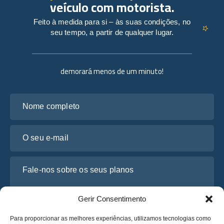
veículo com motorista.
Feito à medida para si – às suas condições, no
seu tempo, a partir de qualquer lugar.
demorará menos de um minuto!
Nome completo
O seu e-mail
Fale-nos sobre os seus planos
Gerir Consentimento
Para proporcionar as melhores experiências, utilizamos tecnologias como