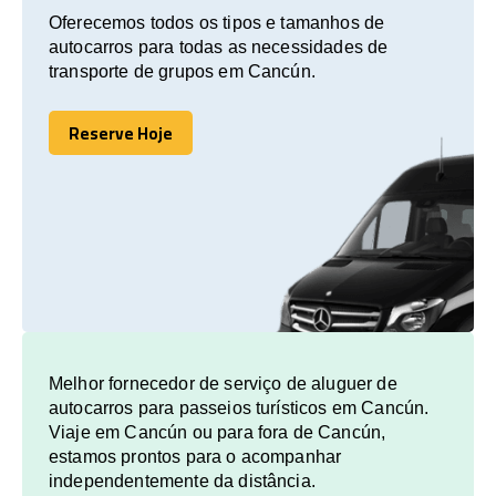
Oferecemos todos os tipos e tamanhos de
autocarros para todas as necessidades de
transporte de grupos em Cancún.
Reserve Hoje
Reserve Hoje
Melhor fornecedor de serviço de aluguer de
autocarros para passeios turísticos em Cancún.
Viaje em Cancún ou para fora de Cancún,
estamos prontos para o acompanhar
independentemente da distância.