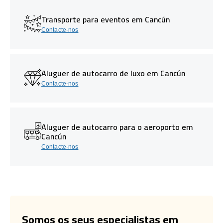
Transporte para eventos em Cancún
Contacte-nos
Aluguer de autocarro de luxo em Cancún
Contacte-nos
Aluguer de autocarro para o aeroporto em
Cancún
Contacte-nos
Somos os seus especialistas em