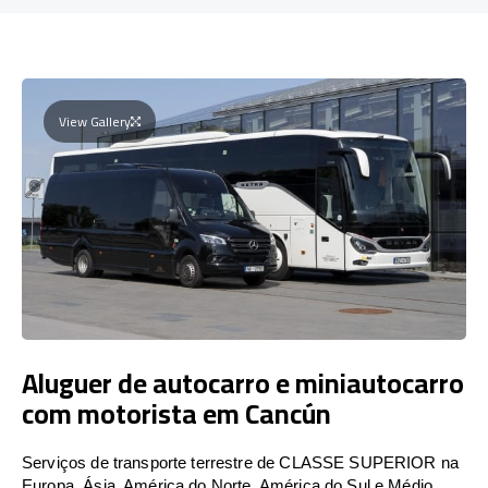
View Gallery
Aluguer de autocarro e miniautocarro
com motorista em Cancún
Serviços de transporte terrestre de CLASSE SUPERIOR na
Europa, Ásia, América do Norte, América do Sul e Médio