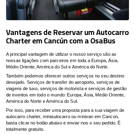
Vantagens de Reservar um Autocarro
Charter em Cancún com a OsaBus
A principal vantagem de utilizar o nosso serviço são as
nossas ligações com parceiros em toda a Europa, Ásia,
Médio Oriente, América do Sul e América do Norte.
Também podemos oferecer outros serviços no seu destino
desejado. Serviços de transfer do aeroporto, serviços de
viagens de luxo, serviços de motorista e serviços de gestão
de eventos em todo o mundo: Europa, Ásia, Médio Oriente,
América do Norte e América do Sul.
Por isso, para receber uma proposta para a sua viagem de
autocarro charter, miniautocarro ou minivan em Cancún,
basta clicar no botão abaixo e enviar-nos o seu pedido. É
totalmente gratuito.