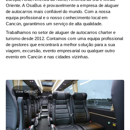
Oriente. A OsaBus é provavelmente a empresa de aluguer
de autocarros mais confiável do mundo. Com a nossa
equipa profissional e o nosso conhecimento local em
Cancún, garantimos um serviço de alta qualidade.
Trabalhamos no setor de aluguer de autocarros charter e
turismo desde 2012. Contamos com uma equipa profissional
de gestores que encontrará a melhor solução para a sua
viagem, excursão, evento empresarial ou qualquer outro
evento em Cancún e nas cidades vizinhas.
View Gallery