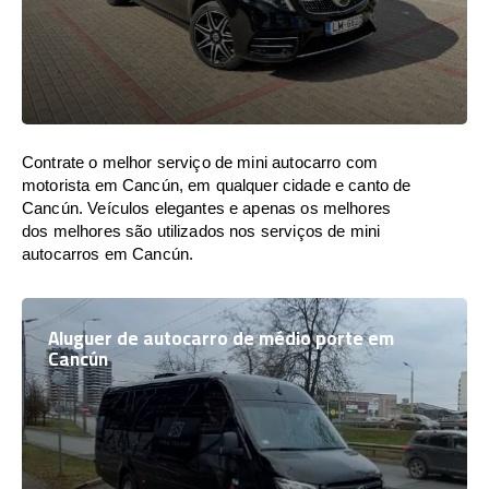
Contrate o melhor serviço de mini autocarro com
motorista em Cancún, em qualquer cidade e canto de
Cancún. Veículos elegantes e apenas os melhores
dos melhores são utilizados nos serviços de mini
autocarros em Cancún.
Aluguer de autocarro de médio porte em
Cancún