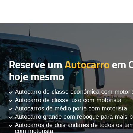
Reserve um
Autocarro
em O
hoje mesmo
Autocarro de classe económica com motori
Autocarro de classe luxo com motorista
Autocarros de médio porte com motorista
Autocarro grande com reboque para mais
Autocarros de dois andares de todos os t
com motorista