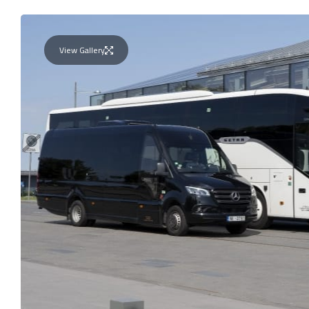
View Gallery