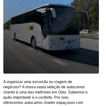
A organizar uma excursão ou viagem de
negócios? A nossa vasta seleção de autocarros
charter é uma das melhores em Oslo. Sabemos o
quão importante é o conforto. Por isso,
oferecemos autocarros charter espaçosos com