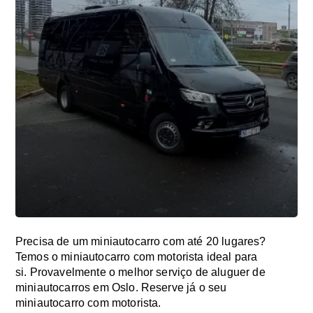
Precisa de um miniautocarro com até 20 lugares?
Temos o miniautocarro com motorista ideal para
si. Provavelmente o melhor serviço de aluguer de
miniautocarros em Oslo. Reserve já o seu
miniautocarro com motorista.