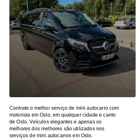
Contrate o melhor serviço de mini autocarro com
motorista em Oslo, em qualquer cidade e canto
de Oslo. Veículos elegantes e apenas os
melhores dos melhores são utilizados nos
serviços de mini autocarros em Oslo.