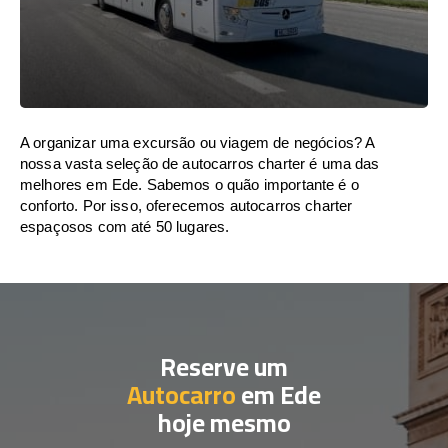
A organizar uma excursão ou viagem de negócios? A
nossa vasta seleção de autocarros charter é uma das
melhores em Ede. Sabemos o quão importante é o
conforto. Por isso, oferecemos autocarros charter
espaçosos com até 50 lugares.
Reserve um
Autocarro
em Ede
hoje mesmo