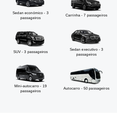
Sedan económico - 3
Carrinha - 7 passageiros
passageiros
Sedan executivo - 3
SUV - 3 passageiros
passageiros
Mini-autocarro - 19
Autocarro - 50 passageiros
passageiros