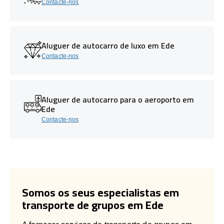
Contacte-nos
Aluguer de autocarro de luxo em Ede
Contacte-nos
Aluguer de autocarro para o aeroporto em
Ede
Contacte-nos
Somos os seus especialistas em
transporte de grupos em Ede