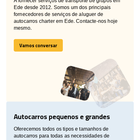
A fornecer serviços de transporte de grupos em
Ede desde 2012. Somos um dos principais
fornecedores de serviços de aluguer de
autocarros charter em Ede. Contacte-nos hoje
mesmo.
Vamos conversar
Vamos conversar
Autocarros pequenos e grandes
Oferecemos todos os tipos e tamanhos de
autocarros para todas as necessidades de