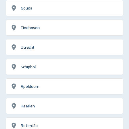
Gouda
Eindhoven
Utrecht
Schiphol
Apeldoorn
Heerlen
Roterdão