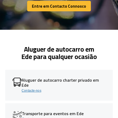
Entre em Contacto Connosco
Entre em Contacto Connosco
Aluguer de autocarro em
Ede para qualquer ocasião
Aluguer de autocarro charter privado em
Ede
Contacte-nos
Transporte para eventos em Ede