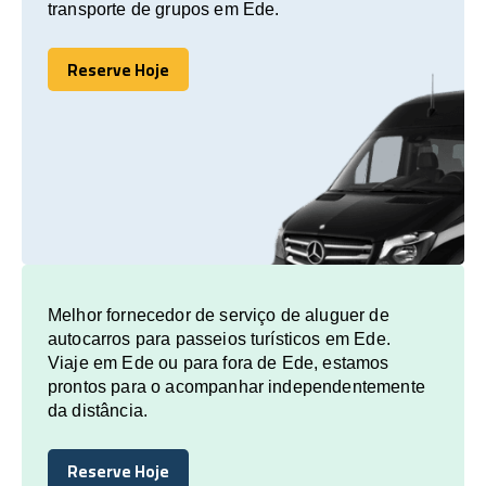
transporte de grupos em Ede.
Reserve Hoje
Reserve Hoje
Melhor fornecedor de serviço de aluguer de
autocarros para passeios turísticos em Ede.
Viaje em Ede ou para fora de Ede, estamos
prontos para o acompanhar independentemente
da distância.
Reserve Hoje