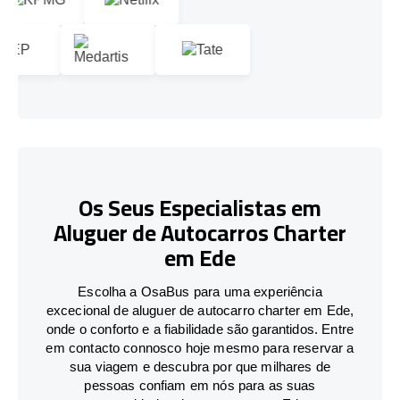
Os Seus Especialistas em
Aluguer de Autocarros Charter
em Ede
Escolha a OsaBus para uma experiência
excecional de aluguer de autocarro charter em Ede,
onde o conforto e a fiabilidade são garantidos. Entre
em contacto connosco hoje mesmo para reservar a
sua viagem e descubra por que milhares de
pessoas confiam em nós para as suas