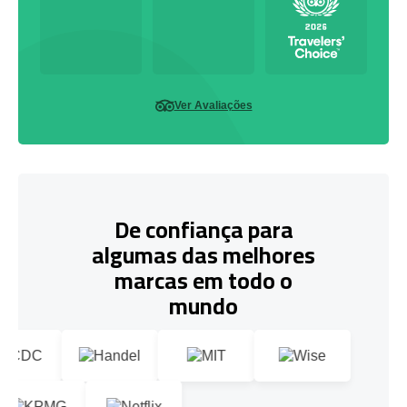
Ver Avaliações
De confiança para
algumas das melhores
marcas em todo o
mundo