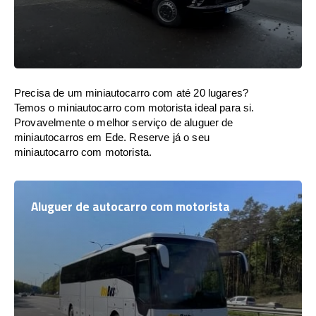
Precisa de um miniautocarro com até 20 lugares?
Temos o miniautocarro com motorista ideal para si.
Provavelmente o melhor serviço de aluguer de
miniautocarros em Ede. Reserve já o seu
miniautocarro com motorista.
Aluguer de autocarro com motorista