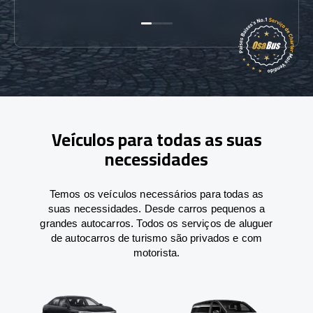
Veículos para todas as suas
necessidades
Temos os veículos necessários para todas as
suas necessidades. Desde carros pequenos a
grandes autocarros. Todos os serviços de aluguer
de autocarros de turismo são privados e com
motorista.