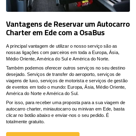
Vantagens de Reservar um Autocarro
Charter em Ede com a OsaBus
A principal vantagem de utilizar o nosso serviço são as
nossas ligações com parceiros em toda a Europa, Ásia,
Médio Oriente, América do Sul e América do Norte.
Também podemos oferecer outros serviços no seu destino
desejado. Serviços de transfer do aeroporto, serviços de
viagens de luxo, serviços de motorista e serviços de gestão
de eventos em todo o mundo: Europa, Ásia, Médio Oriente,
América do Norte e América do Sul.
Por isso, para receber uma proposta para a sua viagem de
autocarro charter, miniautocarro ou minivan em Ede, basta
clicar no botão abaixo e enviar-nos o seu pedido. É
totalmente gratuito.