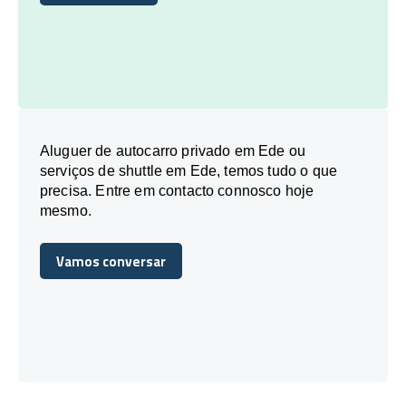
Reserve Hoje
Aluguer de autocarro privado em Ede ou
serviços de shuttle em Ede, temos tudo o que
precisa. Entre em contacto connosco hoje
mesmo.
Vamos conversar
Vamos conversar