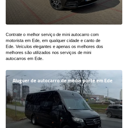
Contrate o melhor serviço de mini autocarro com
motorista em Ede, em qualquer cidade e canto de
Ede. Veículos elegantes e apenas os melhores dos
melhores são utilizados nos serviços de mini
autocarros em Ede.
Aluguer de autocarro de médio porte em Ede