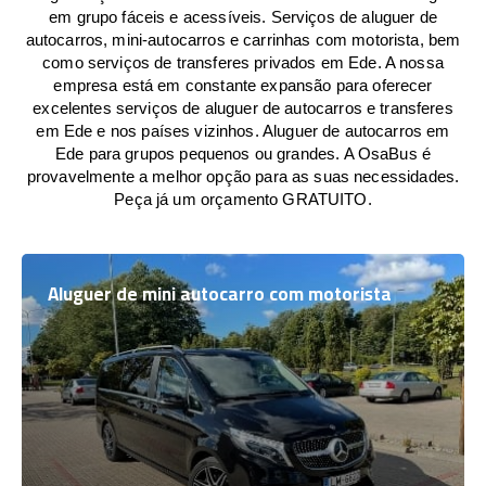
em grupo fáceis e acessíveis. Serviços de aluguer de
autocarros, mini-autocarros e carrinhas com motorista, bem
como serviços de transferes privados em Ede. A nossa
empresa está em constante expansão para oferecer
excelentes serviços de aluguer de autocarros e transferes
em Ede e nos países vizinhos. Aluguer de autocarros em
Ede para grupos pequenos ou grandes. A OsaBus é
provavelmente a melhor opção para as suas necessidades.
Peça já um orçamento GRATUITO.
Aluguer de mini autocarro com motorista