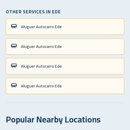
OTHER SERVICES IN EDE
Aluguer Autocarro Ede
Aluguer Autocarro Ede
Aluguer Autocarro Ede
Aluguer Autocarro Ede
Popular Nearby Locations