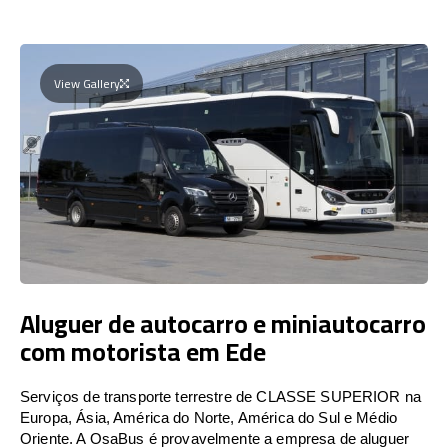
View Gallery
Aluguer de autocarro e miniautocarro
com motorista em Ede
Serviços de transporte terrestre de CLASSE SUPERIOR na
Europa, Ásia, América do Norte, América do Sul e Médio
Oriente. A OsaBus é provavelmente a empresa de aluguer