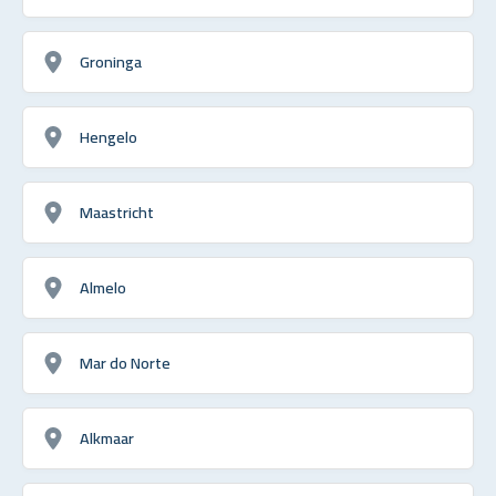
Groninga
Hengelo
Maastricht
Almelo
Mar do Norte
Alkmaar