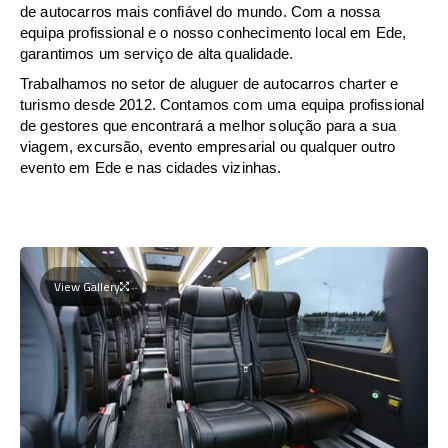
de autocarros mais confiável do mundo. Com a nossa
equipa profissional e o nosso conhecimento local em Ede,
garantimos um serviço de alta qualidade.
Trabalhamos no setor de aluguer de autocarros charter e
turismo desde 2012. Contamos com uma equipa profissional
de gestores que encontrará a melhor solução para a sua
viagem, excursão, evento empresarial ou qualquer outro
evento em Ede e nas cidades vizinhas.
View Gallery