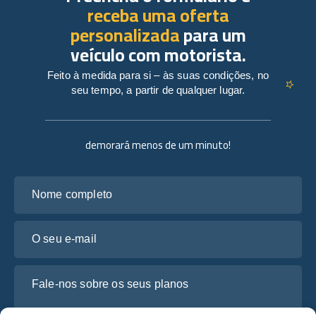
receba uma oferta
personalizada
para um
veículo com motorista.
Feito à medida para si – às suas condições, no
seu tempo, a partir de qualquer lugar.
demorará menos de um minuto!
Nome completo
O seu e-mail
Fale-nos sobre os seus planos