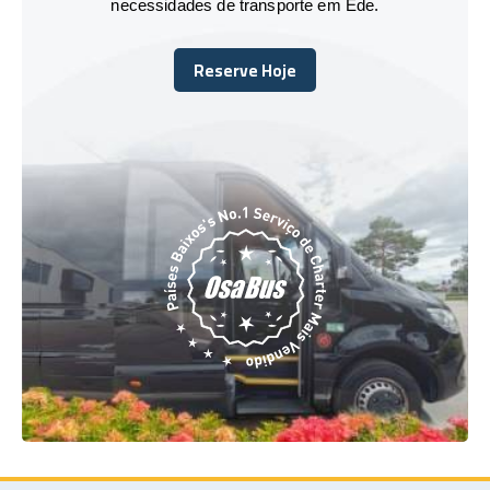
necessidades de transporte em Ede.
Reserve Hoje
Reserve Hoje