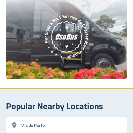
Popular Nearby Locations
Vila do Porto