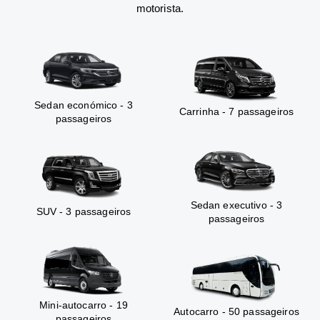
motorista.
Sedan económico - 3
Carrinha - 7 passageiros
passageiros
Sedan executivo - 3
SUV - 3 passageiros
passageiros
Mini-autocarro - 19
Autocarro - 50 passageiros
passageiros