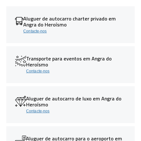
Aluguer de autocarro charter privado em
Angra do Heroísmo
Contacte-nos
Transporte para eventos em Angra do
Heroísmo
Contacte-nos
Aluguer de autocarro de luxo em Angra do
Heroísmo
Contacte-nos
Aluguer de autocarro para o aeroporto em