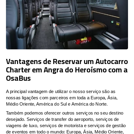
Vantagens de Reservar um Autocarro
Charter em Angra do Heroísmo com a
OsaBus
A principal vantagem de utilizar o nosso serviço são as
nossas ligações com parceiros em toda a Europa, Ásia,
Médio Oriente, América do Sul e América do Norte.
Também podemos oferecer outros serviços no seu destino
desejado. Serviços de transfer do aeroporto, serviços de
viagens de luxo, serviços de motorista e serviços de gestão
de eventos em todo o mundo: Europa, Ásia, Médio Oriente,