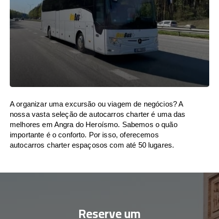
A organizar uma excursão ou viagem de negócios? A
nossa vasta seleção de autocarros charter é uma das
melhores em Angra do Heroísmo. Sabemos o quão
importante é o conforto. Por isso, oferecemos
autocarros charter espaçosos com até 50 lugares.
Reserve um