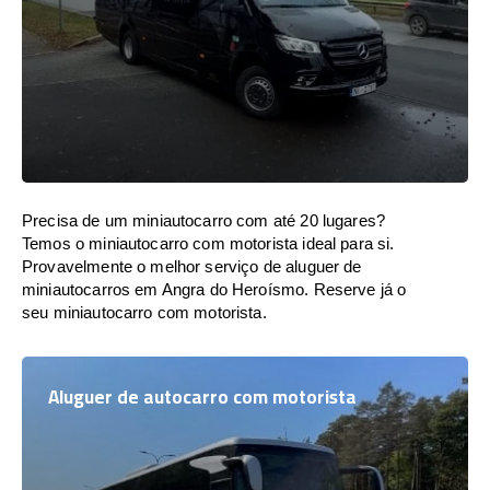
Precisa de um miniautocarro com até 20 lugares?
Temos o miniautocarro com motorista ideal para si.
Provavelmente o melhor serviço de aluguer de
miniautocarros em Angra do Heroísmo. Reserve já o
seu miniautocarro com motorista.
Aluguer de autocarro com motorista