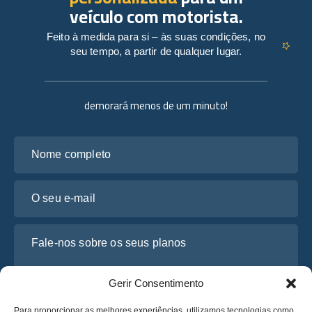
veículo com motorista.
Feito à medida para si – às suas condições, no
seu tempo, a partir de qualquer lugar.
demorará menos de um minuto!
Nome completo
O seu e-mail
Fale-nos sobre os seus planos
Gerir Consentimento
Para proporcionar as melhores experiências, utilizamos tecnologias como