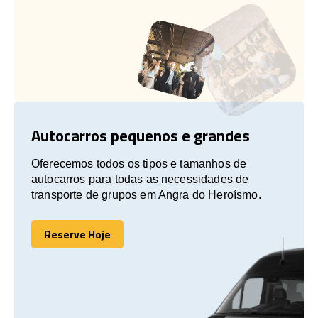
Autocarros pequenos e grandes
Oferecemos todos os tipos e tamanhos de
autocarros para todas as necessidades de
transporte de grupos em Angra do Heroísmo.
Reserve Hoje
Reserve Hoje