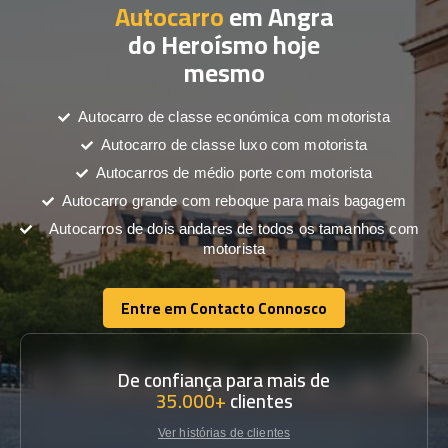
Autocarro
em Angra
do Heroísmo hoje
mesmo
Autocarro de classe económica com motorista
Autocarro de classe luxo com motorista
Autocarros de médio porte com motorista
Autocarro grande com reboque para mais bagagem
Autocarros de dois andares de todos os tamanhos com
motorista
Entre em Contacto Connosco
Entre em Contacto Connosco
De confiança para mais de
35.000+
clientes
Ver histórias de clientes