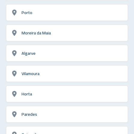
Porto
Moreira da Maia
Algarve
Vilamoura
Horta
Paredes