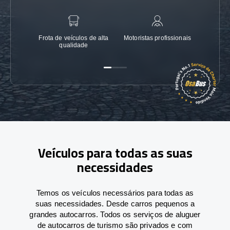
Frota de veículos de alta
Motoristas profissionais
Garanti
qualidade
Veículos para todas as suas
necessidades
Temos os veículos necessários para todas as
suas necessidades. Desde carros pequenos a
grandes autocarros. Todos os serviços de aluguer
de autocarros de turismo são privados e com