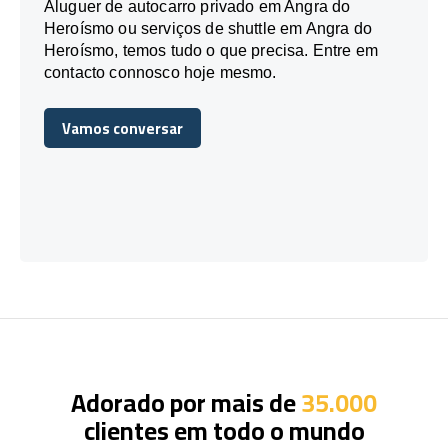
Aluguer de autocarro privado em Angra do
Heroísmo ou serviços de shuttle em Angra do
Heroísmo, temos tudo o que precisa. Entre em
contacto connosco hoje mesmo.
Vamos conversar
Vamos conversar
Adorado por mais de
35.000
clientes em todo o mundo