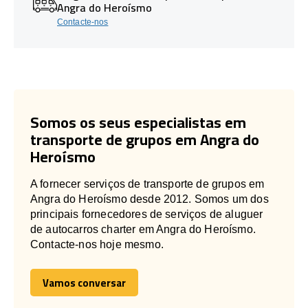
Angra do Heroísmo
Contacte-nos
Somos os seus especialistas em
transporte de grupos em Angra do
Heroísmo
A fornecer serviços de transporte de grupos em
Angra do Heroísmo desde 2012. Somos um dos
principais fornecedores de serviços de aluguer
de autocarros charter em Angra do Heroísmo.
Contacte-nos hoje mesmo.
Vamos conversar
Vamos conversar