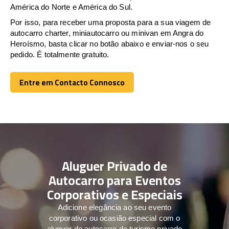
América do Norte e América do Sul.
Por isso, para receber uma proposta para a sua viagem de
autocarro charter, miniautocarro ou minivan em Angra do
Heroísmo, basta clicar no botão abaixo e enviar-nos o seu
pedido. É totalmente gratuito.
Entre em Contacto Connosco
Entre em Contacto Connosco
Aluguer Privado de
Autocarro para Eventos
Corporativos e Especiais
Adicione elegância ao seu evento
corporativo ou ocasião especial com o
aluguer de autocarro de turismo privado