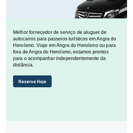
Melhor fornecedor de serviço de aluguer de
autocarros para passeios turísticos em Angra do
Heroísmo. Viaje em Angra do Heroísmo ou para
fora de Angra do Heroísmo, estamos prontos
para o acompanhar independentemente da
distância.
Reserve Hoje
Reserve Hoje