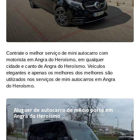
Contrate o melhor serviço de mini autocarro com
motorista em Angra do Heroísmo, em qualquer
cidade e canto de Angra do Heroísmo. Veículos
elegantes e apenas os melhores dos melhores são
utilizados nos serviços de mini autocarros em Angra
do Heroísmo.
Aluguer de autocarro de médio porte em
Angra do Heroísmo