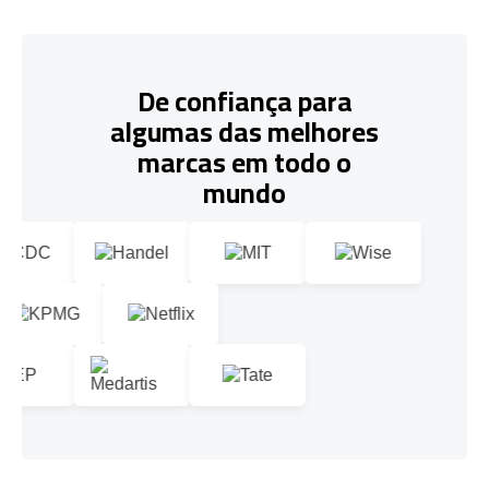
De confiança para
algumas das melhores
marcas em todo o
mundo