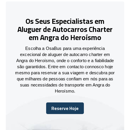
Os Seus Especialistas em
Aluguer de Autocarros Charter
em Angra do Heroísmo
Escolha a OsaBus para uma experiência
excecional de aluguer de autocarro charter em
Angra do Heroísmo, onde o conforto e a fiabilidade
são garantidos. Entre em contacto connosco hoje
mesmo para reservar a sua viagem e descubra por
que milhares de pessoas confiam em nós para as
suas necessidades de transporte em Angra do
Heroísmo.
Reserve Hoje
Reserve Hoje