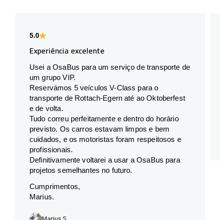
5.0
Experiência excelente
Usei a OsaBus para um serviço de transporte de
um grupo VIP.
Reservámos 5 veículos V-Class para o
transporte de Rottach-Egern até ao Oktoberfest
e de volta.
Tudo correu perfeitamente e dentro do horário
previsto. Os carros estavam limpos e bem
cuidados, e os motoristas foram respeitosos e
profissionais.
Definitivamente voltarei a usar a OsaBus para
projetos semelhantes no futuro.
Cumprimentos,
Marius.
Marius S