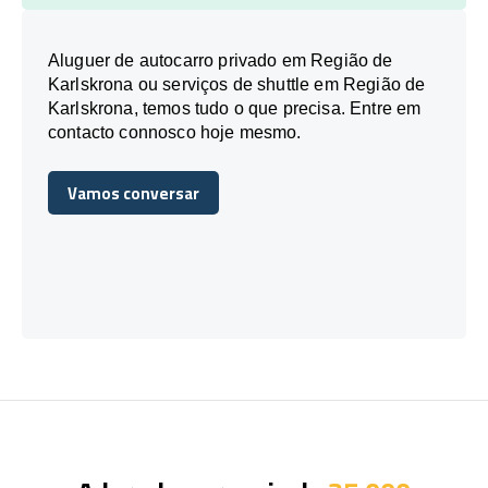
Aluguer de autocarro privado em Região de
Karlskrona ou serviços de shuttle em Região de
Karlskrona, temos tudo o que precisa. Entre em
contacto connosco hoje mesmo.
Vamos conversar
Vamos conversar