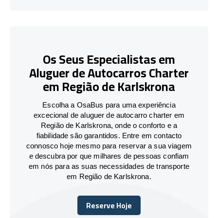
Os Seus Especialistas em
Aluguer de Autocarros Charter
em Região de Karlskrona
Escolha a OsaBus para uma experiência
excecional de aluguer de autocarro charter em
Região de Karlskrona, onde o conforto e a
fiabilidade são garantidos. Entre em contacto
connosco hoje mesmo para reservar a sua viagem
e descubra por que milhares de pessoas confiam
em nós para as suas necessidades de transporte
em Região de Karlskrona.
Reserve Hoje
Reserve Hoje