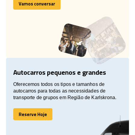
Vamos conversar
Vamos conversar
Autocarros pequenos e grandes
Oferecemos todos os tipos e tamanhos de
autocarros para todas as necessidades de
transporte de grupos em Região de Karlskrona.
Reserve Hoje
Reserve Hoje