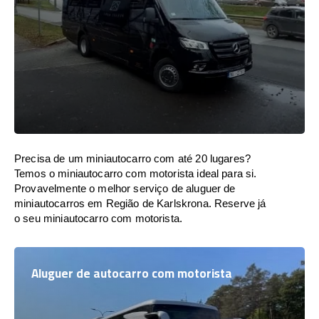
Precisa de um miniautocarro com até 20 lugares?
Temos o miniautocarro com motorista ideal para si.
Provavelmente o melhor serviço de aluguer de
miniautocarros em Região de Karlskrona. Reserve já
o seu miniautocarro com motorista.
Aluguer de autocarro com motorista