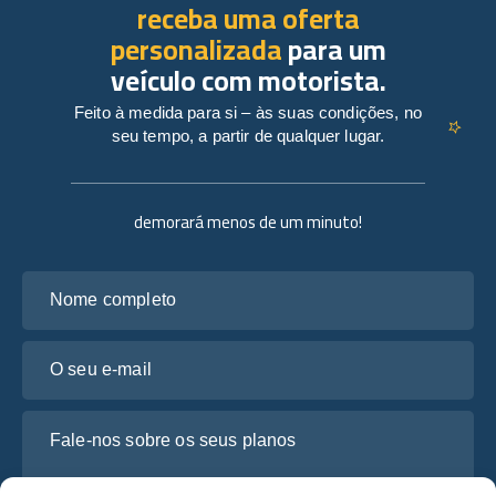
receba uma oferta
personalizada
para um
veículo com motorista.
Feito à medida para si – às suas condições, no
seu tempo, a partir de qualquer lugar.
demorará menos de um minuto!
Nome completo
O seu e-mail
Fale-nos sobre os seus planos