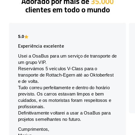
Adorado por mais de
35.000
clientes em todo o mundo
5.0
Experiência excelente
Usei a OsaBus para um serviço de transporte de
um grupo VIP.
Reservámos 5 veículos V-Class para o
transporte de Rottach-Egern até ao Oktoberfest
e de volta.
Tudo correu perfeitamente e dentro do horário
previsto. Os carros estavam limpos e bem
cuidados, e os motoristas foram respeitosos e
profissionais.
Definitivamente voltarei a usar a OsaBus para
projetos semelhantes no futuro.
Cumprimentos,