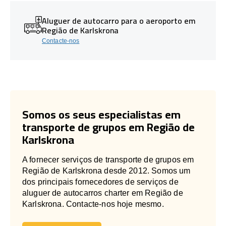
Aluguer de autocarro para o aeroporto em
Região de Karlskrona
Contacte-nos
Somos os seus especialistas em
transporte de grupos em Região de
Karlskrona
A fornecer serviços de transporte de grupos em
Região de Karlskrona desde 2012. Somos um
dos principais fornecedores de serviços de
aluguer de autocarros charter em Região de
Karlskrona. Contacte-nos hoje mesmo.