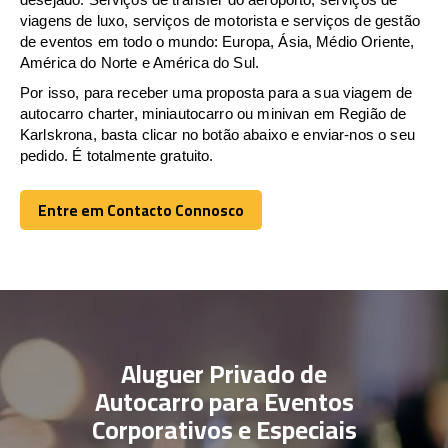
viagens de luxo, serviços de motorista e serviços de gestão
de eventos em todo o mundo: Europa, Ásia, Médio Oriente,
América do Norte e América do Sul.
Por isso, para receber uma proposta para a sua viagem de
autocarro charter, miniautocarro ou minivan em Região de
Karlskrona, basta clicar no botão abaixo e enviar-nos o seu
pedido. É totalmente gratuito.
Entre em Contacto Connosco
Entre em Contacto Connosco
Aluguer Privado de
Autocarro para Eventos
Corporativos e Especiais