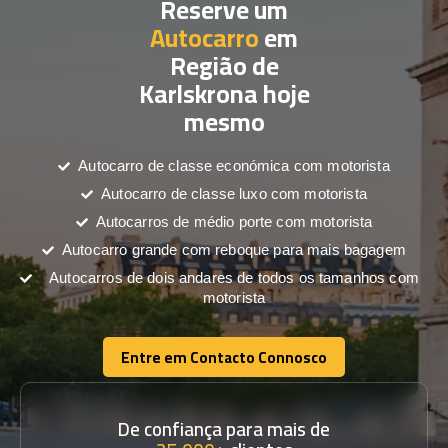
Reserve um
Autocarro
em
Região de
Karlskrona hoje
mesmo
Autocarro de classe económica com motorista
Autocarro de classe luxo com motorista
Autocarros de médio porte com motorista
Autocarro grande com reboque para mais bagagem
Autocarros de dois andares de todos os tamanhos com
motorista
Entre em Contacto Connosco
Entre em Contacto Connosco
De confiança para mais de