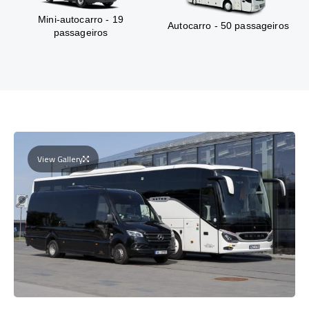
Mini-autocarro - 19
Autocarro - 50 passageiros
passageiros
View Gallery