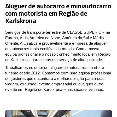
Aluguer de autocarro e miniautocarro
com motorista em Região de
Karlskrona
Serviços de transporte terrestre de CLASSE SUPERIOR na
Europa, Ásia, América do Norte, América do Sul e Médio
Oriente. A OsaBus é provavelmente a empresa de aluguer
de autocarros mais confiável do mundo. Com a nossa
equipa profissional e o nosso conhecimento local em Região
de Karlskrona, garantimos um serviço de alta qualidade.
Trabalhamos no setor de aluguer de autocarros charter e
turismo desde 2012. Contamos com uma equipa profissional
de gestores que encontrará a melhor solução para a sua
viagem, excursão, evento empresarial ou qualquer outro
evento em Região de Karlskrona e nas cidades vizinhas.