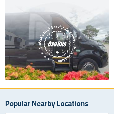
Popular Nearby Locations