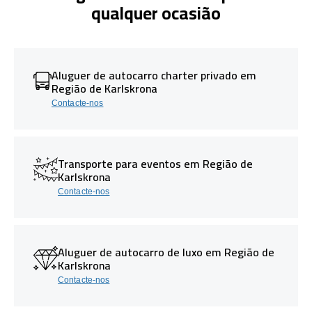
qualquer ocasião
Aluguer de autocarro charter privado em
Região de Karlskrona
Contacte-nos
Transporte para eventos em Região de
Karlskrona
Contacte-nos
Aluguer de autocarro de luxo em Região de
Karlskrona
Contacte-nos