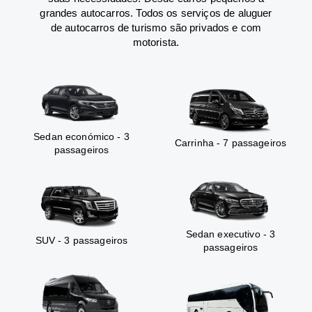
grandes autocarros. Todos os serviços de aluguer
de autocarros de turismo são privados e com
motorista.
Sedan económico - 3
Carrinha - 7 passageiros
passageiros
Sedan executivo - 3
SUV - 3 passageiros
passageiros