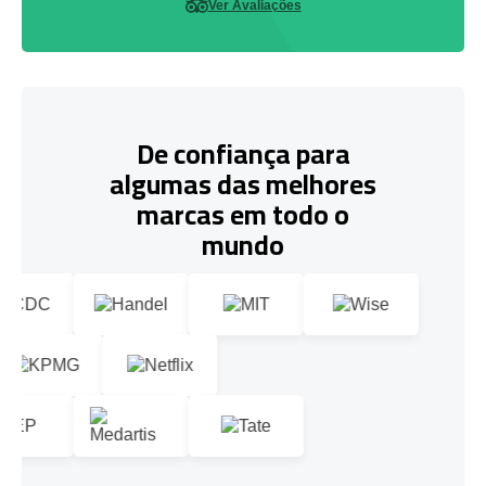
Ver Avaliações
De confiança para
algumas das melhores
marcas em todo o
mundo