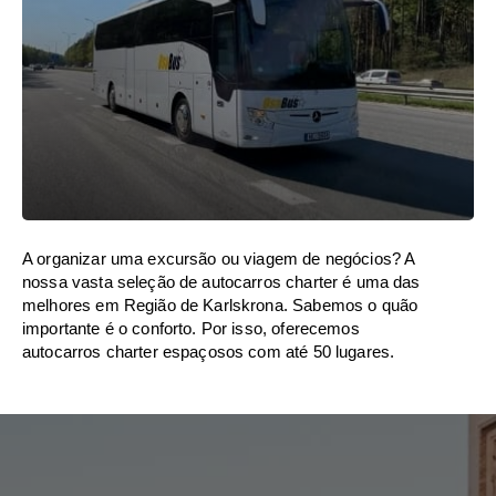
A organizar uma excursão ou viagem de negócios? A
nossa vasta seleção de autocarros charter é uma das
melhores em Região de Karlskrona. Sabemos o quão
importante é o conforto. Por isso, oferecemos
autocarros charter espaçosos com até 50 lugares.