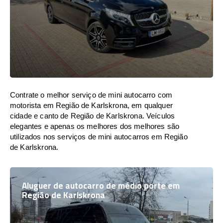
Contrate o melhor serviço de mini autocarro com
motorista em Região de Karlskrona, em qualquer
cidade e canto de Região de Karlskrona. Veículos
elegantes e apenas os melhores dos melhores são
utilizados nos serviços de mini autocarros em Região
de Karlskrona.
Aluguer de autocarro de médio porte em
Região de Karlskrona