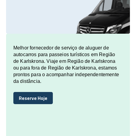
Melhor fornecedor de serviço de aluguer de
autocarros para passeios turísticos em Região
de Karlskrona. Viaje em Região de Karlskrona
ou para fora de Região de Karlskrona, estamos
prontos para o acompanhar independentemente
da distância.
Reserve Hoje
Reserve Hoje