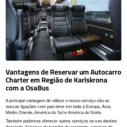
View Gallery
Vantagens de Reservar um Autocarro
Charter em Região de Karlskrona
com a OsaBus
A principal vantagem de utilizar o nosso serviço são as
nossas ligações com parceiros em toda a Europa, Ásia,
Médio Oriente, América do Sul e América do Norte.
Também podemos oferecer outros serviços no seu destino
desejado. Serviços de transfer do aeroporto, serviços de