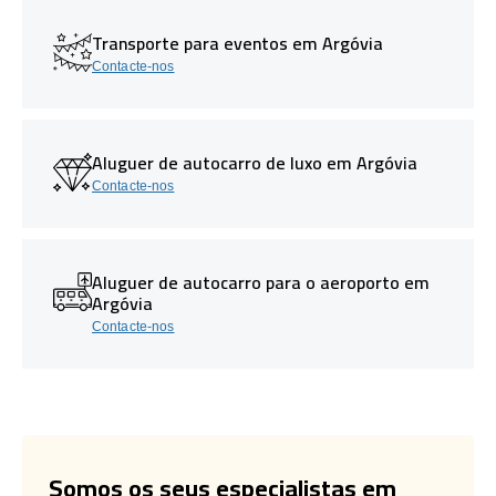
Transporte para eventos em Argóvia
Contacte-nos
Aluguer de autocarro de luxo em Argóvia
Contacte-nos
Aluguer de autocarro para o aeroporto em
Argóvia
Contacte-nos
Somos os seus especialistas em