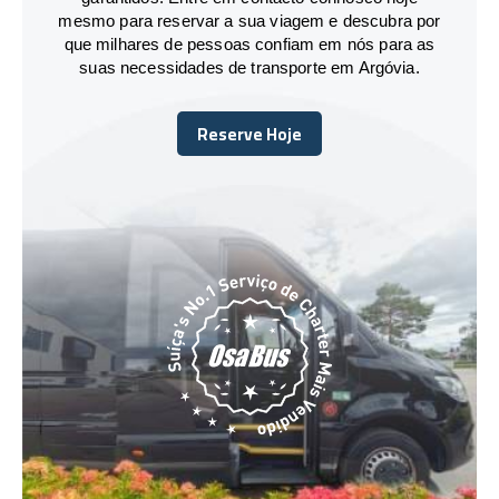
mesmo para reservar a sua viagem e descubra por
que milhares de pessoas confiam em nós para as
suas necessidades de transporte em Argóvia.
Reserve Hoje
Reserve Hoje