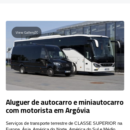
View Gallery
Aluguer de autocarro e miniautocarro
com motorista em Argóvia
Serviços de transporte terrestre de CLASSE SUPERIOR na
Europa, Ásia, América do Norte, América do Sul e Médio