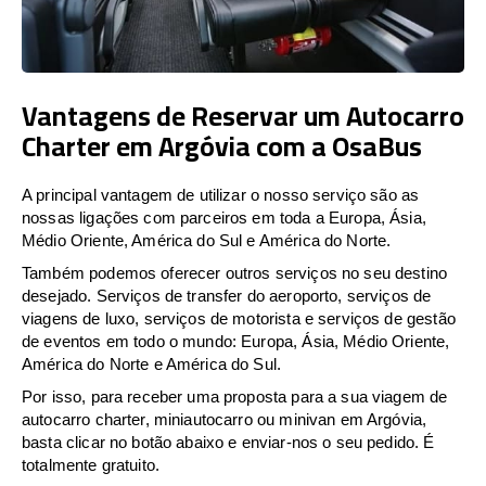
Vantagens de Reservar um Autocarro
Charter em Argóvia com a OsaBus
A principal vantagem de utilizar o nosso serviço são as
nossas ligações com parceiros em toda a Europa, Ásia,
Médio Oriente, América do Sul e América do Norte.
Também podemos oferecer outros serviços no seu destino
desejado. Serviços de transfer do aeroporto, serviços de
viagens de luxo, serviços de motorista e serviços de gestão
de eventos em todo o mundo: Europa, Ásia, Médio Oriente,
América do Norte e América do Sul.
Por isso, para receber uma proposta para a sua viagem de
autocarro charter, miniautocarro ou minivan em Argóvia,
basta clicar no botão abaixo e enviar-nos o seu pedido. É
totalmente gratuito.