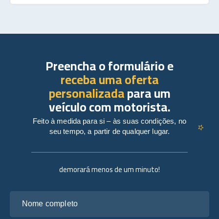
Preencha o formulário e
receba uma oferta
personalizada
para um
veículo com motorista.
Feito à medida para si – às suas condições, no
seu tempo, a partir de qualquer lugar.
demorará menos de um minuto!
Nome completo