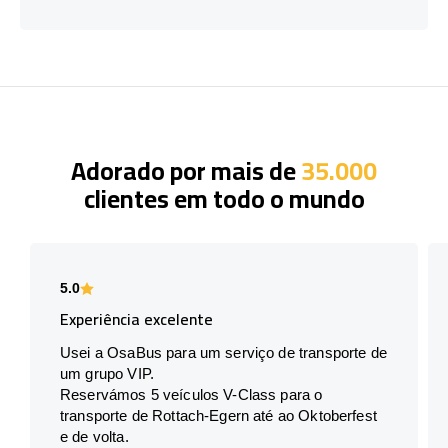
Adorado por mais de
35.000
clientes em todo o mundo
5.0
Experiência excelente
Usei a OsaBus para um serviço de transporte de
um grupo VIP.
Reservámos 5 veículos V-Class para o
transporte de Rottach-Egern até ao Oktoberfest
e de volta.