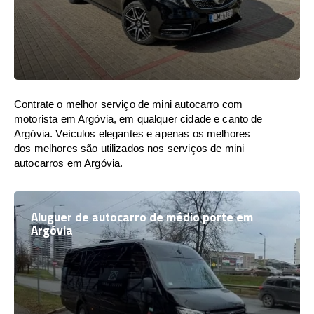
Contrate o melhor serviço de mini autocarro com
motorista em Argóvia, em qualquer cidade e canto de
Argóvia. Veículos elegantes e apenas os melhores
dos melhores são utilizados nos serviços de mini
autocarros em Argóvia.
Aluguer de autocarro de médio porte em
Argóvia