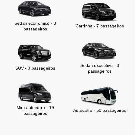
Sedan económico - 3
Carrinha - 7 passageiros
passageiros
Sedan executivo - 3
SUV - 3 passageiros
passageiros
Mini-autocarro - 19
Autocarro - 50 passageiros
passageiros