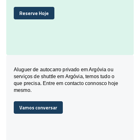
Reserve Hoje
Reserve Hoje
Aluguer de autocarro privado em Argóvia ou
serviços de shuttle em Argóvia, temos tudo o
que precisa. Entre em contacto connosco hoje
mesmo.
Vamos conversar
Vamos conversar