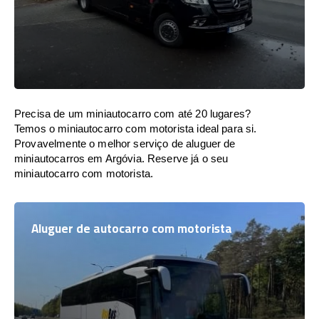
Precisa de um miniautocarro com até 20 lugares?
Temos o miniautocarro com motorista ideal para si.
Provavelmente o melhor serviço de aluguer de
miniautocarros em Argóvia. Reserve já o seu
miniautocarro com motorista.
Aluguer de autocarro com motorista