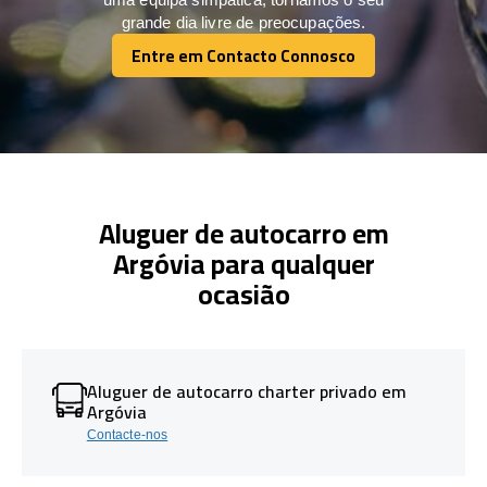
grande dia livre de preocupações.
Entre em Contacto Connosco
Entre em Contacto Connosco
Aluguer de autocarro em
Argóvia para qualquer
ocasião
Aluguer de autocarro charter privado em
Argóvia
Contacte-nos