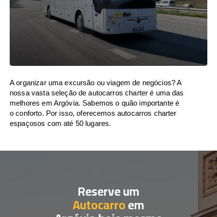
A organizar uma excursão ou viagem de negócios? A
nossa vasta seleção de autocarros charter é uma das
melhores em Argóvia. Sabemos o quão importante é
o conforto. Por isso, oferecemos autocarros charter
espaçosos com até 50 lugares.
Reserve um
Autocarro
em