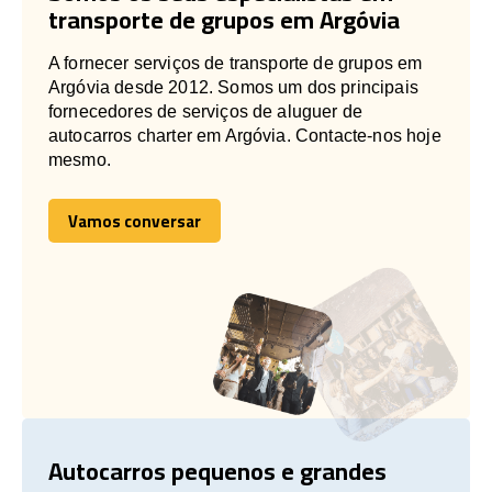
transporte de grupos em Argóvia
A fornecer serviços de transporte de grupos em
Argóvia desde 2012. Somos um dos principais
fornecedores de serviços de aluguer de
autocarros charter em Argóvia. Contacte-nos hoje
mesmo.
Vamos conversar
Vamos conversar
Autocarros pequenos e grandes