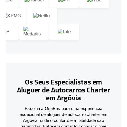
Os Seus Especialistas em
Aluguer de Autocarros Charter
em Argóvia
Escolha a OsaBus para uma experiência
excecional de aluguer de autocarro charter em
Argóvia, onde o conforto e a fiabilidade são
garantidos. Entre em contacto connosco hoje