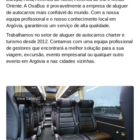
Oriente. A OsaBus é provavelmente a empresa de aluguer
de autocarros mais confiável do mundo. Com a nossa
equipa profissional e o nosso conhecimento local em
Argóvia, garantimos um serviço de alta qualidade.
Trabalhamos no setor de aluguer de autocarros charter e
turismo desde 2012. Contamos com uma equipa profissional
de gestores que encontrará a melhor solução para a sua
viagem, excursão, evento empresarial ou qualquer outro
evento em Argóvia e nas cidades vizinhas.
View Gallery