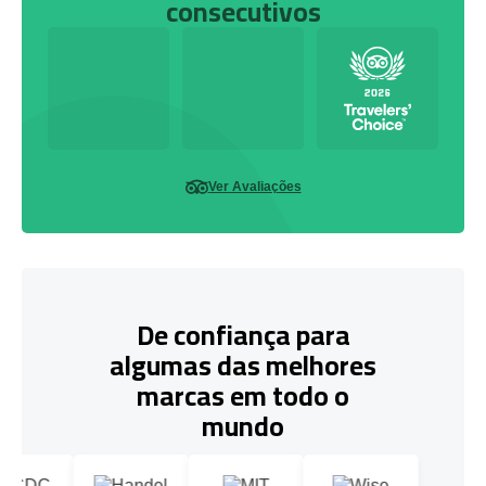
consecutivos
Ver Avaliações
De confiança para
algumas das melhores
marcas em todo o
mundo