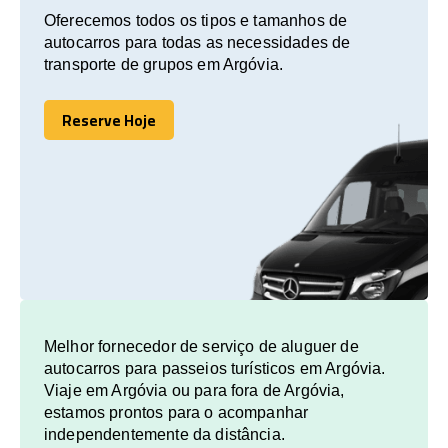
Oferecemos todos os tipos e tamanhos de
autocarros para todas as necessidades de
transporte de grupos em Argóvia.
Reserve Hoje
Reserve Hoje
Melhor fornecedor de serviço de aluguer de
autocarros para passeios turísticos em Argóvia.
Viaje em Argóvia ou para fora de Argóvia,
estamos prontos para o acompanhar
independentemente da distância.