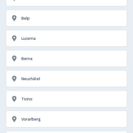
Belp
Lucerna
Berna
Neuchâtel
Ticino
Vorarlberg