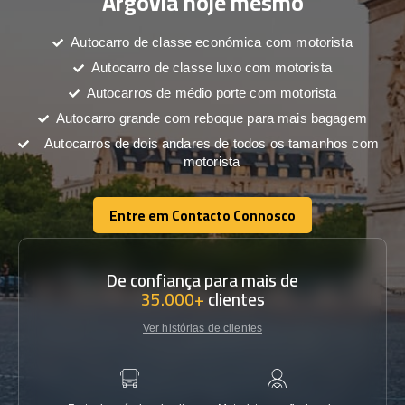
Argóvia hoje mesmo
Autocarro de classe económica com motorista
Autocarro de classe luxo com motorista
Autocarros de médio porte com motorista
Autocarro grande com reboque para mais bagagem
Autocarros de dois andares de todos os tamanhos com
motorista
Entre em Contacto Connosco
Entre em Contacto Connosco
De confiança para mais de
35.000+
clientes
Ver histórias de clientes