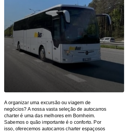
A organizar uma excursão ou viagem de
negócios? A nossa vasta seleção de autocarros
charter é uma das melhores em Bornheim.
Sabemos o quão importante é o conforto. Por
isso, oferecemos autocarros charter espaçosos