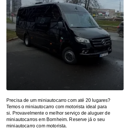
Precisa de um miniautocarro com até 20 lugares?
Temos o miniautocarro com motorista ideal para
si. Provavelmente o melhor serviço de aluguer de
miniautocarros em Bornheim. Reserve já o seu
miniautocarro com motorista.