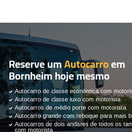
Reserve um
Autocarro
em
Bornheim hoje mesmo
Autocarro de classe económica com motori
Autocarro de classe luxo com motorista
Autocarros de médio porte com motorista
Autocarro grande com reboque para mais
Autocarros de dois andares de todos os t
com motorista