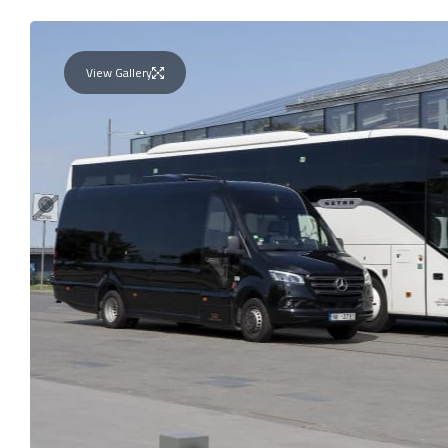
View Gallery