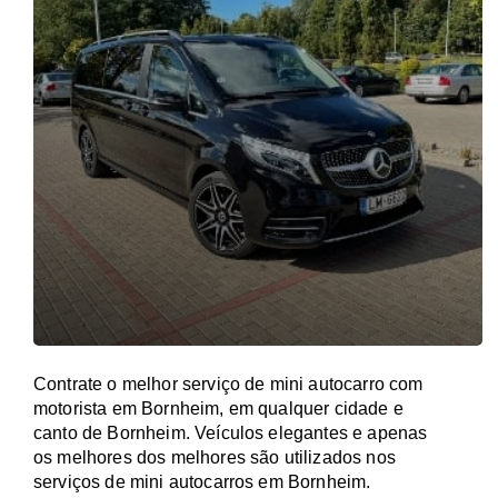
Contrate o melhor serviço de mini autocarro com
motorista em Bornheim, em qualquer cidade e
canto de Bornheim. Veículos elegantes e apenas
os melhores dos melhores são utilizados nos
serviços de mini autocarros em Bornheim.