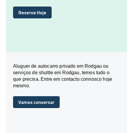
Reserve Hoje
Reserve Hoje
Aluguer de autocarro privado em Rodgau ou
serviços de shuttle em Rodgau, temos tudo o
que precisa. Entre em contacto connosco hoje
mesmo.
Vamos conversar
Vamos conversar