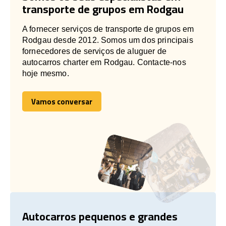
transporte de grupos em Rodgau
A fornecer serviços de transporte de grupos em
Rodgau desde 2012. Somos um dos principais
fornecedores de serviços de aluguer de
autocarros charter em Rodgau. Contacte-nos
hoje mesmo.
Vamos conversar
Vamos conversar
Autocarros pequenos e grandes