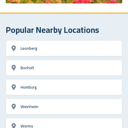
Popular Nearby Locations
Leonberg
Bocholt
Homburg
Weinheim
Worms