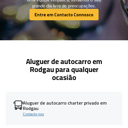
grande dia livre de preocupações.
Entre em Contacto Connosco
Entre em Contacto Connosco
Aluguer de autocarro em
Rodgau para qualquer
ocasião
Aluguer de autocarro charter privado em
Rodgau
Contacte-nos