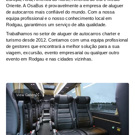
Oriente. A OsaBus é provavelmente a empresa de aluguer
de autocarros mais confiável do mundo. Com a nossa
equipa profissional e o nosso conhecimento local em
Rodgau, garantimos um serviço de alta qualidade.
Trabalhamos no setor de aluguer de autocarros charter e
turismo desde 2012. Contamos com uma equipa profissional
de gestores que encontrará a melhor solução para a sua
viagem, excursão, evento empresarial ou qualquer outro
evento em Rodgau e nas cidades vizinhas.
View Gallery