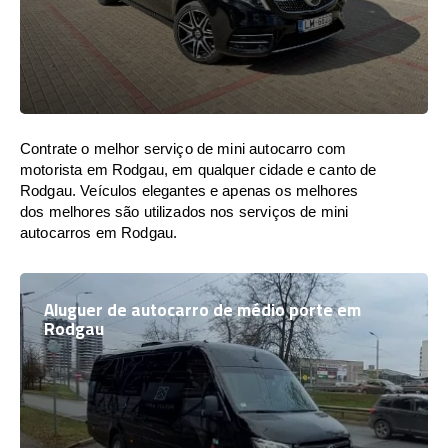
Contrate o melhor serviço de mini autocarro com
motorista em Rodgau, em qualquer cidade e canto de
Rodgau. Veículos elegantes e apenas os melhores
dos melhores são utilizados nos serviços de mini
autocarros em Rodgau.
Aluguer de autocarro de médio porte em
Rodgau