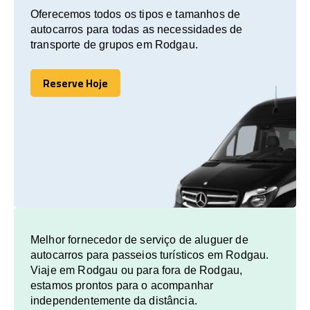
Oferecemos todos os tipos e tamanhos de
autocarros para todas as necessidades de
transporte de grupos em Rodgau.
Reserve Hoje
Reserve Hoje
Melhor fornecedor de serviço de aluguer de
autocarros para passeios turísticos em Rodgau.
Viaje em Rodgau ou para fora de Rodgau,
estamos prontos para o acompanhar
independentemente da distância.