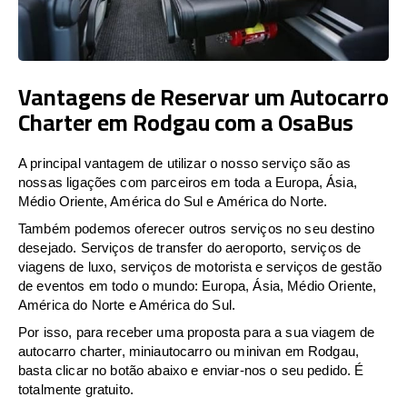
Vantagens de Reservar um Autocarro
Charter em Rodgau com a OsaBus
A principal vantagem de utilizar o nosso serviço são as
nossas ligações com parceiros em toda a Europa, Ásia,
Médio Oriente, América do Sul e América do Norte.
Também podemos oferecer outros serviços no seu destino
desejado. Serviços de transfer do aeroporto, serviços de
viagens de luxo, serviços de motorista e serviços de gestão
de eventos em todo o mundo: Europa, Ásia, Médio Oriente,
América do Norte e América do Sul.
Por isso, para receber uma proposta para a sua viagem de
autocarro charter, miniautocarro ou minivan em Rodgau,
basta clicar no botão abaixo e enviar-nos o seu pedido. É
totalmente gratuito.