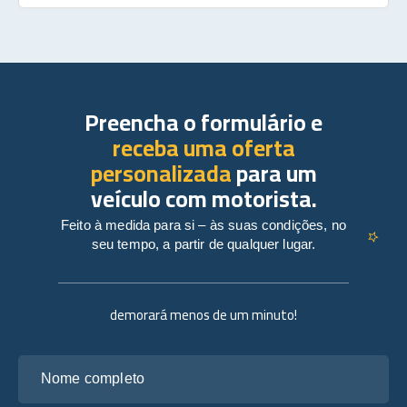
Preencha o formulário e
receba uma oferta
personalizada
para um
veículo com motorista.
Feito à medida para si – às suas condições, no
seu tempo, a partir de qualquer lugar.
demorará menos de um minuto!
Nome completo