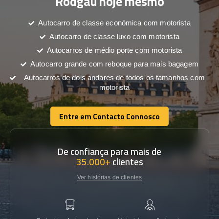
Rodgau hoje mesmo
Autocarro de classe económica com motorista
Autocarro de classe luxo com motorista
Autocarros de médio porte com motorista
Autocarro grande com reboque para mais bagagem
Autocarros de dois andares de todos os tamanhos com
motorista
Entre em Contacto Connosco
Entre em Contacto Connosco
De confiança para mais de
35.000+
clientes
Ver histórias de clientes