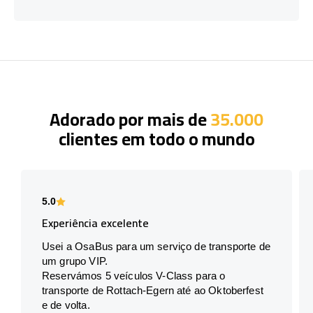
Adorado por mais de
35.000
clientes em todo o mundo
5.0
Experiência excelente
Usei a OsaBus para um serviço de transporte de
um grupo VIP.
Reservámos 5 veículos V-Class para o
transporte de Rottach-Egern até ao Oktoberfest
e de volta.