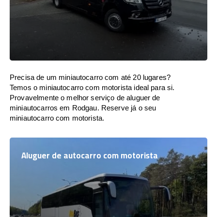
Precisa de um miniautocarro com até 20 lugares?
Temos o miniautocarro com motorista ideal para si.
Provavelmente o melhor serviço de aluguer de
miniautocarros em Rodgau. Reserve já o seu
miniautocarro com motorista.
Aluguer de autocarro com motorista