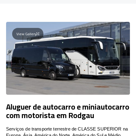
View Gallery
Aluguer de autocarro e miniautocarro
com motorista em Rodgau
Serviços de transporte terrestre de CLASSE SUPERIOR na
Europa, Ásia, América do Norte, América do Sul e Médio