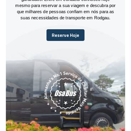
mesmo para reservar a sua viagem e descubra por
que milhares de pessoas confiam em nós para as
suas necessidades de transporte em Rodgau.
Reserve Hoje
Reserve Hoje