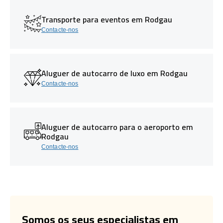
Transporte para eventos em Rodgau
Contacte-nos
Aluguer de autocarro de luxo em Rodgau
Contacte-nos
Aluguer de autocarro para o aeroporto em
Rodgau
Contacte-nos
Somos os seus especialistas em