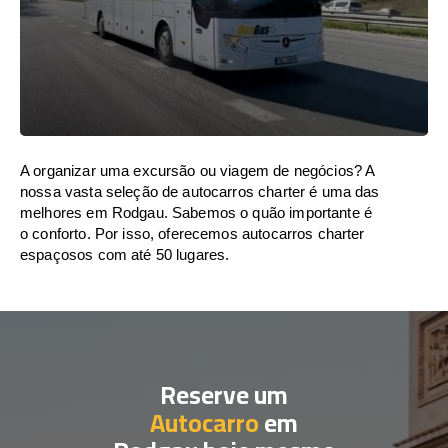
A organizar uma excursão ou viagem de negócios? A
nossa vasta seleção de autocarros charter é uma das
melhores em Rodgau. Sabemos o quão importante é
o conforto. Por isso, oferecemos autocarros charter
espaçosos com até 50 lugares.
Reserve um
Autocarro
em