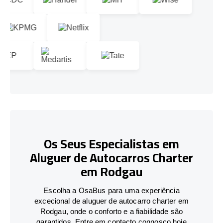
Os Seus Especialistas em
Aluguer de Autocarros Charter
em Rodgau
Escolha a OsaBus para uma experiência
excecional de aluguer de autocarro charter em
Rodgau, onde o conforto e a fiabilidade são
garantidos. Entre em contacto connosco hoje