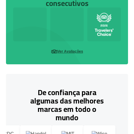
consecutivos
Ver Avaliações
De confiança para
algumas das melhores
marcas em todo o
mundo