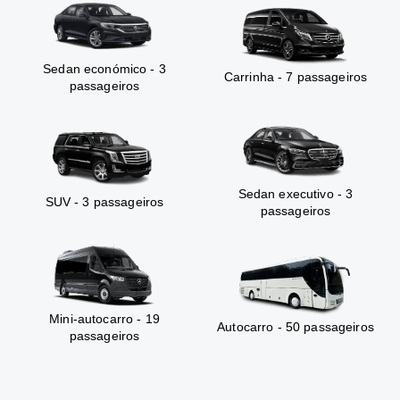
Sedan económico - 3
Carrinha - 7 passageiros
passageiros
Sedan executivo - 3
SUV - 3 passageiros
passageiros
Mini-autocarro - 19
Autocarro - 50 passageiros
passageiros