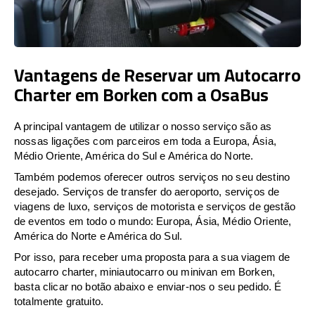
Vantagens de Reservar um Autocarro
Charter em Borken com a OsaBus
A principal vantagem de utilizar o nosso serviço são as
nossas ligações com parceiros em toda a Europa, Ásia,
Médio Oriente, América do Sul e América do Norte.
Também podemos oferecer outros serviços no seu destino
desejado. Serviços de transfer do aeroporto, serviços de
viagens de luxo, serviços de motorista e serviços de gestão
de eventos em todo o mundo: Europa, Ásia, Médio Oriente,
América do Norte e América do Sul.
Por isso, para receber uma proposta para a sua viagem de
autocarro charter, miniautocarro ou minivan em Borken,
basta clicar no botão abaixo e enviar-nos o seu pedido. É
totalmente gratuito.