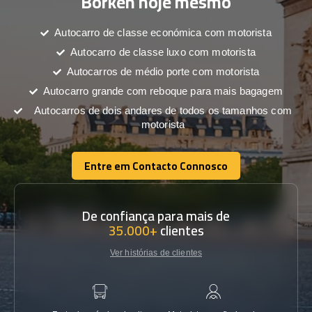
Borken hoje mesmo
Autocarro de classe económica com motorista
Autocarro de classe luxo com motorista
Autocarros de médio porte com motorista
Autocarro grande com reboque para mais bagagem
Autocarros de dois andares de todos os tamanhos com
motorista
Entre em Contacto Connosco
Entre em Contacto Connosco
De confiança para mais de
35.000+
clientes
Ver histórias de clientes