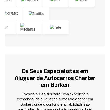
Os Seus Especialistas em
Aluguer de Autocarros Charter
em Borken
Escolha a OsaBus para uma experiência
excecional de aluguer de autocarro charter em
Borken, onde o conforto e a fiabilidade são
garantidos. Entre em contacto connosco hoje