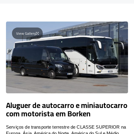
View Gallery
Aluguer de autocarro e miniautocarro
com motorista em Borken
Serviços de transporte terrestre de CLASSE SUPERIOR na
Europa, Ásia, América do Norte, América do Sul e Médio