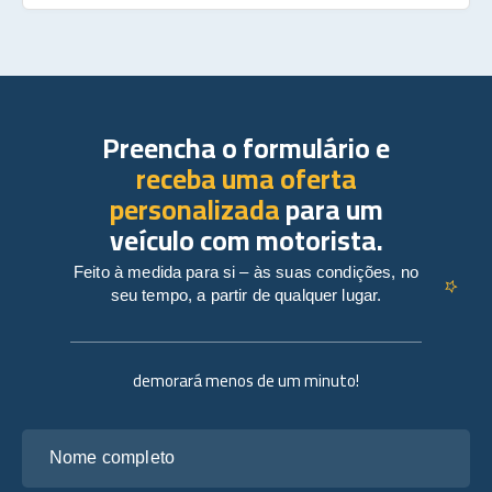
Preencha o formulário e
receba uma oferta
personalizada
para um
veículo com motorista.
Feito à medida para si – às suas condições, no
seu tempo, a partir de qualquer lugar.
demorará menos de um minuto!
Nome completo