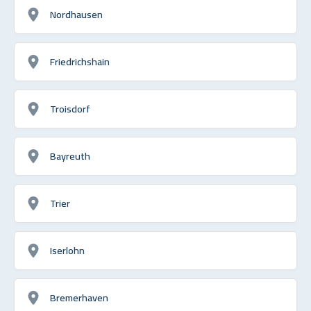
Nordhausen
Friedrichshain
Troisdorf
Bayreuth
Trier
Iserlohn
Bremerhaven