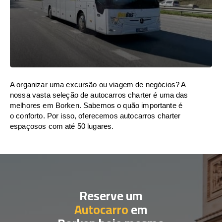
A organizar uma excursão ou viagem de negócios? A
nossa vasta seleção de autocarros charter é uma das
melhores em Borken. Sabemos o quão importante é
o conforto. Por isso, oferecemos autocarros charter
espaçosos com até 50 lugares.
Reserve um
Autocarro
em