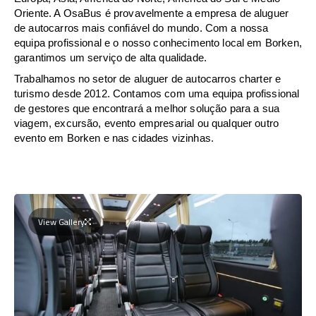
Oriente. A OsaBus é provavelmente a empresa de aluguer
de autocarros mais confiável do mundo. Com a nossa
equipa profissional e o nosso conhecimento local em Borken,
garantimos um serviço de alta qualidade.
Trabalhamos no setor de aluguer de autocarros charter e
turismo desde 2012. Contamos com uma equipa profissional
de gestores que encontrará a melhor solução para a sua
viagem, excursão, evento empresarial ou qualquer outro
evento em Borken e nas cidades vizinhas.
View Gallery