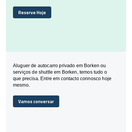
Reserve Hoje
Reserve Hoje
Aluguer de autocarro privado em Borken ou
serviços de shuttle em Borken, temos tudo o
que precisa. Entre em contacto connosco hoje
mesmo.
Vamos conversar
Vamos conversar