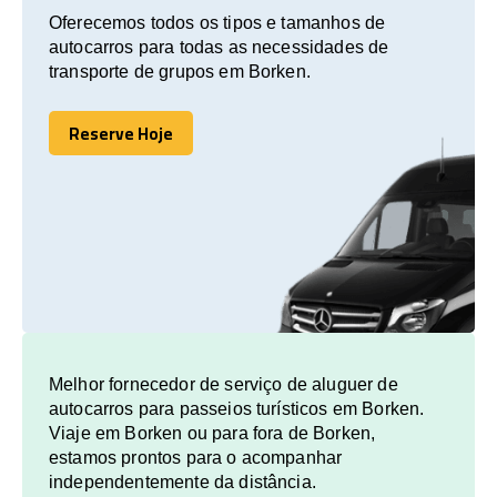
Oferecemos todos os tipos e tamanhos de
autocarros para todas as necessidades de
transporte de grupos em Borken.
Reserve Hoje
Reserve Hoje
Melhor fornecedor de serviço de aluguer de
autocarros para passeios turísticos em Borken.
Viaje em Borken ou para fora de Borken,
estamos prontos para o acompanhar
independentemente da distância.