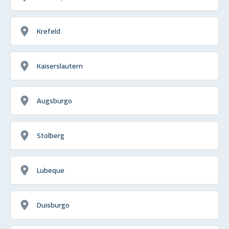
Krefeld
Kaiserslautern
Augsburgo
Stolberg
Lubeque
Duisburgo