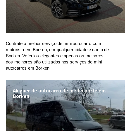
Contrate o melhor serviço de mini autocarro com
motorista em Borken, em qualquer cidade e canto de
Borken. Veículos elegantes e apenas os melhores
dos melhores são utilizados nos serviços de mini
autocarros em Borken.
Aluguer de autocarro de médio porte em
Borken