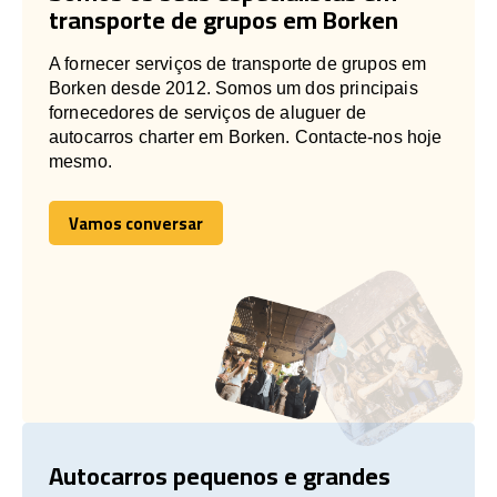
transporte de grupos em Borken
A fornecer serviços de transporte de grupos em
Borken desde 2012. Somos um dos principais
fornecedores de serviços de aluguer de
autocarros charter em Borken. Contacte-nos hoje
mesmo.
Vamos conversar
Vamos conversar
Autocarros pequenos e grandes