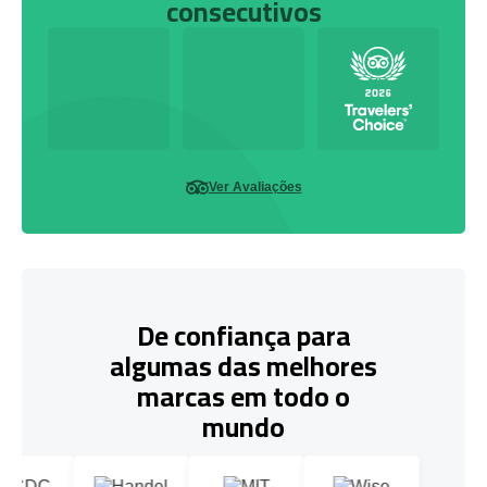
consecutivos
Ver Avaliações
De confiança para
algumas das melhores
marcas em todo o
mundo