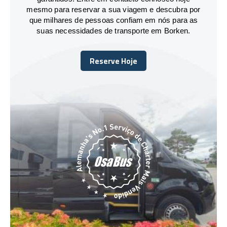
mesmo para reservar a sua viagem e descubra por
que milhares de pessoas confiam em nós para as
suas necessidades de transporte em Borken.
Reserve Hoje
Reserve Hoje