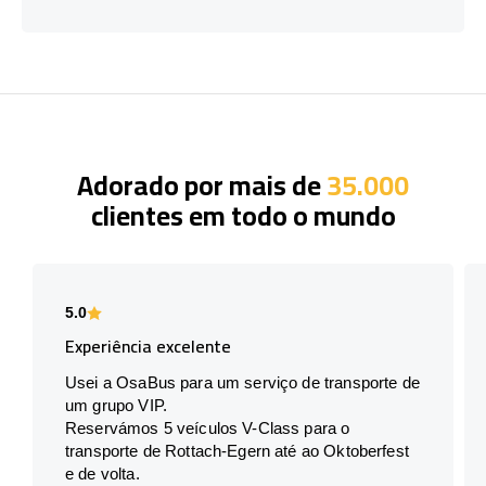
Adorado por mais de
35.000
clientes em todo o mundo
5.0
Experiência excelente
Usei a OsaBus para um serviço de transporte de
um grupo VIP.
Reservámos 5 veículos V-Class para o
transporte de Rottach-Egern até ao Oktoberfest
e de volta.