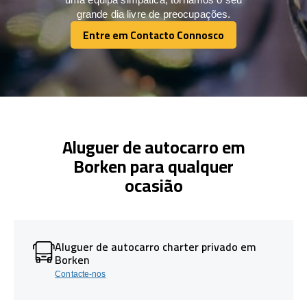
grande dia livre de preocupações.
Entre em Contacto Connosco
Entre em Contacto Connosco
Aluguer de autocarro em
Borken para qualquer
ocasião
Aluguer de autocarro charter privado em
Borken
Contacte-nos