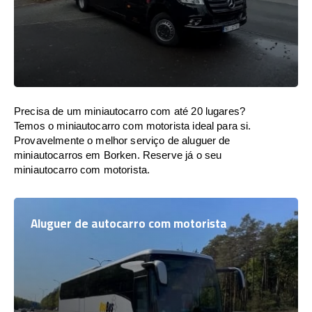
Precisa de um miniautocarro com até 20 lugares?
Temos o miniautocarro com motorista ideal para si.
Provavelmente o melhor serviço de aluguer de
miniautocarros em Borken. Reserve já o seu
miniautocarro com motorista.
Aluguer de autocarro com motorista