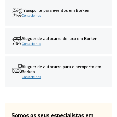
Transporte para eventos em Borken
Contacte-nos
Aluguer de autocarro de luxo em Borken
Contacte-nos
Aluguer de autocarro para o aeroporto em
Borken
Contacte-nos
Somos os seus especialistas em