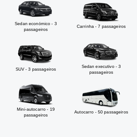
Sedan económico - 3
Carrinha - 7 passageiros
passageiros
Sedan executivo - 3
SUV - 3 passageiros
passageiros
Mini-autocarro - 19
Autocarro - 50 passageiros
passageiros