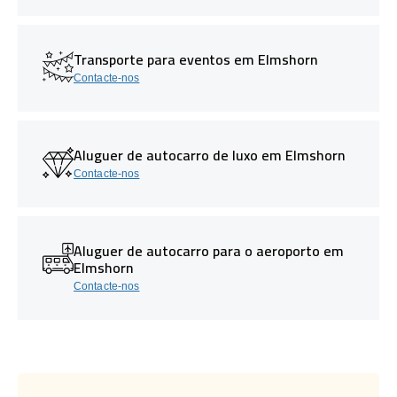
Transporte para eventos em Elmshorn
Contacte-nos
Aluguer de autocarro de luxo em Elmshorn
Contacte-nos
Aluguer de autocarro para o aeroporto em
Elmshorn
Contacte-nos