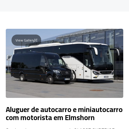
View Gallery
Aluguer de autocarro e miniautocarro
com motorista em Elmshorn