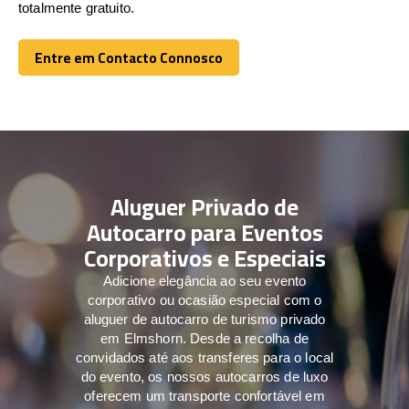
totalmente gratuito.
Entre em Contacto Connosco
Entre em Contacto Connosco
Aluguer Privado de
Autocarro para Eventos
Corporativos e Especiais
Adicione elegância ao seu evento
corporativo ou ocasião especial com o
aluguer de autocarro de turismo privado
em Elmshorn. Desde a recolha de
convidados até aos transferes para o local
do evento, os nossos autocarros de luxo
oferecem um transporte confortável em