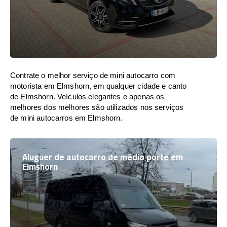
Contrate o melhor serviço de mini autocarro com
motorista em Elmshorn, em qualquer cidade e canto
de Elmshorn. Veículos elegantes e apenas os
melhores dos melhores são utilizados nos serviços
de mini autocarros em Elmshorn.
Aluguer de autocarro de médio porte em
Elmshorn