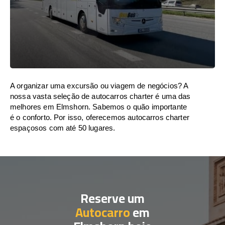
A organizar uma excursão ou viagem de negócios? A
nossa vasta seleção de autocarros charter é uma das
melhores em Elmshorn. Sabemos o quão importante
é o conforto. Por isso, oferecemos autocarros charter
espaçosos com até 50 lugares.
Reserve um
Autocarro
em