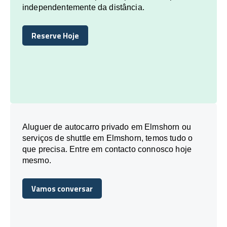
independentemente da distância.
Reserve Hoje
Reserve Hoje
Aluguer de autocarro privado em Elmshorn ou
serviços de shuttle em Elmshorn, temos tudo o
que precisa. Entre em contacto connosco hoje
mesmo.
Vamos conversar
Vamos conversar