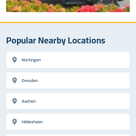
Popular Nearby Locations
Nürtingen
Dresden
Aachen
Hildesheim