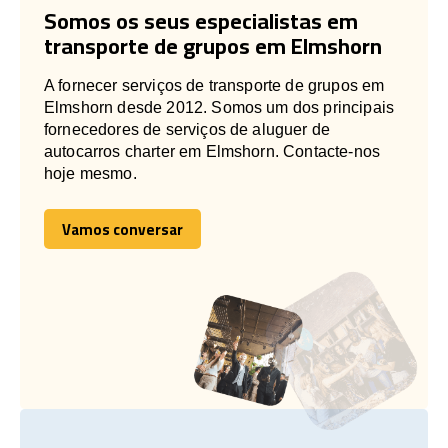
Somos os seus especialistas em
transporte de grupos em Elmshorn
A fornecer serviços de transporte de grupos em
Elmshorn desde 2012. Somos um dos principais
fornecedores de serviços de aluguer de
autocarros charter em Elmshorn. Contacte-nos
hoje mesmo.
Vamos conversar
Vamos conversar