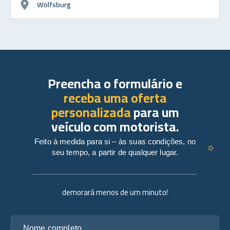
Wolfsburg
Preencha o formulário e
receba uma oferta
personalizada
para um
veículo com motorista.
Feito à medida para si – às suas condições, no
seu tempo, a partir de qualquer lugar.
demorará menos de um minuto!
Nome completo