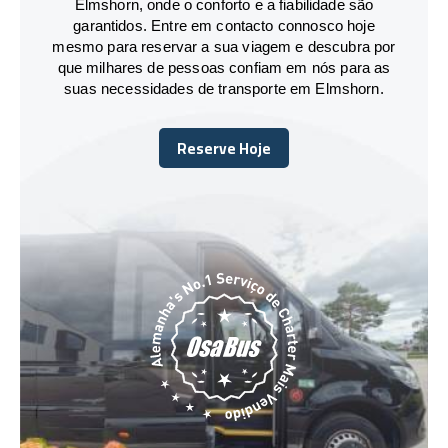
Elmshorn, onde o conforto e a fiabilidade são
garantidos. Entre em contacto connosco hoje
mesmo para reservar a sua viagem e descubra por
que milhares de pessoas confiam em nós para as
suas necessidades de transporte em Elmshorn.
Reserve Hoje
Reserve Hoje