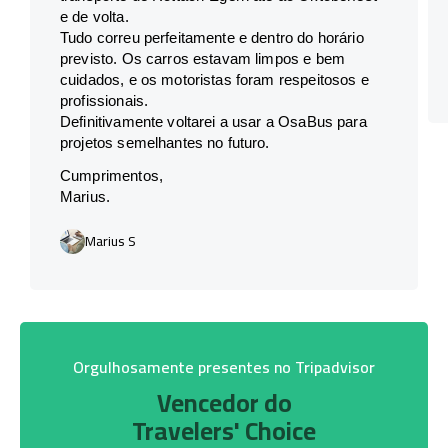
e de volta.
Tudo correu perfeitamente e dentro do horário
previsto. Os carros estavam limpos e bem
cuidados, e os motoristas foram respeitosos e
profissionais.
Definitivamente voltarei a usar a OsaBus para
projetos semelhantes no futuro.
Cumprimentos,
Marius.
Marius S
Orgulhosamente presentes no Tripadvisor
Vencedor do
Travelers' Choice