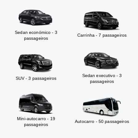
Sedan económico - 3
Carrinha - 7 passageiros
passageiros
Sedan executivo - 3
SUV - 3 passageiros
passageiros
Mini-autocarro - 19
Autocarro - 50 passageiros
passageiros