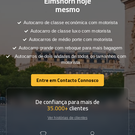
Elmshorn hoje
mesmo
Autocarro de classe económica com motorista
Autocarro de classe luxo com motorista
Autocarros de médio porte com motorista
Autocarro grande com reboque para mais bagagem
Autocarros de dois andares de todos os tamanhos com
motorista
Entre em Contacto Connosco
Entre em Contacto Connosco
De confiança para mais de
35.000+
clientes
Ver histórias de clientes