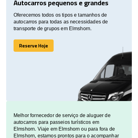
Autocarros pequenos e grandes
Oferecemos todos os tipos e tamanhos de
autocarros para todas as necessidades de
transporte de grupos em Elmshorn.
Reserve Hoje
Reserve Hoje
Melhor fornecedor de serviço de aluguer de
autocarros para passeios turísticos em
Elmshorn. Viaje em Elmshorn ou para fora de
Elmshorn, estamos prontos para o acompanhar