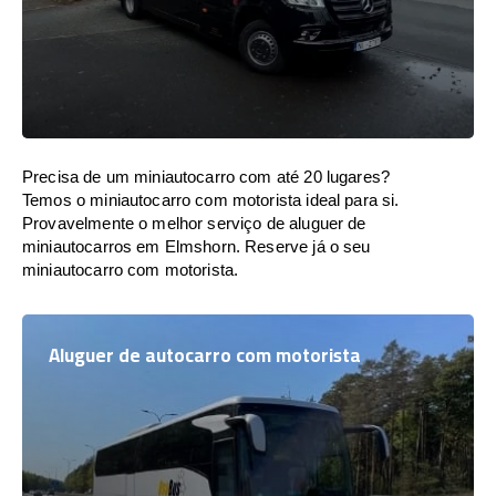
Precisa de um miniautocarro com até 20 lugares?
Temos o miniautocarro com motorista ideal para si.
Provavelmente o melhor serviço de aluguer de
miniautocarros em Elmshorn. Reserve já o seu
miniautocarro com motorista.
Aluguer de autocarro com motorista