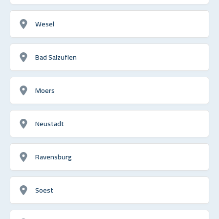
Wesel
Bad Salzuflen
Moers
Neustadt
Ravensburg
Soest