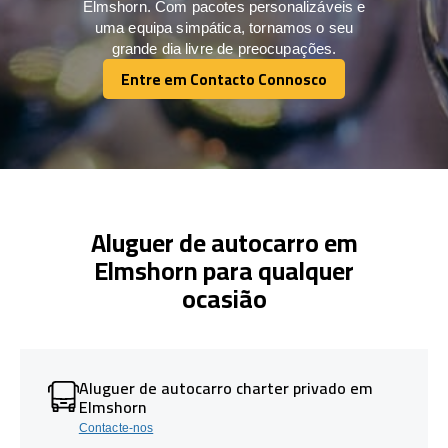
Elmshorn. Com pacotes personalizáveis e
uma equipa simpática, tornamos o seu
grande dia livre de preocupações.
Entre em Contacto Connosco
Entre em Contacto Connosco
Aluguer de autocarro em
Elmshorn para qualquer
ocasião
Aluguer de autocarro charter privado em
Elmshorn
Contacte-nos