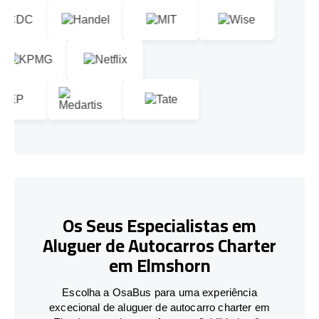
Os Seus Especialistas em
Aluguer de Autocarros Charter
em Elmshorn
Escolha a OsaBus para uma experiência
excecional de aluguer de autocarro charter em