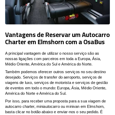
Vantagens de Reservar um Autocarro
Charter em Elmshorn com a OsaBus
A principal vantagem de utilizar o nosso serviço são as
nossas ligações com parceiros em toda a Europa, Ásia,
Médio Oriente, América do Sul e América do Norte.
Também podemos oferecer outros serviços no seu destino
desejado. Serviços de transfer do aeroporto, serviços de
viagens de luxo, serviços de motorista e serviços de gestão
de eventos em todo o mundo: Europa, Ásia, Médio Oriente,
América do Norte e América do Sul.
Por isso, para receber uma proposta para a sua viagem de
autocarro charter, miniautocarro ou minivan em Elmshorn,
basta clicar no botão abaixo e enviar-nos o seu pedido. É