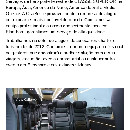
Serviços de transporte terrestre de CLASSE SUPERIOR na
Europa, Ásia, América do Norte, América do Sul e Médio
Oriente. A OsaBus é provavelmente a empresa de aluguer
de autocarros mais confiável do mundo. Com a nossa
equipa profissional e o nosso conhecimento local em
Elmshorn, garantimos um serviço de alta qualidade.
Trabalhamos no setor de aluguer de autocarros charter e
turismo desde 2012. Contamos com uma equipa profissional
de gestores que encontrará a melhor solução para a sua
viagem, excursão, evento empresarial ou qualquer outro
evento em Elmshorn e nas cidades vizinhas.
View Gallery