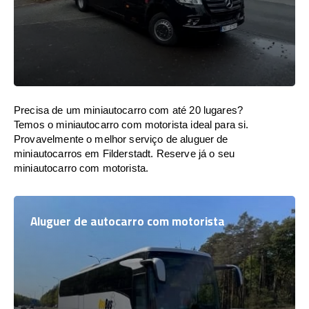
Precisa de um miniautocarro com até 20 lugares?
Temos o miniautocarro com motorista ideal para si.
Provavelmente o melhor serviço de aluguer de
miniautocarros em Filderstadt. Reserve já o seu
miniautocarro com motorista.
Aluguer de autocarro com motorista