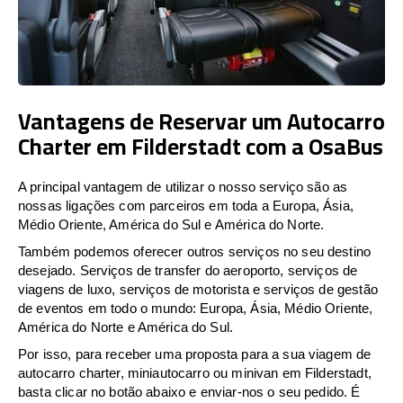
Vantagens de Reservar um Autocarro
Charter em Filderstadt com a OsaBus
A principal vantagem de utilizar o nosso serviço são as
nossas ligações com parceiros em toda a Europa, Ásia,
Médio Oriente, América do Sul e América do Norte.
Também podemos oferecer outros serviços no seu destino
desejado. Serviços de transfer do aeroporto, serviços de
viagens de luxo, serviços de motorista e serviços de gestão
de eventos em todo o mundo: Europa, Ásia, Médio Oriente,
América do Norte e América do Sul.
Por isso, para receber uma proposta para a sua viagem de
autocarro charter, miniautocarro ou minivan em Filderstadt,
basta clicar no botão abaixo e enviar-nos o seu pedido. É