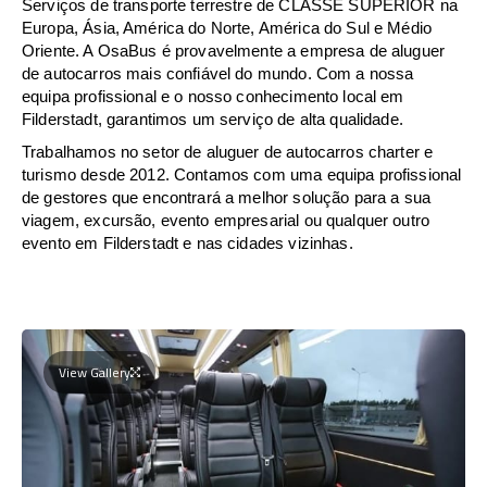
Serviços de transporte terrestre de CLASSE SUPERIOR na
Europa, Ásia, América do Norte, América do Sul e Médio
Oriente. A OsaBus é provavelmente a empresa de aluguer
de autocarros mais confiável do mundo. Com a nossa
equipa profissional e o nosso conhecimento local em
Filderstadt, garantimos um serviço de alta qualidade.
Trabalhamos no setor de aluguer de autocarros charter e
turismo desde 2012. Contamos com uma equipa profissional
de gestores que encontrará a melhor solução para a sua
viagem, excursão, evento empresarial ou qualquer outro
evento em Filderstadt e nas cidades vizinhas.
View Gallery