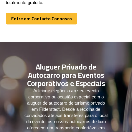
totalmente gratuito.
Entre em Contacto Connosco
Entre em Contacto Connosco
Aluguer Privado de
Autocarro para Eventos
Corporativos e Especiais
Adicione elegância ao seu evento
corporativo ou ocasião especial com o
aluguer de autocarro de turismo privado
em Filderstadt. Desde a recolha de
convidados até aos transferes para o local
do evento, os nossos autocarros de luxo
oferecem um transporte confortável em