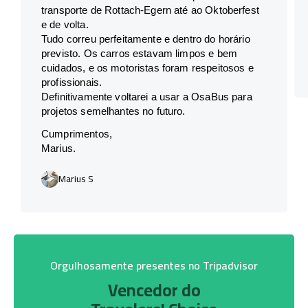
transporte de Rottach-Egern até ao Oktoberfest
e de volta.
Tudo correu perfeitamente e dentro do horário
previsto. Os carros estavam limpos e bem
cuidados, e os motoristas foram respeitosos e
profissionais.
Definitivamente voltarei a usar a OsaBus para
projetos semelhantes no futuro.
Cumprimentos,
Marius.
Marius S
Orgulhosamente presentes no Tripadvisor
Vencedor do