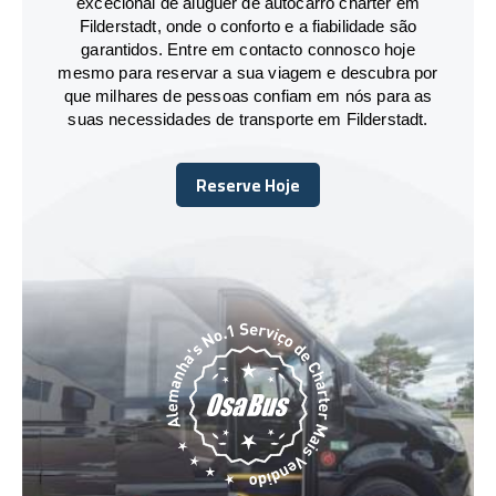
excecional de aluguer de autocarro charter em
Filderstadt, onde o conforto e a fiabilidade são
garantidos. Entre em contacto connosco hoje
mesmo para reservar a sua viagem e descubra por
que milhares de pessoas confiam em nós para as
suas necessidades de transporte em Filderstadt.
Reserve Hoje
Reserve Hoje