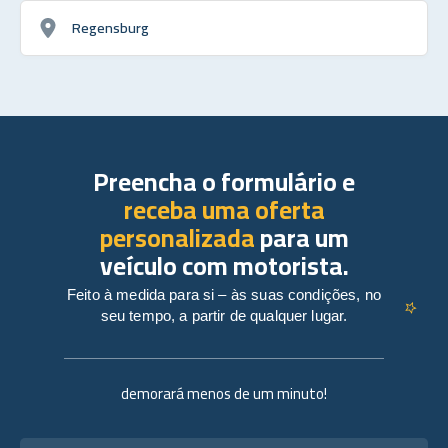
Regensburg
Preencha o formulário e
receba uma oferta
personalizada
para um
veículo com motorista.
Feito à medida para si – às suas condições, no
seu tempo, a partir de qualquer lugar.
demorará menos de um minuto!
Nome completo