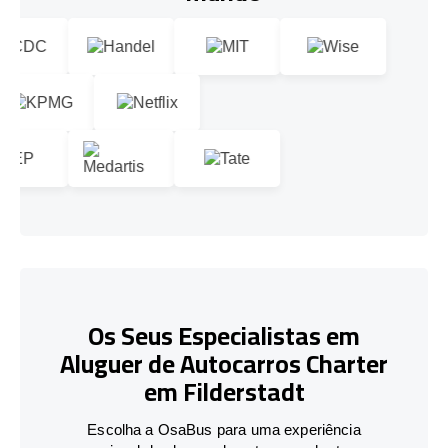
Os Seus Especialistas em
Aluguer de Autocarros Charter
em Filderstadt
Escolha a OsaBus para uma experiência