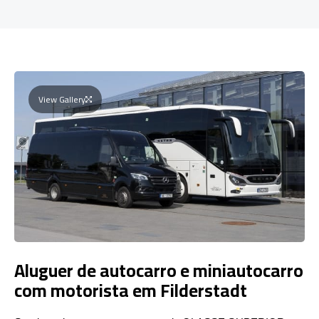
View Gallery
Aluguer de autocarro e miniautocarro
com motorista em Filderstadt