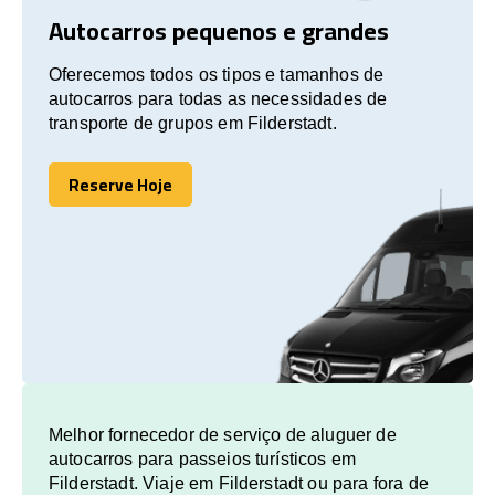
Autocarros pequenos e grandes
Oferecemos todos os tipos e tamanhos de
autocarros para todas as necessidades de
transporte de grupos em Filderstadt.
Reserve Hoje
Reserve Hoje
Melhor fornecedor de serviço de aluguer de
autocarros para passeios turísticos em
Filderstadt. Viaje em Filderstadt ou para fora de