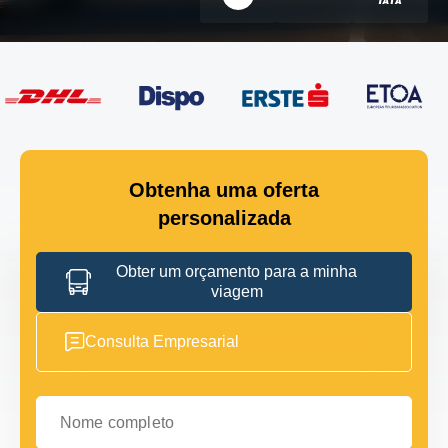
Obtenha uma oferta
personalizada
Obter um orçamento para a minha
viagem
Consulta Empresarial
Nome completo