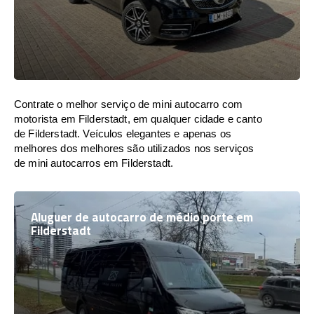
Contrate o melhor serviço de mini autocarro com
motorista em Filderstadt, em qualquer cidade e canto
de Filderstadt. Veículos elegantes e apenas os
melhores dos melhores são utilizados nos serviços
de mini autocarros em Filderstadt.
Aluguer de autocarro de médio porte em
Filderstadt