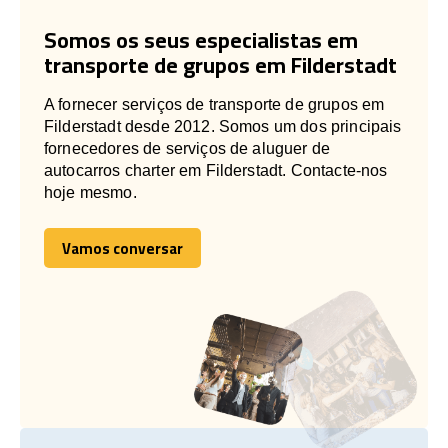
Somos os seus especialistas em
transporte de grupos em Filderstadt
A fornecer serviços de transporte de grupos em
Filderstadt desde 2012. Somos um dos principais
fornecedores de serviços de aluguer de
autocarros charter em Filderstadt. Contacte-nos
hoje mesmo.
Vamos conversar
Vamos conversar