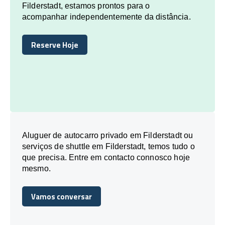
Filderstadt, estamos prontos para o
acompanhar independentemente da distância.
Reserve Hoje
Reserve Hoje
Aluguer de autocarro privado em Filderstadt ou
serviços de shuttle em Filderstadt, temos tudo o
que precisa. Entre em contacto connosco hoje
mesmo.
Vamos conversar
Vamos conversar