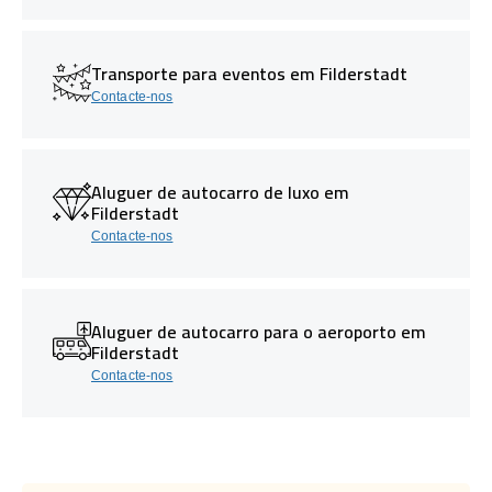
Transporte para eventos em Filderstadt
Contacte-nos
Aluguer de autocarro de luxo em
Filderstadt
Contacte-nos
Aluguer de autocarro para o aeroporto em
Filderstadt
Contacte-nos