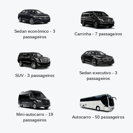
Sedan económico - 3
Carrinha - 7 passageiros
passageiros
Sedan executivo - 3
SUV - 3 passageiros
passageiros
Mini-autocarro - 19
Autocarro - 50 passageiros
passageiros