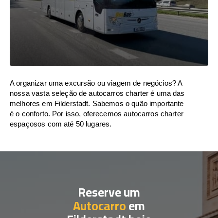
A organizar uma excursão ou viagem de negócios? A
nossa vasta seleção de autocarros charter é uma das
melhores em Filderstadt. Sabemos o quão importante
é o conforto. Por isso, oferecemos autocarros charter
espaçosos com até 50 lugares.
Reserve um
Autocarro
em