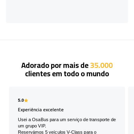
Adorado por mais de
35.000
clientes em todo o mundo
5.0
Experiência excelente
Usei a OsaBus para um serviço de transporte de
um grupo VIP.
Reservámos 5 veículos V-Class para o