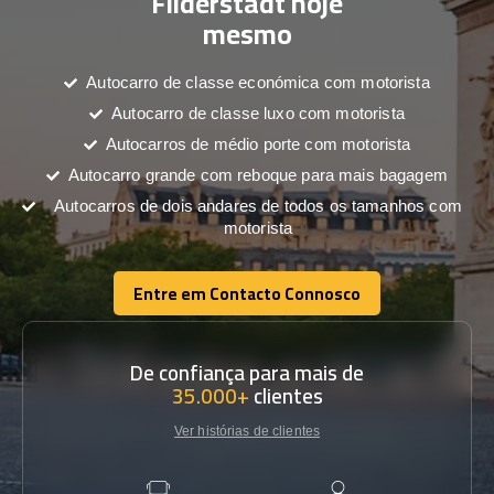
Filderstadt hoje
mesmo
Autocarro de classe económica com motorista
Autocarro de classe luxo com motorista
Autocarros de médio porte com motorista
Autocarro grande com reboque para mais bagagem
Autocarros de dois andares de todos os tamanhos com
motorista
Entre em Contacto Connosco
Entre em Contacto Connosco
De confiança para mais de
35.000+
clientes
Ver histórias de clientes