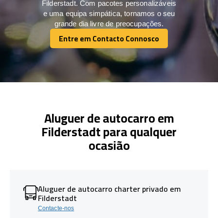
Filderstadt. Com pacotes personalizáveis
e uma equipa simpática, tornamos o seu
grande dia livre de preocupações.
Entre em Contacto Connosco
Entre em Contacto Connosco
Aluguer de autocarro em
Filderstadt para qualquer
ocasião
Aluguer de autocarro charter privado em
Filderstadt
Contacte-nos