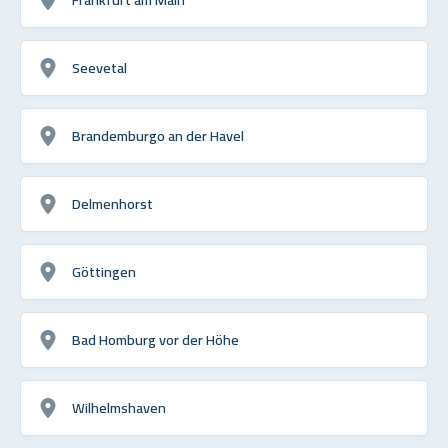
Seevetal
Brandemburgo an der Havel
Delmenhorst
Göttingen
Bad Homburg vor der Höhe
Wilhelmshaven