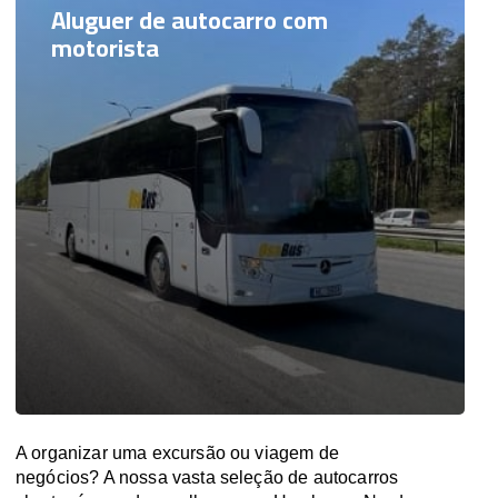
Aluguer de autocarro com
motorista
A organizar uma excursão ou viagem de
negócios? A nossa vasta seleção de autocarros