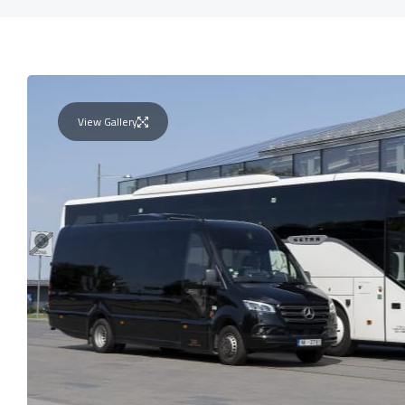
View Gallery