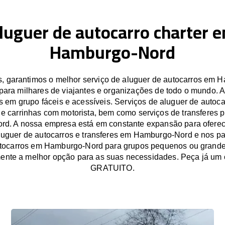
luguer de autocarro charter 
Hamburgo-Nord
 garantimos o melhor serviço de aluguer de autocarros em 
para milhares de viajantes e organizações de todo o mundo. 
s em grupo fáceis e acessíveis. Serviços de aluguer de autocar
 e carrinhas com motorista, bem como serviços de transferes 
d. A nossa empresa está em constante expansão para oferec
luguer de autocarros e transferes em Hamburgo-Nord e nos pa
utocarros em Hamburgo-Nord para grupos pequenos ou grande
ente a melhor opção para as suas necessidades. Peça já um
GRATUITO.