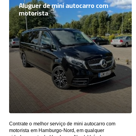
Aluguer de mini autocarro com
motorista
Contrate o melhor serviço de mini autocarro com
motorista em Hamburgo-Nord, em qualquer