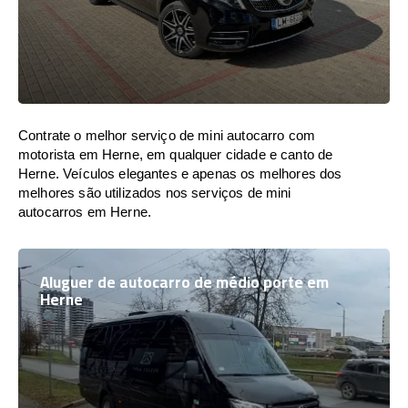
Contrate o melhor serviço de mini autocarro com
motorista em Herne, em qualquer cidade e canto de
Herne. Veículos elegantes e apenas os melhores dos
melhores são utilizados nos serviços de mini
autocarros em Herne.
Aluguer de autocarro de médio porte em
Herne