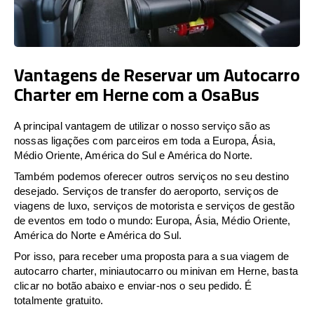
Vantagens de Reservar um Autocarro
Charter em Herne com a OsaBus
A principal vantagem de utilizar o nosso serviço são as
nossas ligações com parceiros em toda a Europa, Ásia,
Médio Oriente, América do Sul e América do Norte.
Também podemos oferecer outros serviços no seu destino
desejado. Serviços de transfer do aeroporto, serviços de
viagens de luxo, serviços de motorista e serviços de gestão
de eventos em todo o mundo: Europa, Ásia, Médio Oriente,
América do Norte e América do Sul.
Por isso, para receber uma proposta para a sua viagem de
autocarro charter, miniautocarro ou minivan em Herne, basta
clicar no botão abaixo e enviar-nos o seu pedido. É
totalmente gratuito.