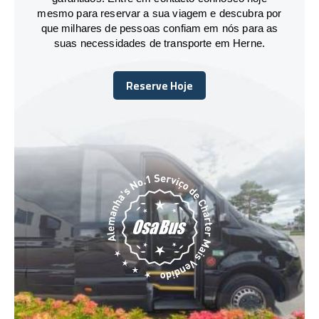
mesmo para reservar a sua viagem e descubra por
que milhares de pessoas confiam em nós para as
suas necessidades de transporte em Herne.
Reserve Hoje
Reserve Hoje