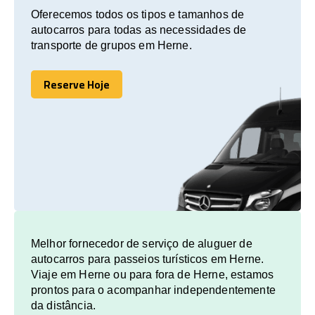
Oferecemos todos os tipos e tamanhos de
autocarros para todas as necessidades de
transporte de grupos em Herne.
Reserve Hoje
Reserve Hoje
Melhor fornecedor de serviço de aluguer de
autocarros para passeios turísticos em Herne.
Viaje em Herne ou para fora de Herne, estamos
prontos para o acompanhar independentemente
da distância.