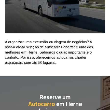
A organizar uma excursão ou viagem de negócios? A
nossa vasta seleção de autocarros charter é uma das
melhores em Herne. Sabemos o quão importante é o
conforto. Por isso, oferecemos autocarros charter
espaçosos com até 50 lugares.
Reserve um
Autocarro
em Herne