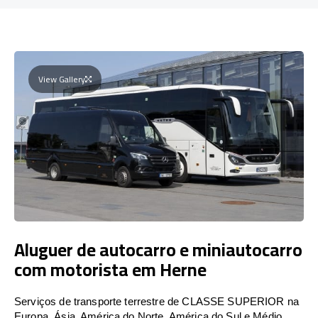
View Gallery
Aluguer de autocarro e miniautocarro
com motorista em Herne
Serviços de transporte terrestre de CLASSE SUPERIOR na
Europa, Ásia, América do Norte, América do Sul e Médio