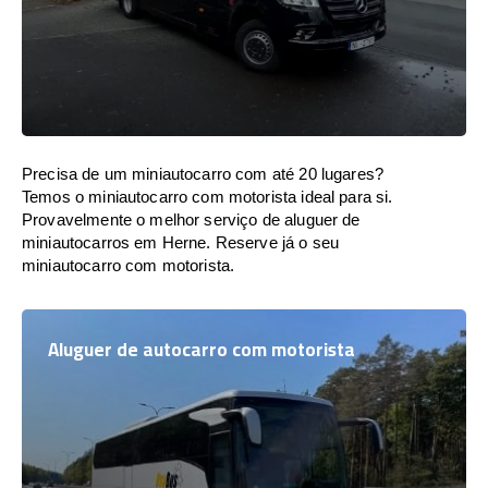
Precisa de um miniautocarro com até 20 lugares?
Temos o miniautocarro com motorista ideal para si.
Provavelmente o melhor serviço de aluguer de
miniautocarros em Herne. Reserve já o seu
miniautocarro com motorista.
Aluguer de autocarro com motorista