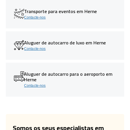
Transporte para eventos em Herne
Contacte-nos
Aluguer de autocarro de luxo em Herne
Contacte-nos
Aluguer de autocarro para o aeroporto em
Herne
Contacte-nos
Somos os seus especialistas em