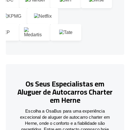
Os Seus Especialistas em
Aluguer de Autocarros Charter
em Herne
Escolha a OsaBus para uma experiência
excecional de aluguer de autocarro charter em
Herne, onde o conforto e a fiabilidade são
garantidos. Entre em contacto connosco hoje