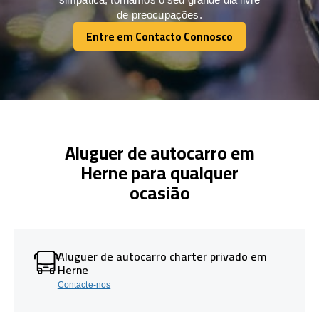
de preocupações.
Entre em Contacto Connosco
Entre em Contacto Connosco
Aluguer de autocarro em
Herne para qualquer
ocasião
Aluguer de autocarro charter privado em
Herne
Contacte-nos