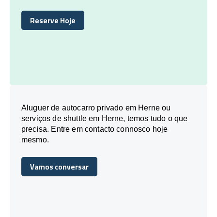
Reserve Hoje
Reserve Hoje
Aluguer de autocarro privado em Herne ou
serviços de shuttle em Herne, temos tudo o que
precisa. Entre em contacto connosco hoje
mesmo.
Vamos conversar
Vamos conversar