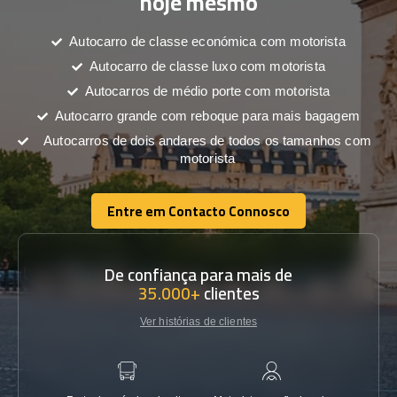
hoje mesmo
Autocarro de classe económica com motorista
Autocarro de classe luxo com motorista
Autocarros de médio porte com motorista
Autocarro grande com reboque para mais bagagem
Autocarros de dois andares de todos os tamanhos com
motorista
Entre em Contacto Connosco
Entre em Contacto Connosco
De confiança para mais de
35.000+
clientes
Ver histórias de clientes