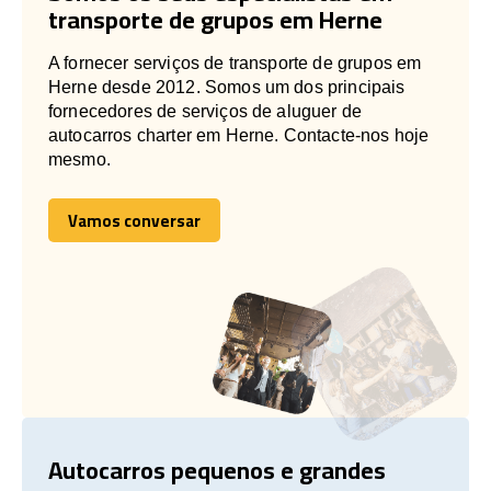
transporte de grupos em Herne
A fornecer serviços de transporte de grupos em
Herne desde 2012. Somos um dos principais
fornecedores de serviços de aluguer de
autocarros charter em Herne. Contacte-nos hoje
mesmo.
Vamos conversar
Vamos conversar
Autocarros pequenos e grandes