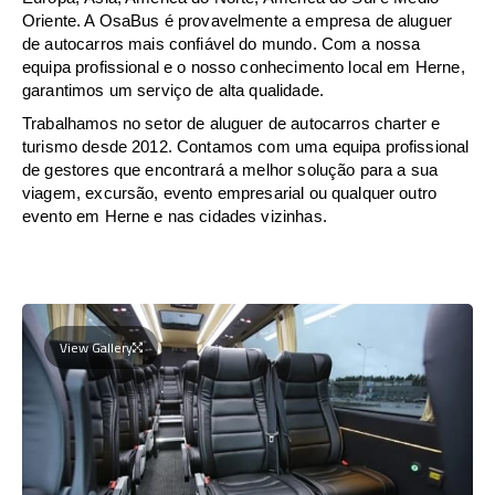
Oriente. A OsaBus é provavelmente a empresa de aluguer
de autocarros mais confiável do mundo. Com a nossa
equipa profissional e o nosso conhecimento local em Herne,
garantimos um serviço de alta qualidade.
Trabalhamos no setor de aluguer de autocarros charter e
turismo desde 2012. Contamos com uma equipa profissional
de gestores que encontrará a melhor solução para a sua
viagem, excursão, evento empresarial ou qualquer outro
evento em Herne e nas cidades vizinhas.
View Gallery