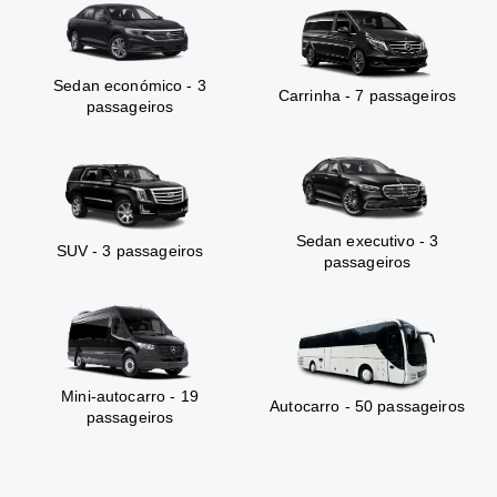
Sedan económico - 3
Carrinha - 7 passageiros
passageiros
Sedan executivo - 3
SUV - 3 passageiros
passageiros
Mini-autocarro - 19
Autocarro - 50 passageiros
passageiros