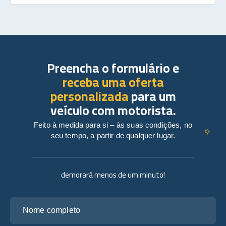
Preencha o formulário e
receba uma oferta
personalizada
para um
veículo com motorista.
Feito à medida para si – às suas condições, no
seu tempo, a partir de qualquer lugar.
demorará menos de um minuto!
Nome completo