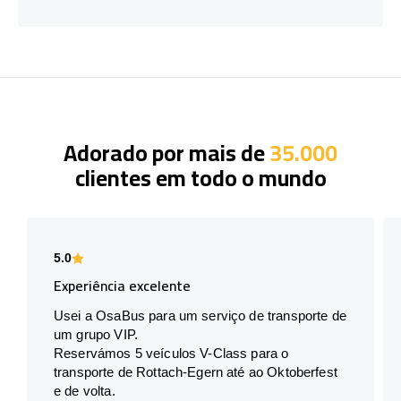
Adorado por mais de
35.000
clientes em todo o mundo
5.0
Experiência excelente
Usei a OsaBus para um serviço de transporte de
um grupo VIP.
Reservámos 5 veículos V-Class para o
transporte de Rottach-Egern até ao Oktoberfest
e de volta.