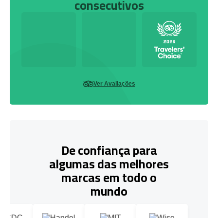
consecutivos
Ver Avaliações
De confiança para
algumas das melhores
marcas em todo o
mundo