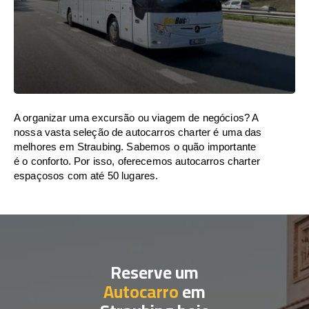
A organizar uma excursão ou viagem de negócios? A
nossa vasta seleção de autocarros charter é uma das
melhores em Straubing. Sabemos o quão importante
é o conforto. Por isso, oferecemos autocarros charter
espaçosos com até 50 lugares.
Reserve um
Autocarro
em