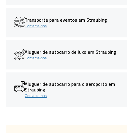
Transporte para eventos em Straubing
Contacte-nos
Aluguer de autocarro de luxo em Straubing
Contacte-nos
Aluguer de autocarro para o aeroporto em
Straubing
Contacte-nos