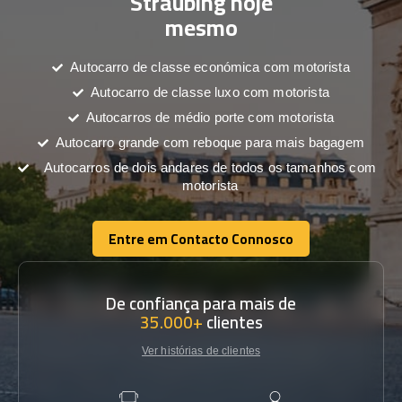
Straubing hoje
mesmo
Autocarro de classe económica com motorista
Autocarro de classe luxo com motorista
Autocarros de médio porte com motorista
Autocarro grande com reboque para mais bagagem
Autocarros de dois andares de todos os tamanhos com
motorista
Entre em Contacto Connosco
Entre em Contacto Connosco
De confiança para mais de
35.000+
clientes
Ver histórias de clientes