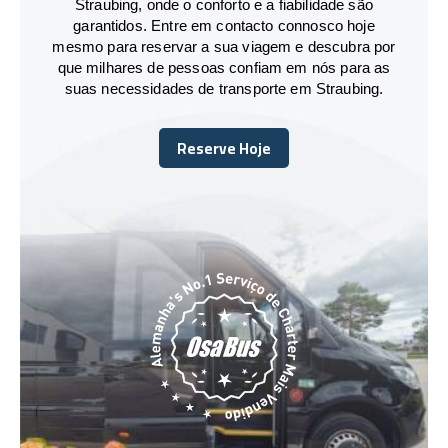
Straubing, onde o conforto e a fiabilidade são
garantidos. Entre em contacto connosco hoje
mesmo para reservar a sua viagem e descubra por
que milhares de pessoas confiam em nós para as
suas necessidades de transporte em Straubing.
Reserve Hoje
Reserve Hoje