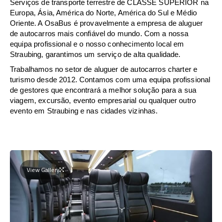
Serviços de transporte terrestre de CLASSE SUPERIOR na
Europa, Ásia, América do Norte, América do Sul e Médio
Oriente. A OsaBus é provavelmente a empresa de aluguer
de autocarros mais confiável do mundo. Com a nossa
equipa profissional e o nosso conhecimento local em
Straubing, garantimos um serviço de alta qualidade.
Trabalhamos no setor de aluguer de autocarros charter e
turismo desde 2012. Contamos com uma equipa profissional
de gestores que encontrará a melhor solução para a sua
viagem, excursão, evento empresarial ou qualquer outro
evento em Straubing e nas cidades vizinhas.
View Gallery