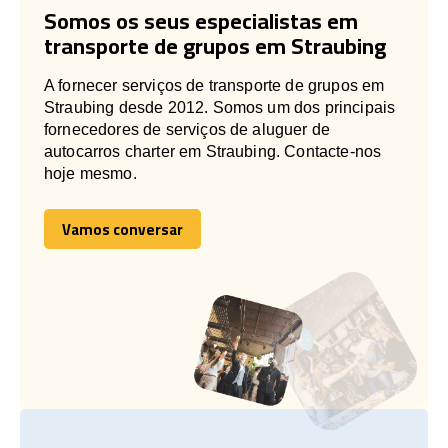
Somos os seus especialistas em
transporte de grupos em Straubing
A fornecer serviços de transporte de grupos em
Straubing desde 2012. Somos um dos principais
fornecedores de serviços de aluguer de
autocarros charter em Straubing. Contacte-nos
hoje mesmo.
Vamos conversar
Vamos conversar