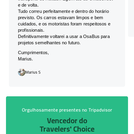
e de volta.
Tudo correu perfeitamente e dentro do horário
previsto. Os carros estavam limpos e bem
cuidados, e os motoristas foram respeitosos e
profissionais.
Definitivamente voltarei a usar a OsaBus para
projetos semelhantes no futuro.
Cumprimentos,
Marius.
Marius S
Orgulhosamente presentes no Tripadvisor
Vencedor do
Travelers' Choice