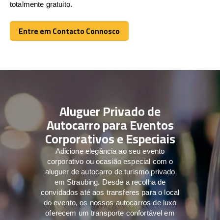
totalmente gratuito.
Entre em Contacto Connosco
Entre em Contacto Connosco
Aluguer Privado de
Autocarro para Eventos
Corporativos e Especiais
Adicione elegância ao seu evento
corporativo ou ocasião especial com o
aluguer de autocarro de turismo privado
em Straubing. Desde a recolha de
convidados até aos transferes para o local
do evento, os nossos autocarros de luxo
oferecem um transporte confortável em