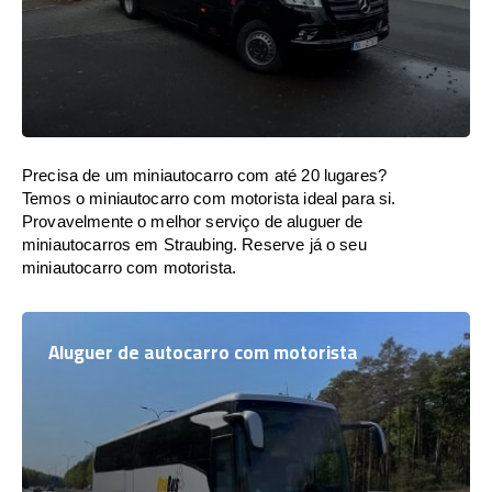
Precisa de um miniautocarro com até 20 lugares?
Temos o miniautocarro com motorista ideal para si.
Provavelmente o melhor serviço de aluguer de
miniautocarros em Straubing. Reserve já o seu
miniautocarro com motorista.
Aluguer de autocarro com motorista