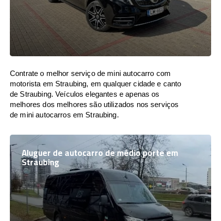
Contrate o melhor serviço de mini autocarro com
motorista em Straubing, em qualquer cidade e canto
de Straubing. Veículos elegantes e apenas os
melhores dos melhores são utilizados nos serviços
de mini autocarros em Straubing.
Aluguer de autocarro de médio porte em
Straubing