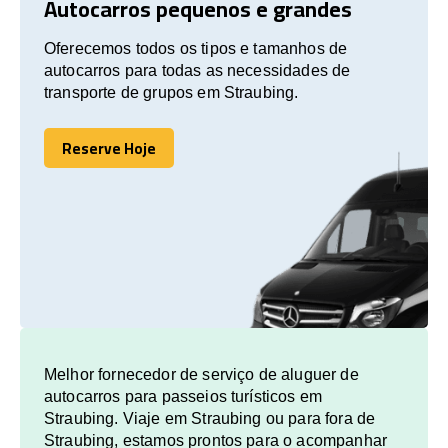
Autocarros pequenos e grandes
Oferecemos todos os tipos e tamanhos de
autocarros para todas as necessidades de
transporte de grupos em Straubing.
Reserve Hoje
Reserve Hoje
Melhor fornecedor de serviço de aluguer de
autocarros para passeios turísticos em
Straubing. Viaje em Straubing ou para fora de
Straubing, estamos prontos para o acompanhar