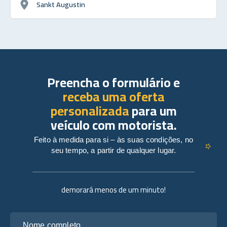
Sankt Augustin
Preencha o formulário e
receba uma oferta
personalizada
para um
veículo com motorista.
Feito à medida para si – às suas condições, no
seu tempo, a partir de qualquer lugar.
demorará menos de um minuto!
Nome completo