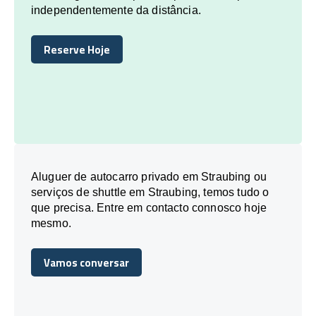
independentemente da distância.
Reserve Hoje
Reserve Hoje
Aluguer de autocarro privado em Straubing ou
serviços de shuttle em Straubing, temos tudo o
que precisa. Entre em contacto connosco hoje
mesmo.
Vamos conversar
Vamos conversar