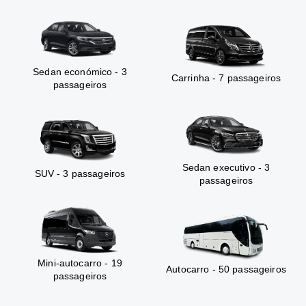
Sedan económico - 3
Carrinha - 7 passageiros
passageiros
Sedan executivo - 3
SUV - 3 passageiros
passageiros
Mini-autocarro - 19
Autocarro - 50 passageiros
passageiros