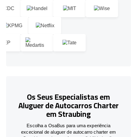
Os Seus Especialistas em
Aluguer de Autocarros Charter
em Straubing
Escolha a OsaBus para uma experiência
excecional de aluguer de autocarro charter em