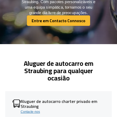
Straubing. Com pacotes personalizáveis e
uma equipa simpática, tornamos o seu
grande dia livre de preocupações.
Entre em Contacto Connosco
Entre em Contacto Connosco
Aluguer de autocarro em
Straubing para qualquer
ocasião
Aluguer de autocarro charter privado em
Straubing
Contacte-nos