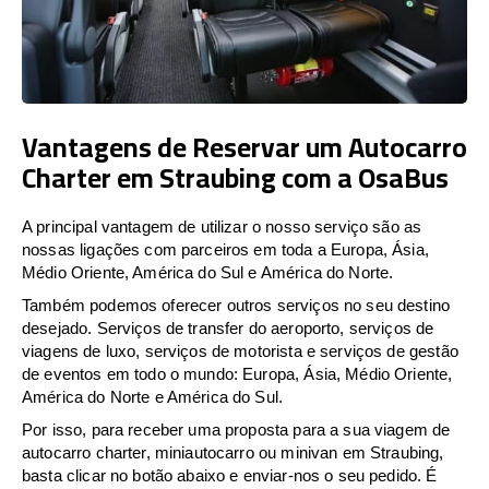
Vantagens de Reservar um Autocarro
Charter em Straubing com a OsaBus
A principal vantagem de utilizar o nosso serviço são as
nossas ligações com parceiros em toda a Europa, Ásia,
Médio Oriente, América do Sul e América do Norte.
Também podemos oferecer outros serviços no seu destino
desejado. Serviços de transfer do aeroporto, serviços de
viagens de luxo, serviços de motorista e serviços de gestão
de eventos em todo o mundo: Europa, Ásia, Médio Oriente,
América do Norte e América do Sul.
Por isso, para receber uma proposta para a sua viagem de
autocarro charter, miniautocarro ou minivan em Straubing,
basta clicar no botão abaixo e enviar-nos o seu pedido. É