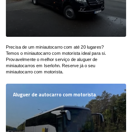
Precisa de um miniautocarro com até 20 lugares?
Temos o miniautocarro com motorista ideal para si.
Provavelmente o melhor serviço de aluguer de
miniautocarros em Iserlohn. Reserve já o seu
miniautocarro com motorista.
Aluguer de autocarro com motorista