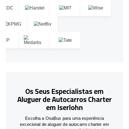
Os Seus Especialistas em
Aluguer de Autocarros Charter
em Iserlohn
Escolha a OsaBus para uma experiência
excecional de aluguer de autocarro charter em