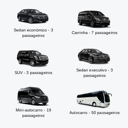
Sedan económico - 3
Carrinha - 7 passageiros
passageiros
Sedan executivo - 3
SUV - 3 passageiros
passageiros
Mini-autocarro - 19
Autocarro - 50 passageiros
passageiros