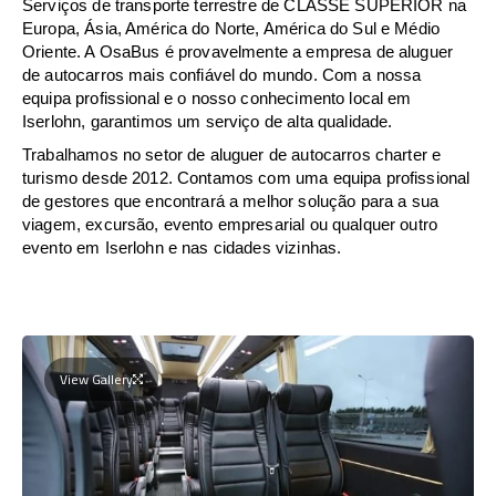
Serviços de transporte terrestre de CLASSE SUPERIOR na
Europa, Ásia, América do Norte, América do Sul e Médio
Oriente. A OsaBus é provavelmente a empresa de aluguer
de autocarros mais confiável do mundo. Com a nossa
equipa profissional e o nosso conhecimento local em
Iserlohn, garantimos um serviço de alta qualidade.
Trabalhamos no setor de aluguer de autocarros charter e
turismo desde 2012. Contamos com uma equipa profissional
de gestores que encontrará a melhor solução para a sua
viagem, excursão, evento empresarial ou qualquer outro
evento em Iserlohn e nas cidades vizinhas.
View Gallery