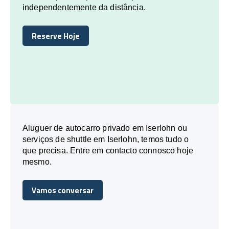
independentemente da distância.
Reserve Hoje
Reserve Hoje
Aluguer de autocarro privado em Iserlohn ou
serviços de shuttle em Iserlohn, temos tudo o
que precisa. Entre em contacto connosco hoje
mesmo.
Vamos conversar
Vamos conversar