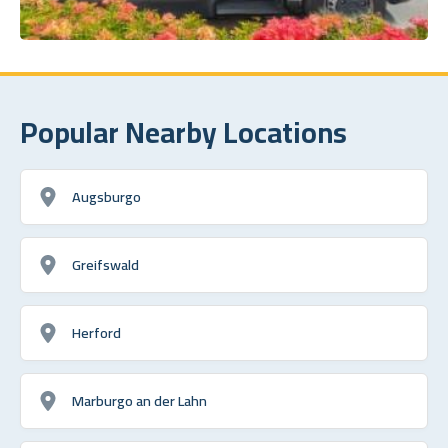
Popular Nearby Locations
Augsburgo
Greifswald
Herford
Marburgo an der Lahn