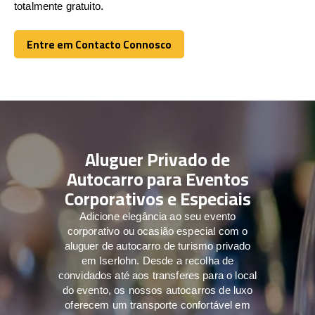
totalmente gratuito.
Entre em Contacto Connosco
Entre em Contacto Connosco
Aluguer Privado de
Autocarro para Eventos
Corporativos e Especiais
Adicione elegância ao seu evento
corporativo ou ocasião especial com o
aluguer de autocarro de turismo privado
em Iserlohn. Desde a recolha de
convidados até aos transferes para o local
do evento, os nossos autocarros de luxo
oferecem um transporte confortável em