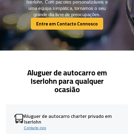
Iserlohn. Com pacotes personalizáveis e
uma equipa simpática, tornamos o seu
grande dia livre de preocupações.
Entre em Contacto Connosco
Entre em Contacto Connosco
Aluguer de autocarro em
Iserlohn para qualquer
ocasião
Aluguer de autocarro charter privado em
Iserlohn
Contacte-nos