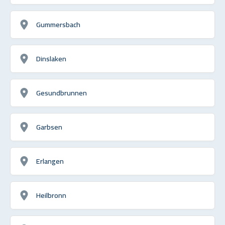
Gummersbach
Dinslaken
Gesundbrunnen
Garbsen
Erlangen
Heilbronn