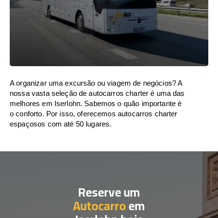
A organizar uma excursão ou viagem de negócios? A
nossa vasta seleção de autocarros charter é uma das
melhores em Iserlohn. Sabemos o quão importante é
o conforto. Por isso, oferecemos autocarros charter
espaçosos com até 50 lugares.
Reserve um
Autocarro
em