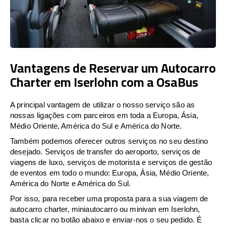
Vantagens de Reservar um Autocarro
Charter em Iserlohn com a OsaBus
A principal vantagem de utilizar o nosso serviço são as
nossas ligações com parceiros em toda a Europa, Ásia,
Médio Oriente, América do Sul e América do Norte.
Também podemos oferecer outros serviços no seu destino
desejado. Serviços de transfer do aeroporto, serviços de
viagens de luxo, serviços de motorista e serviços de gestão
de eventos em todo o mundo: Europa, Ásia, Médio Oriente,
América do Norte e América do Sul.
Por isso, para receber uma proposta para a sua viagem de
autocarro charter, miniautocarro ou minivan em Iserlohn,
basta clicar no botão abaixo e enviar-nos o seu pedido. É