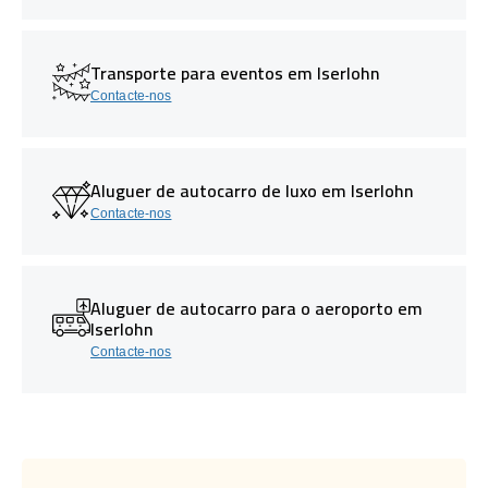
Transporte para eventos em Iserlohn
Contacte-nos
Aluguer de autocarro de luxo em Iserlohn
Contacte-nos
Aluguer de autocarro para o aeroporto em
Iserlohn
Contacte-nos