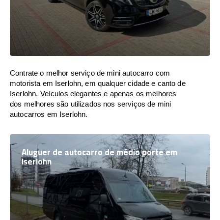
Contrate o melhor serviço de mini autocarro com
motorista em Iserlohn, em qualquer cidade e canto de
Iserlohn. Veículos elegantes e apenas os melhores
dos melhores são utilizados nos serviços de mini
autocarros em Iserlohn.
Aluguer de autocarro de médio porte em
Iserlohn