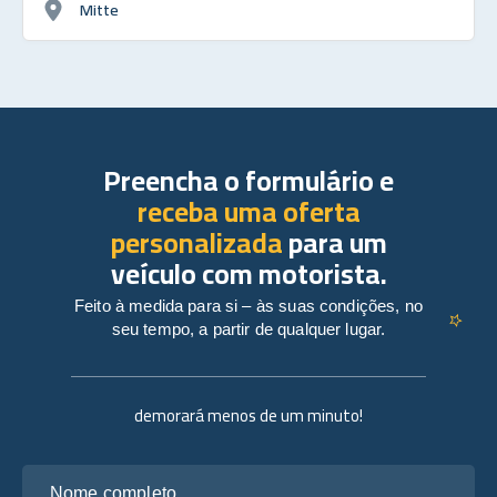
Mitte
Preencha o formulário e
receba uma oferta
personalizada
para um
veículo com motorista.
Feito à medida para si – às suas condições, no
seu tempo, a partir de qualquer lugar.
demorará menos de um minuto!
Nome completo