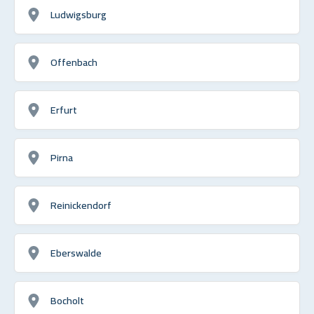
Ludwigsburg
Offenbach
Erfurt
Pirna
Reinickendorf
Eberswalde
Bocholt