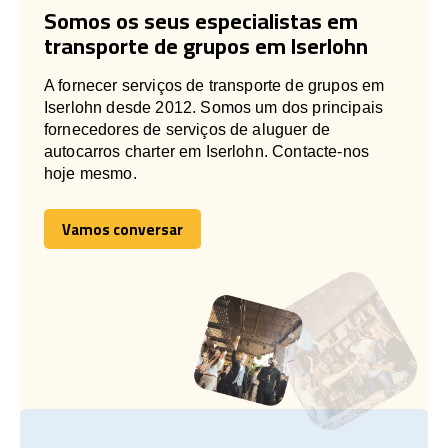
Somos os seus especialistas em
transporte de grupos em Iserlohn
A fornecer serviços de transporte de grupos em
Iserlohn desde 2012. Somos um dos principais
fornecedores de serviços de aluguer de
autocarros charter em Iserlohn. Contacte-nos
hoje mesmo.
Vamos conversar
Vamos conversar