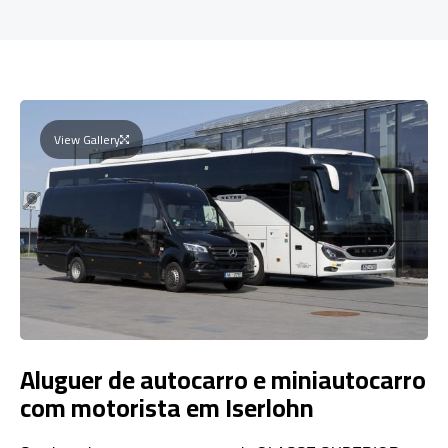
View Gallery
Aluguer de autocarro e miniautocarro
com motorista em Iserlohn