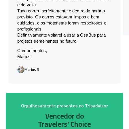
e de volta.
Tudo correu perfeitamente e dentro do horário
previsto. Os carros estavam limpos e bem
cuidados, e os motoristas foram respeitosos e
profissionais.
Definitivamente voltarei a usar a OsaBus para
projetos semelhantes no futuro.
Cumprimentos,
Marius.
Marius S
Orgulhosamente presentes no Tripadvisor
Vencedor do
Travelers' Choice