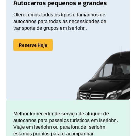
Autocarros pequenos e grandes
Oferecemos todos os tipos e tamanhos de
autocarros para todas as necessidades de
transporte de grupos em Iserlohn.
Reserve Hoje
Reserve Hoje
Melhor fornecedor de serviço de aluguer de
autocarros para passeios turísticos em Iserlohn.
Viaje em Iserlohn ou para fora de Iserlohn,
estamos prontos para o acompanhar