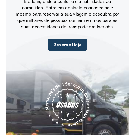
Iserlohn, onde o conforto e a fiabilidade são
garantidos. Entre em contacto connosco hoje
mesmo para reservar a sua viagem e descubra por
que milhares de pessoas confiam em nós para as
suas necessidades de transporte em Iserlohn.
Reserve Hoje
Reserve Hoje