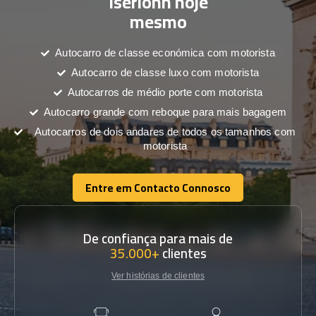
Iserlohn hoje
mesmo
Autocarro de classe económica com motorista
Autocarro de classe luxo com motorista
Autocarros de médio porte com motorista
Autocarro grande com reboque para mais bagagem
Autocarros de dois andares de todos os tamanhos com
motorista
Entre em Contacto Connosco
Entre em Contacto Connosco
De confiança para mais de
35.000+
clientes
Ver histórias de clientes