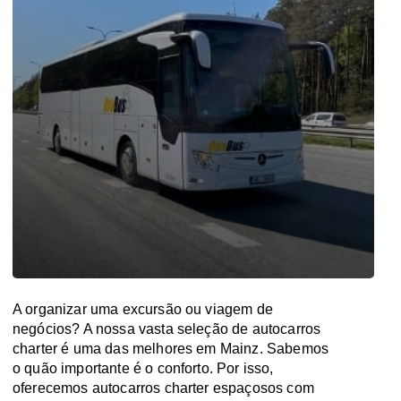
A organizar uma excursão ou viagem de
negócios? A nossa vasta seleção de autocarros
charter é uma das melhores em Mainz. Sabemos
o quão importante é o conforto. Por isso,
oferecemos autocarros charter espaçosos com