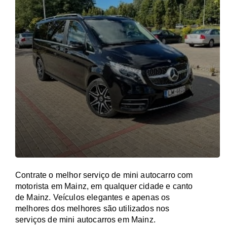
Contrate o melhor serviço de mini autocarro com
motorista em Mainz, em qualquer cidade e canto
de Mainz. Veículos elegantes e apenas os
melhores dos melhores são utilizados nos
serviços de mini autocarros em Mainz.