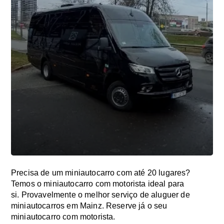
Precisa de um miniautocarro com até 20 lugares?
Temos o miniautocarro com motorista ideal para
si. Provavelmente o melhor serviço de aluguer de
miniautocarros em Mainz. Reserve já o seu
miniautocarro com motorista.