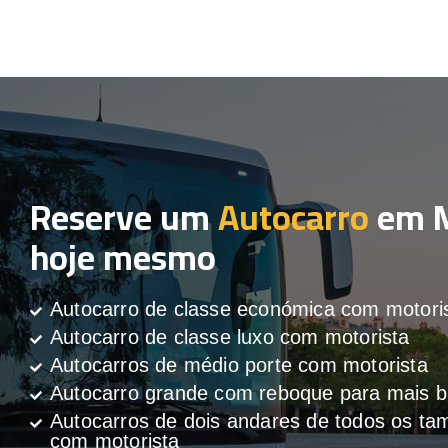
Reserve um
Autocarro
em M
hoje mesmo
Autocarro de classe económica com motori
Autocarro de classe luxo com motorista
Autocarros de médio porte com motorista
Autocarro grande com reboque para mais
Autocarros de dois andares de todos os t
com motorista