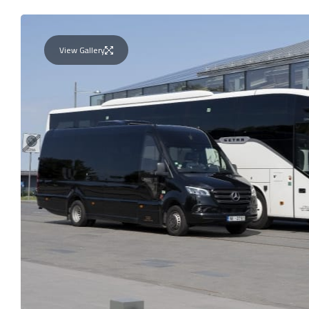
View Gallery