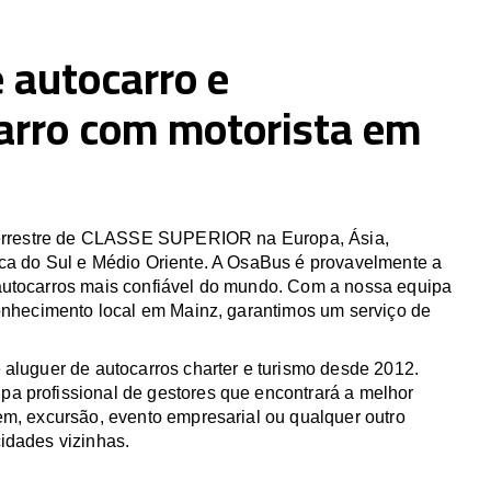
 autocarro e
arro com motorista em
 terrestre de CLASSE SUPERIOR na Europa, Ásia,
ca do Sul e Médio Oriente. A OsaBus é provavelmente a
utocarros mais confiável do mundo. Com a nossa equipa
conhecimento local em Mainz, garantimos um serviço de
 aluguer de autocarros charter e turismo desde 2012.
 profissional de gestores que encontrará a melhor
em, excursão, evento empresarial ou qualquer outro
idades vizinhas.