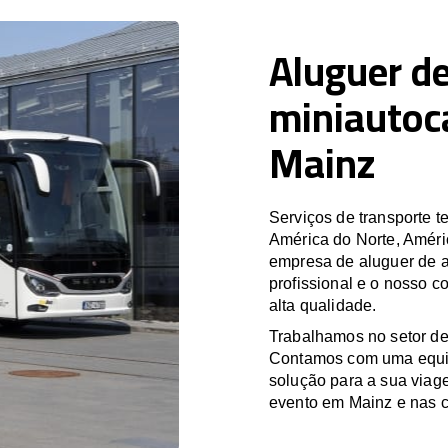
Aluguer de
miniautoc
Mainz
Serviços de transporte
América do Norte, Améri
empresa de aluguer de a
profissional e o nosso 
alta qualidade.
Trabalhamos no setor de
Contamos com uma equipa
solução para a sua viag
evento em Mainz e nas c