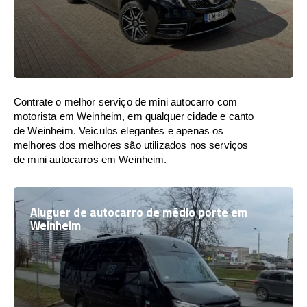
Contrate o melhor serviço de mini autocarro com
motorista em Weinheim, em qualquer cidade e canto
de Weinheim. Veículos elegantes e apenas os
melhores dos melhores são utilizados nos serviços
de mini autocarros em Weinheim.
Aluguer de autocarro de médio porte em
Weinheim