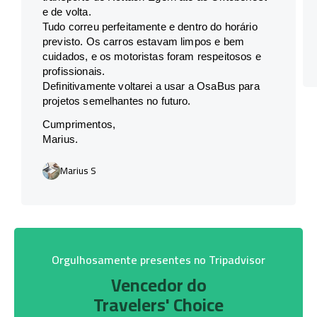
e de volta.
Tudo correu perfeitamente e dentro do horário
previsto. Os carros estavam limpos e bem
cuidados, e os motoristas foram respeitosos e
profissionais.
Definitivamente voltarei a usar a OsaBus para
projetos semelhantes no futuro.
Cumprimentos,
Marius.
Marius S
Orgulhosamente presentes no Tripadvisor
Vencedor do
Travelers' Choice