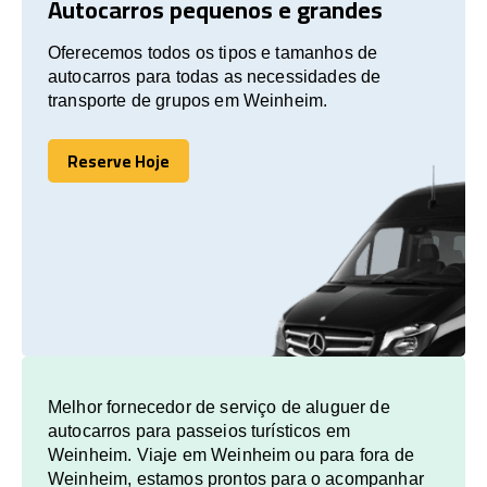
Autocarros pequenos e grandes
Oferecemos todos os tipos e tamanhos de
autocarros para todas as necessidades de
transporte de grupos em Weinheim.
Reserve Hoje
Reserve Hoje
Melhor fornecedor de serviço de aluguer de
autocarros para passeios turísticos em
Weinheim. Viaje em Weinheim ou para fora de
Weinheim, estamos prontos para o acompanhar