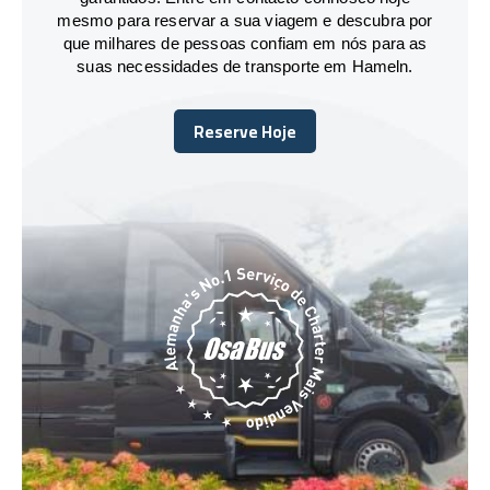
mesmo para reservar a sua viagem e descubra por
que milhares de pessoas confiam em nós para as
suas necessidades de transporte em Hameln.
Reserve Hoje
Reserve Hoje