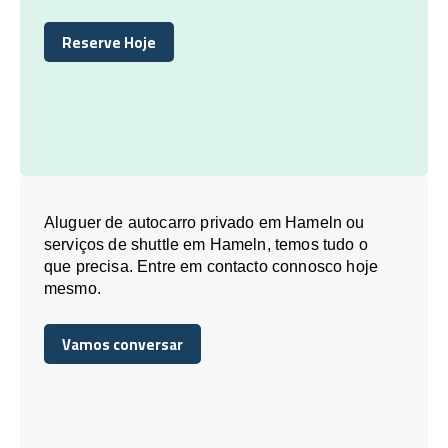
Reserve Hoje
Reserve Hoje
Aluguer de autocarro privado em Hameln ou
serviços de shuttle em Hameln, temos tudo o
que precisa. Entre em contacto connosco hoje
mesmo.
Vamos conversar
Vamos conversar