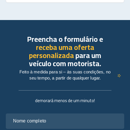
Preencha o formulário e
receba uma oferta
personalizada
para um
veículo com motorista.
Feito à medida para si – às suas condições, no
seu tempo, a partir de qualquer lugar.
demorará menos de um minuto!
Nome completo