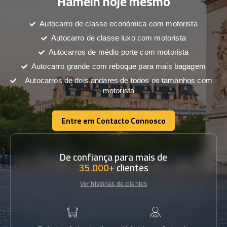
Hameln hoje mesmo
Autocarro de classe económica com motorista
Autocarro de classe luxo com motorista
Autocarros de médio porte com motorista
Autocarro grande com reboque para mais bagagem
Autocarros de dois andares de todos os tamanhos com
motorista
Entre em Contacto Connosco
Entre em Contacto Connosco
De confiança para mais de
35.000+
clientes
Ver histórias de clientes