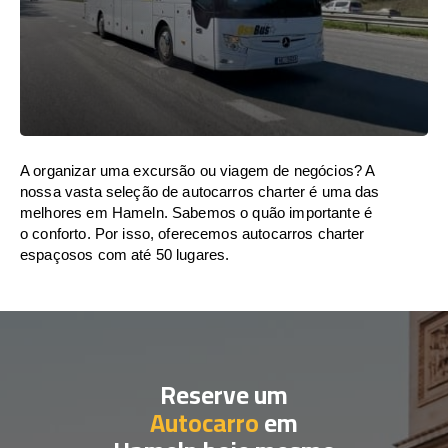
A organizar uma excursão ou viagem de negócios? A
nossa vasta seleção de autocarros charter é uma das
melhores em Hameln. Sabemos o quão importante é
o conforto. Por isso, oferecemos autocarros charter
espaçosos com até 50 lugares.
Reserve um
Autocarro
em