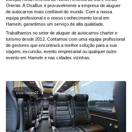
Oriente. A OsaBus é provavelmente a empresa de aluguer
de autocarros mais confiável do mundo. Com a nossa
equipa profissional e o nosso conhecimento local em
Hameln, garantimos um serviço de alta qualidade.
Trabalhamos no setor de aluguer de autocarros charter e
turismo desde 2012. Contamos com uma equipa profissional
de gestores que encontrará a melhor solução para a sua
viagem, excursão, evento empresarial ou qualquer outro
evento em Hameln e nas cidades vizinhas.
View Gallery