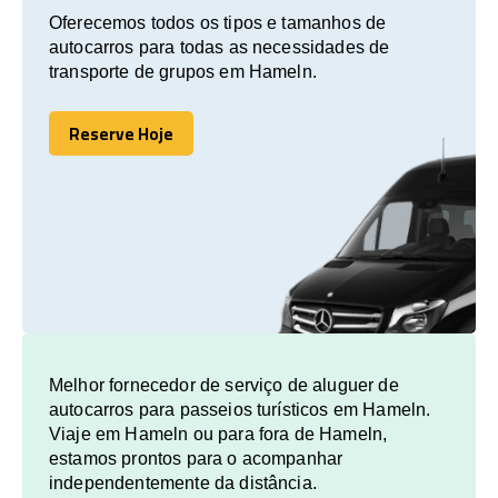
Oferecemos todos os tipos e tamanhos de
autocarros para todas as necessidades de
transporte de grupos em Hameln.
Reserve Hoje
Reserve Hoje
Melhor fornecedor de serviço de aluguer de
autocarros para passeios turísticos em Hameln.
Viaje em Hameln ou para fora de Hameln,
estamos prontos para o acompanhar
independentemente da distância.