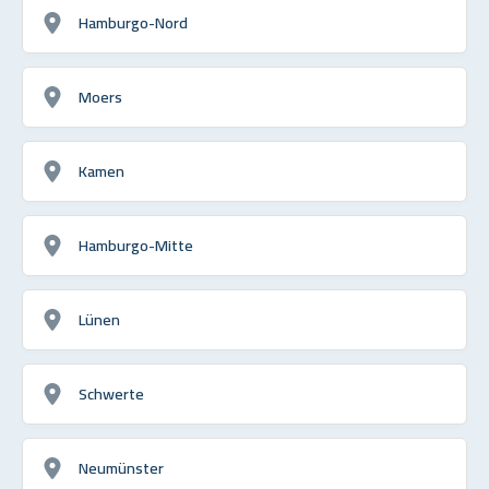
Hamburgo-Nord
Moers
Kamen
Hamburgo-Mitte
Lünen
Schwerte
Neumünster