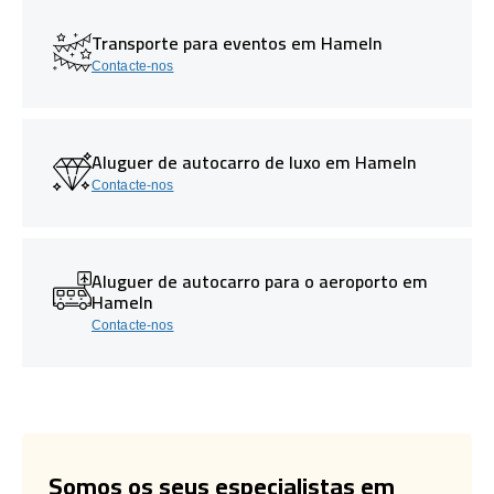
Transporte para eventos em Hameln
Contacte-nos
Aluguer de autocarro de luxo em Hameln
Contacte-nos
Aluguer de autocarro para o aeroporto em
Hameln
Contacte-nos
Somos os seus especialistas em