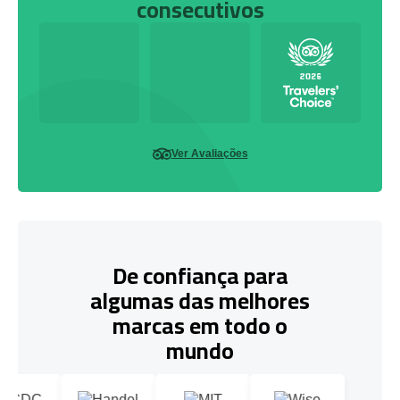
consecutivos
Ver Avaliações
De confiança para
algumas das melhores
marcas em todo o
mundo