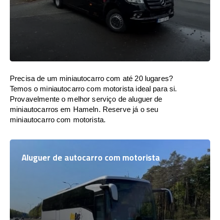
Precisa de um miniautocarro com até 20 lugares?
Temos o miniautocarro com motorista ideal para si.
Provavelmente o melhor serviço de aluguer de
miniautocarros em Hameln. Reserve já o seu
miniautocarro com motorista.
Aluguer de autocarro com motorista