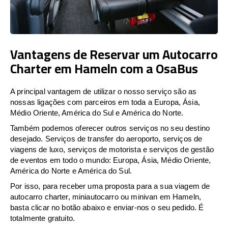
Vantagens de Reservar um Autocarro
Charter em Hameln com a OsaBus
A principal vantagem de utilizar o nosso serviço são as
nossas ligações com parceiros em toda a Europa, Ásia,
Médio Oriente, América do Sul e América do Norte.
Também podemos oferecer outros serviços no seu destino
desejado. Serviços de transfer do aeroporto, serviços de
viagens de luxo, serviços de motorista e serviços de gestão
de eventos em todo o mundo: Europa, Ásia, Médio Oriente,
América do Norte e América do Sul.
Por isso, para receber uma proposta para a sua viagem de
autocarro charter, miniautocarro ou minivan em Hameln,
basta clicar no botão abaixo e enviar-nos o seu pedido. É
totalmente gratuito.