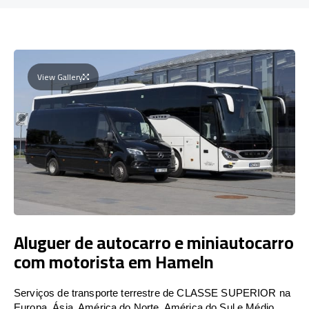
View Gallery
Aluguer de autocarro e miniautocarro
com motorista em Hameln
Serviços de transporte terrestre de CLASSE SUPERIOR na
Europa, Ásia, América do Norte, América do Sul e Médio