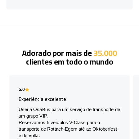
Adorado por mais de
35.000
clientes em todo o mundo
5.0
Experiência excelente
Usei a OsaBus para um serviço de transporte de
um grupo VIP.
Reservámos 5 veículos V-Class para o
transporte de Rottach-Egern até ao Oktoberfest
e de volta.