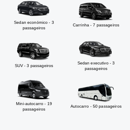
Sedan económico - 3
Carrinha - 7 passageiros
passageiros
Sedan executivo - 3
SUV - 3 passageiros
passageiros
Mini-autocarro - 19
Autocarro - 50 passageiros
passageiros