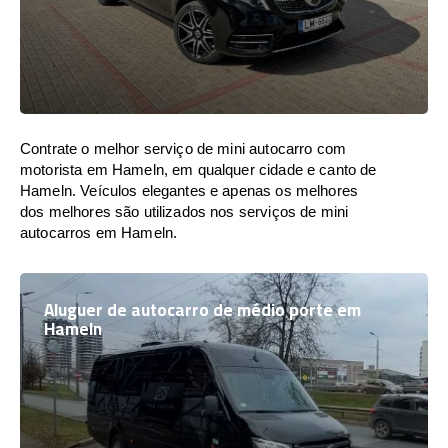
Contrate o melhor serviço de mini autocarro com
motorista em Hameln, em qualquer cidade e canto de
Hameln. Veículos elegantes e apenas os melhores
dos melhores são utilizados nos serviços de mini
autocarros em Hameln.
Aluguer de autocarro de médio porte em
Hameln