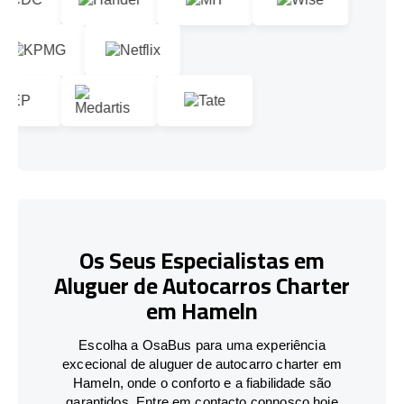
Os Seus Especialistas em
Aluguer de Autocarros Charter
em Hameln
Escolha a OsaBus para uma experiência
excecional de aluguer de autocarro charter em
Hameln, onde o conforto e a fiabilidade são
garantidos. Entre em contacto connosco hoje