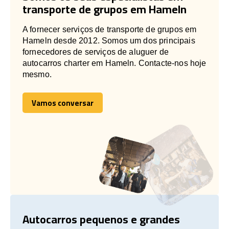
transporte de grupos em Hameln
A fornecer serviços de transporte de grupos em
Hameln desde 2012. Somos um dos principais
fornecedores de serviços de aluguer de
autocarros charter em Hameln. Contacte-nos hoje
mesmo.
Vamos conversar
Vamos conversar
Autocarros pequenos e grandes