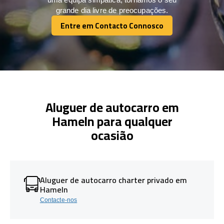
grande dia livre de preocupações.
Entre em Contacto Connosco
Entre em Contacto Connosco
Aluguer de autocarro em
Hameln para qualquer
ocasião
Aluguer de autocarro charter privado em
Hameln
Contacte-nos