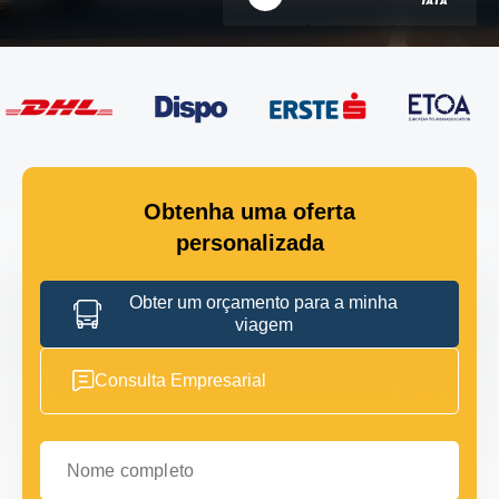
Obtenha uma oferta
personalizada
Obter um orçamento para a minha
viagem
Consulta Empresarial
Nome completo