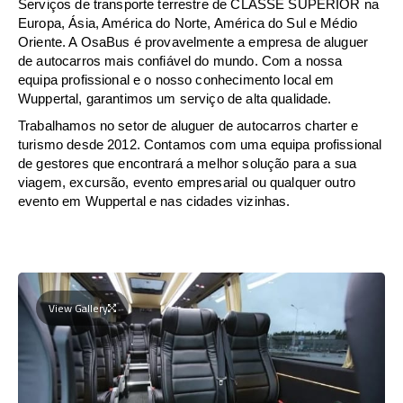
Serviços de transporte terrestre de CLASSE SUPERIOR na
Europa, Ásia, América do Norte, América do Sul e Médio
Oriente. A OsaBus é provavelmente a empresa de aluguer
de autocarros mais confiável do mundo. Com a nossa
equipa profissional e o nosso conhecimento local em
Wuppertal, garantimos um serviço de alta qualidade.
Trabalhamos no setor de aluguer de autocarros charter e
turismo desde 2012. Contamos com uma equipa profissional
de gestores que encontrará a melhor solução para a sua
viagem, excursão, evento empresarial ou qualquer outro
evento em Wuppertal e nas cidades vizinhas.
View Gallery