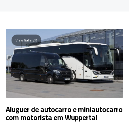
View Gallery
Aluguer de autocarro e miniautocarro
com motorista em Wuppertal