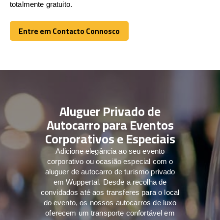
totalmente gratuito.
Entre em Contacto Connosco
Entre em Contacto Connosco
Aluguer Privado de
Autocarro para Eventos
Corporativos e Especiais
Adicione elegância ao seu evento
corporativo ou ocasião especial com o
aluguer de autocarro de turismo privado
em Wuppertal. Desde a recolha de
convidados até aos transferes para o local
do evento, os nossos autocarros de luxo
oferecem um transporte confortável em