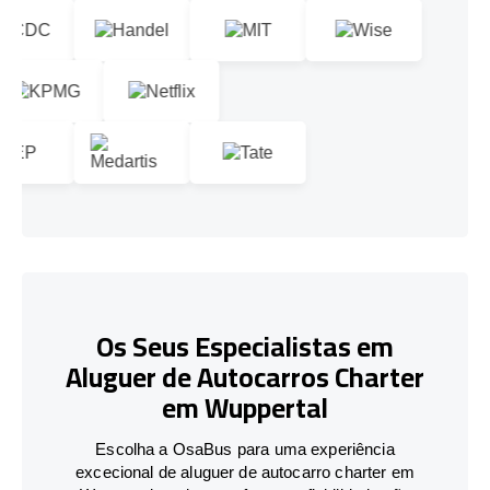
Os Seus Especialistas em
Aluguer de Autocarros Charter
em Wuppertal
Escolha a OsaBus para uma experiência
excecional de aluguer de autocarro charter em