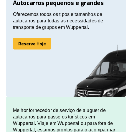
Autocarros pequenos e grandes
Oferecemos todos os tipos e tamanhos de
autocarros para todas as necessidades de
transporte de grupos em Wuppertal.
Reserve Hoje
Reserve Hoje
Melhor fornecedor de serviço de aluguer de
autocarros para passeios turísticos em
Wuppertal. Viaje em Wuppertal ou para fora de
Wuppertal, estamos prontos para o acompanhar