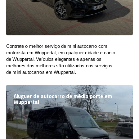
Contrate o melhor serviço de mini autocarro com
motorista em Wuppertal, em qualquer cidade e canto
de Wuppertal. Veículos elegantes e apenas os
melhores dos melhores são utilizados nos serviços
de mini autocarros em Wuppertal.
Aluguer de autocarro de médio porte em
Wuppertal