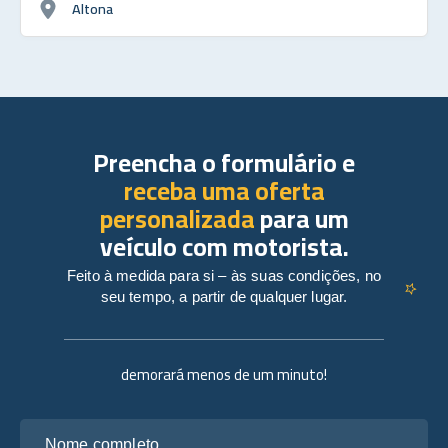
Altona
Preencha o formulário e
receba uma oferta
personalizada
para um
veículo com motorista.
Feito à medida para si – às suas condições, no
seu tempo, a partir de qualquer lugar.
demorará menos de um minuto!
Nome completo