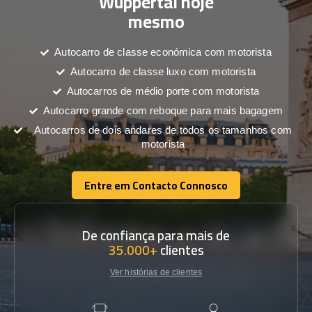
Wuppertal hoje
mesmo
Autocarro de classe económica com motorista
Autocarro de classe luxo com motorista
Autocarros de médio porte com motorista
Autocarro grande com reboque para mais bagagem
Autocarros de dois andares de todos os tamanhos com
motorista
Entre em Contacto Connosco
Entre em Contacto Connosco
De confiança para mais de
35.000+
clientes
Ver histórias de clientes