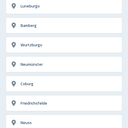
Luneburgo
Bamberg
Wurtzburgo
Neumünster
Coburg
Friedrichsfelde
Neuss