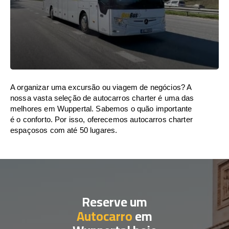
A organizar uma excursão ou viagem de negócios? A
nossa vasta seleção de autocarros charter é uma das
melhores em Wuppertal. Sabemos o quão importante
é o conforto. Por isso, oferecemos autocarros charter
espaçosos com até 50 lugares.
Reserve um
Autocarro
em