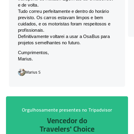
e de volta.
Tudo correu perfeitamente e dentro do horário
previsto. Os carros estavam limpos e bem
cuidados, e os motoristas foram respeitosos e
profissionais.
Definitivamente voltarei a usar a OsaBus para
projetos semelhantes no futuro.
Cumprimentos,
Marius.
Marius S
Orgulhosamente presentes no Tripadvisor
Vencedor do
Travelers' Choice