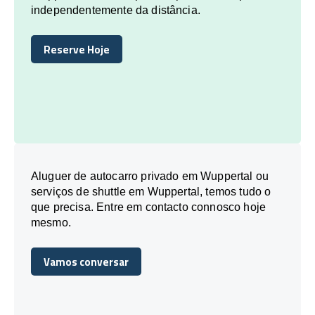
independentemente da distância.
Reserve Hoje
Reserve Hoje
Aluguer de autocarro privado em Wuppertal ou
serviços de shuttle em Wuppertal, temos tudo o
que precisa. Entre em contacto connosco hoje
mesmo.
Vamos conversar
Vamos conversar