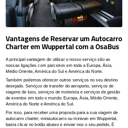
Vantagens de Reservar um Autocarro
Charter em Wuppertal com a OsaBus
A principal vantagem de utilizar o nosso serviço são as
nossas ligações com parceiros em toda a Europa, Ásia,
Médio Oriente, América do Sul e América do Norte.
Também podemos oferecer outros serviços no seu destino
desejado. Serviços de transfer do aeroporto, serviços de
viagens de luxo, serviços de motorista e serviços de gestão
de eventos em todo o mundo: Europa, Ásia, Médio Oriente,
América do Norte e América do Sul.
Por isso, para receber uma proposta para a sua viagem de
autocarro charter, miniautocarro ou minivan em Wuppertal,
basta clicar no botão abaixo e enviar-nos o seu pedido. É