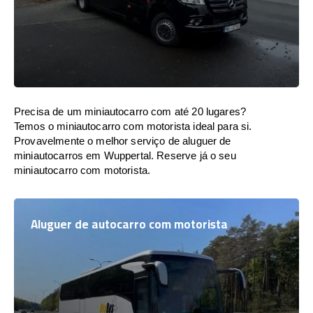
Precisa de um miniautocarro com até 20 lugares?
Temos o miniautocarro com motorista ideal para si.
Provavelmente o melhor serviço de aluguer de
miniautocarros em Wuppertal. Reserve já o seu
miniautocarro com motorista.
Aluguer de autocarro com motorista