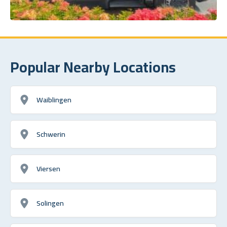
Popular Nearby Locations
Waiblingen
Schwerin
Viersen
Solingen