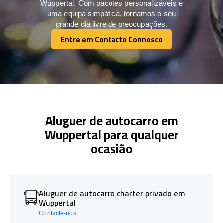
Wuppertal. Com pacotes personalizáveis e
uma equipa simpática, tornamos o seu
grande dia livre de preocupações.
Entre em Contacto Connosco
Entre em Contacto Connosco
Aluguer de autocarro em
Wuppertal para qualquer
ocasião
Aluguer de autocarro charter privado em
Wuppertal
Contacte-nos