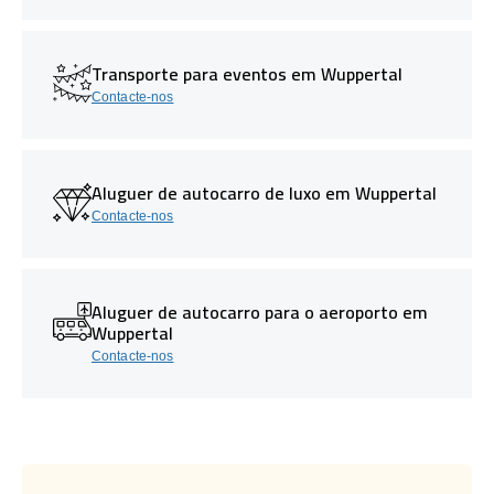
Transporte para eventos em Wuppertal
Contacte-nos
Aluguer de autocarro de luxo em Wuppertal
Contacte-nos
Aluguer de autocarro para o aeroporto em
Wuppertal
Contacte-nos