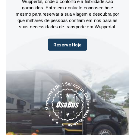
Wuppertal, onde o conforto e a fiabilidade são
garantidos. Entre em contacto connosco hoje
mesmo para reservar a sua viagem e descubra por
que milhares de pessoas confiam em nós para as
suas necessidades de transporte em Wuppertal.
Reserve Hoje
Reserve Hoje