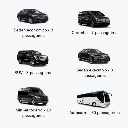
Sedan económico - 3
Carrinha - 7 passageiros
passageiros
Sedan executivo - 3
SUV - 3 passageiros
passageiros
Mini-autocarro - 19
Autocarro - 50 passageiros
passageiros