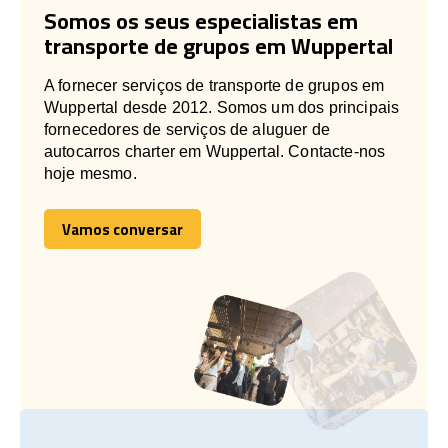
Somos os seus especialistas em
transporte de grupos em Wuppertal
A fornecer serviços de transporte de grupos em
Wuppertal desde 2012. Somos um dos principais
fornecedores de serviços de aluguer de
autocarros charter em Wuppertal. Contacte-nos
hoje mesmo.
Vamos conversar
Vamos conversar