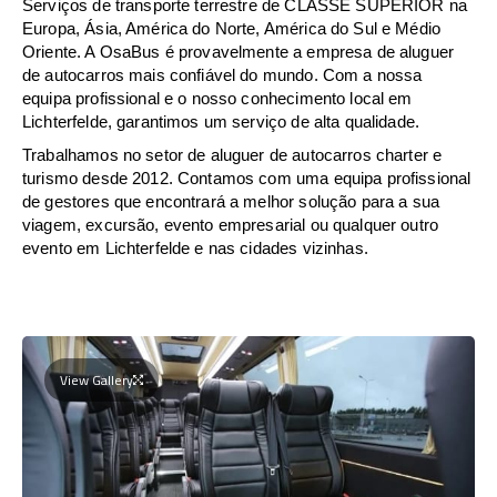
Serviços de transporte terrestre de CLASSE SUPERIOR na
Europa, Ásia, América do Norte, América do Sul e Médio
Oriente. A OsaBus é provavelmente a empresa de aluguer
de autocarros mais confiável do mundo. Com a nossa
equipa profissional e o nosso conhecimento local em
Lichterfelde, garantimos um serviço de alta qualidade.
Trabalhamos no setor de aluguer de autocarros charter e
turismo desde 2012. Contamos com uma equipa profissional
de gestores que encontrará a melhor solução para a sua
viagem, excursão, evento empresarial ou qualquer outro
evento em Lichterfelde e nas cidades vizinhas.
View Gallery