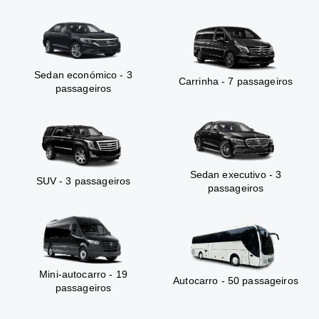
Sedan económico - 3
Carrinha - 7 passageiros
passageiros
Sedan executivo - 3
SUV - 3 passageiros
passageiros
Mini-autocarro - 19
Autocarro - 50 passageiros
passageiros