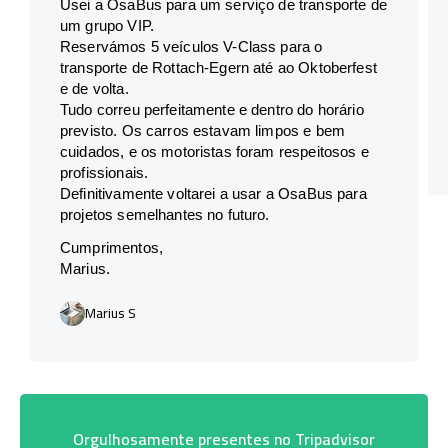
Usei a OsaBus para um serviço de transporte de
um grupo VIP.
Reservámos 5 veículos V-Class para o
transporte de Rottach-Egern até ao Oktoberfest
e de volta.
Tudo correu perfeitamente e dentro do horário
previsto. Os carros estavam limpos e bem
cuidados, e os motoristas foram respeitosos e
profissionais.
Definitivamente voltarei a usar a OsaBus para
projetos semelhantes no futuro.
Cumprimentos,
Marius.
Marius S
Orgulhosamente presentes no Tripadvisor