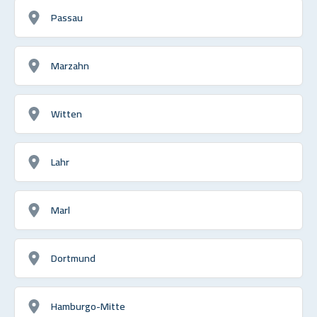
Passau
Marzahn
Witten
Lahr
Marl
Dortmund
Hamburgo-Mitte