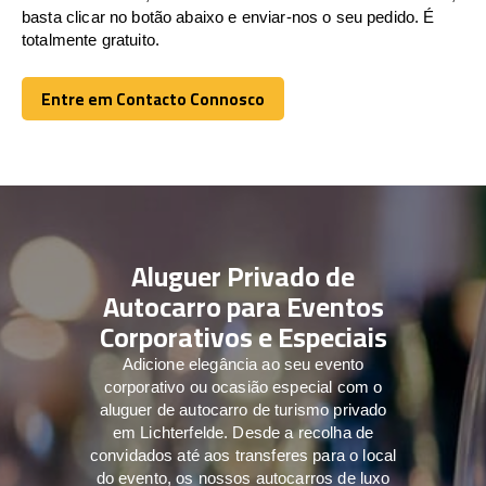
basta clicar no botão abaixo e enviar-nos o seu pedido. É
totalmente gratuito.
Entre em Contacto Connosco
Entre em Contacto Connosco
Aluguer Privado de
Autocarro para Eventos
Corporativos e Especiais
Adicione elegância ao seu evento
corporativo ou ocasião especial com o
aluguer de autocarro de turismo privado
em Lichterfelde. Desde a recolha de
convidados até aos transferes para o local
do evento, os nossos autocarros de luxo