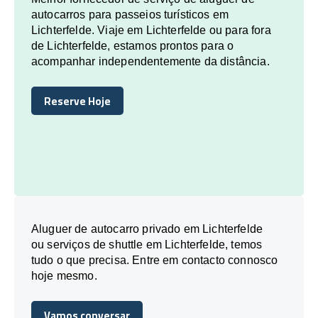
autocarros para passeios turísticos em
Lichterfelde. Viaje em Lichterfelde ou para fora
de Lichterfelde, estamos prontos para o
acompanhar independentemente da distância.
Reserve Hoje
Reserve Hoje
Aluguer de autocarro privado em Lichterfelde
ou serviços de shuttle em Lichterfelde, temos
tudo o que precisa. Entre em contacto connosco
hoje mesmo.
Vamos conversar