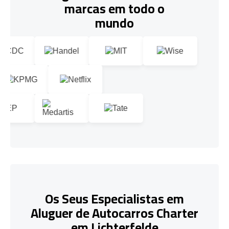
marcas em todo o
mundo
Os Seus Especialistas em
Aluguer de Autocarros Charter
em Lichterfelde