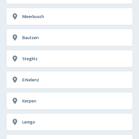
Meerbusch
Bautzen
Steglitz
Erkelenz
Kerpen
Lemgo