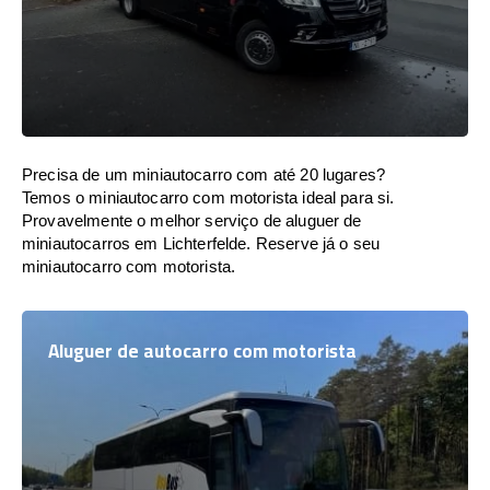
Precisa de um miniautocarro com até 20 lugares?
Temos o miniautocarro com motorista ideal para si.
Provavelmente o melhor serviço de aluguer de
miniautocarros em Lichterfelde. Reserve já o seu
miniautocarro com motorista.
Aluguer de autocarro com motorista