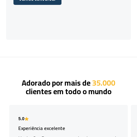
Vamos conversar
Adorado por mais de
35.000
clientes em todo o mundo
5.0
Experiência excelente