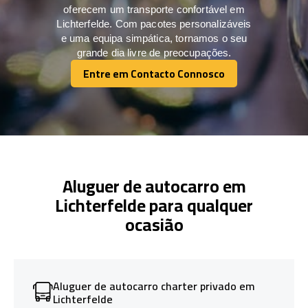
oferecem um transporte confortável em
Lichterfelde. Com pacotes personalizáveis
e uma equipa simpática, tornamos o seu
grande dia livre de preocupações.
Entre em Contacto Connosco
Entre em Contacto Connosco
Aluguer de autocarro em
Lichterfelde para qualquer
ocasião
Aluguer de autocarro charter privado em
Lichterfelde