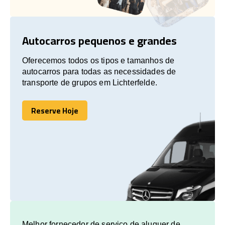
Autocarros pequenos e grandes
Oferecemos todos os tipos e tamanhos de
autocarros para todas as necessidades de
transporte de grupos em Lichterfelde.
Reserve Hoje
Reserve Hoje
Melhor fornecedor de serviço de aluguer de