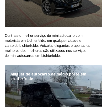
Contrate o melhor serviço de mini autocarro com
motorista em Lichterfelde, em qualquer cidade e
canto de Lichterfelde. Veículos elegantes e apenas os
melhores dos melhores são utilizados nos serviços
de mini autocarros em Lichterfelde.
Aluguer de autocarro de médio porte em
Lichterfelde