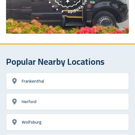
Popular Nearby Locations
Frankenthal
Herford
Wolfsburg