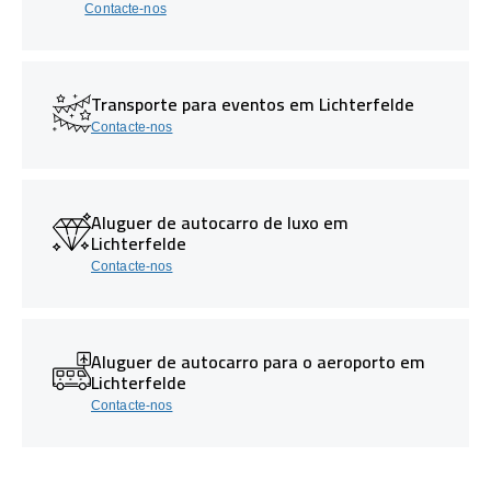
Contacte-nos
Transporte para eventos em Lichterfelde
Contacte-nos
Aluguer de autocarro de luxo em
Lichterfelde
Contacte-nos
Aluguer de autocarro para o aeroporto em
Lichterfelde
Contacte-nos