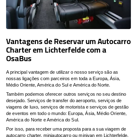
Vantagens de Reservar um Autocarro
Charter em Lichterfelde com a
OsaBus
A principal vantagem de utilizar o nosso serviço são as
nossas ligações com parceiros em toda a Europa, Ásia,
Médio Oriente, América do Sul e América do Norte.
Também podemos oferecer outros serviços no seu destino
desejado. Serviços de transfer do aeroporto, serviços de
viagens de luxo, serviços de motorista e serviços de gestão
de eventos em todo o mundo: Europa, Ásia, Médio Oriente,
América do Norte e América do Sul.
Por isso, para receber uma proposta para a sua viagem de
autocarro charter, miniautocarro ou minivan em Lichterfelde,