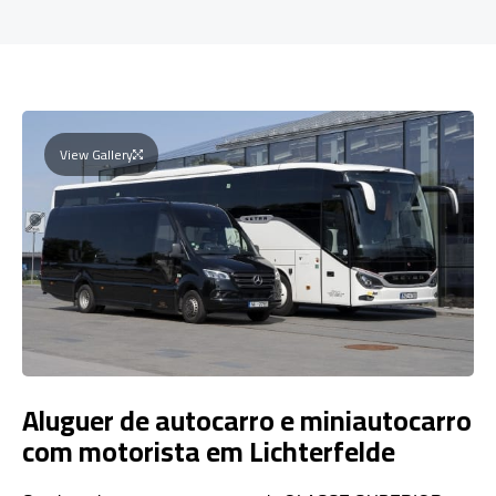
View Gallery
Aluguer de autocarro e miniautocarro
com motorista em Lichterfelde