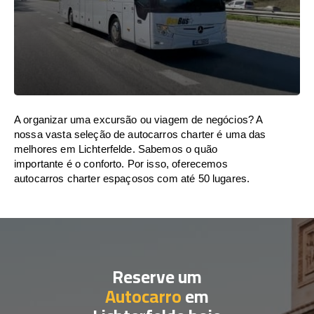
A organizar uma excursão ou viagem de negócios? A
nossa vasta seleção de autocarros charter é uma das
melhores em Lichterfelde. Sabemos o quão
importante é o conforto. Por isso, oferecemos
autocarros charter espaçosos com até 50 lugares.
Reserve um
Autocarro
em