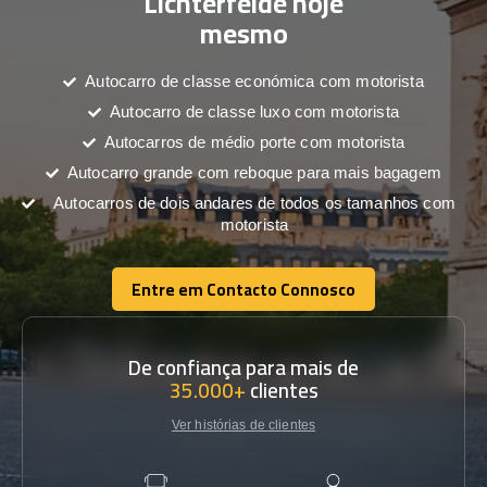
Lichterfelde hoje
mesmo
Autocarro de classe económica com motorista
Autocarro de classe luxo com motorista
Autocarros de médio porte com motorista
Autocarro grande com reboque para mais bagagem
Autocarros de dois andares de todos os tamanhos com
motorista
Entre em Contacto Connosco
Entre em Contacto Connosco
De confiança para mais de
35.000+
clientes
Ver histórias de clientes