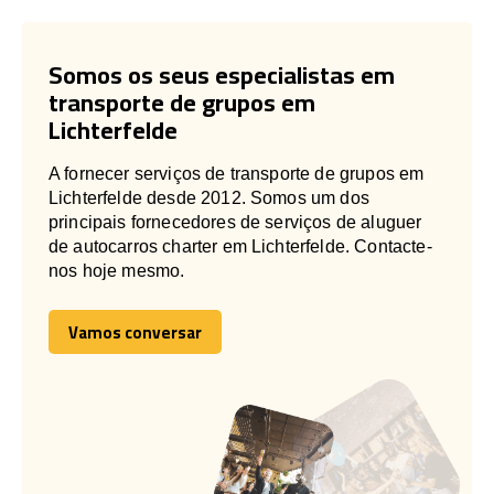
Somos os seus especialistas em
transporte de grupos em
Lichterfelde
A fornecer serviços de transporte de grupos em
Lichterfelde desde 2012. Somos um dos
principais fornecedores de serviços de aluguer
de autocarros charter em Lichterfelde. Contacte-
nos hoje mesmo.
Vamos conversar
Vamos conversar