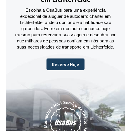
Escolha a OsaBus para uma experiência
excecional de aluguer de autocarro charter em
Lichterfelde, onde o conforto e a fiabilidade são
garantidos. Entre em contacto connosco hoje
mesmo para reservar a sua viagem e descubra por
que milhares de pessoas confiam em nós para as
suas necessidades de transporte em Lichterfelde.
Reserve Hoje
Reserve Hoje